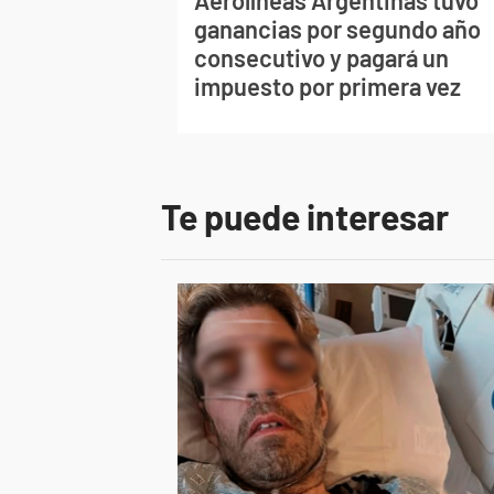
Aerolíneas Argentinas tuvo
ganancias por segundo año
consecutivo y pagará un
impuesto por primera vez
Te puede interesar