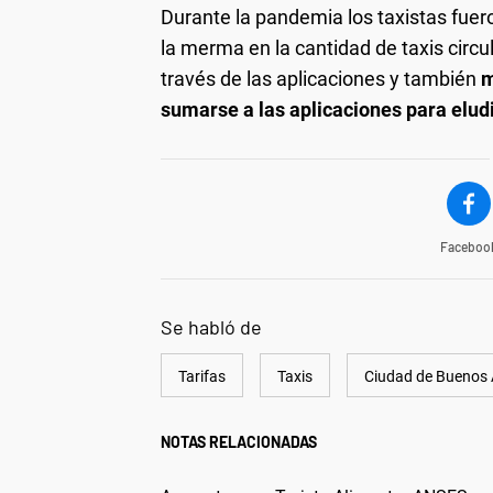
Durante la pandemia los taxistas fue
la merma en la cantidad de taxis circu
través de las aplicaciones y también
m
sumarse a las aplicaciones para eludi
Faceboo
Se habló de
Tarifas
Taxis
Ciudad de Buenos 
NOTAS RELACIONADAS