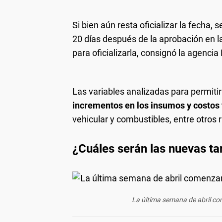
Si bien aún resta oficializar la fecha,
20 días después de la aprobación en la
para oficializarla, consignó la agencia
Las variables analizadas para permitir 
incrementos en los insumos y costos 
vehicular y combustibles, entre otros 
¿Cuáles serán las nuevas tar
La última semana de abril co