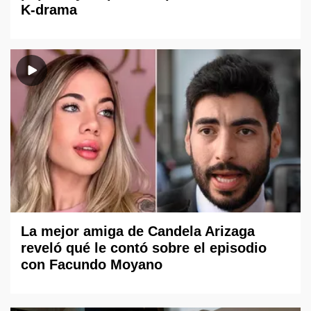
K-drama
La mejor amiga de Candela Arizaga
reveló qué le contó sobre el episodio
con Facundo Moyano