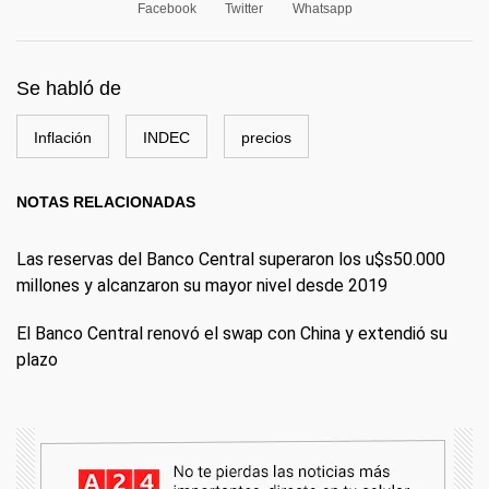
Facebook
Twitter
Whatsapp
Se habló de
Inflación
INDEC
precios
NOTAS RELACIONADAS
Las reservas del Banco Central superaron los u$s50.000
millones y alcanzaron su mayor nivel desde 2019
El Banco Central renovó el swap con China y extendió su
plazo