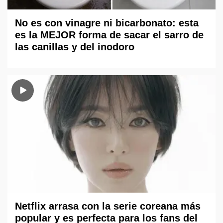
No es con vinagre ni bicarbonato: esta
es la MEJOR forma de sacar el sarro de
las canillas y del inodoro
Netflix arrasa con la serie coreana más
popular y es perfecta para los fans del