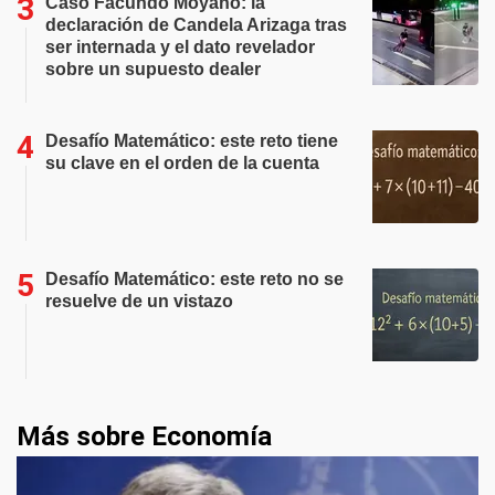
Caso Facundo Moyano: la
declaración de Candela Arizaga tras
ser internada y el dato revelador
sobre un supuesto dealer
Desafío Matemático: este reto tiene
su clave en el orden de la cuenta
Desafío Matemático: este reto no se
resuelve de un vistazo
Más sobre Economía