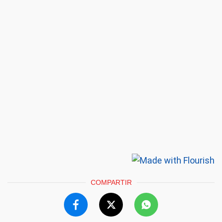
COMPARTIR