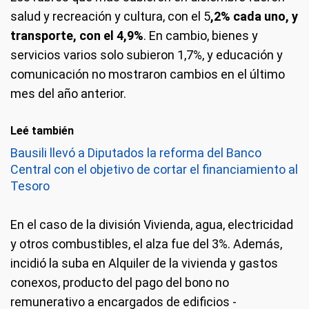
salud y recreación y cultura, con el 5
,2% cada uno, y
transporte, con el 4,9%
. En cambio, bienes y
servicios varios solo subieron 1,7%, y educación y
comunicación no mostraron cambios en el último
mes del año anterior.
Leé también
Bausili llevó a Diputados la reforma del Banco
Central con el objetivo de cortar el financiamiento al
Tesoro
En el caso de la división Vivienda, agua, electricidad
y otros combustibles, el alza fue del 3%. Además,
incidió la suba en Alquiler de la vivienda y gastos
conexos, producto del pago del bono no
remunerativo a encargados de edificios -