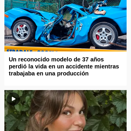
Un reconocido modelo de 37 años
perdió la vida en un accidente mientras
trabajaba en una producción