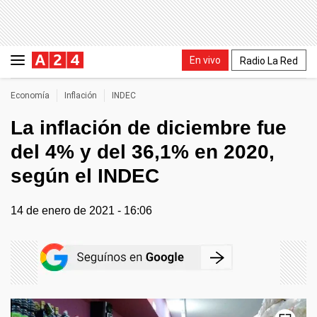
En vivo
Radio La Red
Economía
Inflación
INDEC
La inflación de diciembre fue
del 4% y del 36,1% en 2020,
según el INDEC
14 de enero de 2021 - 16:06