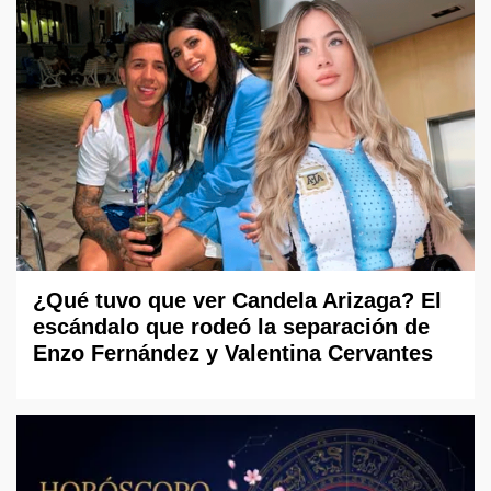
¿Qué tuvo que ver Candela Arizaga? El
escándalo que rodeó la separación de
Enzo Fernández y Valentina Cervantes