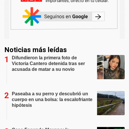
Noticias más leídas
Difundieron la primera foto de
Victoria Cantero detenida tras ser
acusada de matar a su novio
Paseaba a su perro y descubrió un
cuerpo en una bolsa: la escalofriante
hipótesis