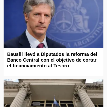
Bausili llevó a Diputados la reforma del
Banco Central con el objetivo de cortar
el financiamiento al Tesoro