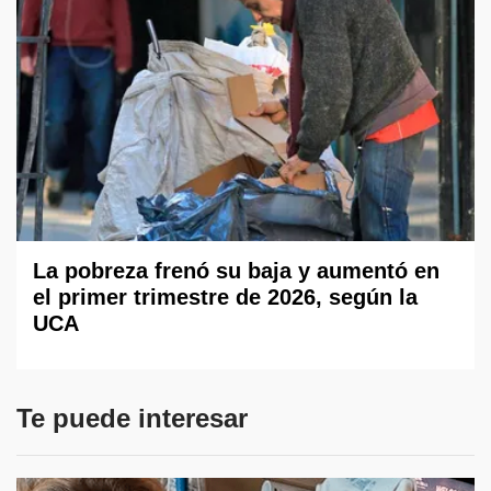
La pobreza frenó su baja y aumentó en
el primer trimestre de 2026, según la
UCA
Te puede interesar