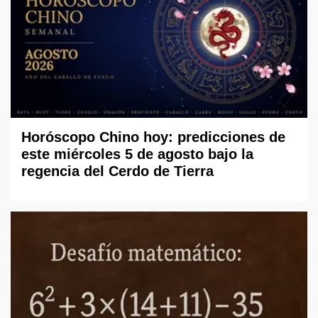
Horóscopo Chino hoy: predicciones de
este miércoles 5 de agosto bajo la
regencia del Cerdo de Tierra