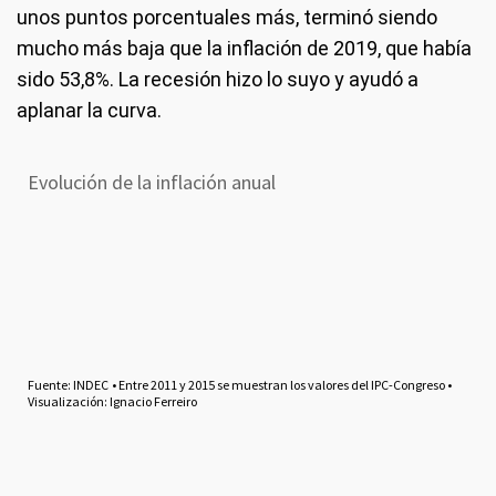
unos puntos porcentuales más, terminó siendo
mucho más baja que la inflación de 2019, que había
sido 53,8%. La recesión hizo lo suyo y ayudó a
aplanar la curva.