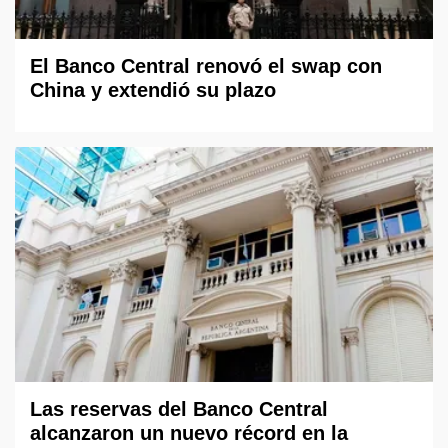
El Banco Central renovó el swap con
China y extendió su plazo
Las reservas del Banco Central
alcanzaron un nuevo récord en la