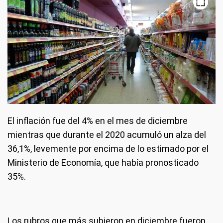
El inflación fue del 4% en el mes de diciembre
mientras que durante el 2020 acumuló un alza del
36,1%, levemente por encima de lo estimado por el
Ministerio de Economía, que había pronosticado
35%.
Los rubros que más subieron en diciembre fueron