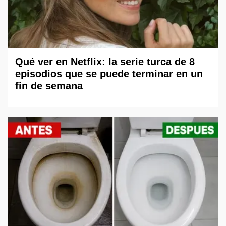
Qué ver en Netflix: la serie turca de 8
episodios que se puede terminar en un
fin de semana