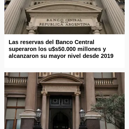
Las reservas del Banco Central
superaron los u$s50.000 millones y
alcanzaron su mayor nivel desde 2019