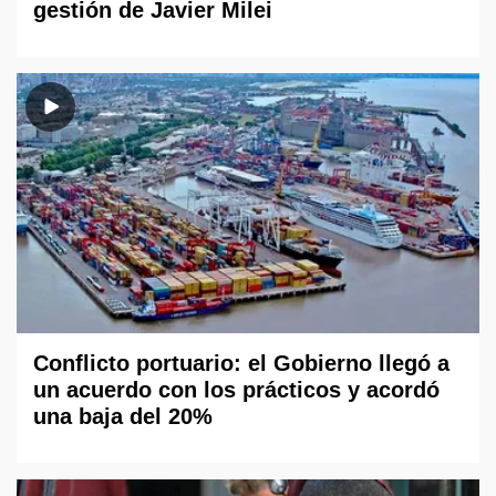
gestión de Javier Milei
Conflicto portuario: el Gobierno llegó a
un acuerdo con los prácticos y acordó
una baja del 20%