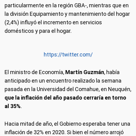
particularmente en la región GBA-, mientras que en
la división Equipamiento y mantenimiento del hogar
(2,4%) influyó el incremento en servicios
domésticos y para el hogar.
https://twitter.com/
El ministro de Economía,
Martín Guzmán
, había
anticipado en un encuentro realizado la semana
pasada en la Universidad del Comahue, en Neuquén,
que la inflación del año pasado cerraría en torno
al 35%
.
Hacia mitad de año, el Gobierno esperaba tener una
inflación de 32% en 2020. Si bien el número arrojó