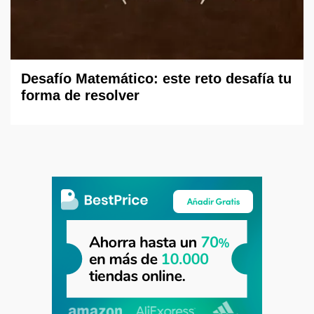
Desafío Matemático: este reto desafía tu
forma de resolver