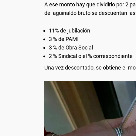
A ese monto hay que dividirlo por 2 pa
del aguinaldo bruto se descuentan las
11% de jubilación
3 % de PAMI
3 % de Obra Social
2 % Sindical o el % correspondiente
Una vez descontado, se obtiene el mon