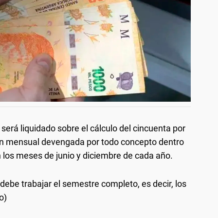
erá liquidado sobre el cálculo del cincuenta por
ón mensual devengada por todo concepto dentro
 los meses de junio y diciembre de cada año.
debe trabajar el semestre completo, es decir, los
o)