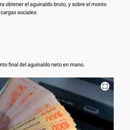
ra obtener el aguinaldo bruto, y sobre el monto
 cargas sociales:
to final del aguinaldo neto en mano.