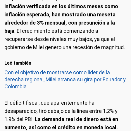
inflación verificada en los últimos meses como
inflación esperada, han mostrado una meseta
alrededor de 3% mensual, con presunción a la
baja
. El crecimiento está comenzando a
recuperarse desde niveles muy bajos, ya que el
gobierno de Milei genero una recesión de magnitud.
Leé también
Con el objetivo de mostrarse como líder de la
derecha regional, Milei arranca su gira por Ecuador y
Colombia
El déficit fiscal, que aparentemente ha
desaparecido, tiró debajo de la línea entre 1.2% y
1.9% del PBI.
La demanda real de dinero está en
aumento, así como el crédito en moneda local.