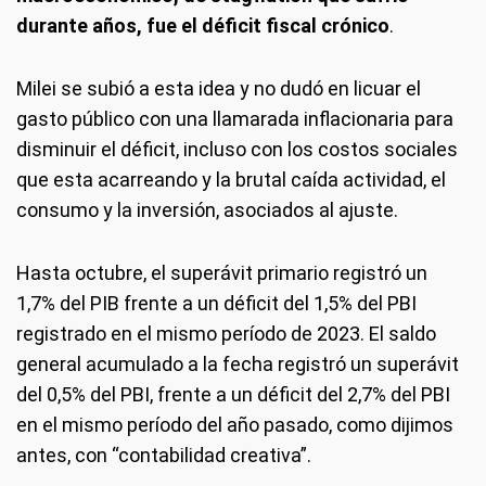
durante años, fue el déficit fiscal crónico
.
Milei se subió a esta idea y no dudó en licuar el
gasto público con una llamarada inflacionaria para
disminuir el déficit, incluso con los costos sociales
que esta acarreando y la brutal caída actividad, el
consumo y la inversión, asociados al ajuste.
Hasta octubre, el superávit primario registró un
1,7% del PIB frente a un déficit del 1,5% del PBI
registrado en el mismo período de 2023. El saldo
general acumulado a la fecha registró un superávit
del 0,5% del PBI, frente a un déficit del 2,7% del PBI
en el mismo período del año pasado, como dijimos
antes, con “contabilidad creativa”.