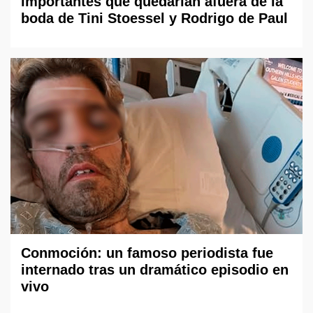
importantes que quedarían afuera de la
boda de Tini Stoessel y Rodrigo de Paul
Conmoción: un famoso periodista fue
internado tras un dramático episodio en
vivo