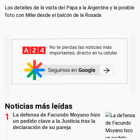
Los detalles de la visita del Papa a la Argentina y la posible
foto con Milei desde el balcón de la Rosada
Noticias más leídas
La defensa de Facundo Moyano hizo
un pedido clave a la Justicia tras la
declaración de su pareja