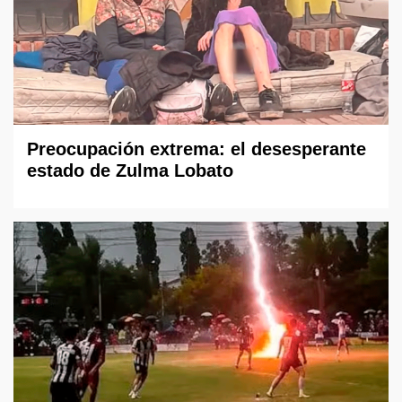
Preocupación extrema: el desesperante
estado de Zulma Lobato