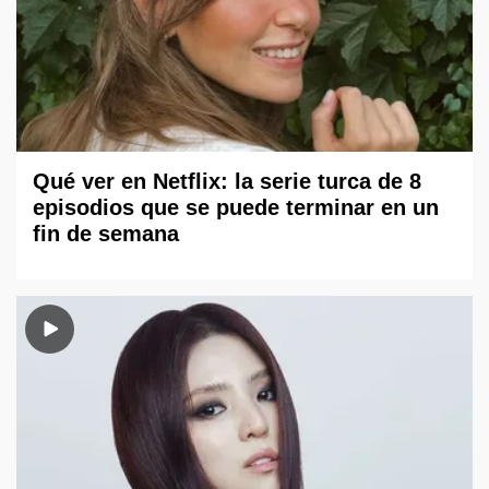
Qué ver en Netflix: la serie turca de 8
episodios que se puede terminar en un
fin de semana