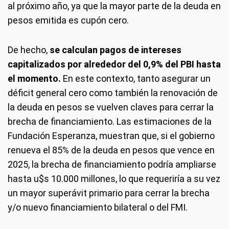
al próximo año, ya que la mayor parte de la deuda en
pesos emitida es cupón cero.
De hecho,
se calculan pagos de intereses
capitalizados por alrededor del 0,9% del PBI hasta
el momento.
En este contexto, tanto asegurar un
déficit general cero como también la renovación de
la deuda en pesos se vuelven claves para cerrar la
brecha de financiamiento. Las estimaciones de la
Fundación Esperanza, muestran que, si el gobierno
renueva el 85% de la deuda en pesos que vence en
2025, la brecha de financiamiento podría ampliarse
hasta u$s 10.000 millones, lo que requeriría a su vez
un mayor superávit primario para cerrar la brecha
y/o nuevo financiamiento bilateral o del FMI.