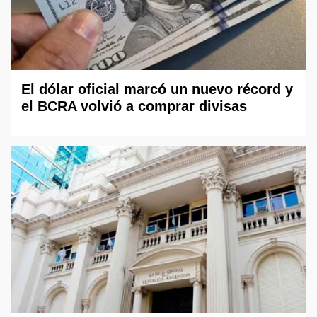
El dólar oficial marcó un nuevo récord y
el BCRA volvió a comprar divisas