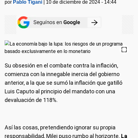
por
Pablo Tigani
|
10 de diciembre de 2024 - 14:44
Su obsesión en el combate contra la inflación,
comienza con la innegable inercia del gobierno
anterior, a la que se sumó la inflación que gatilló
Luis Caputo al principio del mandato con una
devaluación de 118%.
Así las cosas, pretendiendo ignorar su propia
responsabilidad, Milei puso rumbo al horizonte.
La