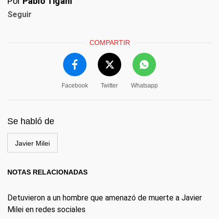
Por
Pablo Tigani
Seguir
COMPARTIR
Facebook
Twitter
Whatsapp
Se habló de
Javier Milei
NOTAS RELACIONADAS
Detuvieron a un hombre que amenazó de muerte a Javier
Milei en redes sociales