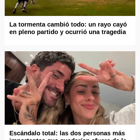
La tormenta cambió todo: un rayo cayó
en pleno partido y ocurrió una tragedia
Escándalo total: las dos personas más