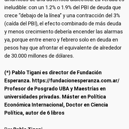
ineludible: con un 1.2% o 1.9% del PBI de deuda que
crece “debajo de la línea” y una contracción del 3%
(caída del PBI), el efecto combinado de más deuda
y menos crecimiento debería encender las alarmas
ya, porque entre enero y febrero solo en deuda en
pesos hay que afrontar el equivalente de alrededor
de 30.000 millones de dólares.
(*) Pablo Tigani es director de Fundación
Esperanza. https://fundacionesperanza.com.ar/
Profesor de Posgrado UBA y Maestrías en
universidades privadas. Máster en Política
Económica Internacional, Doctor en Ciencia
Política, autor de 6 libros