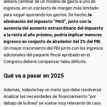
deberá cambiar de un modelo de gasto a uno de
ingresos, en un contexto de margen más limitado
para seguir ajustando los gastos. De hecho,
la
eliminación del impuesto “PAIS”, junto con la
ausencia del aumento extraordinario del impuesto
a la renta el año próximo, podría implicar menores
ingresos en conjunto de alrededor del 2% del PBI
.
Un mayor crecimiento del PBI junto con los ingresos
adicionales del paquete fiscal aprobado en el
Congreso deberá compensar tales déficits.
Qué va a pasar en 2025
Además, todavía hay un matiz que debe resolverse.
Analizar las necesidades de financiamiento “por
debajo de la línea” se vuelve muy relevante de cara