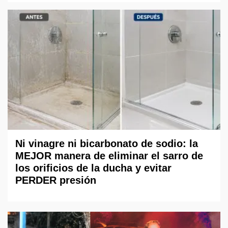
Ni vinagre ni bicarbonato de sodio: la
MEJOR manera de eliminar el sarro de
los orificios de la ducha y evitar
PERDER presión