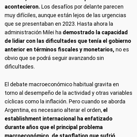
acontecieron.
Los desafíos por delante parecen
muy difíciles, aunque están lejos de las urgencias
que se presentaban en 2023. Hasta ahora la
administración Milei ha
demostrado la capacidad
de lidiar con las dificultades que tenía el gobierno
anterior en términos fiscales y monetarios,
no es
obvio que se podrá seguir avanzando sin
dificultades.
El debate macroeconómico habitual gravita en
torno al desempeño de la actividad y otras variables
cíclicas como la inflación. Pero cuando se aborda
Argentina, es necesario alterar el orden,
el
establishment internacional ha enfatizado
durante años que el principal problema
macroeconómico, de stagflation que sufrió