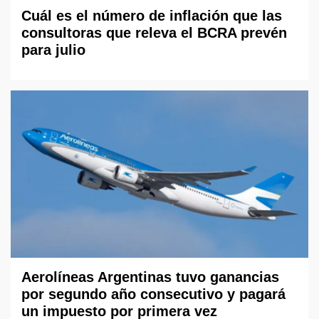
Cuál es el número de inflación que las
consultoras que releva el BCRA prevén
para julio
Aerolíneas Argentinas tuvo ganancias
por segundo año consecutivo y pagará
un impuesto por primera vez