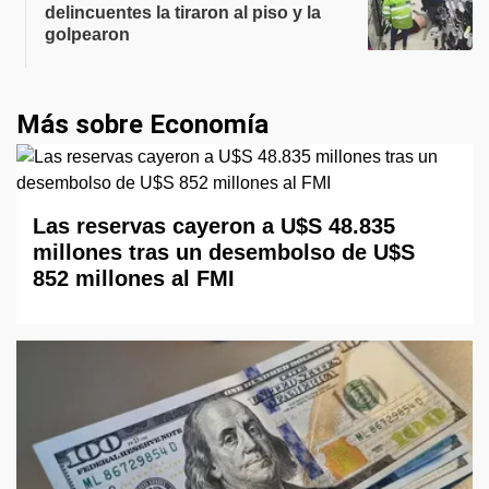
delincuentes la tiraron al piso y la
golpearon
Más sobre Economía
Las reservas cayeron a U$S 48.835
millones tras un desembolso de U$S
852 millones al FMI