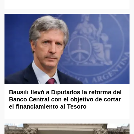
Bausili llevó a Diputados la reforma del
Banco Central con el objetivo de cortar
el financiamiento al Tesoro