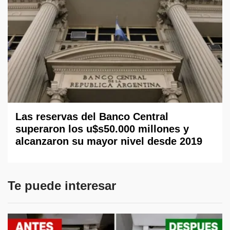
Las reservas del Banco Central
superaron los u$s50.000 millones y
alcanzaron su mayor nivel desde 2019
Te puede interesar