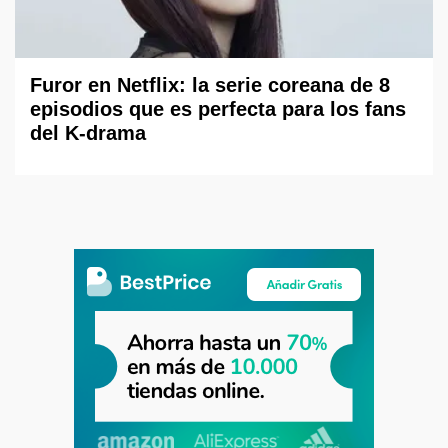
Furor en Netflix: la serie coreana de 8
episodios que es perfecta para los fans
del K-drama