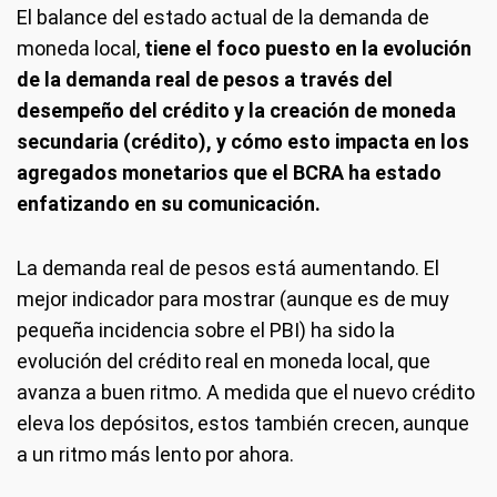
El balance del estado actual de la demanda de
moneda local,
tiene el foco puesto en la evolución
de la demanda real de pesos a través del
desempeño del crédito y la creación de moneda
secundaria (crédito), y cómo esto impacta en los
agregados monetarios que el BCRA ha estado
enfatizando en su comunicación.
La demanda real de pesos está aumentando. El
mejor indicador para mostrar (aunque es de muy
pequeña incidencia sobre el PBI) ha sido la
evolución del crédito real en moneda local, que
avanza a buen ritmo. A medida que el nuevo crédito
eleva los depósitos, estos también crecen, aunque
a un ritmo más lento por ahora.