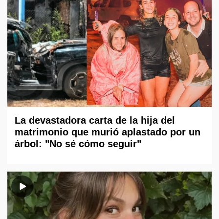
La devastadora carta de la hija del
matrimonio que murió aplastado por un
árbol: "No sé cómo seguir"