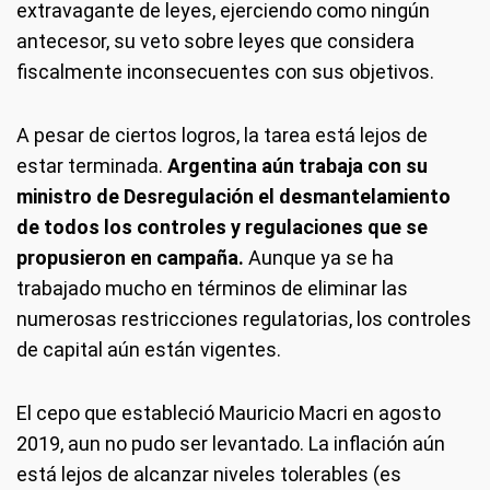
extravagante de leyes, ejerciendo como ningún
antecesor, su veto sobre leyes que considera
fiscalmente inconsecuentes con sus objetivos.
A pesar de ciertos logros, la tarea está lejos de
estar terminada.
Argentina aún trabaja con su
ministro de Desregulación el desmantelamiento
de todos los controles y regulaciones que se
propusieron en campaña.
Aunque ya se ha
trabajado mucho en términos de eliminar las
numerosas restricciones regulatorias, los controles
de capital aún están vigentes.
El cepo que estableció Mauricio Macri en agosto
2019, aun no pudo ser levantado. La inflación aún
está lejos de alcanzar niveles tolerables (es