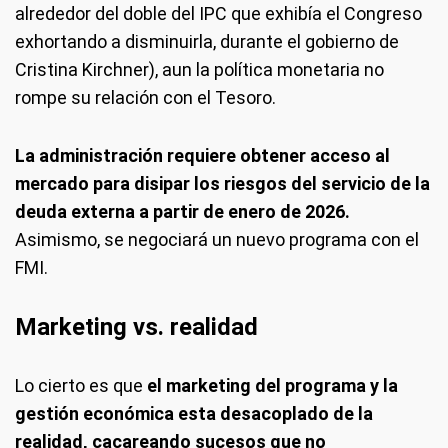
alrededor del doble del IPC que exhibía el Congreso
exhortando a disminuirla, durante el gobierno de
Cristina Kirchner), aun la política monetaria no
rompe su relación con el Tesoro.
La administración requiere obtener acceso al
mercado para disipar los riesgos del servicio de la
deuda externa a partir de enero de 2026.
Asimismo, se negociará un nuevo programa con el
FMI.
Marketing vs. realidad
Lo cierto es que
el marketing del programa y la
gestión económica esta desacoplado de la
realidad, cacareando sucesos que no