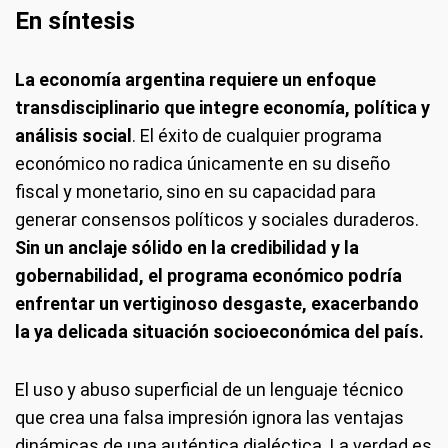
En síntesis
La economía argentina requiere un enfoque
transdisciplinario que integre economía, política y
análisis social
. El éxito de cualquier programa
económico no radica únicamente en su diseño
fiscal y monetario, sino en su capacidad para
generar consensos políticos y sociales duraderos.
Sin un anclaje sólido en la credibilidad y la
gobernabilidad, el programa económico podría
enfrentar un vertiginoso desgaste, exacerbando
la ya delicada situación socioeconómica del país.
El uso y abuso superficial de un lenguaje técnico
que crea una falsa impresión ignora las ventajas
dinámicas de una auténtica dialéctica. La verdad es