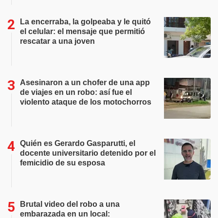
La encerraba, la golpeaba y le quitó
el celular: el mensaje que permitió
rescatar a una joven
Asesinaron a un chofer de una app
de viajes en un robo: así fue el
violento ataque de los motochorros
Quién es Gerardo Gasparutti, el
docente universitario detenido por el
femicidio de su esposa
Brutal video del robo a una
embarazada en un local: