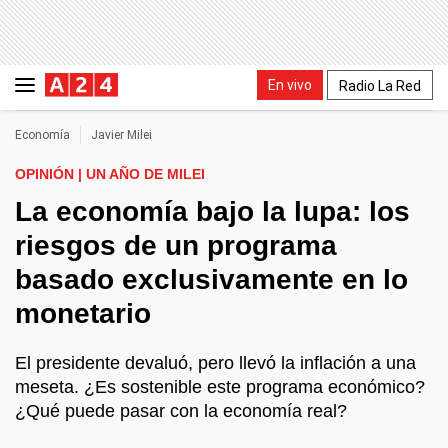
En vivo
Radio La Red
Economía
Javier Milei
OPINIÓN | UN AÑO DE MILEI
La economía bajo la lupa: los
riesgos de un programa
basado exclusivamente en lo
monetario
El presidente devaluó, pero llevó la inflación a una
meseta. ¿Es sostenible este programa económico?
¿Qué puede pasar con la economía real?