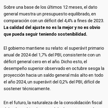
Sobre una base de los últimos 12 meses, el dato
general muestra un presupuesto equilibrado, en
comparación con un déficit del 4,4% a fines de 2023.
La calidad del ajuste no es la mejor y no es obvio
que pueda seguir teniendo sostenibilidad.
El gobierno mantiene su relato: el superávit primario
anual de 2024 del 1,7% del PBI, consistente con un
déficit general cero en el año. Dicho esto, el
desempeño superior observado en octubre sesga la
proyección hacia un saldo general más alto en todo
el año 2024, un superávit del 0,2% del PBI, difícil de
sostener técnicamente.
En el futuro, la naturaleza de la consolidación fiscal