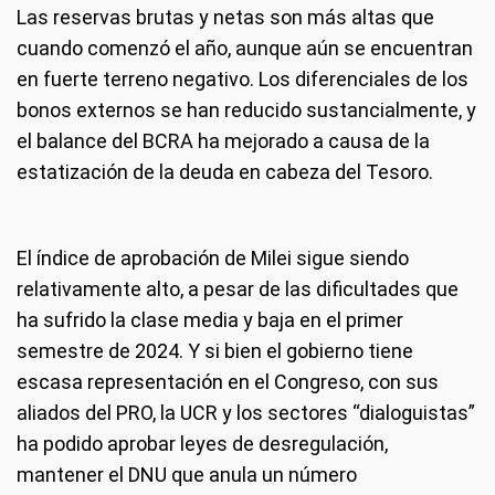
Las reservas brutas y netas son más altas que
cuando comenzó el año, aunque aún se encuentran
en fuerte terreno negativo. Los diferenciales de los
bonos externos se han reducido sustancialmente, y
el balance del BCRA ha mejorado a causa de la
estatización de la deuda en cabeza del Tesoro.
El índice de aprobación de Milei sigue siendo
relativamente alto, a pesar de las dificultades que
ha sufrido la clase media y baja en el primer
semestre de 2024. Y si bien el gobierno tiene
escasa representación en el Congreso, con sus
aliados del PRO, la UCR y los sectores “dialoguistas”
ha podido aprobar leyes de desregulación,
mantener el DNU que anula un número