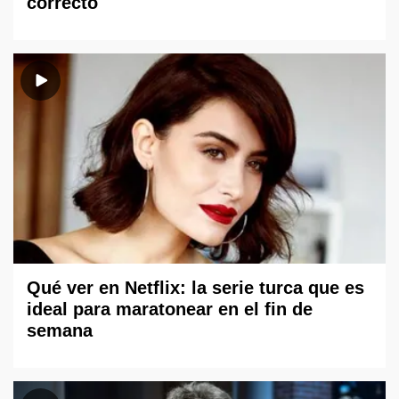
correcto
Qué ver en Netflix: la serie turca que es
ideal para maratonear en el fin de
semana