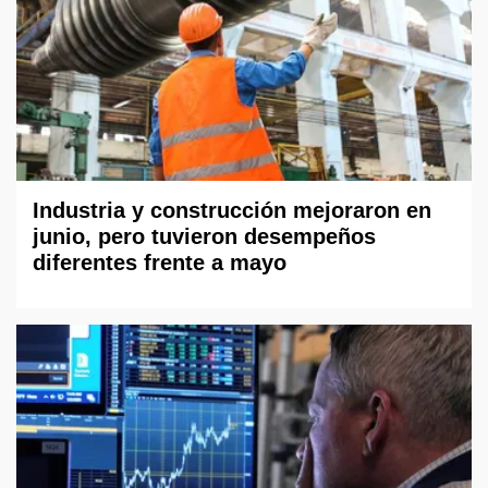
Industria y construcción mejoraron en
junio, pero tuvieron desempeños
diferentes frente a mayo