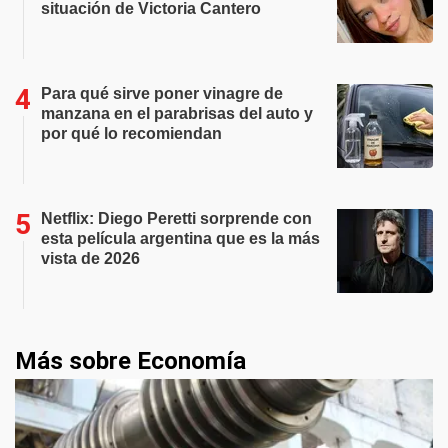
situación de Victoria Cantero
Para qué sirve poner vinagre de
manzana en el parabrisas del auto y
por qué lo recomiendan
Netflix: Diego Peretti sorprende con
esta película argentina que es la más
vista de 2026
Más sobre Economía