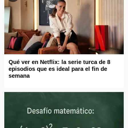
Qué ver en Netflix: la serie turca de 8
episodios que es ideal para el fin de
semana