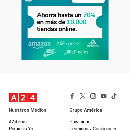
Nuestros Medios
Grupo América
A24.com
Privacidad
Primicias Ya
Términos y Condiciones