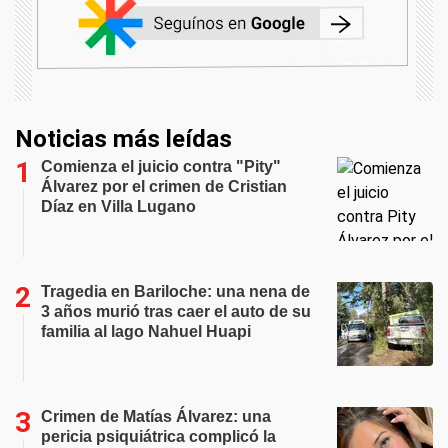
Noticias más leídas
Comienza el juicio contra "Pity"
Álvarez por el crimen de Cristian
Díaz en Villa Lugano
Tragedia en Bariloche: una nena de
3 años murió tras caer el auto de su
familia al lago Nahuel Huapi
Crimen de Matías Álvarez: una
pericia psiquiátrica complicó la