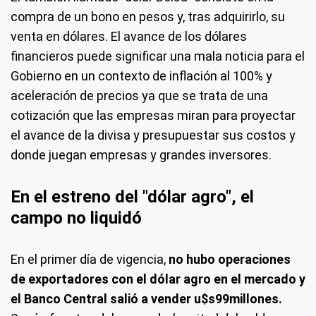
compra de un bono en pesos y, tras adquirirlo, su
venta en dólares. El avance de los dólares
financieros puede significar una mala noticia para el
Gobierno en un contexto de inflación al 100% y
aceleración de precios ya que se trata de una
cotización que las empresas miran para proyectar
el avance de la divisa y presupuestar sus costos y
donde juegan empresas y grandes inversores.
En el estreno del "dólar agro", el
campo no liquidó
En el primer día de vigencia,
no hubo operaciones
de exportadores con el dólar agro en el mercado y
el Banco Central salió a vender u$s99millones.