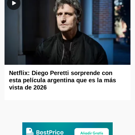
Netflix: Diego Peretti sorprende con
esta película argentina que es la más
vista de 2026