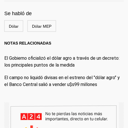
Se habló de
Dólar
Dólar MEP
NOTAS RELACIONADAS
El Gobierno oficializó el dólar agro a través de un decreto:
los principales puntos de la medida
El campo no liquidó divisas en el estreno del "dólar agro" y
el Banco Central salió a vender u$s99 millones