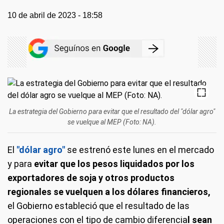
10 de abril de 2023 - 18:58
La estrategia del Gobierno para evitar que el resultado del "dólar agro"
se vuelque al MEP (Foto: NA).
El
"dólar agro"
se estrenó este lunes en el mercado
y para
evitar que los pesos liquidados por los
exportadores de soja y otros productos
regionales se vuelquen a los dólares financieros,
el Gobierno estableció que el resultado de las
operaciones con el tipo de cambio diferencia
l sean