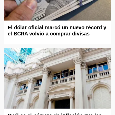
El dólar oficial marcó un nuevo récord y
el BCRA volvió a comprar divisas