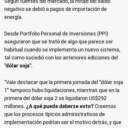
Según fuentes del mercado, la mitad del saldo
negativo se debió a pagos de importación de
energía.
Desde Portfolio Personal de Inversiones (PPI)
aseguraron que se trató de algo que parece ser
habitual cuando se implementa un nuevo sistema,
tal como sucedió con las anteriores ediciones del
"dólar soja".
"Vale destacar que la primera jornada del “dólar soja
1” tampoco hubo liquidaciones, mientras que en la
primera del dólar soja 2 se liquidaron US$292
millones.
¿A qué puede deberse esto?
Creemos
que los procesos típicos administrativos de
implementación podrían ser el motivo detrás, y que