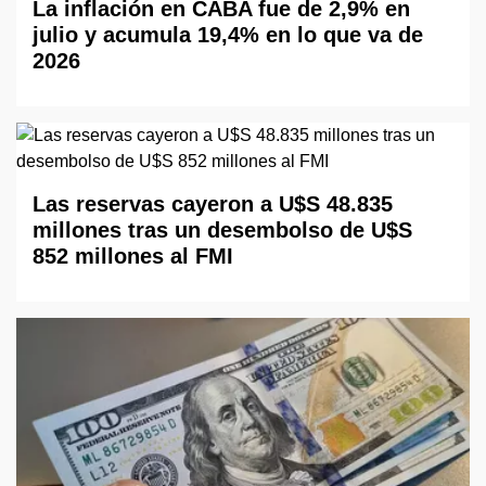
La inflación en CABA fue de 2,9% en
julio y acumula 19,4% en lo que va de
2026
Las reservas cayeron a U$S 48.835
millones tras un desembolso de U$S
852 millones al FMI