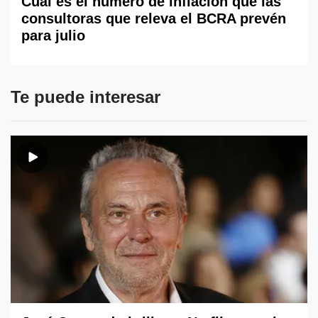
Cuál es el número de inflación que las
consultoras que releva el BCRA prevén
para julio
Te puede interesar