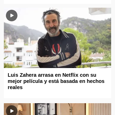
Luis Zahera arrasa en Netflix con su
mejor película y está basada en hechos
reales