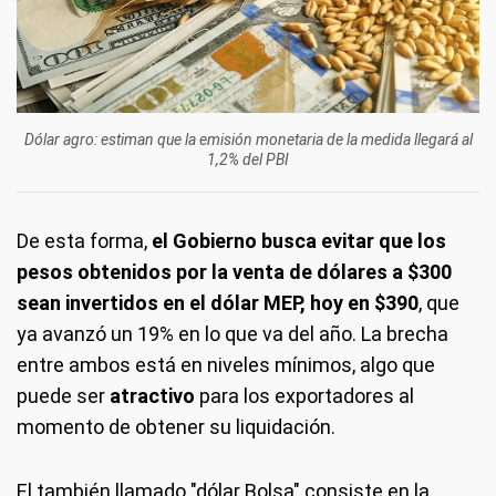
Dólar agro: estiman que la emisión monetaria de la medida llegará al
1,2% del PBI
De esta forma,
el Gobierno busca evitar que los
pesos obtenidos por la venta de dólares a $300
sean invertidos en el dólar MEP, hoy en $390
, que
ya avanzó un 19% en lo que va del año. La brecha
entre ambos está en niveles mínimos, algo que
puede ser
atractivo
para los exportadores al
momento de obtener su liquidación.
El también llamado "dólar Bolsa" consiste en la