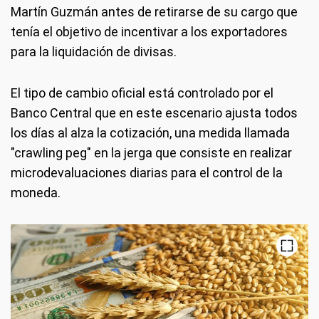
Martín Guzmán antes de retirarse de su cargo que
tenía el objetivo de incentivar a los exportadores
para la liquidación de divisas.
El tipo de cambio oficial está controlado por el
Banco Central que en este escenario ajusta todos
los días al alza la cotización, una medida llamada
"crawling peg" en la jerga que consiste en realizar
microdevaluaciones diarias para el control de la
moneda.