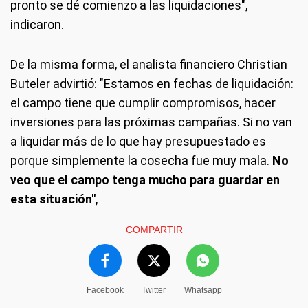
pronto se dé comienzo a las liquidaciones",
indicaron.
De la misma forma, el analista financiero Christian
Buteler advirtió: "Estamos en fechas de liquidación:
el campo tiene que cumplir compromisos, hacer
inversiones para las próximas campañas. Si no van
a liquidar más de lo que hay presupuestado es
porque simplemente la cosecha fue muy mala.
No
veo que el campo tenga mucho para guardar en
esta situación"
,
COMPARTIR
Facebook
Twitter
Whatsapp