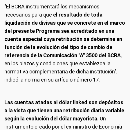
"El BCRA instrumentará los mecanismos
necesarios para que
el resultado de toda
liquidación de divisas que se concrete en el marco
del presente Programa sea acreditado en una
cuenta especial cuya retribución se determine en
función de la evolución del tipo de cambio de
referencia de la Comunicación "A" 3500 del BCRA
,
en los plazos y condiciones que establezca la
normativa complementaria de dicha institución",
indicó la norma en su artículo número 17.
Las cuentas atadas al dólar linked son depósitos
a la vista que tienen una retribución diaria variable
según la evolución del dólar mayorista.
Un
instrumento creado por el exministro de Economía