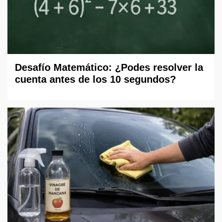
Desafío Matemático: ¿Podes resolver la
cuenta antes de los 10 segundos?