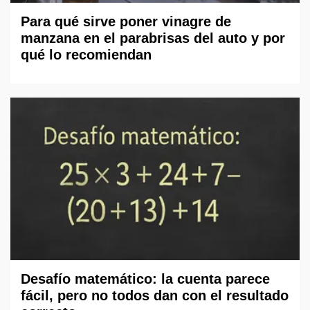
Para qué sirve poner vinagre de
manzana en el parabrisas del auto y por
qué lo recomiendan
Desafío matemático: la cuenta parece
fácil, pero no todos dan con el resultado