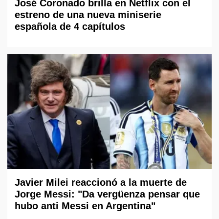
José Coronado brilla en Netflix con el
estreno de una nueva miniserie
española de 4 capítulos
Javier Milei reaccionó a la muerte de
Jorge Messi: "Da vergüenza pensar que
hubo anti Messi en Argentina"