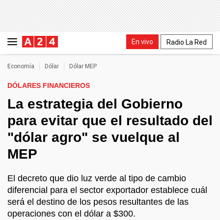
En vivo
Radio La Red
Economía
Dólar
Dólar MEP
DÓLARES FINANCIEROS
La estrategia del Gobierno
para evitar que el resultado del
"dólar agro" se vuelque al
MEP
El decreto que dio luz verde al tipo de cambio
diferencial para el sector exportador establece cuál
será el destino de los pesos resultantes de las
operaciones con el dólar a $300.