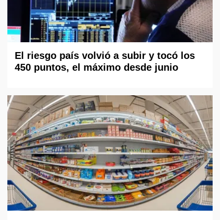
El riesgo país volvió a subir y tocó los
450 puntos, el máximo desde junio