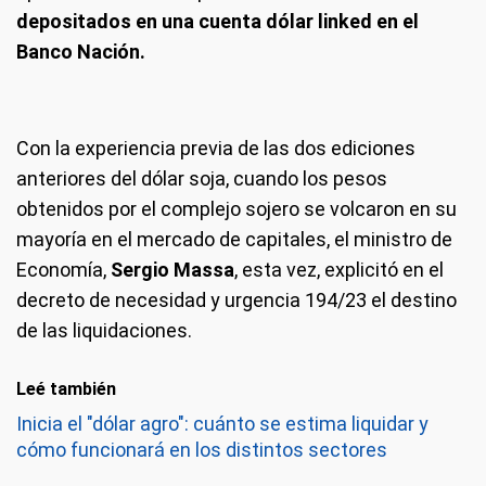
depositados en una cuenta dólar linked en el
Banco Nación.
Con la experiencia previa de las dos ediciones
anteriores del dólar soja, cuando los pesos
obtenidos por el complejo sojero se volcaron en su
mayoría en el mercado de capitales, el ministro de
Economía,
Sergio Massa
, esta vez, explicitó en el
decreto de necesidad y urgencia 194/23 el destino
de las liquidaciones.
Leé también
Inicia el "dólar agro": cuánto se estima liquidar y
cómo funcionará en los distintos sectores