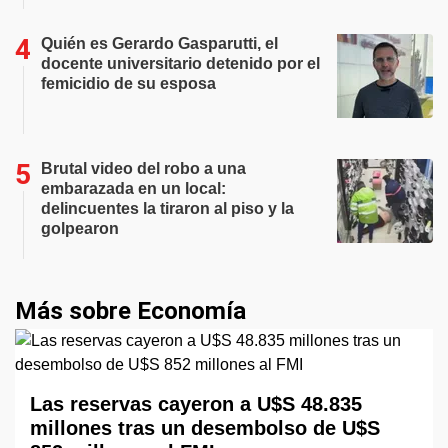
Quién es Gerardo Gasparutti, el
docente universitario detenido por el
femicidio de su esposa
Brutal video del robo a una
embarazada en un local:
delincuentes la tiraron al piso y la
golpearon
Más sobre Economía
Las reservas cayeron a U$S 48.835
millones tras un desembolso de U$S