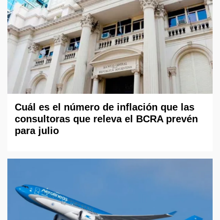
Cuál es el número de inflación que las
consultoras que releva el BCRA prevén
para julio