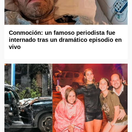
Conmoción: un famoso periodista fue
internado tras un dramático episodio en
vivo