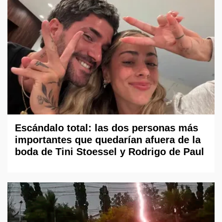
Escándalo total: las dos personas más
importantes que quedarían afuera de la
boda de Tini Stoessel y Rodrigo de Paul