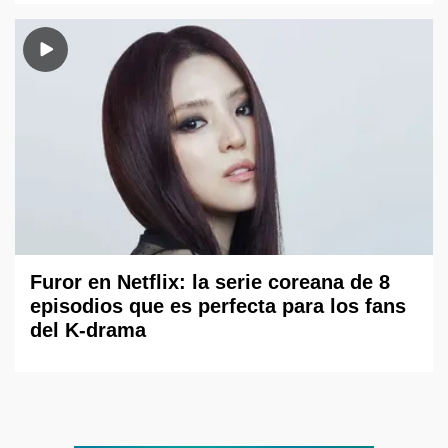
Furor en Netflix: la serie coreana de 8
episodios que es perfecta para los fans
del K-drama