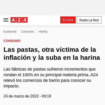
En vivo
Radio La Red
Economía
Consumo
Harina
CONSUMO
Las pastas, otra víctima de la
inflación y la suba en la harina
Las fábricas de pastas sufrieron incrementos que
rondan el 100% en su principal materia prima. A24
relevó los comercios de barrio para conocer su
impacto.
24 de marzo de 2022 - 09:19