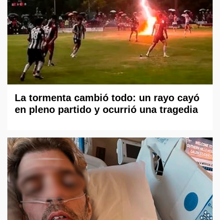
La tormenta cambió todo: un rayo cayó
en pleno partido y ocurrió una tragedia