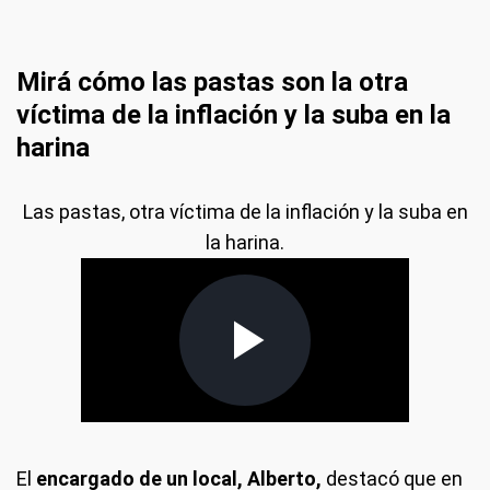
Mirá cómo las pastas son la otra
víctima de la inflación y la suba en la
harina
Las pastas, otra víctima de la inflación y la suba en
la harina.
El
encargado de un local, Alberto,
destacó que en