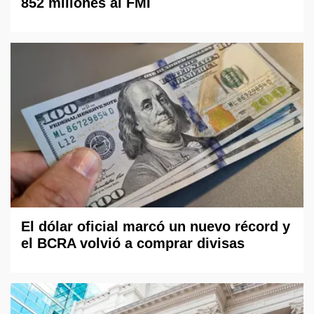
852 millones al FMI
El dólar oficial marcó un nuevo récord y
el BCRA volvió a comprar divisas