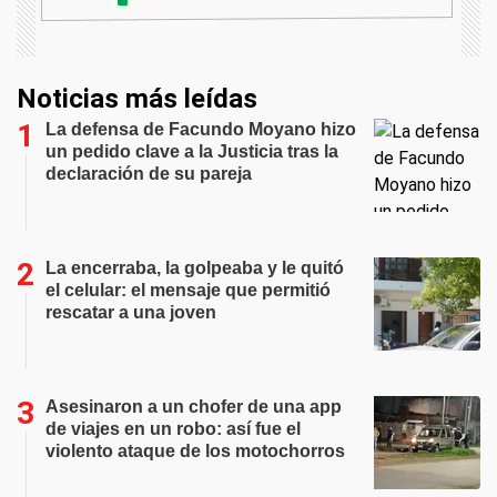
Noticias más leídas
La defensa de Facundo Moyano hizo
un pedido clave a la Justicia tras la
declaración de su pareja
La encerraba, la golpeaba y le quitó
el celular: el mensaje que permitió
rescatar a una joven
Asesinaron a un chofer de una app
de viajes en un robo: así fue el
violento ataque de los motochorros