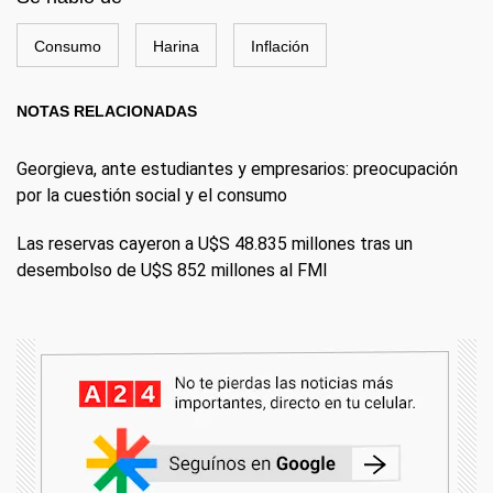
Consumo
Harina
Inflación
NOTAS RELACIONADAS
Georgieva, ante estudiantes y empresarios: preocupación
por la cuestión social y el consumo
Las reservas cayeron a U$S 48.835 millones tras un
desembolso de U$S 852 millones al FMI