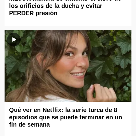
los orificios de la ducha y evitar
PERDER presión
Qué ver en Netflix: la serie turca de 8
episodios que se puede terminar en un
fin de semana