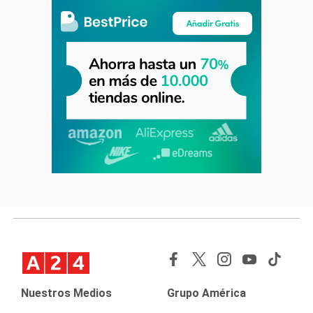
Nuestros Medios
Grupo América