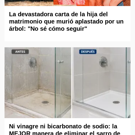
La devastadora carta de la hija del
matrimonio que murió aplastado por un
árbol: "No sé cómo seguir"
Ni vinagre ni bicarbonato de sodio: la
MEJOR manera de eliminar el sarro de