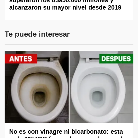
superaron los u$s50.000 millones y
alcanzaron su mayor nivel desde 2019
Te puede interesar
No es con vinagre ni bicarbonato: esta