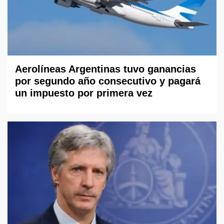
Aerolíneas Argentinas tuvo ganancias
por segundo año consecutivo y pagará
un impuesto por primera vez