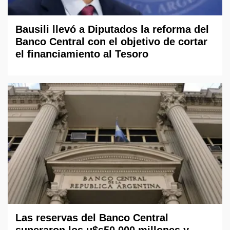
Bausili llevó a Diputados la reforma del
Banco Central con el objetivo de cortar
el financiamiento al Tesoro
Las reservas del Banco Central