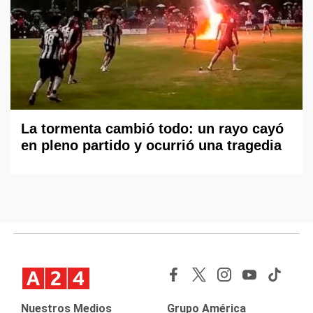
La tormenta cambió todo: un rayo cayó
en pleno partido y ocurrió una tragedia
Nuestros Medios
Grupo América