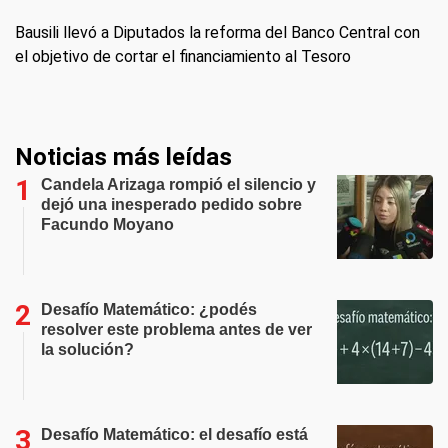
Bausili llevó a Diputados la reforma del Banco Central con
el objetivo de cortar el financiamiento al Tesoro
Noticias más leídas
Candela Arizaga rompió el silencio y
dejó una inesperado pedido sobre
Facundo Moyano
Desafío Matemático: ¿podés
resolver este problema antes de ver
la solución?
Desafío Matemático: el desafío está