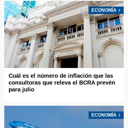
ECONOMÍA
Cuál es el número de inflación que las
consultoras que releva el BCRA prevén
para julio
ECONOMÍA