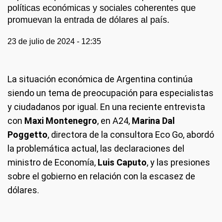
políticas económicas y sociales coherentes que
promuevan la entrada de dólares al país.
23 de julio de 2024 - 12:35
La situación económica de Argentina continúa
siendo un tema de preocupación para especialistas
y ciudadanos por igual. En una reciente entrevista
con
Maxi Montenegro
, en A24,
Marina Dal
Poggetto
, directora de la consultora Eco Go, abordó
la problemática actual, las declaraciones del
ministro de Economía,
Luis Caputo
, y las presiones
sobre el gobierno en relación con la escasez de
dólares.