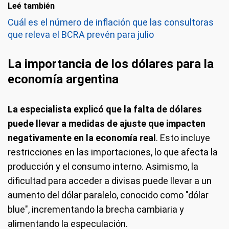
Leé también
Cuál es el número de inflación que las consultoras
que releva el BCRA prevén para julio
La importancia de los dólares para la
economía argentina
La especialista explicó que la falta de dólares
puede llevar a medidas de ajuste que impacten
negativamente en la economía real
. Esto incluye
restricciones en las importaciones, lo que afecta la
producción y el consumo interno. Asimismo, la
dificultad para acceder a divisas puede llevar a un
aumento del dólar paralelo, conocido como "dólar
blue", incrementando la brecha cambiaria y
alimentando la especulación.