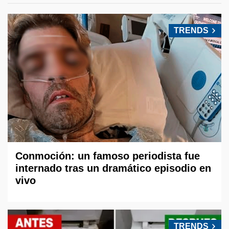
TRENDS
Conmoción: un famoso periodista fue
internado tras un dramático episodio en
vivo
TRENDS