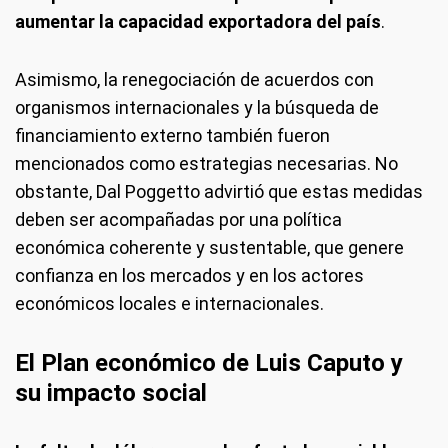
aumentar la capacidad exportadora del país
.
Asimismo, la renegociación de acuerdos con
organismos internacionales y la búsqueda de
financiamiento externo también fueron
mencionados como estrategias necesarias. No
obstante, Dal Poggetto advirtió que estas medidas
deben ser acompañadas por una política
económica coherente y sustentable, que genere
confianza en los mercados y en los actores
económicos locales e internacionales.
El Plan económico de Luis Caputo y
su impacto social