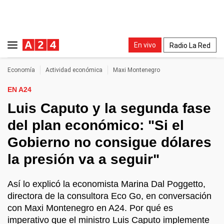
En vivo
Radio La Red
Economía
Actividad económica
Maxi Montenegro
EN A24
Luis Caputo y la segunda fase
del plan económico: "Si el
Gobierno no consigue dólares
la presión va a seguir"
Así lo explicó la economista Marina Dal Poggetto,
directora de la consultora Eco Go, en conversación
con Maxi Montenegro en A24. Por qué es
imperativo que el ministro Luis Caputo implemente