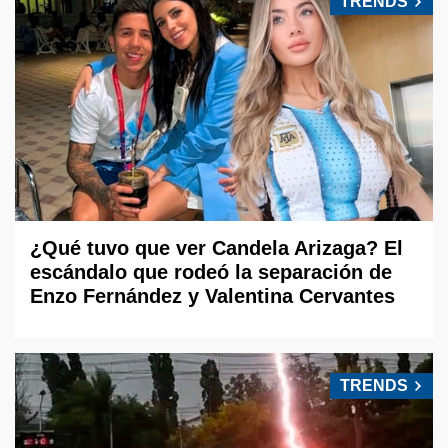
TRENDS
¿Qué tuvo que ver Candela Arizaga? El
escándalo que rodeó la separación de
Enzo Fernández y Valentina Cervantes
TRENDS