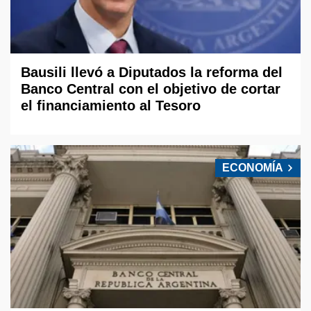
Bausili llevó a Diputados la reforma del
Banco Central con el objetivo de cortar
el financiamiento al Tesoro
ECONOMÍA