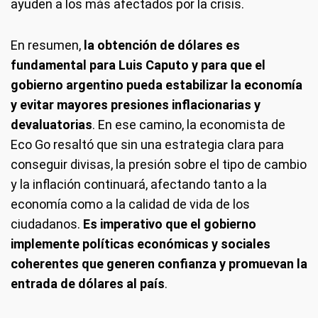
ayuden a los más afectados por la crisis.
En resumen,
la obtención de dólares es
fundamental para Luis Caputo y para que el
gobierno argentino pueda estabilizar la economía
y evitar mayores presiones inflacionarias y
devaluatorias
. En ese camino, la economista de
Eco Go resaltó que sin una estrategia clara para
conseguir divisas, la presión sobre el tipo de cambio
y la inflación continuará, afectando tanto a la
economía como a la calidad de vida de los
ciudadanos.
Es imperativo que el gobierno
implemente políticas económicas y sociales
coherentes que generen confianza y promuevan la
entrada de dólares al país
.