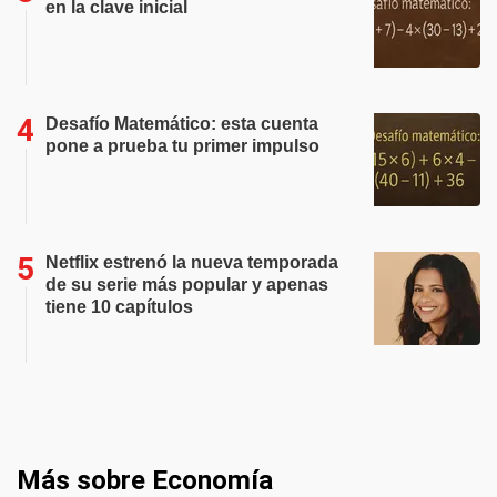
en la clave inicial
Desafío Matemático: esta cuenta
pone a prueba tu primer impulso
Netflix estrenó la nueva temporada
de su serie más popular y apenas
tiene 10 capítulos
Más sobre Economía