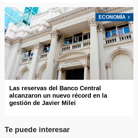
ECONOMÍA
Las reservas del Banco Central
alcanzaron un nuevo récord en la
gestión de Javier Milei
Te puede interesar