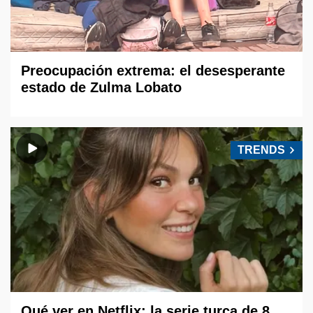
Preocupación extrema: el desesperante
estado de Zulma Lobato
TRENDS
Qué ver en Netflix: la serie turca de 8