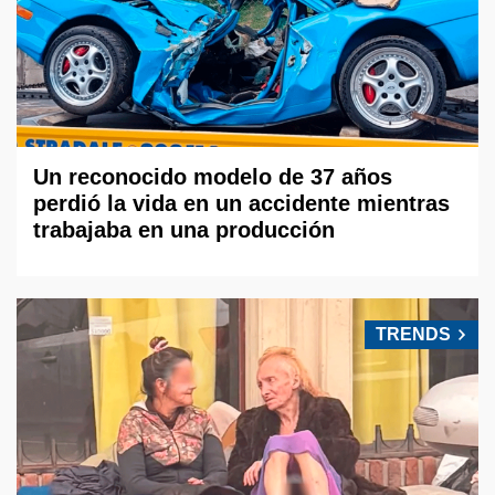
Un reconocido modelo de 37 años
perdió la vida en un accidente mientras
trabajaba en una producción
TRENDS