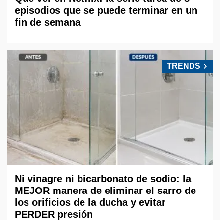
episodios que se puede terminar en un
fin de semana
TRENDS
Ni vinagre ni bicarbonato de sodio: la
MEJOR manera de eliminar el sarro de
los orificios de la ducha y evitar
PERDER presión