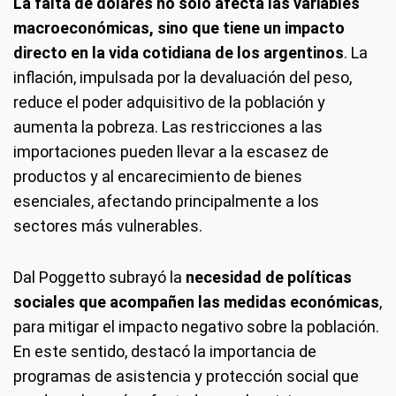
La falta de dólares no solo afecta las variables
macroeconómicas, sino que tiene un impacto
directo en la vida cotidiana de los argentinos
. La
inflación, impulsada por la devaluación del peso,
reduce el poder adquisitivo de la población y
aumenta la pobreza. Las restricciones a las
importaciones pueden llevar a la escasez de
productos y al encarecimiento de bienes
esenciales, afectando principalmente a los
sectores más vulnerables.
Dal Poggetto subrayó la
necesidad de políticas
sociales que acompañen las medidas económicas
,
para mitigar el impacto negativo sobre la población.
En este sentido, destacó la importancia de
programas de asistencia y protección social que