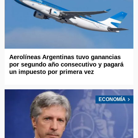
Aerolíneas Argentinas tuvo ganancias
por segundo año consecutivo y pagará
un impuesto por primera vez
ECONOMÍA