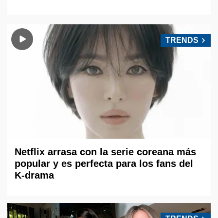
TRENDS
Netflix arrasa con la serie coreana más
popular y es perfecta para los fans del
K-drama