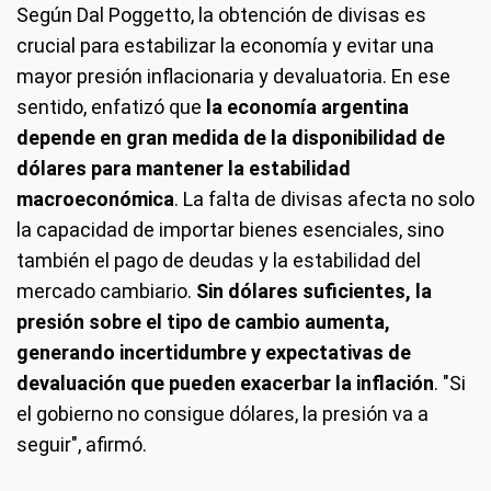
Según Dal Poggetto, la obtención de divisas es
crucial para estabilizar la economía y evitar una
mayor presión inflacionaria y devaluatoria. En ese
sentido, enfatizó que
la economía argentina
depende en gran medida de la disponibilidad de
dólares para mantener la estabilidad
macroeconómica
. La falta de divisas afecta no solo
la capacidad de importar bienes esenciales, sino
también el pago de deudas y la estabilidad del
mercado cambiario.
Sin dólares suficientes, la
presión sobre el tipo de cambio aumenta,
generando incertidumbre y expectativas de
devaluación que pueden exacerbar la inflación
. "Si
el gobierno no consigue dólares, la presión va a
seguir", afirmó.