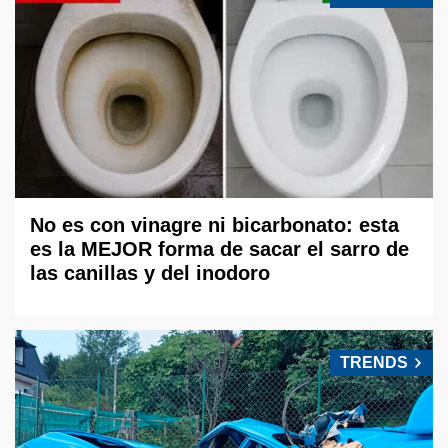
No es con vinagre ni bicarbonato: esta
es la MEJOR forma de sacar el sarro de
las canillas y del inodoro
TRENDS