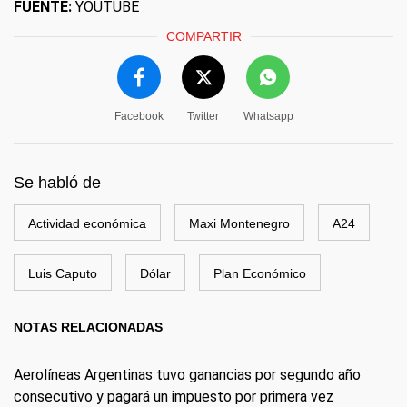
FUENTE:
YOUTUBE
COMPARTIR
Facebook
Twitter
Whatsapp
Se habló de
Actividad económica
Maxi Montenegro
A24
Luis Caputo
Dólar
Plan Económico
NOTAS RELACIONADAS
Aerolíneas Argentinas tuvo ganancias por segundo año
consecutivo y pagará un impuesto por primera vez