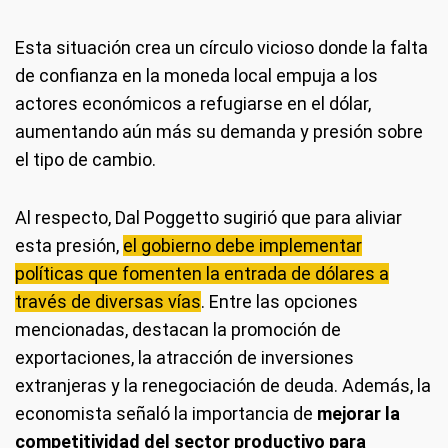
Esta situación crea un círculo vicioso donde la falta
de confianza en la moneda local empuja a los
actores económicos a refugiarse en el dólar,
aumentando aún más su demanda y presión sobre
el tipo de cambio.
Al respecto, Dal Poggetto sugirió que para aliviar
esta presión,
el gobierno debe implementar
políticas que fomenten la entrada de dólares a
través de diversas vías
. Entre las opciones
mencionadas, destacan la promoción de
exportaciones, la atracción de inversiones
extranjeras y la renegociación de deuda. Además, la
economista señaló la importancia de
mejorar la
competitividad del sector productivo para