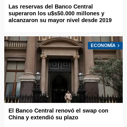
Las reservas del Banco Central
superaron los u$s50.000 millones y
alcanzaron su mayor nivel desde 2019
ECONOMÍA
El Banco Central renovó el swap con
China y extendió su plazo