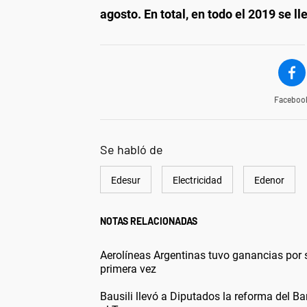
agosto.
En total, en todo el 2019 se 
Faceboo
Se habló de
Edesur
Electricidad
Edenor
NOTAS RELACIONADAS
Aerolíneas Argentinas tuvo ganancias por
primera vez
Bausili llevó a Diputados la reforma del Ba