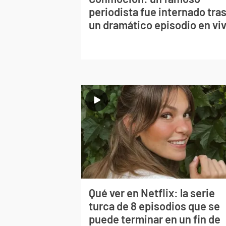
periodista fue internado tra
un dramático episodio en vi
Qué ver en Netflix: la serie
turca de 8 episodios que se
puede terminar en un fin de