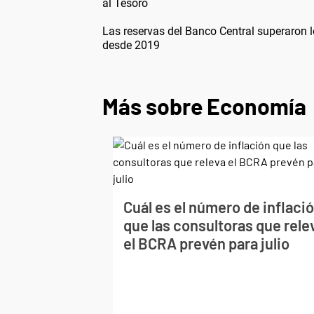
al Tesoro
Las reservas del Banco Central superaron 
desde 2019
Más sobre Economía
Cuál es el número de inflaci
que las consultoras que rele
el BCRA prevén para julio