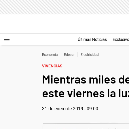
Últimas Noticias
Exclusiv
Economía
Edesur
Electricidad
VIVENCIAS
Mientras miles de
este viernes la 
31 de enero de 2019 - 09:00