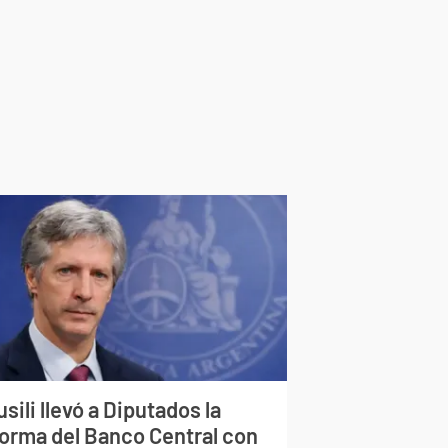
sili llevó a Diputados la
forma del Banco Central con