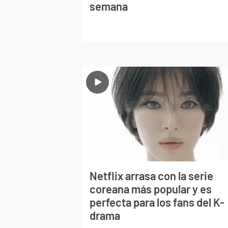
semana
Netflix arrasa con la serie
coreana más popular y es
perfecta para los fans del K-
drama