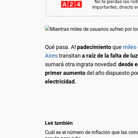
Qué pasa.
Al
padecimiento
que
miles 
Aires
transitan
a raíz de la falta de l
sumará otra ingrata novedad:
desde e
primer aumento
del año dispuesto por 
electricidad.
Leé también
Cuál es el número de inflación que las con