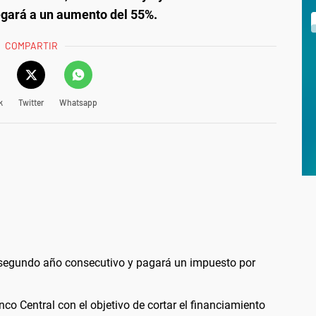
llegará a un aumento del 55%.
COMPARTIR
k
Twitter
Whatsapp
 segundo año consecutivo y pagará un impuesto por
nco Central con el objetivo de cortar el financiamiento