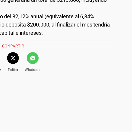
o del 82,12% anual (equivalente al 6,84%
io deposita $200.000, al finalizar el mes tendría
apital e intereses.
COMPARTIR
k
Twitter
Whatsapp