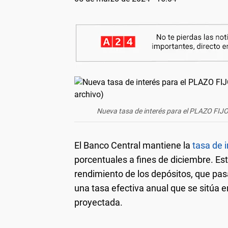
Nueva tasa de interés para el PLAZO FIJO
El Banco Central mantiene la
tasa de i
porcentuales a fines de diciembre. Es
rendimiento de los depósitos, que pa
una tasa efectiva anual que se sitúa e
proyectada.