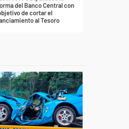
forma del Banco Central con
objetivo de cortar el
nanciamiento al Tesoro