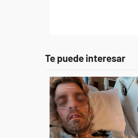
Te puede interesar