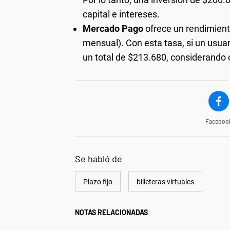
capital e intereses.
Mercado Pago
ofrece un rendimient
mensual). Con esta tasa, si un usuar
un total de $213.680, considerando c
Faceboo
Se habló de
Plazo fijo
billeteras virtuales
NOTAS RELACIONADAS