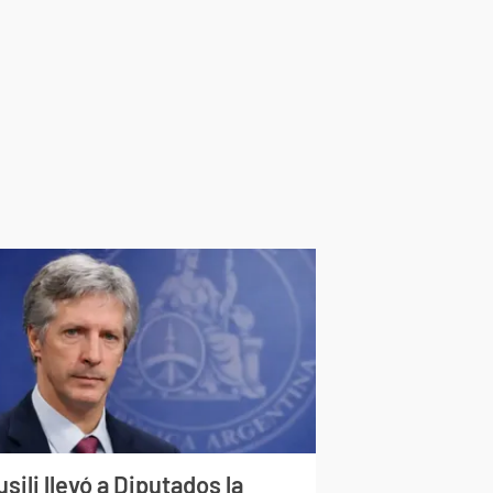
sili llevó a Diputados la