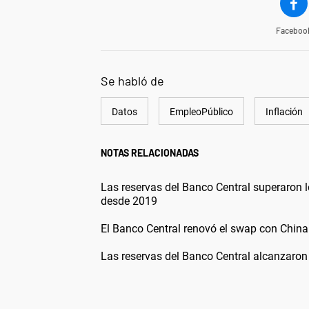
Faceboo
Se habló de
Datos
EmpleoPúblico
Inflación
NOTAS RELACIONADAS
Las reservas del Banco Central superaron 
desde 2019
El Banco Central renovó el swap con China
Las reservas del Banco Central alcanzaron 