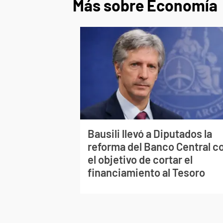
Más sobre Economía
Bausili llevó a Diputados la
reforma del Banco Central c
el objetivo de cortar el
financiamiento al Tesoro