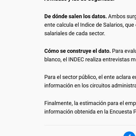
De dónde salen los datos.
Ambos surge
ente calcula el Indice de Salarios, qu
salariales de cada sector.
Cómo se construye el dato.
Para evalu
blanco, el INDEC realiza entrevistas 
Para el sector público, el ente aclara
información en los circuitos administr
Finalmente, la estimación para el empl
información obtenida en la Encuesta