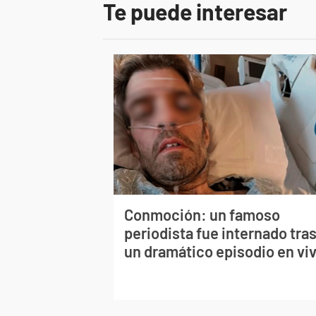
Te puede interesar
Conmoción: un famoso
periodista fue internado tra
un dramático episodio en vi