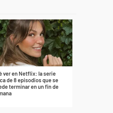
 ver en Netflix: la serie
rca de 8 episodios que se
ede terminar en un fin de
mana