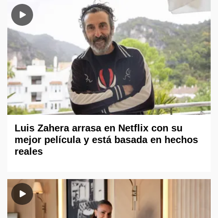
Luis Zahera arrasa en Netflix con su
mejor película y está basada en hechos
reales