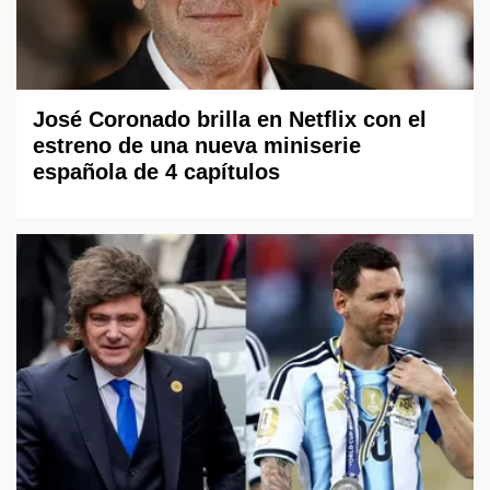
José Coronado brilla en Netflix con el
estreno de una nueva miniserie
española de 4 capítulos