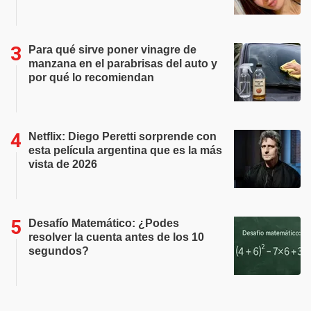
Para qué sirve poner vinagre de
manzana en el parabrisas del auto y
por qué lo recomiendan
Netflix: Diego Peretti sorprende con
esta película argentina que es la más
vista de 2026
Desafío Matemático: ¿Podes
resolver la cuenta antes de los 10
segundos?