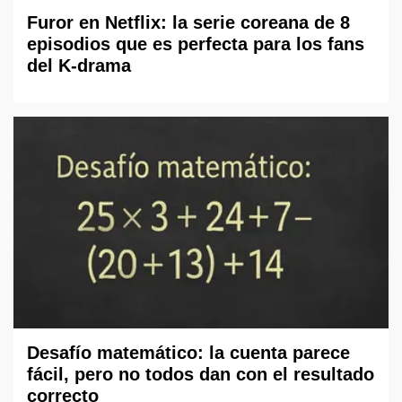
Furor en Netflix: la serie coreana de 8
episodios que es perfecta para los fans
del K-drama
Desafío matemático: la cuenta parece
fácil, pero no todos dan con el resultado
correcto