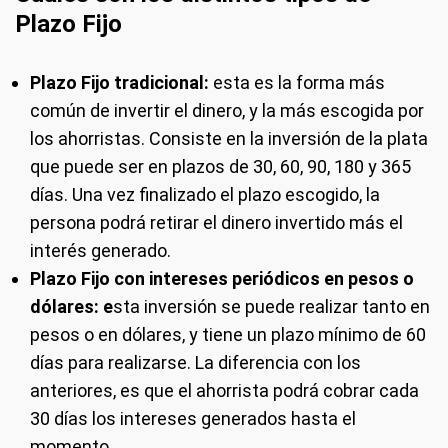
Plazo Fijo
Plazo Fijo tradicional:
esta es la forma más
común de invertir el dinero, y la más escogida por
los ahorristas. Consiste en la inversión de la plata
que puede ser en plazos de 30, 60, 90, 180 y 365
días. Una vez finalizado el plazo escogido, la
persona podrá retirar el dinero invertido más el
interés generado.
Plazo Fijo con intereses periódicos en pesos o
dólares: e
sta inversión se puede realizar tanto en
pesos o en dólares, y tiene un plazo mínimo de 60
días para realizarse. La diferencia con los
anteriores, es que el ahorrista podrá cobrar cada
30 días los intereses generados hasta el
momento.