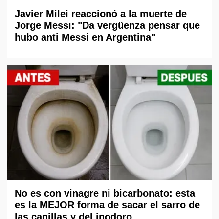
Javier Milei reaccionó a la muerte de
Jorge Messi: "Da vergüenza pensar que
hubo anti Messi en Argentina"
No es con vinagre ni bicarbonato: esta
es la MEJOR forma de sacar el sarro de
las canillas y del inodoro