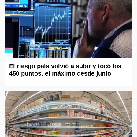
El riesgo país volvió a subir y tocó los
450 puntos, el máximo desde junio