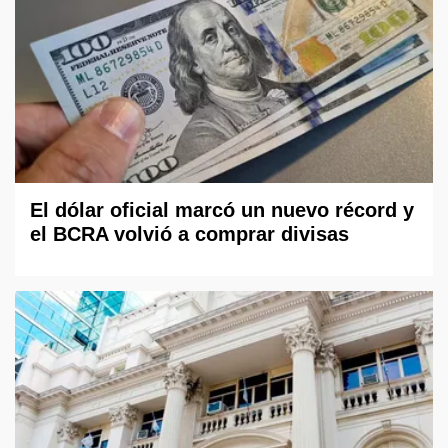
El dólar oficial marcó un nuevo récord y
el BCRA volvió a comprar divisas