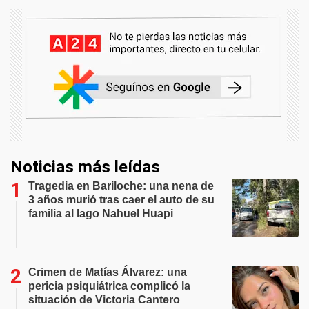
Noticias más leídas
Tragedia en Bariloche: una nena de
3 años murió tras caer el auto de su
familia al lago Nahuel Huapi
Crimen de Matías Álvarez: una
pericia psiquiátrica complicó la
situación de Victoria Cantero