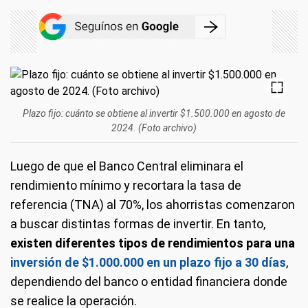
Plazo fijo: cuánto se obtiene al invertir $1.500.000 en agosto de
2024. (Foto archivo)
Luego de que el Banco Central eliminara el
rendimiento mínimo y recortara la tasa de
referencia (TNA) al 70%, los ahorristas comenzaron
a buscar distintas formas de invertir. En tanto,
existen diferentes tipos de rendimientos para una
inversión de $1.000.000 en un plazo fijo a 30 días
,
dependiendo del banco o entidad financiera donde
se realice la operación.