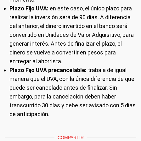
Plazo Fijo UVA:
en este caso, el único plazo para
realizar la inversión será de 90 días. A diferencia
del anterior, el dinero invertido en el banco será
convertido en Unidades de Valor Adquisitivo, para
generar interés. Antes de finalizar el plazo, el
dinero se vuelve a convertir en pesos para
entregar al ahorrista.
Plazo Fijo UVA precancelable:
trabaja de igual
manera que el UVA, con la única diferencia de que
puede ser cancelado antes de finalizar. Sin
embargo, para la cancelación deben haber
transcurrido 30 días y debe ser avisado con 5 días
de anticipación.
COMPARTIR