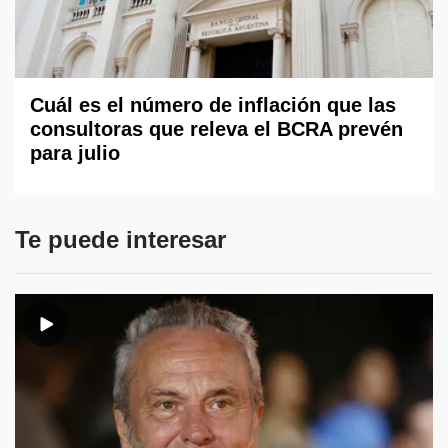
Cuál es el número de inflación que las
consultoras que releva el BCRA prevén
para julio
Te puede interesar