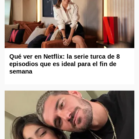
Qué ver en Netflix: la serie turca de 8
episodios que es ideal para el fin de
semana