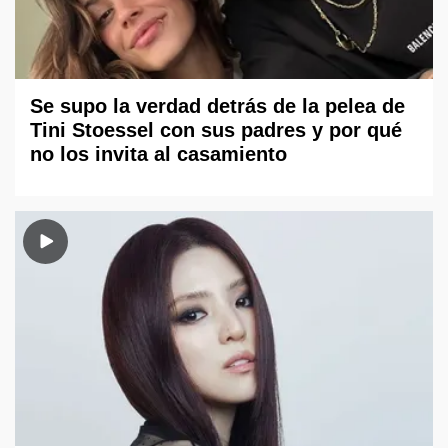
Se supo la verdad detrás de la pelea de
Tini Stoessel con sus padres y por qué
no los invita al casamiento