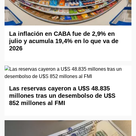
La inflación en CABA fue de 2,9% en
julio y acumula 19,4% en lo que va de
2026
Las reservas cayeron a U$S 48.835
millones tras un desembolso de U$S
852 millones al FMI