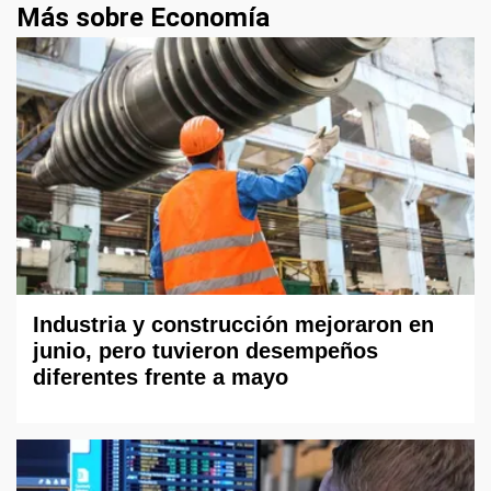
Más sobre Economía
Industria y construcción mejoraron en
junio, pero tuvieron desempeños
diferentes frente a mayo