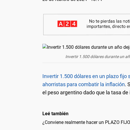
Invertir 1.500 dólares durante un a
Invertir 1.500 dólares en un plazo fijo
ahorristas para combatir la inflación
. 
el peso argentino dado que la tasa de
Leé también
¿Conviene realmente hacer un PLAZO FI