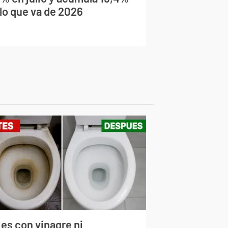
 lo que va de 2026
 es con vinagre ni