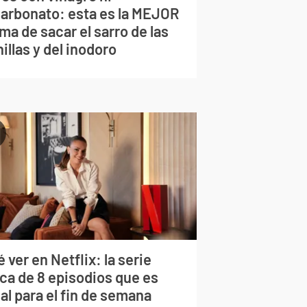
carbonato: esta es la MEJOR
ma de sacar el sarro de las
illas y del inodoro
 ver en Netflix: la serie
rca de 8 episodios que es
al para el fin de semana