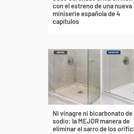
con el estreno de una nueva
miniserie española de 4
capítulos
Ni vinagre ni bicarbonato de
sodio: la MEJOR manera de
eliminar el sarro de los orific