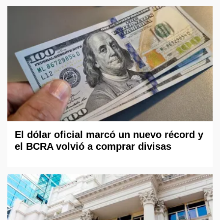
El dólar oficial marcó un nuevo récord y
el BCRA volvió a comprar divisas