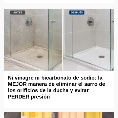
Ni vinagre ni bicarbonato de sodio: la
MEJOR manera de eliminar el sarro de
los orificios de la ducha y evitar
PERDER presión