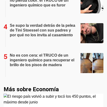
no pierda color: el TRUCO de un
ingeniero químico que es furor
Se supo la verdad detrás de la pelea
de Tini Stoessel con sus padres y
por qué no los invita al casamiento
No es con cera: el TRUCO de un
ingeniero químico para recuperar el
brillo de los pisos de madera
Más sobre Economía