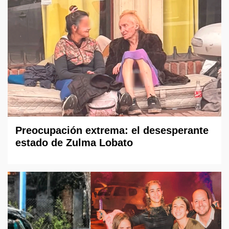
Preocupación extrema: el desesperante
estado de Zulma Lobato