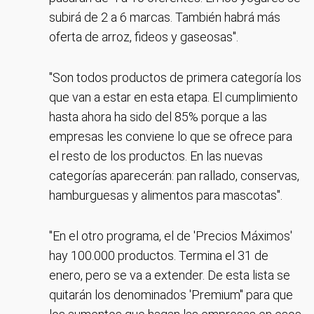
subirá de 2 a 6 marcas. También habrá más
oferta de arroz, fideos y gaseosas".
"Son todos productos de primera categoría los
que van a estar en esta etapa. El cumplimiento
hasta ahora ha sido del 85% porque a las
empresas les conviene lo que se ofrece para
el resto de los productos. En las nuevas
categorías aparecerán: pan rallado, conservas,
hamburguesas y alimentos para mascotas".
"En el otro programa, el de 'Precios Máximos'
hay 100.000 productos. Termina el 31 de
enero, pero se va a extender. De esta lista se
quitarán los denominados 'Premium" para que