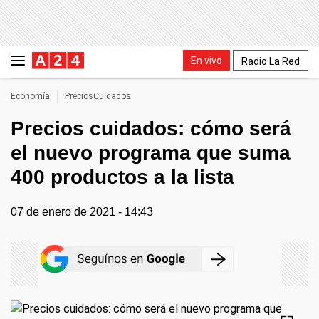
En vivo
Radio La Red
Economía
PreciosCuidados
Precios cuidados: cómo será
el nuevo programa que suma
400 productos a la lista
07 de enero de 2021 - 14:43