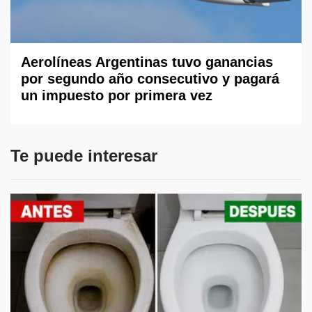
Aerolíneas Argentinas tuvo ganancias
por segundo año consecutivo y pagará
un impuesto por primera vez
Te puede interesar