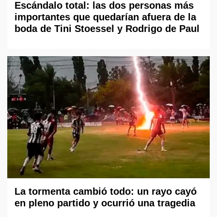
Escándalo total: las dos personas más
importantes que quedarían afuera de la
boda de Tini Stoessel y Rodrigo de Paul
La tormenta cambió todo: un rayo cayó
en pleno partido y ocurrió una tragedia