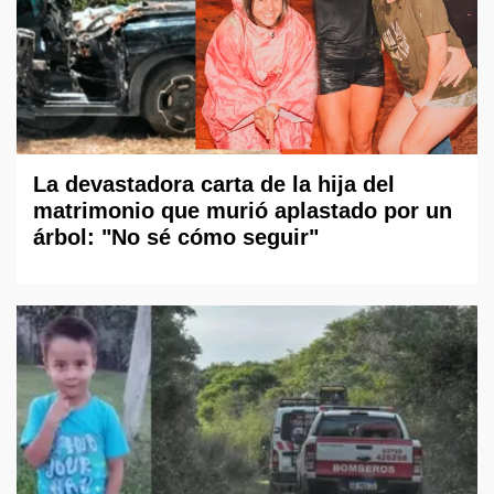
La devastadora carta de la hija del
matrimonio que murió aplastado por un
árbol: "No sé cómo seguir"