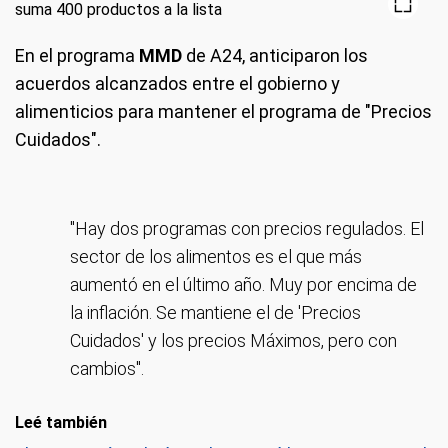
En el programa
MMD
de A24, anticiparon los
acuerdos alcanzados entre el gobierno y
alimenticios para mantener el programa de "Precios
Cuidados".
"Hay dos programas con precios regulados. El
sector de los alimentos es el que más
aumentó en el último año. Muy por encima de
la inflación. Se mantiene el de 'Precios
Cuidados' y los precios Máximos, pero con
cambios".
Leé también