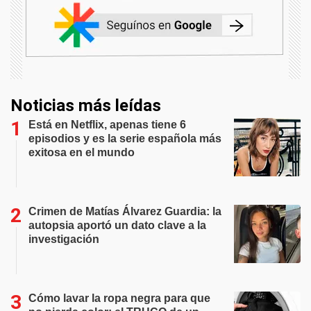
Noticias más leídas
Está en Netflix, apenas tiene 6
episodios y es la serie española más
exitosa en el mundo
Crimen de Matías Álvarez Guardia: la
autopsia aportó un dato clave a la
investigación
Cómo lavar la ropa negra para que