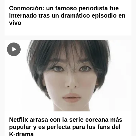
Conmoción: un famoso periodista fue
internado tras un dramático episodio en
vivo
Netflix arrasa con la serie coreana más
popular y es perfecta para los fans del
K-drama