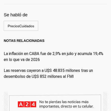
Se habló de
PreciosCuidados
NOTAS RELACIONADAS
La inflación en CABA fue de 2,9% en julio y acumula 19,4%
en lo que va de 2026
Las reservas cayeron a U$S 48.835 millones tras un
desembolso de U$S 852 millones al FMI