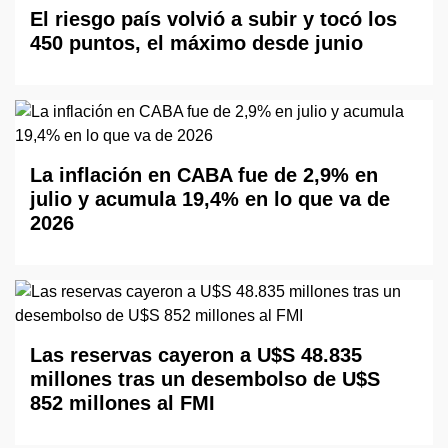
El riesgo país volvió a subir y tocó los
450 puntos, el máximo desde junio
La inflación en CABA fue de 2,9% en
julio y acumula 19,4% en lo que va de
2026
Las reservas cayeron a U$S 48.835
millones tras un desembolso de U$S
852 millones al FMI