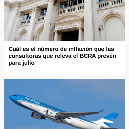
Cuál es el número de inflación que las
consultoras que releva el BCRA prevén
para julio