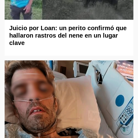
Juicio por Loan: un perito confirmó que
hallaron rastros del nene en un lugar
clave