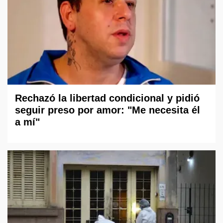
Rechazó la libertad condicional y pidió
seguir preso por amor: "Me necesita él
a mí"