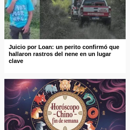
Juicio por Loan: un perito confirmó que
hallaron rastros del nene en un lugar
clave