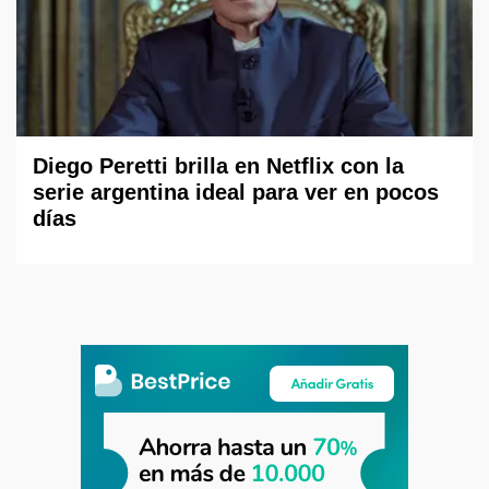
Diego Peretti brilla en Netflix con la
serie argentina ideal para ver en pocos
días