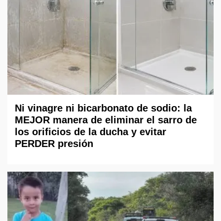
Ni vinagre ni bicarbonato de sodio: la
MEJOR manera de eliminar el sarro de
los orificios de la ducha y evitar
PERDER presión