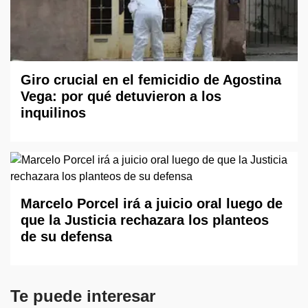
Giro crucial en el femicidio de Agostina
Vega: por qué detuvieron a los
inquilinos
Marcelo Porcel irá a juicio oral luego de
que la Justicia rechazara los planteos
de su defensa
Te puede interesar