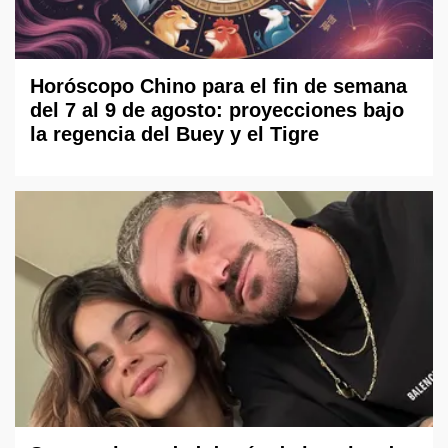
Horóscopo Chino para el fin de semana
del 7 al 9 de agosto: proyecciones bajo
la regencia del Buey y el Tigre