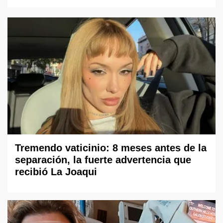
Tremendo vaticinio: 8 meses antes de la
separación, la fuerte advertencia que
recibió La Joaqui