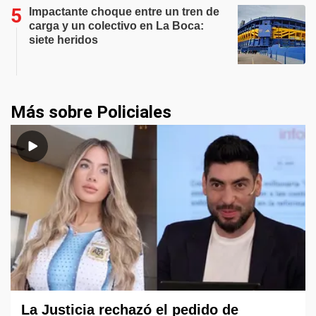
Impactante choque entre un tren de
carga y un colectivo en La Boca:
siete heridos
Más sobre Policiales
La Justicia rechazó el pedido de