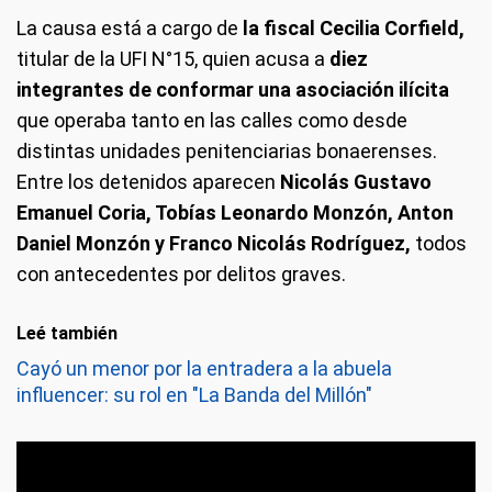
La causa está a cargo de
la fiscal Cecilia Corfield,
titular de la UFI N°15, quien acusa a
diez
integrantes de conformar una asociación ilícita
que operaba tanto en las calles como desde
distintas unidades penitenciarias bonaerenses.
Entre los detenidos aparecen
Nicolás Gustavo
Emanuel Coria, Tobías Leonardo Monzón, Anton
Daniel Monzón y Franco Nicolás Rodríguez,
todos
con antecedentes por delitos graves.
Leé también
Cayó un menor por la entradera a la abuela
influencer: su rol en "La Banda del Millón"