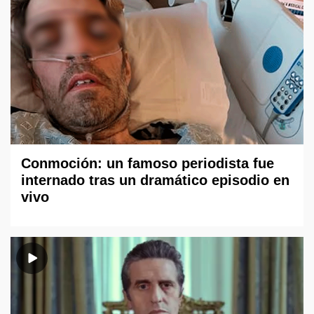
Conmoción: un famoso periodista fue
internado tras un dramático episodio en
vivo