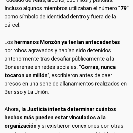
Incluso algunos miembros utilizaban el número
“79”
como símbolo de identidad dentro y fuera de la
cárcel.
Los
hermanos Monzón ya tenían antecedentes
por robos agravados y habían sido detenidos
anteriormente tras desafiar públicamente a la
Bonaerense en redes sociales. “
Gorras, nunca
tocaron un millón
”, escribieron antes de caer
presos en una serie de allanamientos realizados en
Berisso y La Unión.
Ahora
, la Justicia intenta determinar cuántos
hechos más pueden estar vinculados a la
organización
y si existieron conexiones con otras