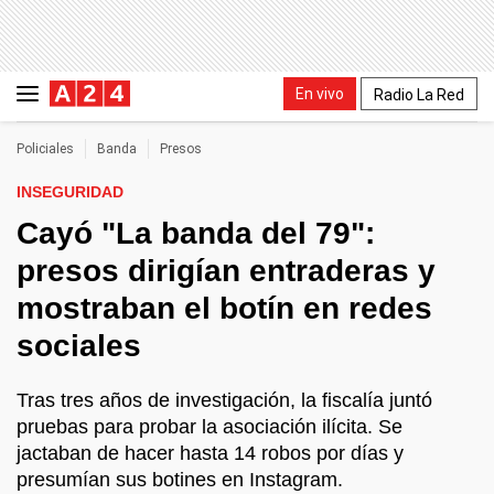
En vivo
Radio La Red
Policiales
Banda
Presos
INSEGURIDAD
Cayó "La banda del 79":
presos dirigían entraderas y
mostraban el botín en redes
sociales
Tras tres años de investigación, la fiscalía juntó
pruebas para probar la asociación ilícita. Se
jactaban de hacer hasta 14 robos por días y
presumían sus botines en Instagram.