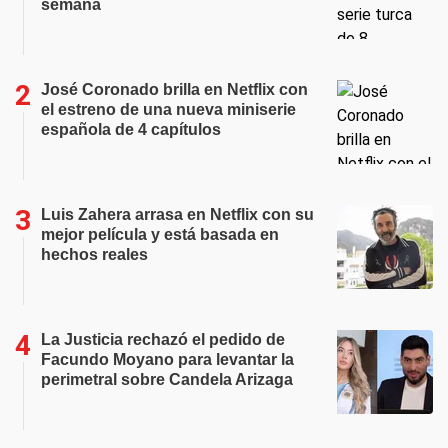
semana
José Coronado brilla en Netflix con
el estreno de una nueva miniserie
española de 4 capítulos
Luis Zahera arrasa en Netflix con su
mejor película y está basada en
hechos reales
La Justicia rechazó el pedido de
Facundo Moyano para levantar la
perimetral sobre Candela Arizaga