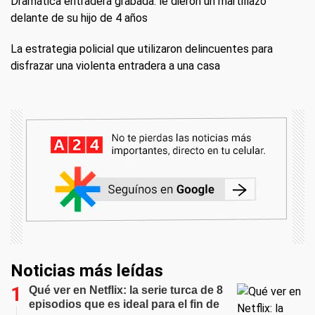
Dramática entradera grabada: le dieron un martillazo
delante de su hijo de 4 años
La estrategia policial que utilizaron delincuentes para
disfrazar una violenta entradera a una casa
Noticias más leídas
Qué ver en Netflix: la serie turca de 8
episodios que es ideal para el fin de