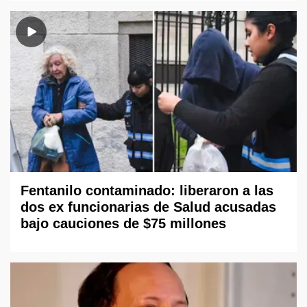
Fentanilo contaminado: liberaron a las
dos ex funcionarias de Salud acusadas
bajo cauciones de $75 millones