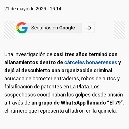
21 de mayo de 2026 - 16:14
Una investigación de
casi tres años terminó con
allanamientos dentro de
cárceles bonaerenses
y
dejó al descubierto una organización criminal
acusada de cometer entraderas, robos de autos y
falsificación de patentes en La Plata. Los
sospechosos coordinaban los golpes desde prisión
a través de
un grupo de WhatsApp llamado “El 79”
,
el número que representa al ladrón en la quiniela.