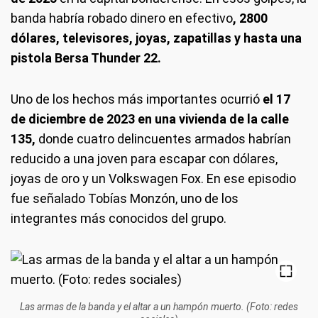
banda habría robado dinero en efectivo
, 2800
dólares, televisores, joyas, zapatillas y hasta una
pistola Bersa Thunder 22.
Uno de los hechos más importantes ocurrió
el 17
de diciembre de 2023 en una vivienda de la calle
135,
donde cuatro delincuentes armados habrían
reducido a una joven para escapar con dólares,
joyas de oro y un Volkswagen Fox. En ese episodio
fue señalado Tobías Monzón, uno de los
integrantes más conocidos del grupo.
Las armas de la banda y el altar a un hampón muerto. (Foto: redes