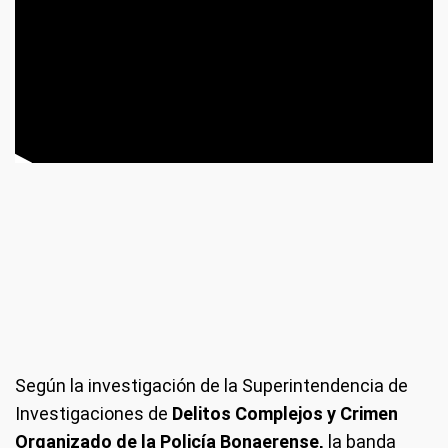
Según la investigación de la Superintendencia de
Investigaciones de
Delitos Complejos y Crimen
Organizado de la Policía Bonaerense,
la banda