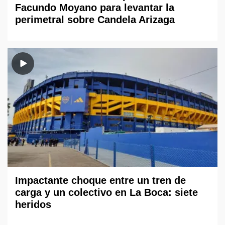
Facundo Moyano para levantar la
perimetral sobre Candela Arizaga
Impactante choque entre un tren de
carga y un colectivo en La Boca: siete
heridos