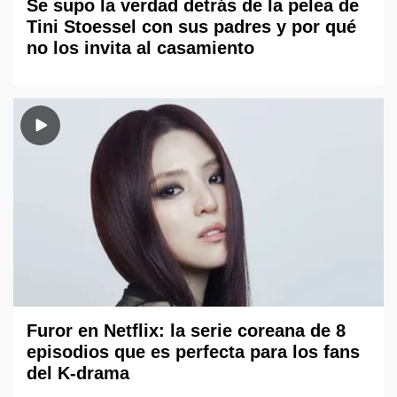
Se supo la verdad detrás de la pelea de
Tini Stoessel con sus padres y por qué
no los invita al casamiento
Furor en Netflix: la serie coreana de 8
episodios que es perfecta para los fans
del K-drama