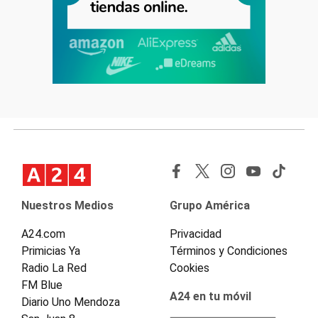
Nuestros Medios
Grupo América
A24.com
Privacidad
Primicias Ya
Términos y Condiciones
Radio La Red
Cookies
FM Blue
A24 en tu móvil
Diario Uno Mendoza