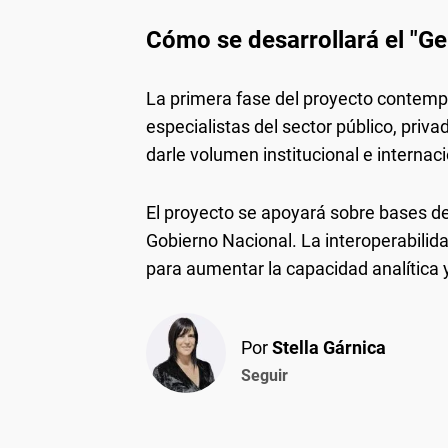
Cómo se desarrollará el "Ge
La primera fase del proyecto contemp
especialistas del sector público, priva
darle volumen institucional e internaci
El proyecto se apoyará sobre bases de
Gobierno Nacional. La interoperabilida
para aumentar la capacidad analítica 
Por
Stella Gárnica
Seguir