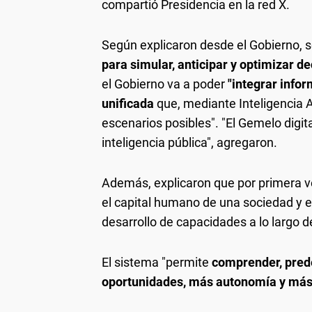
compartió Presidencia en la red X.
Según explicaron desde el Gobierno, se
para simular, anticipar y optimizar de
el Gobierno va a poder
"integrar infor
unificada
que, mediante Inteligencia Art
escenarios posibles". "El Gemelo digita
inteligencia pública", agregaron.
Además, explicaron que por primera v
el capital humano de una sociedad y 
desarrollo de capacidades a lo largo de
El sistema "permite
comprender, prede
oportunidades, más autonomía y más