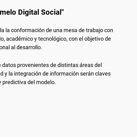
melo Digital Social"
la la conformación de una mesa de trabajo con
do, académico y tecnológico, con el objetivo de
onal al desarrollo.
 datos provenientes de distintas áreas del
d y la integración de información serán claves
y predictiva del modelo.