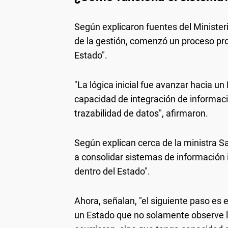
Según explicaron fuentes del Minister
de la gestión, comenzó un proceso pro
Estado".
"La lógica inicial fue avanzar hacia u
capacidad de integración de informaci
trazabilidad de datos", afirmaron.
Según explican cerca de la ministra S
a consolidar sistemas de información
dentro del Estado".
Ahora, señalan, "el siguiente paso es e
un Estado que no solamente observe l