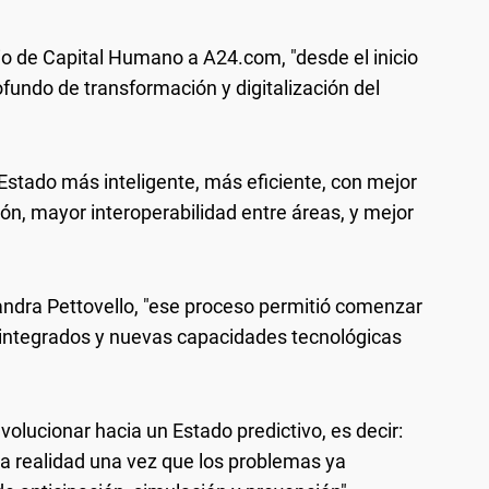
io de Capital Humano a A24.com, "desde el inicio
fundo de transformación y digitalización del
n Estado más inteligente, más eficiente, con mejor
ón, mayor interoperabilidad entre áreas, y mejor
andra Pettovello, "ese proceso permitió comenzar
 integrados y nuevas capacidades tecnológicas
volucionar hacia un Estado predictivo, es decir:
a realidad una vez que los problemas ya