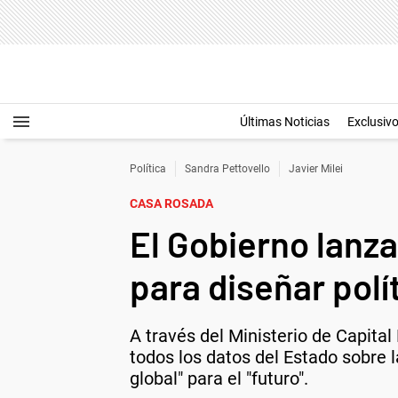
Últimas Noticias
Exclusiv
Política
Sandra Pettovello
Javier Milei
CASA ROSADA
El Gobierno lanza
para diseñar polí
A través del Ministerio de Capita
todos los datos del Estado sobre 
global" para el "futuro".