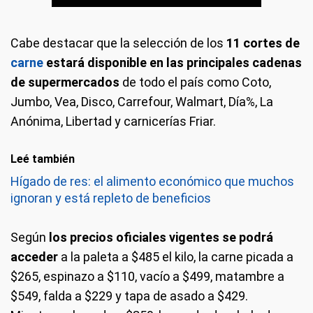
Cabe destacar que la selección de los
11 cortes de
carne
estará disponible en las principales cadenas
de supermercados
de todo el país como Coto,
Jumbo, Vea, Disco, Carrefour, Walmart, Día%, La
Anónima, Libertad y carnicerías Friar.
Leé también
Hígado de res: el alimento económico que muchos
ignoran y está repleto de beneficios
Según
los precios oficiales vigentes se podrá
acceder
a la paleta a $485 el kilo, la carne picada a
$265, espinazo a $110, vacío a $499, matambre a
$549, falda a $229 y tapa de asado a $429.