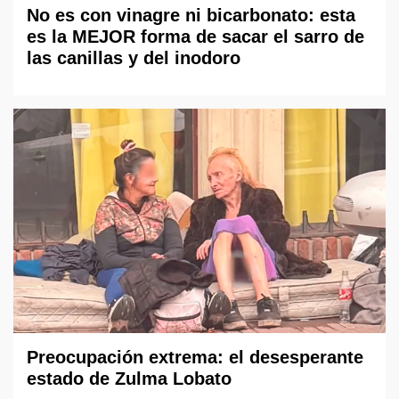
No es con vinagre ni bicarbonato: esta
es la MEJOR forma de sacar el sarro de
las canillas y del inodoro
Preocupación extrema: el desesperante
estado de Zulma Lobato