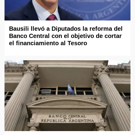
Bausili llevó a Diputados la reforma del
Banco Central con el objetivo de cortar
el financiamiento al Tesoro