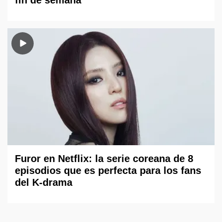
fin de semana
Furor en Netflix: la serie coreana de 8
episodios que es perfecta para los fans
del K-drama