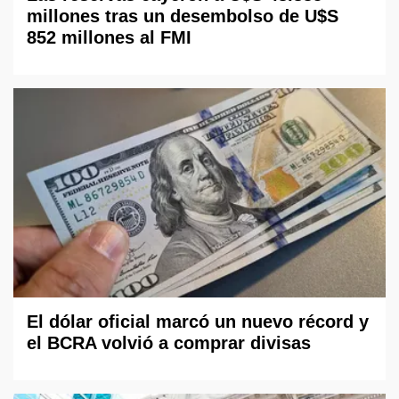
millones tras un desembolso de U$S
852 millones al FMI
El dólar oficial marcó un nuevo récord y
el BCRA volvió a comprar divisas