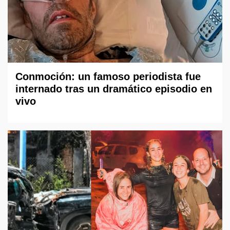
Conmoción: un famoso periodista fue
internado tras un dramático episodio en
vivo