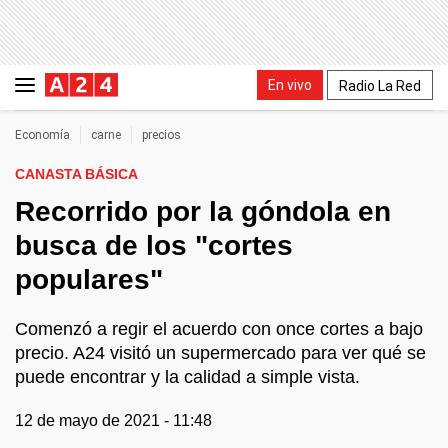
En vivo
Radio La Red
Economía
carne
precios
CANASTA BÁSICA
Recorrido por la góndola en
busca de los "cortes
populares"
Comenzó a regir el acuerdo con once cortes a bajo
precio. A24 visitó un supermercado para ver qué se
puede encontrar y la calidad a simple vista.
12 de mayo de 2021 - 11:48