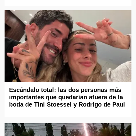
Escándalo total: las dos personas más
importantes que quedarían afuera de la
boda de Tini Stoessel y Rodrigo de Paul