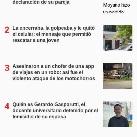
declaración de su pareja
La encerraba, la golpeaba y le quitó
el celular: el mensaje que permitió
rescatar a una joven
Asesinaron a un chofer de una app
de viajes en un robo: así fue el
violento ataque de los motochorros
Quién es Gerardo Gasparutti, el
docente universitario detenido por el
femicidio de su esposa