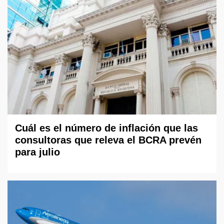
Cuál es el número de inflación que las
consultoras que releva el BCRA prevén
para julio