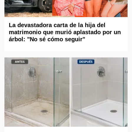
La devastadora carta de la hija del
matrimonio que murió aplastado por un
árbol: "No sé cómo seguir"