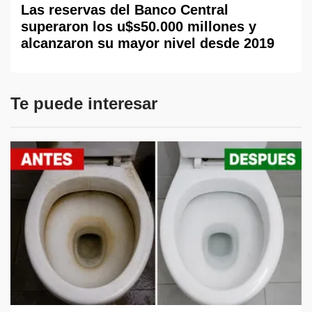
Las reservas del Banco Central
superaron los u$s50.000 millones y
alcanzaron su mayor nivel desde 2019
Te puede interesar