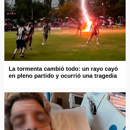
La tormenta cambió todo: un rayo cayó
en pleno partido y ocurrió una tragedia