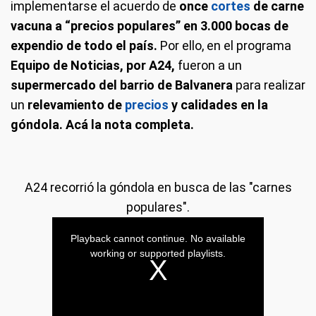
implementarse el acuerdo de
once
cortes
de carne
vacuna a “precios populares” en 3.000 bocas de
expendio de todo el país.
Por ello, en el programa
Equipo de Noticias, por A24,
fueron a un
supermercado del barrio de Balvanera
para realizar
un
relevamiento de
precios
y calidades en la
góndola. Acá la nota completa.
A24 recorrió la góndola en busca de las "carnes
populares".