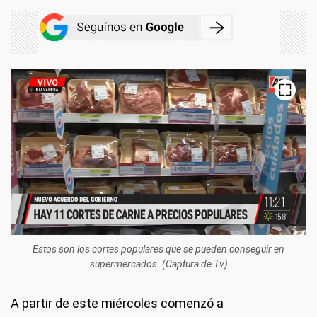
Estos son los cortes populares que se pueden conseguir en
supermercados. (Captura de Tv)
A partir de este miércoles comenzó a