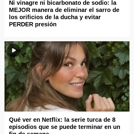
Ni vinagre ni bicarbonato de sodio: la
MEJOR manera de eliminar el sarro de
los orificios de la ducha y evitar
PERDER presión
Qué ver en Netflix: la serie turca de 8
episodios que se puede terminar en un