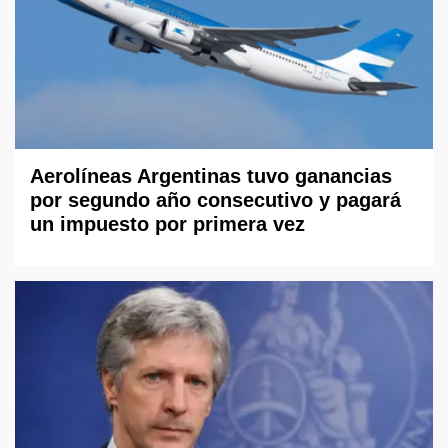
Aerolíneas Argentinas tuvo ganancias
por segundo año consecutivo y pagará
un impuesto por primera vez