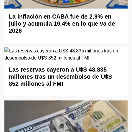
La inflación en CABA fue de 2,9% en
julio y acumula 19,4% en lo que va de
2026
Las reservas cayeron a U$S 48.835
millones tras un desembolso de U$S
852 millones al FMI