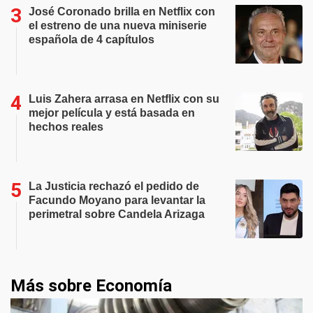
José Coronado brilla en Netflix con
el estreno de una nueva miniserie
española de 4 capítulos
Luis Zahera arrasa en Netflix con su
mejor película y está basada en
hechos reales
La Justicia rechazó el pedido de
Facundo Moyano para levantar la
perimetral sobre Candela Arizaga
Más sobre Economía