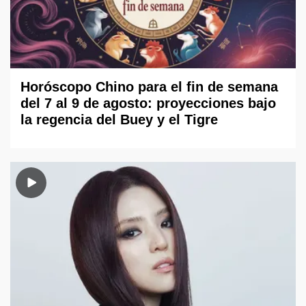
Horóscopo Chino para el fin de semana
del 7 al 9 de agosto: proyecciones bajo
la regencia del Buey y el Tigre