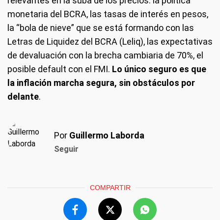
relevantes en la suba de los precios: la política
monetaria del BCRA, las tasas de interés en pesos,
la “bola de nieve” que se está formando con las
Letras de Liquidez del BCRA (Leliq), las expectativas
de devaluación con la brecha cambiaria de 70%, el
posible default con el FMI.
Lo único seguro es que
la inflación marcha segura, sin obstáculos por
delante
.
Por
Guillermo Laborda
Seguir
COMPARTIR