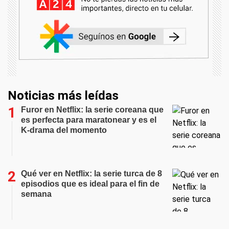
Noticias más leídas
Furor en Netflix: la serie coreana que
es perfecta para maratonear y es el
K-drama del momento
Qué ver en Netflix: la serie turca de 8
episodios que es ideal para el fin de
semana