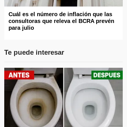
Cuál es el número de inflación que las
consultoras que releva el BCRA prevén
para julio
Te puede interesar