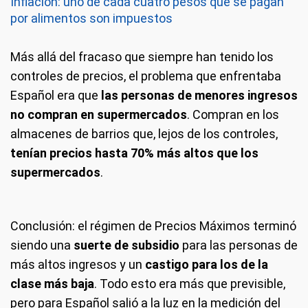
Inflación: uno de cada cuatro pesos que se pagan
por alimentos son impuestos
Más allá del fracaso que siempre han tenido los
controles de precios, el problema que enfrentaba
Español era que
las personas de menores ingresos
no compran en supermercados
. Compran en los
almacenes de barrios que, lejos de los controles,
tenían precios hasta 70% más altos que los
supermercados
.
Conclusión: el régimen de Precios Máximos terminó
siendo una
suerte de subsidio
para las personas de
más altos ingresos y un
castigo para los de la
clase más baja
. Todo esto era más que previsible,
pero para Español salió a la luz en la medición del