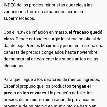
INDEC de los precios minoristas que releva las
variaciones tanto en almacenes como en
supermercados.
Con el 4,8% de inflación en marzo,
el fracaso quedó
claro
. Desde entonces surgió la intención oficial de
dar de baja Precios Máximos y poner en marcha una
canasta de precios congelados hasta noviembre,
de manera tal de contener las subas antes de las
elecciones.
Para que llegue a los sectores de menos ingresos,
Español propuso que los productos
tengan el
precio en los envases
. Un pequeño detalle: los
precios de un mismo bien varían de provincia en
provincia, de municipio en municipio, de barrio en