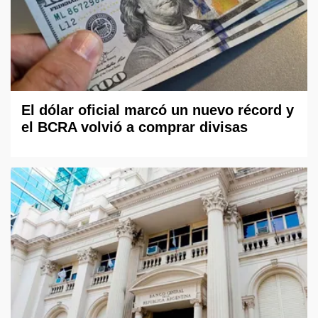
El dólar oficial marcó un nuevo récord y
el BCRA volvió a comprar divisas