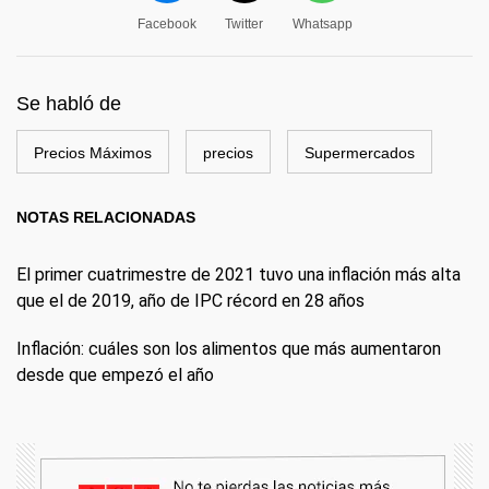
Facebook
Twitter
Whatsapp
Se habló de
Precios Máximos
precios
Supermercados
NOTAS RELACIONADAS
El primer cuatrimestre de 2021 tuvo una inflación más alta
que el de 2019, año de IPC récord en 28 años
Inflación: cuáles son los alimentos que más aumentaron
desde que empezó el año