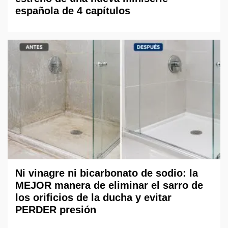
española de 4 capítulos
Ni vinagre ni bicarbonato de sodio: la
MEJOR manera de eliminar el sarro de
los orificios de la ducha y evitar
PERDER presión