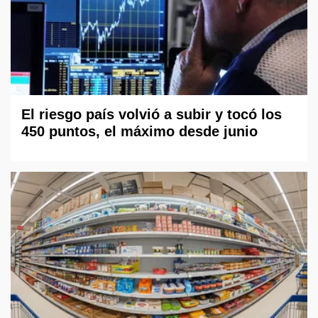
El riesgo país volvió a subir y tocó los
450 puntos, el máximo desde junio