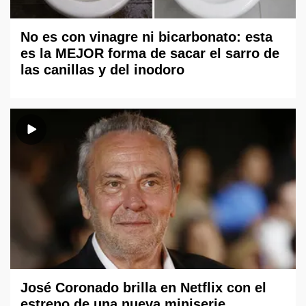
No es con vinagre ni bicarbonato: esta
es la MEJOR forma de sacar el sarro de
las canillas y del inodoro
José Coronado brilla en Netflix con el
estreno de una nueva miniserie