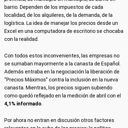
barrio. Dependen de los impuestos de cada
localidad, de los alquileres, de la demanda, de la
logística. La idea de manejar los precios desde un
Excel en una computadora de escritorio se chocaba
con la realidad.
Con todos estos inconvenientes, las empresas no
se sumaban mayormente a la canasta de Español.
Además entraba en la negociación la liberación de
“Precios Máximos” contra la inclusión en la nueva
canasta. Mientras, los precios siguen subiendo
como quedó reflejado en la medición de abril con el
4,1% informado
.
Por ahora no entran en discusión otros factores