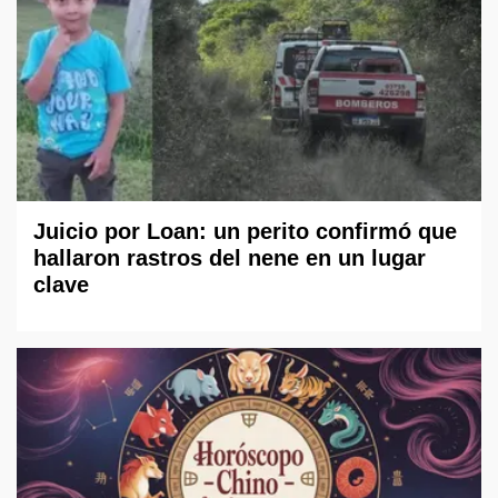
Juicio por Loan: un perito confirmó que
hallaron rastros del nene en un lugar
clave