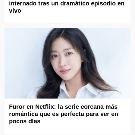
internado tras un dramático episodio en
vivo
Furor en Netflix: la serie coreana más
romántica que es perfecta para ver en
pocos días