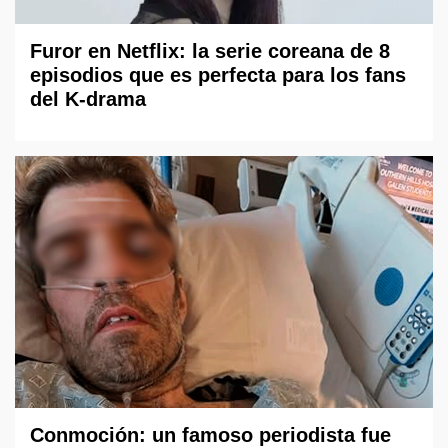
Furor en Netflix: la serie coreana de 8
episodios que es perfecta para los fans
del K-drama
Conmoción: un famoso periodista fue