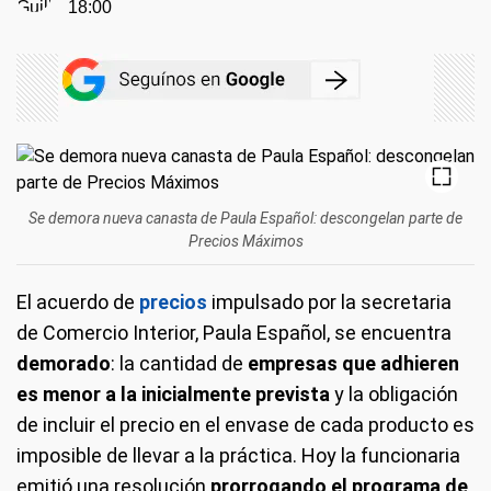
18:00
Se demora nueva canasta de Paula Español: descongelan parte de
Precios Máximos
El acuerdo de
precios
impulsado por la secretaria
de Comercio Interior, Paula Español, se encuentra
demorado
: la cantidad de
empresas que adhieren
es menor a la inicialmente prevista
y la obligación
de incluir el precio en el envase de cada producto es
imposible de llevar a la práctica. Hoy la funcionaria
emitió una resolución
prorrogando el programa de