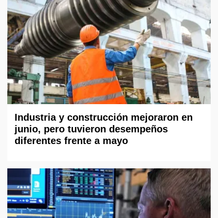
Industria y construcción mejoraron en
junio, pero tuvieron desempeños
diferentes frente a mayo