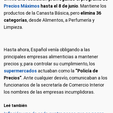
Precios Máximos
hasta el 8 de junio
. Mantiene los
productos de la Canasta Básica, pero
elimina 36
categorías
, desde Alimentos, a Perfumería y
Limpieza.
Hasta ahora, Español venía obligando a las
principales empresas alimenticias a mantener
precios y, para controlar su cumplimiento, los
supermercados
actuaban como la
“Policía de
Precios”
. Ante cualquier desvío, comunicaban a los
funcionarios de la secretaría de Comercio Interior
los nombres de las empresas incumplidoras.
Leé también