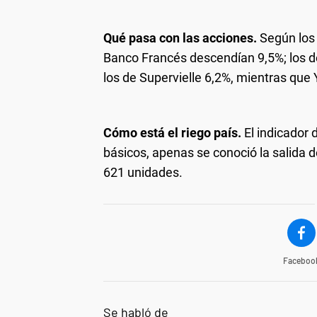
Qué pasa con las acciones.
Según los 
Banco Francés descendían 9,5%; los d
los de Supervielle 6,2%, mientras que 
Cómo está el riego país.
El indicador 
básicos, apenas se conoció la salida 
621 unidades.
Faceboo
Se habló de