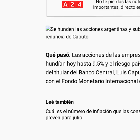
Qué pasó.
Las acciones de las empresa
hundían hoy hasta 9,5% y el riesgo paí
del titular del Banco Central, Luis Ca
con el Fondo Monetario Internacional
Leé también
Cuál es el número de inflación que las con
prevén para julio