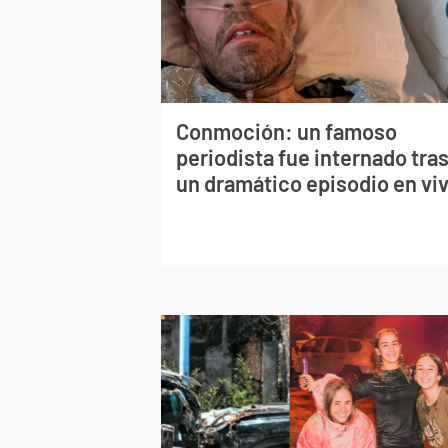
Conmoción: un famoso
periodista fue internado tra
un dramático episodio en vi