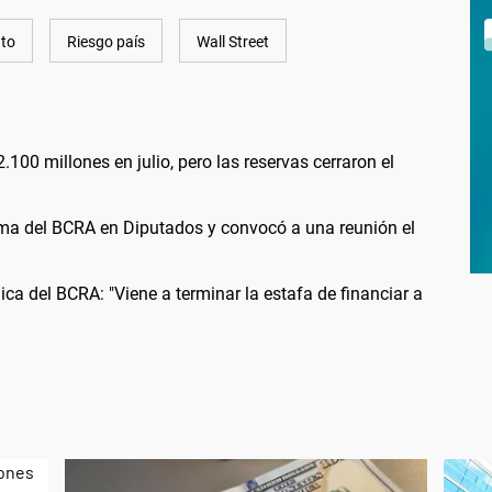
to
Riesgo país
Wall Street
00 millones en julio, pero las reservas cerraron el
orma del BCRA en Diputados y convocó a una reunión el
ica del BCRA: "Viene a terminar la estafa de financiar a