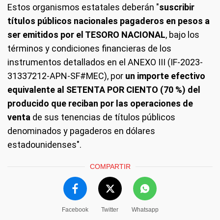
Estos organismos estatales deberán "
suscribir
títulos públicos nacionales pagaderos en pesos a
ser emitidos por el TESORO NACIONAL
, bajo los
términos y condiciones financieras de los
instrumentos detallados en el ANEXO III (IF-2023-
31337212-APN-SF#MEC), por
un importe efectivo
equivalente al SETENTA POR CIENTO (70 %) del
producido que reciban por las operaciones de
venta
de sus tenencias de títulos públicos
denominados y pagaderos en dólares
estadounidenses".
COMPARTIR
Facebook
Twitter
Whatsapp