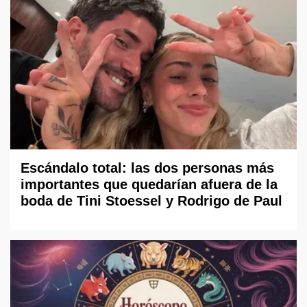
Escándalo total: las dos personas más
importantes que quedarían afuera de la
boda de Tini Stoessel y Rodrigo de Paul