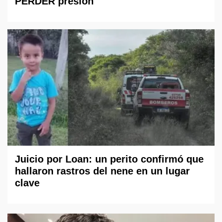
PERDER presión
Juicio por Loan: un perito confirmó que
hallaron rastros del nene en un lugar
clave