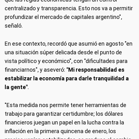
centralizado y transparencia. Esto nos va a permitir
profundizar el mercado de capitales argentino",
señaló.
En ese contexto, recordó que asumió en agosto "en
una situación súper delicada desde el punto de
vista político y económico", con "dificultades para
financiarnos", y aseveró:
"Mi responsabilidad es
estabilizar la economía para darle tranquilidad a
la gente"
.
"Esta medida nos permite tener herramientas de
trabajo para garantizar certidumbre; los dólares
financieros juegan un papel en la lucha contra la
inflación en la primera quincena de enero, los