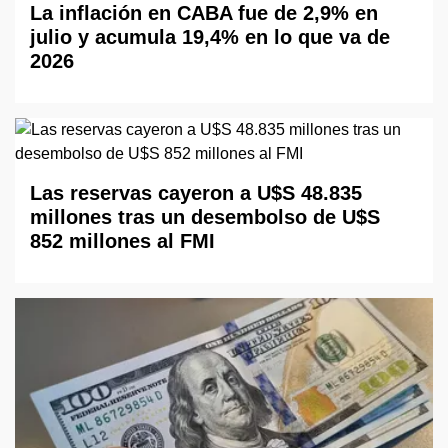
La inflación en CABA fue de 2,9% en
julio y acumula 19,4% en lo que va de
2026
Las reservas cayeron a U$S 48.835
millones tras un desembolso de U$S
852 millones al FMI