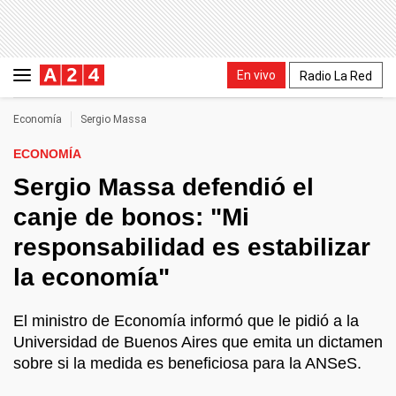
En vivo
Radio La Red
Economía
Sergio Massa
ECONOMÍA
Sergio Massa defendió el
canje de bonos: "Mi
responsabilidad es estabilizar
la economía"
El ministro de Economía informó que le pidió a la
Universidad de Buenos Aires que emita un dictamen
sobre si la medida es beneficiosa para la ANSeS.