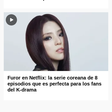
Furor en Netflix: la serie coreana de 8
episodios que es perfecta para los fans
del K-drama