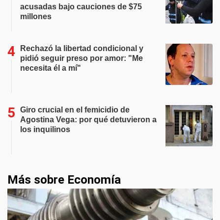
acusadas bajo cauciones de $75
millones
Rechazó la libertad condicional y
pidió seguir preso por amor: "Me
necesita él a mí"
Giro crucial en el femicidio de
Agostina Vega: por qué detuvieron a
los inquilinos
Más sobre Economía