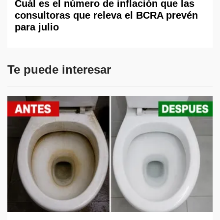
Cuál es el número de inflación que las
consultoras que releva el BCRA prevén
para julio
Te puede interesar