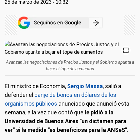
25 de marzo de 2023 - 10:32
Avanzan las negociaciones de Precios Justos y el Gobierno apunta a
bajar el tope de aumentos
El ministro de Economía,
Sergio Massa
, salió a
defender el
canje de bonos en dólares de los
organismos públicos
anunciado que anunció esta
semana, a la vez que contó que
le pidió a la
Universidad de Buenos Aires "un dictamen para
ver" si la medida "es beneficiosa para la ANSeS"
.