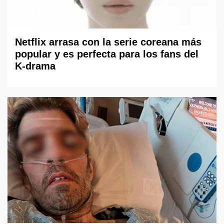
Netflix arrasa con la serie coreana más
popular y es perfecta para los fans del
K-drama