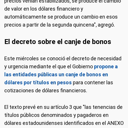
precios venían estabilizados, se produce el cambio
de valor en los dólares financiero y
automáticamente se produce un cambio en esos
precios a partir de la segunda quincena", agregó.
El decreto sobre el canje de bonos
Este miércoles se conoció el decreto de necesidad
y urgencia mediante el que el Gobierno
propone a
las entidades públicas un canje de bonos en
dólares por títulos en pesos
para contener las
cotizaciones de dólares financieros.
El texto prevé en su artículo 3 que "las tenencias de
títulos públicos denominados y pagaderos en
dólares estadounidenses identificados en el ANEXO