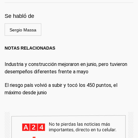
Se habló de
Sergio Massa
NOTAS RELACIONADAS
Industria y construcción mejoraron en junio, pero tuvieron
desempeños diferentes frente a mayo
El riesgo país volvió a subir y tocó los 450 puntos, el
máximo desde junio