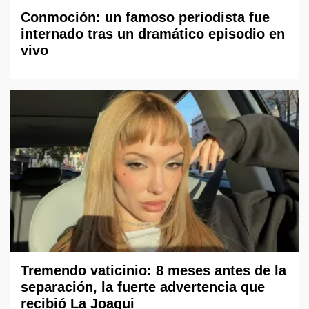
Conmoción: un famoso periodista fue
internado tras un dramático episodio en
vivo
Tremendo vaticinio: 8 meses antes de la
separación, la fuerte advertencia que
recibió La Joaqui