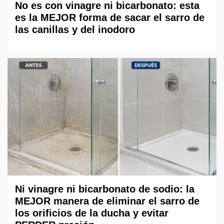
No es con vinagre ni bicarbonato: esta
es la MEJOR forma de sacar el sarro de
las canillas y del inodoro
Ni vinagre ni bicarbonato de sodio: la
MEJOR manera de eliminar el sarro de
los orificios de la ducha y evitar