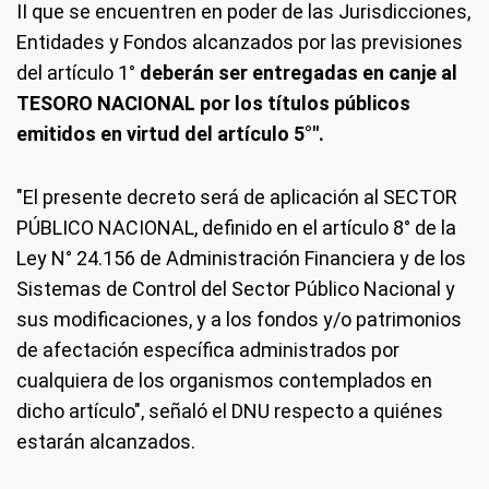
II que se encuentren en poder de las Jurisdicciones,
Entidades y Fondos alcanzados por las previsiones
del artículo 1°
deberán ser entregadas en canje al
TESORO NACIONAL por los títulos públicos
emitidos en virtud del artículo 5°".
"El presente decreto será de aplicación al SECTOR
PÚBLICO NACIONAL, definido en el artículo 8° de la
Ley N° 24.156 de Administración Financiera y de los
Sistemas de Control del Sector Público Nacional y
sus modificaciones, y a los fondos y/o patrimonios
de afectación específica administrados por
cualquiera de los organismos contemplados en
dicho artículo", señaló el DNU respecto a quiénes
estarán alcanzados.