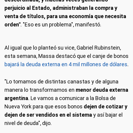
perjuicio al Estado, administraban la compra y
venta de títulos, para una economía que necesita
orden"
. "Eso es un problema", manifestó.
Al igual que lo planteó su vice, Gabriel Rubinstein,
esta semana, Massa destacó que el canje de bonos
bajará la deuda externa en 4 mil millones de dólares
.
"Lo tomamos de distintas canastas y de alguna
manera lo transformamos en
menor deuda externa
argentina
. Le vamos a comunicar a la Bolsa de
Nueva York para que esos bonos
dejen de cotizar y
dejen de ser vendidos en el sistema
y así bajar el
nivel de deuda", dijo.