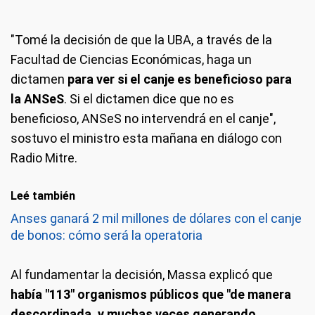
"Tomé la decisión de que la UBA, a través de la
Facultad de Ciencias Económicas, haga un
dictamen
para ver si el canje es beneficioso para
la ANSeS
. Si el dictamen dice que no es
beneficioso, ANSeS no intervendrá en el canje",
sostuvo el ministro esta mañana en diálogo con
Radio Mitre.
Leé también
Anses ganará 2 mil millones de dólares con el canje
de bonos: cómo será la operatoria
Al fundamentar la decisión, Massa explicó que
había "113" organismos públicos que "de manera
descordinada, y muchas veces generando