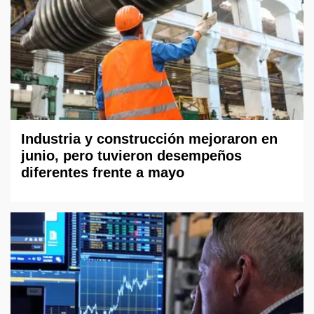
Industria y construcción mejoraron en
junio, pero tuvieron desempeños
diferentes frente a mayo