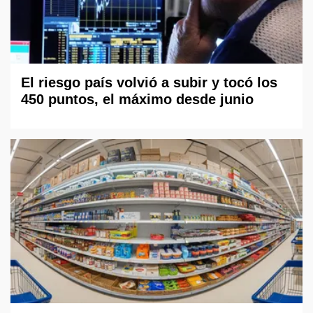
El riesgo país volvió a subir y tocó los
450 puntos, el máximo desde junio