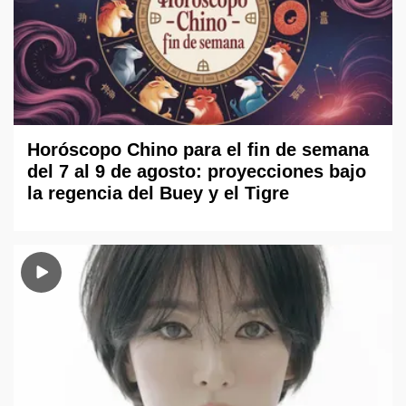
Horóscopo Chino para el fin de semana
del 7 al 9 de agosto: proyecciones bajo
la regencia del Buey y el Tigre