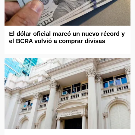
El dólar oficial marcó un nuevo récord y
el BCRA volvió a comprar divisas