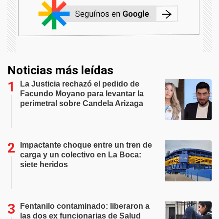
Noticias más leídas
La Justicia rechazó el pedido de
Facundo Moyano para levantar la
perimetral sobre Candela Arizaga
Impactante choque entre un tren de
carga y un colectivo en La Boca:
siete heridos
Fentanilo contaminado: liberaron a
las dos ex funcionarias de Salud