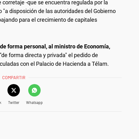
e corretaje -que se encuentra regulada por la
 "a disposición de las autoridades del Gobierno
abajando para el crecimiento de capitales
 de forma personal, al ministro de Economía,
ar "de forma directa y privada" el pedido de
nculadas con el Palacio de Hacienda a Télam.
COMPARTIR
k
Twitter
Whatsapp