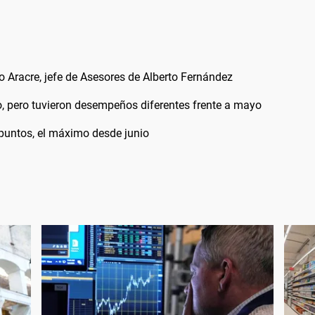
o Aracre, jefe de Asesores de Alberto Fernández
o, pero tuvieron desempeños diferentes frente a mayo
0 puntos, el máximo desde junio