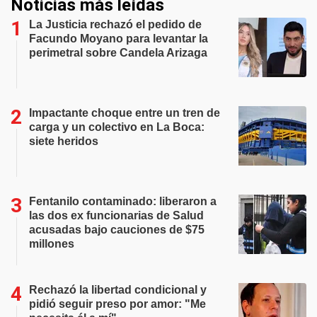
Noticias más leídas
La Justicia rechazó el pedido de
Facundo Moyano para levantar la
perimetral sobre Candela Arizaga
Impactante choque entre un tren de
carga y un colectivo en La Boca:
siete heridos
Fentanilo contaminado: liberaron a
las dos ex funcionarias de Salud
acusadas bajo cauciones de $75
millones
Rechazó la libertad condicional y
pidió seguir preso por amor: "Me