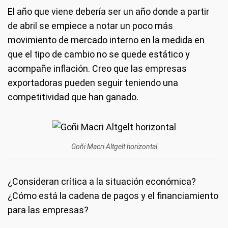
El año que viene debería ser un año donde a partir
de abril se empiece a notar un poco más
movimiento de mercado interno en la medida en
que el tipo de cambio no se quede estático y
acompañe inflación. Creo que las empresas
exportadoras pueden seguir teniendo una
competitividad que han ganado.
Goñi Macri Altgelt horizontal
¿Consideran crítica a la situación económica?
¿Cómo está la cadena de pagos y el financiamiento
para las empresas?