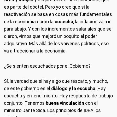
es parte del cóctel. Pero yo creo que si la
reactivación se basa en cosas más fundamentales
de la economía como la
cosecha
, la inflación va a ir
para abajo. Y con los incrementos salariales que se
dieron, vimos que mejoró un poquito el poder
adquisitivo. Más allá de los vaivenes políticos, eso
va a traccionar a la economía.
¿Se sienten escuchados por el Gobierno?
Sí, la verdad que si hay algo que rescato, y mucho,
de este gobierno es el
diálogo y la escucha
. Hay
escucha y entendimiento. Hay respuesta de trabajo
conjunto. Tenemos
buena vinculación
con el
ministro Dante Sica. Los principios de IDEA los