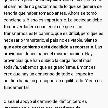
el camino de no gastar más de lo que se genera se
tendría que haber tomado antes. Ahora se tomó
conciencia. Y eso es importante. La sociedad debe
tomar verdadera conciencia de que si no
transitamos este camino, que es difícil, pero que es
necesario transitarlo, el país no es viable.
Siento
que este gobierno está decidido a recorrerlo
. Las
provincias deben hacer el mismo camino. Hay
provincias que han subido la carga fiscal más
todavía. Sabemos que es grandísima. Entonces
creo que hay un consenso de todo el espectro
político hacia un presupuesto equilibrado. Y eso es
fundamental.
O sea el apoyo al camino del déficit cero es