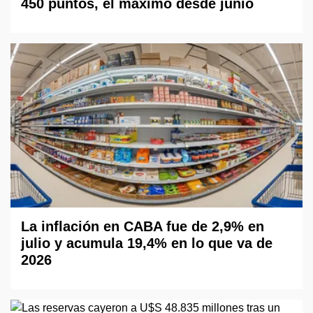
450 puntos, el máximo desde junio
La inflación en CABA fue de 2,9% en
julio y acumula 19,4% en lo que va de
2026