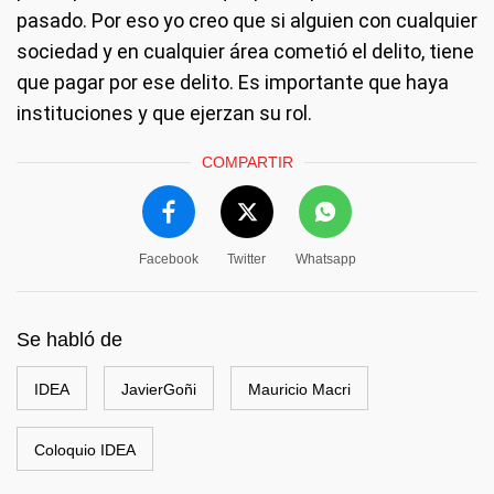
pasado. Por eso yo creo que si alguien con cualquier
sociedad y en cualquier área cometió el delito, tiene
que pagar por ese delito. Es importante que haya
instituciones y que ejerzan su rol.
COMPARTIR
Facebook
Twitter
Whatsapp
Se habló de
IDEA
JavierGoñi
Mauricio Macri
Coloquio IDEA