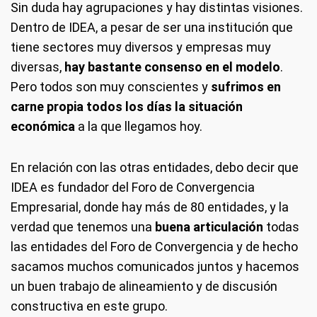
Sin duda hay agrupaciones y hay distintas visiones.
Dentro de IDEA, a pesar de ser una institución que
tiene sectores muy diversos y empresas muy
diversas,
hay bastante consenso en el modelo
.
Pero todos son muy conscientes y
sufrimos en
carne propia todos los días la situación
económica
a la que llegamos hoy.
En relación con las otras entidades, debo decir que
IDEA es fundador del Foro de Convergencia
Empresarial, donde hay más de 80 entidades, y la
verdad que tenemos una
buena articulación
todas
las entidades del Foro de Convergencia y de hecho
sacamos muchos comunicados juntos y hacemos
un buen trabajo de alineamiento y de discusión
constructiva en este grupo.