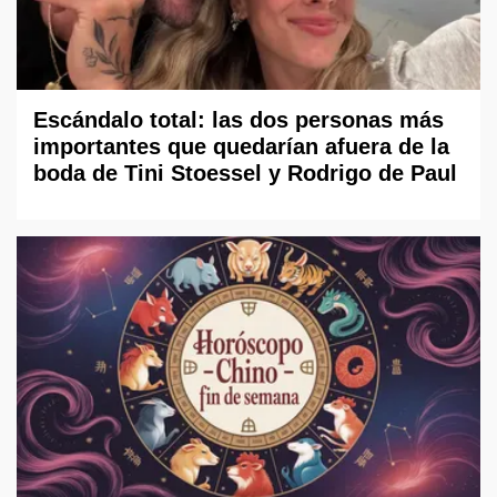
Escándalo total: las dos personas más
importantes que quedarían afuera de la
boda de Tini Stoessel y Rodrigo de Paul