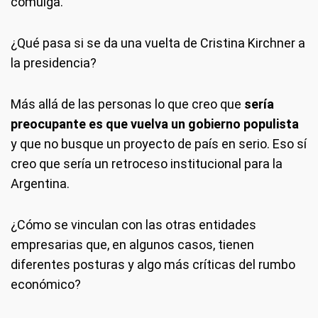
comulga.
¿Qué pasa si se da una vuelta de Cristina Kirchner a
la presidencia?
Más allá de las personas lo que creo que
sería
preocupante es que vuelva un gobierno populista
y que no busque un proyecto de país en serio. Eso sí
creo que sería un retroceso institucional para la
Argentina.
¿Cómo se vinculan con las otras entidades
empresarias que, en algunos casos, tienen
diferentes posturas y algo más críticas del rumbo
económico?