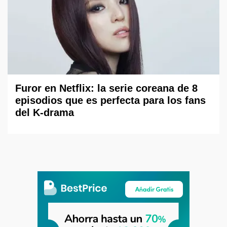
Furor en Netflix: la serie coreana de 8
episodios que es perfecta para los fans
del K-drama