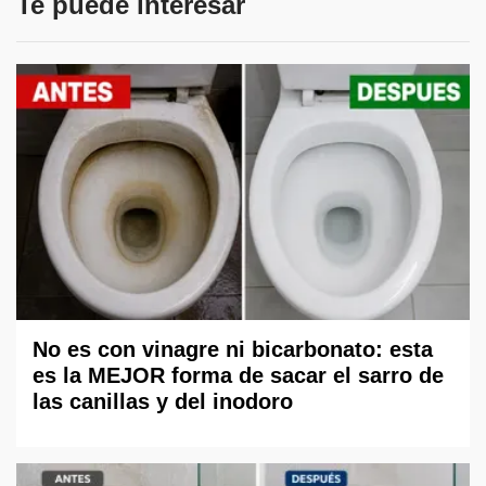
Te puede interesar
No es con vinagre ni bicarbonato: esta
es la MEJOR forma de sacar el sarro de
las canillas y del inodoro