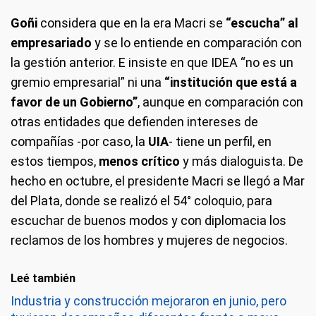
Goñi
considera que en la era Macri se
“escucha” al
empresariado
y se lo entiende en comparación con
la gestión anterior. E insiste en que IDEA “no es un
gremio empresarial” ni una
“institución que está a
favor de un Gobierno”
, aunque en comparación con
otras entidades que defienden intereses de
compañías -por caso, la
UIA
- tiene un perfil, en
estos tiempos,
menos crítico
y más dialoguista. De
hecho en octubre, el presidente Macri se llegó a Mar
del Plata, donde se realizó el 54° coloquio, para
escuchar de buenos modos y con diplomacia los
reclamos de los hombres y mujeres de negocios.
Leé también
Industria y construcción mejoraron en junio, pero