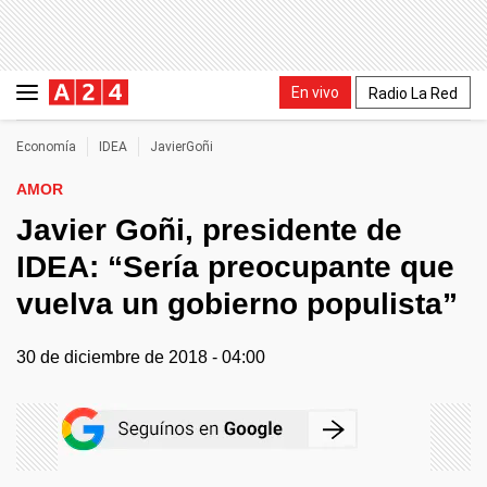
En vivo
Radio La Red
Economía
IDEA
JavierGoñi
AMOR
Javier Goñi, presidente de
IDEA: “Sería preocupante que
vuelva un gobierno populista”
30 de diciembre de 2018 - 04:00