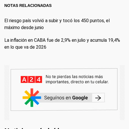
NOTAS RELACIONADAS
El riesgo país volvió a subir y tocó los 450 puntos, el
máximo desde junio
La inflación en CABA fue de 2,9% en julio y acumula 19,4%
en lo que va de 2026