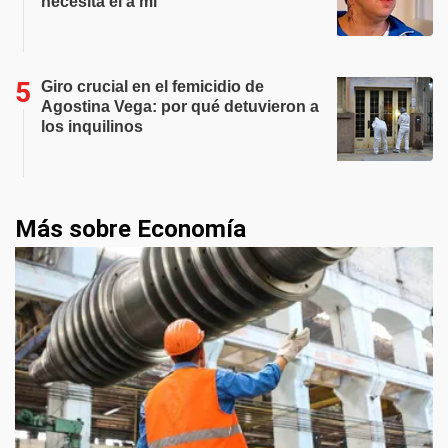
necesita él a mí"
Giro crucial en el femicidio de
Agostina Vega: por qué detuvieron a
los inquilinos
Más sobre Economía