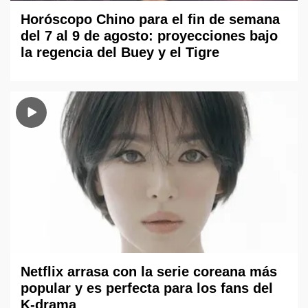
Horóscopo Chino para el fin de semana
del 7 al 9 de agosto: proyecciones bajo
la regencia del Buey y el Tigre
Netflix arrasa con la serie coreana más
popular y es perfecta para los fans del
K-drama