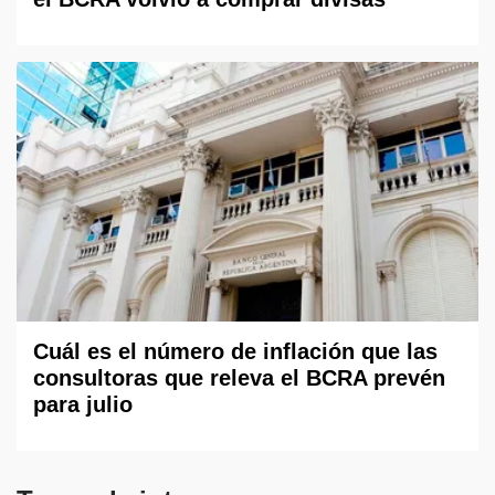
Cuál es el número de inflación que las
consultoras que releva el BCRA prevén
para julio