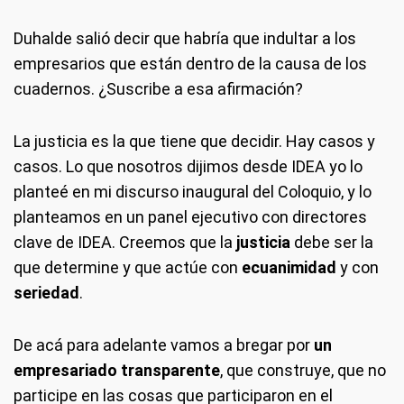
Duhalde salió decir que habría que indultar a los
empresarios que están dentro de la causa de los
cuadernos. ¿Suscribe a esa afirmación?
La justicia es la que tiene que decidir. Hay casos y
casos. Lo que nosotros dijimos desde IDEA yo lo
planteé en mi discurso inaugural del Coloquio, y lo
planteamos en un panel ejecutivo con directores
clave de IDEA. Creemos que la
justicia
debe ser la
que determine y que actúe con
ecuanimidad
y con
seriedad
.
De acá para adelante vamos a bregar por
un
empresariado transparente
, que construye, que no
participe en las cosas que participaron en el