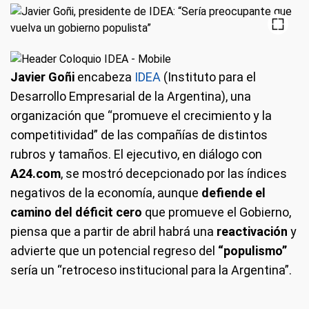
Javier Goñi
encabeza
IDEA
(Instituto para el
Desarrollo Empresarial de la Argentina), una
organización que “promueve el crecimiento y la
competitividad” de las compañías de distintos
rubros y tamaños. El ejecutivo, en diálogo con
A24.com
, se mostró decepcionado por las índices
negativos de la economía, aunque
defiende el
camino del déficit cero
que promueve el Gobierno,
piensa que a partir de abril habrá una
reactivación
y
advierte que un potencial regreso del
“populismo”
sería un “retroceso institucional para la Argentina”.