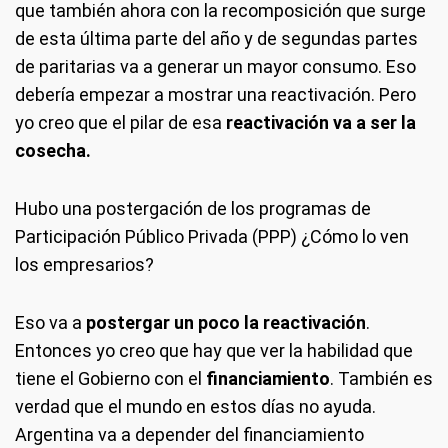
que también ahora con la recomposición que surge
de esta última parte del año y de segundas partes
de paritarias va a generar un mayor consumo. Eso
debería empezar a mostrar una reactivación. Pero
yo creo que el pilar de esa
reactivación va a ser la
cosecha.
Hubo una postergación de los programas de
Participación Público Privada (PPP) ¿Cómo lo ven
los empresarios?
Eso va a
postergar un poco la reactivación
.
Entonces yo creo que hay que ver la habilidad que
tiene el Gobierno con el
financiamiento
. También es
verdad que el mundo en estos días no ayuda.
Argentina va a depender del financiamiento