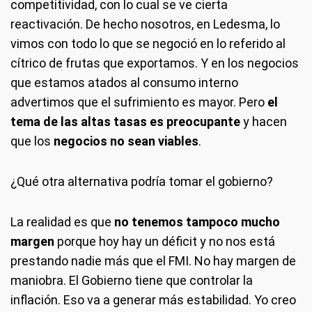
competitividad, con lo cual se ve cierta
reactivación. De hecho nosotros, en Ledesma, lo
vimos con todo lo que se negoció en lo referido al
cítrico de frutas que exportamos. Y en los negocios
que estamos atados al consumo interno
advertimos que el sufrimiento es mayor. Pero
el
tema de las altas tasas es preocupante
y hacen
que los
negocios no sean viables
.
¿Qué otra alternativa podría tomar el gobierno?
La realidad es que
no tenemos tampoco mucho
margen
porque hoy hay un déficit y no nos está
prestando nadie más que el FMI. No hay margen de
maniobra. El Gobierno tiene que controlar la
inflación. Eso va a generar más estabilidad. Yo creo