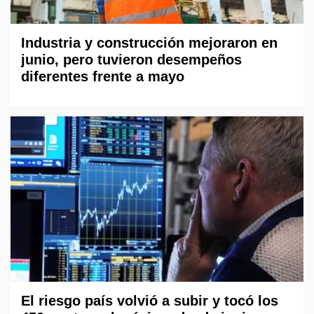
Industria y construcción mejoraron en
junio, pero tuvieron desempeños
diferentes frente a mayo
El riesgo país volvió a subir y tocó los