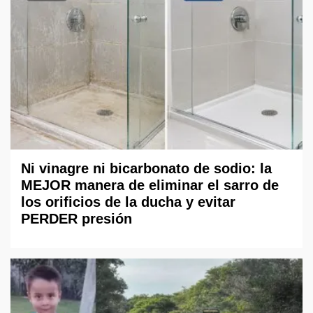
Ni vinagre ni bicarbonato de sodio: la
MEJOR manera de eliminar el sarro de
los orificios de la ducha y evitar
PERDER presión