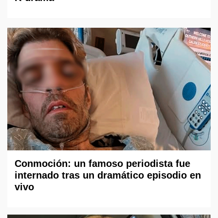
Conmoción: un famoso periodista fue
internado tras un dramático episodio en
vivo