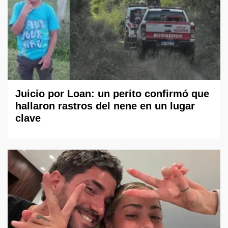
Juicio por Loan: un perito confirmó que
hallaron rastros del nene en un lugar
clave