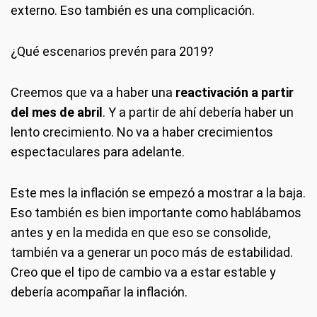
externo. Eso también es una complicación.
¿Qué escenarios prevén para 2019?
Creemos que va a haber una
reactivación a partir
del mes de abril
. Y a partir de ahí debería haber un
lento crecimiento. No va a haber crecimientos
espectaculares para adelante.
Este mes la inflación se empezó a mostrar a la baja.
Eso también es bien importante como hablábamos
antes y en la medida en que eso se consolide,
también va a generar un poco más de estabilidad.
Creo que el tipo de cambio va a estar estable y
debería acompañar la inflación.