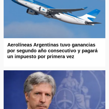
Aerolíneas Argentinas tuvo ganancias
por segundo año consecutivo y pagará
un impuesto por primera vez