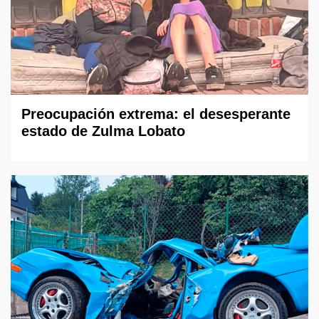
Preocupación extrema: el desesperante
estado de Zulma Lobato