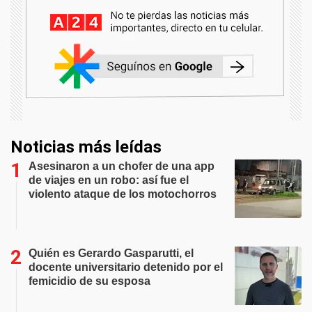
Noticias más leídas
Asesinaron a un chofer de una app
de viajes en un robo: así fue el
violento ataque de los motochorros
Quién es Gerardo Gasparutti, el
docente universitario detenido por el
femicidio de su esposa