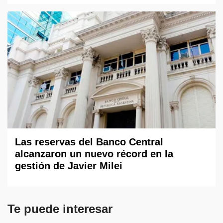
Las reservas del Banco Central
alcanzaron un nuevo récord en la
gestión de Javier Milei
Te puede interesar