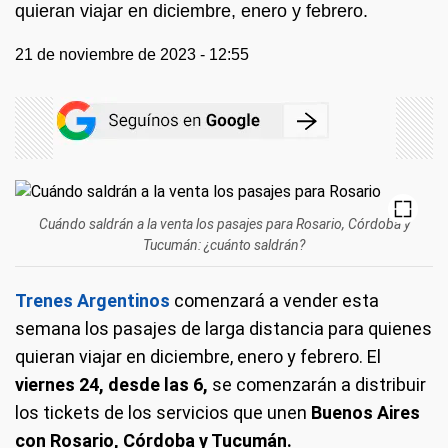
quieran viajar en diciembre, enero y febrero.
21 de noviembre de 2023 - 12:55
Cuándo saldrán a la venta los pasajes para Rosario, Córdoba y
Tucumán: ¿cuánto saldrán?
Trenes Argentinos
comenzará a vender esta
semana los pasajes de larga distancia para quienes
quieran viajar en diciembre, enero y febrero. El
viernes 24, desde las 6,
se comenzarán a distribuir
los tickets de los servicios que unen
Buenos Aires
con Rosario, Córdoba y Tucumán.