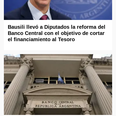
Bausili llevó a Diputados la reforma del
Banco Central con el objetivo de cortar
el financiamiento al Tesoro