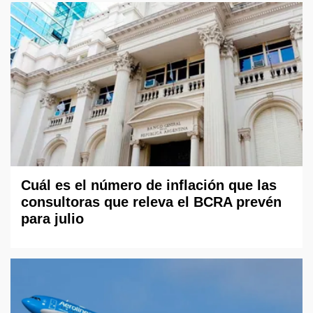
Cuál es el número de inflación que las
consultoras que releva el BCRA prevén
para julio