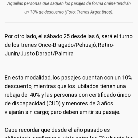
Aquellas personas que saquen los pasajes de forma online tendrán
un 10% de descuento (Foto: Trenes Argentinos).
Por otro lado, el sábado 25 desde las 6, será el turno
de los trenes Once-Bragado/Pehuajó, Retiro-
Junín/Justo Daract/Palmira
En esta modalidad, los pasajes cuentan con un 10%
descuento, mientras que los jubilados tienen una
rebaja del 40% y las personas con certificado único
de discapacidad (CUD) y menores de 3 años
viajarán sin cargo; pero deben emitir su pasaje.
Cabe recordar que desde el año pasado es