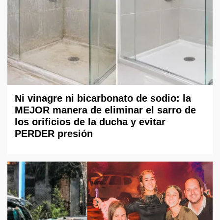
Ni vinagre ni bicarbonato de sodio: la
MEJOR manera de eliminar el sarro de
los orificios de la ducha y evitar
PERDER presión