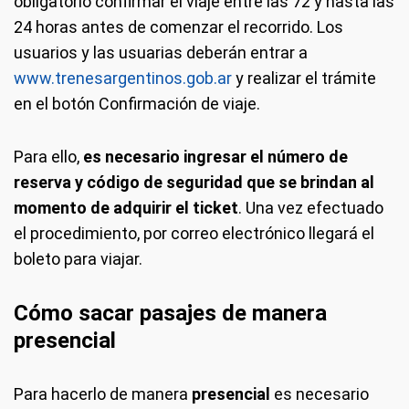
obligatorio confirmar el viaje entre las 72 y hasta las
24 horas antes de comenzar el recorrido. Los
usuarios y las usuarias deberán entrar a
www.trenesargentinos.gob.ar
y realizar el trámite
en el botón Confirmación de viaje.
Para ello,
es necesario ingresar el número de
reserva y código de seguridad que se brindan al
momento de adquirir el ticket
. Una vez efectuado
el procedimiento, por correo electrónico llegará el
boleto para viajar.
Cómo sacar pasajes de manera
presencial
Para hacerlo de manera
presencial
es necesario