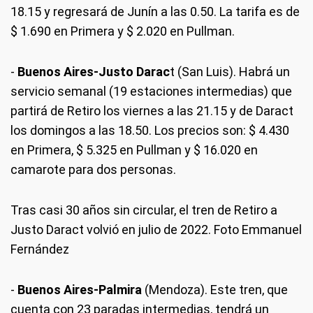
18.15 y regresará de Junín a las 0.50. La tarifa es de
$ 1.690 en Primera y $ 2.020 en Pullman.
-
Buenos Aires-Justo Darac
t (San Luis). Habrá un
servicio semanal (19 estaciones intermedias) que
partirá de Retiro los viernes a las 21.15 y de Daract
los domingos a las 18.50. Los precios son: $ 4.430
en Primera, $ 5.325 en Pullman y $ 16.020 en
camarote para dos personas.
Tras casi 30 años sin circular, el tren de Retiro a
Justo Daract volvió en julio de 2022. Foto Emmanuel
Fernández
-
Buenos Aires-Palmira
(Mendoza). Este tren, que
cuenta con 23 paradas intermedias, tendrá un