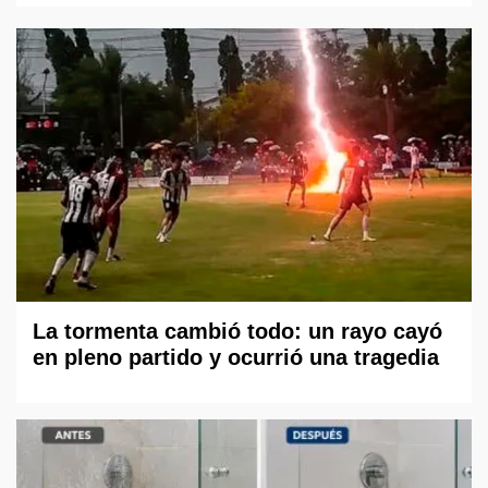
La tormenta cambió todo: un rayo cayó
en pleno partido y ocurrió una tragedia