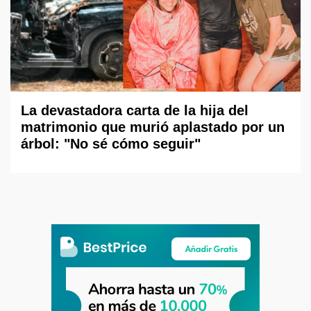
La devastadora carta de la hija del
matrimonio que murió aplastado por un
árbol: "No sé cómo seguir"