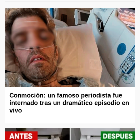
Conmoción: un famoso periodista fue
internado tras un dramático episodio en
vivo