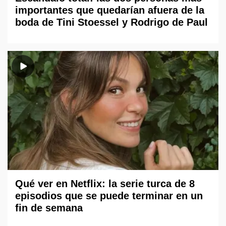
importantes que quedarían afuera de la
boda de Tini Stoessel y Rodrigo de Paul
Qué ver en Netflix: la serie turca de 8
episodios que se puede terminar en un
fin de semana