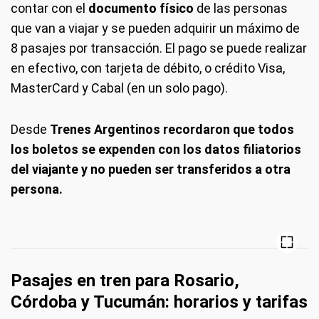
contar con el
documento físico
de las personas
que van a viajar y se pueden adquirir un máximo de
8 pasajes por transacción. El pago se puede realizar
en efectivo, con tarjeta de débito, o crédito Visa,
MasterCard y Cabal (en un solo pago).
Desde
Trenes Argentinos recordaron que todos
los boletos se expenden con los datos filiatorios
del viajante y no pueden ser transferidos a otra
persona.
Pasajes en tren para Rosario,
Córdoba y Tucumán: horarios y tarifas