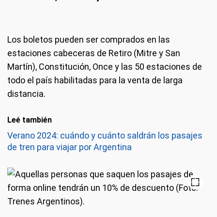
Los boletos pueden ser comprados en las
estaciones cabeceras de Retiro (Mitre y San
Martín), Constitución, Once y las 50 estaciones de
todo el país habilitadas para la venta de larga
distancia.
Leé también
Verano 2024: cuándo y cuánto saldrán los pasajes
de tren para viajar por Argentina