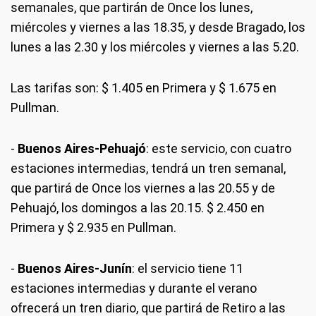
semanales, que partirán de Once los lunes,
miércoles y viernes a las 18.35, y desde Bragado, los
lunes a las 2.30 y los miércoles y viernes a las 5.20.
Las tarifas son: $ 1.405 en Primera y $ 1.675 en
Pullman.
-
Buenos Aires-Pehuajó
: este servicio, con cuatro
estaciones intermedias, tendrá un tren semanal,
que partirá de Once los viernes a las 20.55 y de
Pehuajó, los domingos a las 20.15. $ 2.450 en
Primera y $ 2.935 en Pullman.
-
Buenos Aires-Junín
: el servicio tiene 11
estaciones intermedias y durante el verano
ofrecerá un tren diario, que partirá de Retiro a las