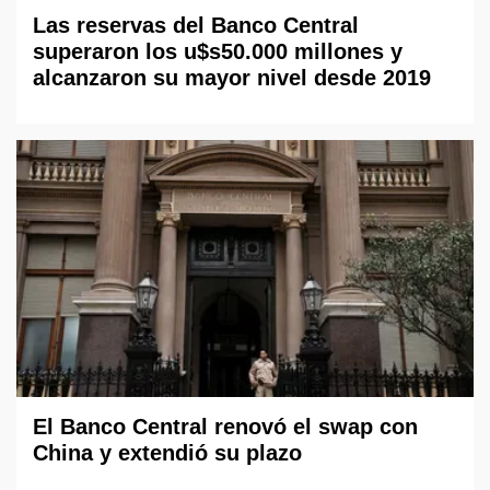
Las reservas del Banco Central
superaron los u$s50.000 millones y
alcanzaron su mayor nivel desde 2019
El Banco Central renovó el swap con
China y extendió su plazo