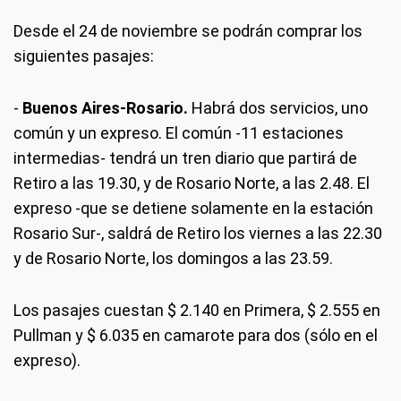
Desde el 24 de noviembre se podrán comprar los
siguientes pasajes:
-
Buenos Aires-Rosario.
Habrá dos servicios, uno
común y un expreso. El común -11 estaciones
intermedias- tendrá un tren diario que partirá de
Retiro a las 19.30, y de Rosario Norte, a las 2.48. El
expreso -que se detiene solamente en la estación
Rosario Sur-, saldrá de Retiro los viernes a las 22.30
y de Rosario Norte, los domingos a las 23.59.
Los pasajes cuestan $ 2.140 en Primera, $ 2.555 en
Pullman y $ 6.035 en camarote para dos (sólo en el
expreso).