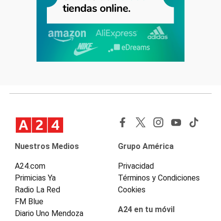
Nuestros Medios
Grupo América
A24.com
Privacidad
Primicias Ya
Términos y Condiciones
Radio La Red
Cookies
FM Blue
A24 en tu móvil
Diario Uno Mendoza