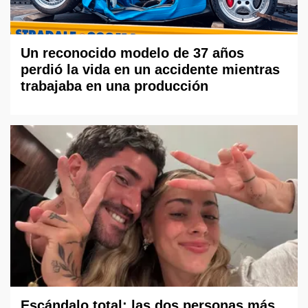
Un reconocido modelo de 37 años
perdió la vida en un accidente mientras
trabajaba en una producción
Escándalo total: las dos personas más