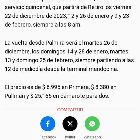
servicio quincenal, que partirá de Retiro los viernes
22 de diciembre de 2023, 12 y 26 de enero y 9 y 23
de febrero, siempre a las 8 am.
La vuelta desde Palmira será el martes 26 de
diciembre, los domingos 14 y 28 de enero, martes
13 y domingo 25 de febrero, siempre partiendo a las
12 de mediodía desde la terminal mendocina.
El precio es de $ 6.995 en Primera, $ 8.380 en
Pullman y $ 25.165 en camarote para dos.
COMPARTIR
Facebook
Twitter
Whatsapp