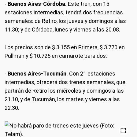
-
Buenos Aires-Córdoba.
Este tren, con 15
estaciones intermedias, tendrá dos frecuencias
semanales: de Retiro, los jueves y domingos a las
11.30; y de Córdoba, lunes y viernes a las 20.08.
Los precios son de $ 3.155 en Primera, $ 3.770 en
Pullman y $ 10.725 en camarote para dos.
-
Buenos Aires-Tucumán.
Con 21 estaciones
intermedias, ofrecerá dos trenes semanales, que
partirán de Retiro los miércoles y domingos a las
21.10, y de Tucumán, los martes y viernes a las
22.30.