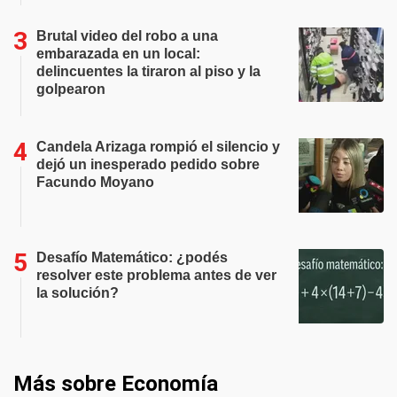
Brutal video del robo a una
embarazada en un local:
delincuentes la tiraron al piso y la
golpearon
Candela Arizaga rompió el silencio y
dejó un inesperado pedido sobre
Facundo Moyano
Desafío Matemático: ¿podés
resolver este problema antes de ver
la solución?
Más sobre Economía