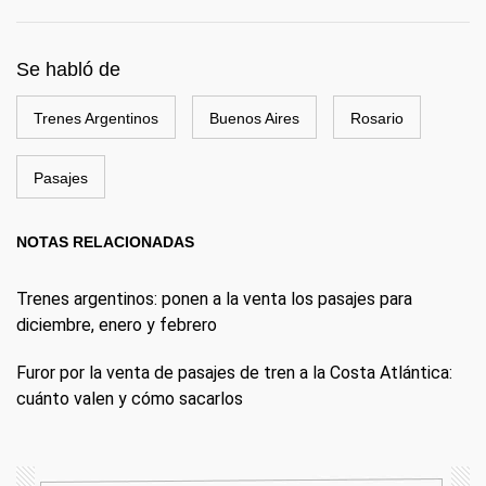
Se habló de
Trenes Argentinos
Buenos Aires
Rosario
Pasajes
NOTAS RELACIONADAS
Trenes argentinos: ponen a la venta los pasajes para
diciembre, enero y febrero
Furor por la venta de pasajes de tren a la Costa Atlántica:
cuánto valen y cómo sacarlos