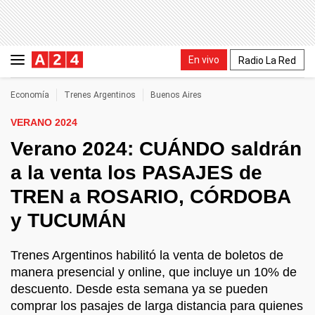
En vivo
Radio La Red
Economía
Trenes Argentinos
Buenos Aires
VERANO 2024
Verano 2024: CUÁNDO saldrán
a la venta los PASAJES de
TREN a ROSARIO, CÓRDOBA
y TUCUMÁN
Trenes Argentinos habilitó la venta de boletos de
manera presencial y online, que incluye un 10% de
descuento. Desde esta semana ya se pueden
comprar los pasajes de larga distancia para quienes