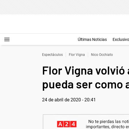
Últimas Noticias
Exclusiv
Espectáculos
Flor Vigna
Nico Occhiato
Flor Vigna volvió
pueda ser como 
24 de abril de 2020 - 20:41