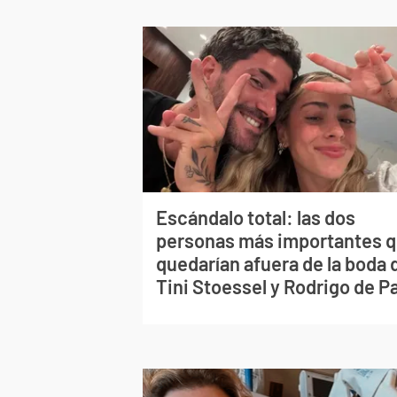
Escándalo total: las dos
personas más importantes 
quedarían afuera de la boda 
Tini Stoessel y Rodrigo de P