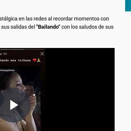
ostálgica en las redes al recordar momentos con
sus salidas del
"Bailando"
con los saludos de sus