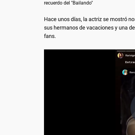
recuerdo del "Bailando"
Hace unos días, la actriz se mostró n
sus hermanos de vacaciones y una de 
fans.