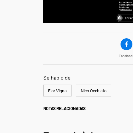
Faceboo
Se habló de
Flor Vigna
Nico Occhiato
NOTAS RELACIONADAS