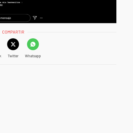
COMPARTIR
k
Twitter
Whatsapp