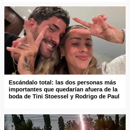
Escándalo total: las dos personas más
importantes que quedarían afuera de la
boda de Tini Stoessel y Rodrigo de Paul