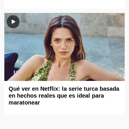
Qué ver en Netflix: la serie turca basada
en hechos reales que es ideal para
maratonear