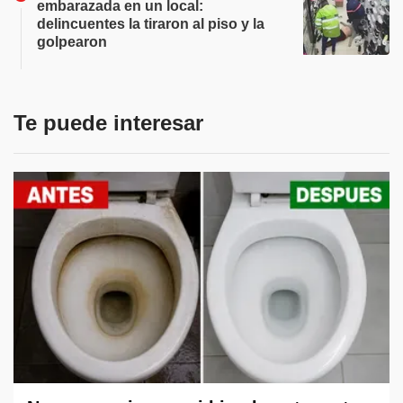
embarazada en un local:
delincuentes la tiraron al piso y la
golpearon
Te puede interesar