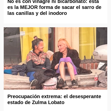
No es con vinagre ni bicarbonato: esta
es la MEJOR forma de sacar el sarro de
las canillas y del inodoro
Preocupación extrema: el desesperante
estado de Zulma Lobato