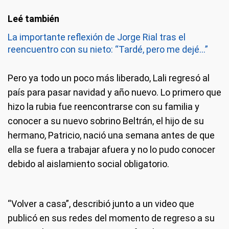
La importante reflexión de Jorge Rial tras el
reencuentro con su nieto: “Tardé, pero me dejé…”
Pero ya todo un poco más liberado, Lali regresó al
país para pasar navidad y año nuevo. Lo primero que
hizo la rubia fue reencontrarse con su familia y
conocer a su nuevo sobrino Beltrán, el hijo de su
hermano, Patricio, nació una semana antes de que
ella se fuera a trabajar afuera y no lo pudo conocer
debido al aislamiento social obligatorio.
“Volver a casa”, describió junto a un video que
publicó en sus redes del momento de regreso a su