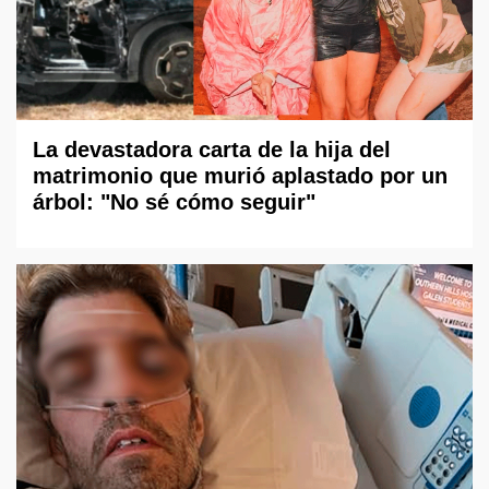
La devastadora carta de la hija del
matrimonio que murió aplastado por un
árbol: "No sé cómo seguir"