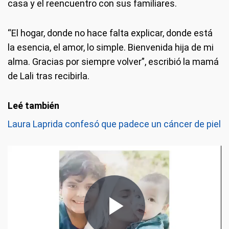
casa y el reencuentro con sus familiares.
“El hogar, donde no hace falta explicar, donde está
la esencia, el amor, lo simple. Bienvenida hija de mi
alma. Gracias por siempre volver”, escribió la mamá
de Lali tras recibirla.
Laura Laprida confesó que padece un cáncer de piel