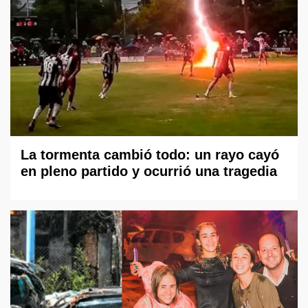
La tormenta cambió todo: un rayo cayó
en pleno partido y ocurrió una tragedia