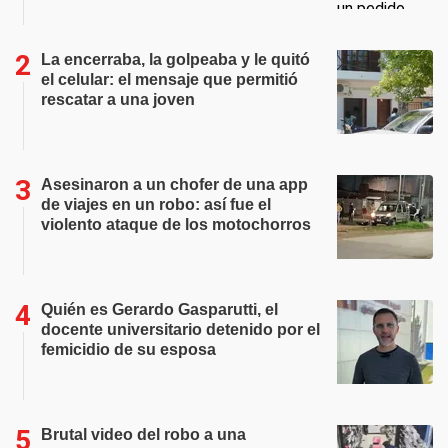
La encerraba, la golpeaba y le quitó
el celular: el mensaje que permitió
rescatar a una joven
Asesinaron a un chofer de una app
de viajes en un robo: así fue el
violento ataque de los motochorros
Quién es Gerardo Gasparutti, el
docente universitario detenido por el
femicidio de su esposa
Brutal video del robo a una