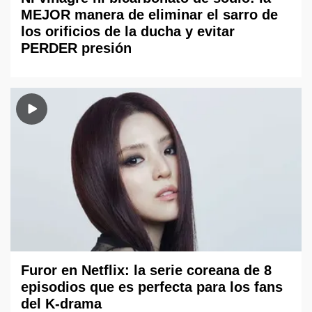
MEJOR manera de eliminar el sarro de
los orificios de la ducha y evitar
PERDER presión
Furor en Netflix: la serie coreana de 8
episodios que es perfecta para los fans
del K-drama