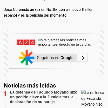
José Coronado arrasa en Netflix con un nuevo thriller
español y es la película del momento
Noticias más leídas
La defensa de Facundo Moyano hizo
un pedido clave a la Justicia tras la
declaración de su pareja