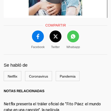
COMPARTIR
Facebook
Twitter
Whatsapp
Se habló de
Netflix
Coronavirus
Pandemia
NOTAS RELACIONADAS
Netflix presenta el tráiler oficial de "Fito Páez: el mundo
cabe en una canción", la película