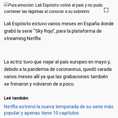
Lali Espósito estuvo varios meses en España donde
grabó la serie “Sky Rojo”, para la plataforma de
streaming Netflix.
La actriz tuvo que viajar al país europeo en mayo y,
debido a la pandemia de coronavirus, quedó varada
varios meses allí ya que las grabaciones también
se frenaron y volvieron de a poco.
Leé también
Netflix estrenó la nueva temporada de su serie más
popular y apenas tiene 10 capítulos