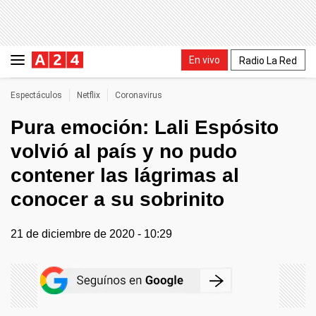
En vivo
Radio La Red
Espectáculos
Netflix
Coronavirus
Pura emoción: Lali Espósito
volvió al país y no pudo
contener las lágrimas al
conocer a su sobrinito
21 de diciembre de 2020 - 10:29