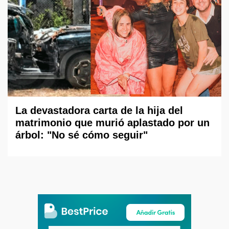
La devastadora carta de la hija del
matrimonio que murió aplastado por un
árbol: "No sé cómo seguir"