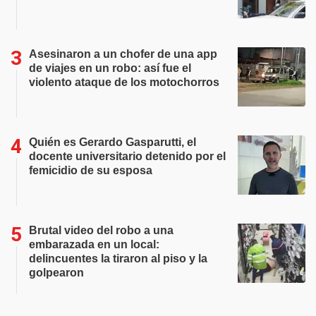
Asesinaron a un chofer de una app
de viajes en un robo: así fue el
violento ataque de los motochorros
Quién es Gerardo Gasparutti, el
docente universitario detenido por el
femicidio de su esposa
Brutal video del robo a una
embarazada en un local:
delincuentes la tiraron al piso y la
golpearon