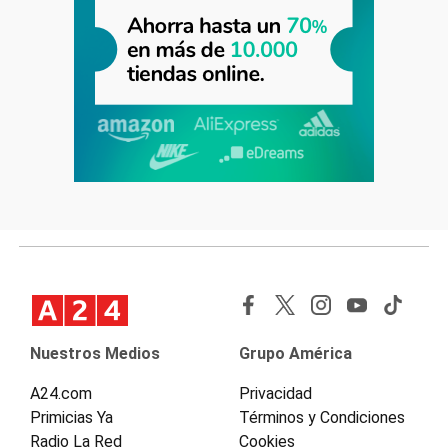
Nuestros Medios
Grupo América
A24.com
Privacidad
Primicias Ya
Términos y Condiciones
Radio La Red
Cookies