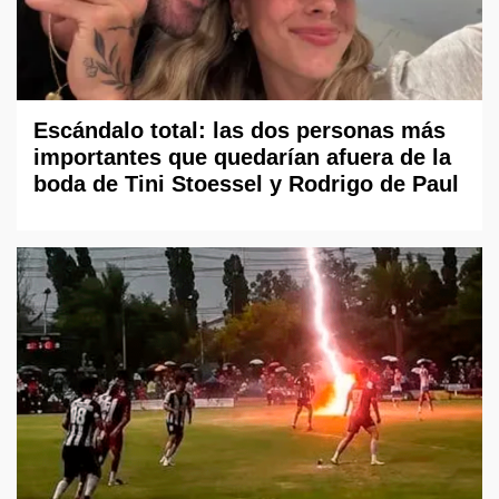
Escándalo total: las dos personas más
importantes que quedarían afuera de la
boda de Tini Stoessel y Rodrigo de Paul