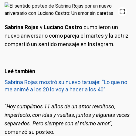
Sabrina Rojas
y
Luciano Castro
cumplieron un
nuevo aniversario como pareja el martes y la actriz
compartió un sentido mensaje en Instagram.
Sabrina Rojas mostró su nuevo tatuaje: “Lo que no
me animé a los 20 lo voy a hacer a los 40”
"Hoy cumplimos 11 años de un amor revoltoso,
imperfecto, con idas y vueltas, juntos y algunas veces
separados. Pero siempre con el mismo amor",
comenzó su posteo.