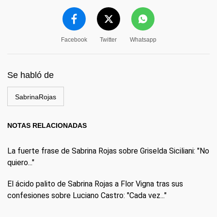
Facebook
Twitter
Whatsapp
Se habló de
SabrinaRojas
NOTAS RELACIONADAS
La fuerte frase de Sabrina Rojas sobre Griselda Siciliani: "No
quiero..."
El ácido palito de Sabrina Rojas a Flor Vigna tras sus
confesiones sobre Luciano Castro: "Cada vez..."