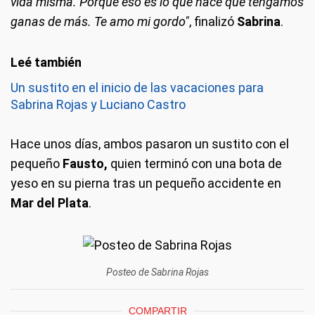
vida misma. Porque eso es lo que hace que tengamos
ganas de más. Te amo mi gordo"
, finalizó
Sabrina
.
Un sustito en el inicio de las vacaciones para
Sabrina Rojas y Luciano Castro
Hace unos días, ambos pasaron un sustito con el
pequeño
Fausto,
quien terminó con una bota de
yeso en su pierna tras un pequeño accidente en
Mar del Plata
.
Posteo de Sabrina Rojas
COMPARTIR