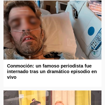
Conmoción: un famoso periodista fue
internado tras un dramático episodio en
vivo