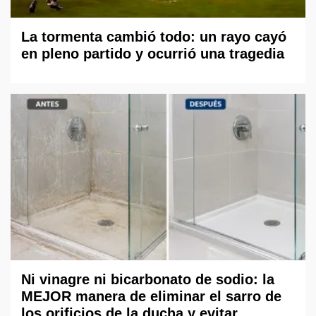
La tormenta cambió todo: un rayo cayó
en pleno partido y ocurrió una tragedia
Ni vinagre ni bicarbonato de sodio: la
MEJOR manera de eliminar el sarro de
los orificios de la ducha y evitar