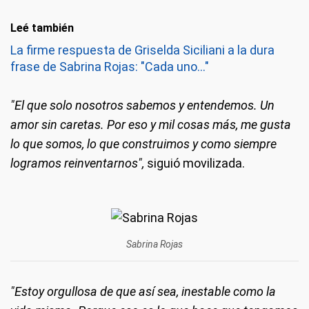
Leé también
La firme respuesta de Griselda Siciliani a la dura
frase de Sabrina Rojas: "Cada uno..."
"El que solo nosotros sabemos y entendemos. Un
amor sin caretas. Por eso y mil cosas más, me gusta
lo que somos, lo que construimos y como siempre
logramos reinventarnos",
siguió movilizada.
Sabrina Rojas
"Estoy orgullosa de que así sea, inestable como la