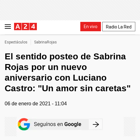
En vivo
Radio La Red
Espectáculos
SabrinaRojas
El sentido posteo de Sabrina
Rojas por un nuevo
aniversario con Luciano
Castro: "Un amor sin caretas"
06 de enero de 2021 - 11:04