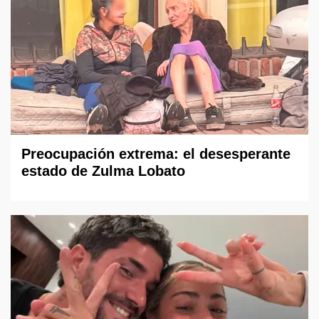
Preocupación extrema: el desesperante
estado de Zulma Lobato