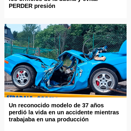
PERDER presión
Un reconocido modelo de 37 años
perdió la vida en un accidente mientras
trabajaba en una producción