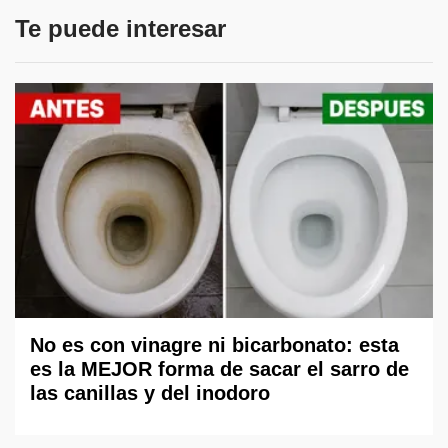
Te puede interesar
No es con vinagre ni bicarbonato: esta
es la MEJOR forma de sacar el sarro de
las canillas y del inodoro