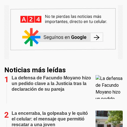
Noticias más leídas
La defensa de Facundo Moyano hizo
un pedido clave a la Justicia tras la
declaración de su pareja
La encerraba, la golpeaba y le quitó
el celular: el mensaje que permitió
rescatar a una joven