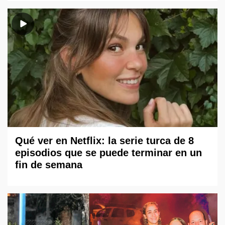
Qué ver en Netflix: la serie turca de 8
episodios que se puede terminar en un
fin de semana