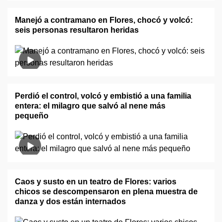
Manejó a contramano en Flores, chocó y volcó:
seis personas resultaron heridas
Perdió el control, volcó y embistió a una familia
entera: el milagro que salvó al nene más
pequeño
Caos y susto en un teatro de Flores: varios
chicos se descompensaron en plena muestra de
danza y dos están internados