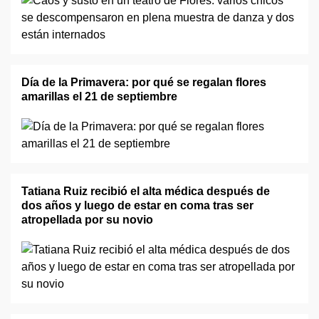
Día de la Primavera: por qué se regalan flores
amarillas el 21 de septiembre
Tatiana Ruiz recibió el alta médica después de
dos años y luego de estar en coma tras ser
atropellada por su novio