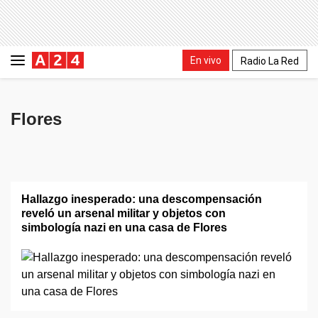
En vivo
Radio La Red
Flores
Hallazgo inesperado: una descompensación
reveló un arsenal militar y objetos con
simbología nazi en una casa de Flores