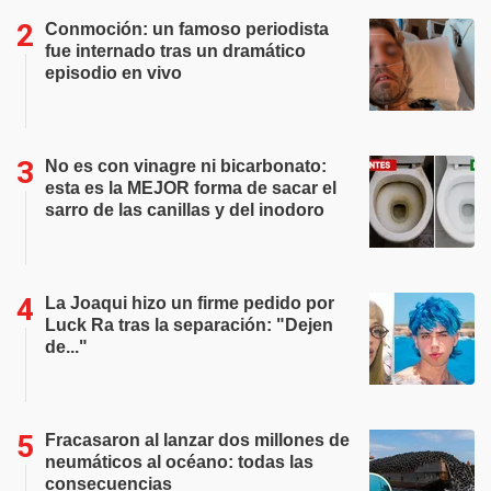
Conmoción: un famoso periodista
fue internado tras un dramático
episodio en vivo
No es con vinagre ni bicarbonato:
esta es la MEJOR forma de sacar el
sarro de las canillas y del inodoro
La Joaqui hizo un firme pedido por
Luck Ra tras la separación: "Dejen
de..."
Fracasaron al lanzar dos millones de
neumáticos al océano: todas las
consecuencias