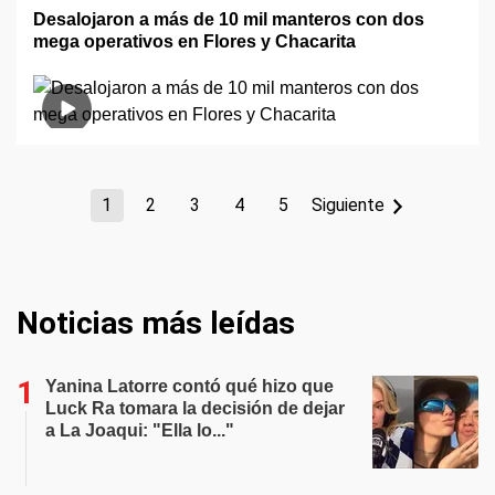
Desalojaron a más de 10 mil manteros con dos
mega operativos en Flores y Chacarita
1
2
3
4
5
Siguiente
Noticias más leídas
Yanina Latorre contó qué hizo que
Luck Ra tomara la decisión de dejar
a La Joaqui: "Ella lo..."