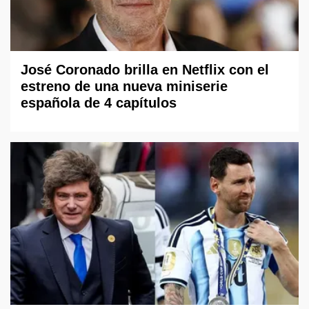
José Coronado brilla en Netflix con el
estreno de una nueva miniserie
española de 4 capítulos