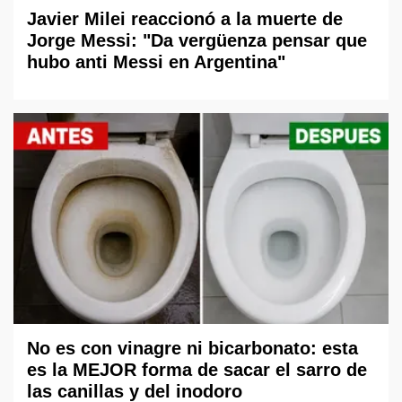
Javier Milei reaccionó a la muerte de
Jorge Messi: "Da vergüenza pensar que
hubo anti Messi en Argentina"
No es con vinagre ni bicarbonato: esta
es la MEJOR forma de sacar el sarro de
las canillas y del inodoro