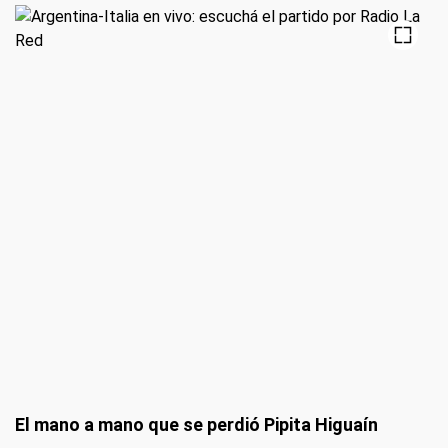
El mano a mano que se perdió Pipita Higuaín