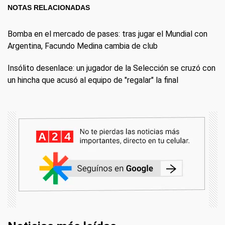
NOTAS RELACIONADAS
Bomba en el mercado de pases: tras jugar el Mundial con
Argentina, Facundo Medina cambia de club
Insólito desenlace: un jugador de la Selección se cruzó con
un hincha que acusó al equipo de "regalar" la final