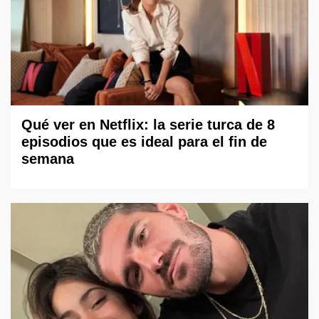
Qué ver en Netflix: la serie turca de 8
episodios que es ideal para el fin de
semana