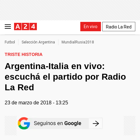
En vivo
Radio La Red
Futbol
Selección Argentina
MundialRusia2018
TRISTE HISTORIA
Argentina-Italia en vivo:
escuchá el partido por Radio
La Red
23 de marzo de 2018 - 13:25