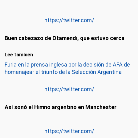
https://twitter.com/
Buen cabezazo de Otamendi, que estuvo cerca
Leé también
Furia en la prensa inglesa por la decisión de AFA de
homenajear el triunfo de la Selección Argentina
https://twitter.com/
Así sonó el Himno argentino en Manchester
https://twitter.com/