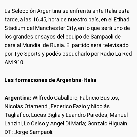
La Selección Argentina se enfrenta ante Italia esta
tarde, a las 16.45, hora de nuestro país, en el Etihad
Stadium del Manchester City, en lo que será uno de
los grandes ensayos del equipo de Sampaoli de
cara al Mundial de Rusia. El partido será televisado
por Tyc Sports y podés escucharlo por Radio La Red
AM 910.
Las formaciones de Argentina-Italia
Argentina:
Wilfredo Caballero; Fabricio Bustos,
Nicolás Otamendi, Federico Fazio y Nicolás
Tagliafico; Lucas Biglia y Leandro Paredes; Manuel
Lanzini, Lo Celso y Angel Di María; Gonzalo Higuaín.
DT: Jorge Sampaoli.