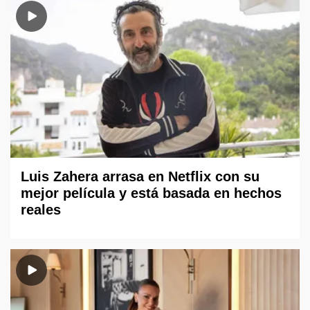
Luis Zahera arrasa en Netflix con su
mejor película y está basada en hechos
reales