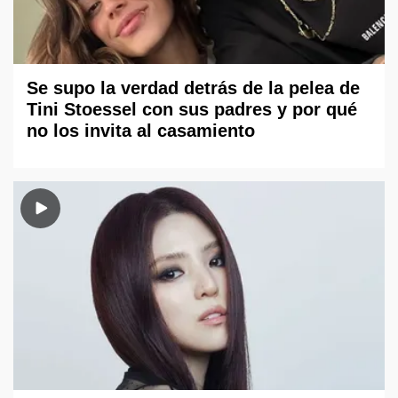
Se supo la verdad detrás de la pelea de
Tini Stoessel con sus padres y por qué
no los invita al casamiento