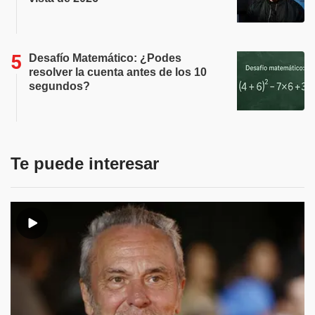
Desafío Matemático: ¿Podes
resolver la cuenta antes de los 10
segundos?
Te puede interesar