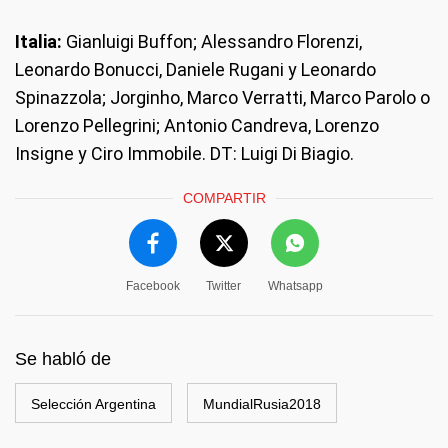
Italia:
Gianluigi Buffon; Alessandro Florenzi,
Leonardo Bonucci, Daniele Rugani y Leonardo
Spinazzola; Jorginho, Marco Verratti, Marco Parolo o
Lorenzo Pellegrini; Antonio Candreva, Lorenzo
Insigne y Ciro Immobile. DT: Luigi Di Biagio.
COMPARTIR
Facebook
Twitter
Whatsapp
Se habló de
Selección Argentina
MundialRusia2018