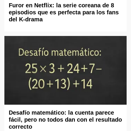
Furor en Netflix: la serie coreana de 8
episodios que es perfecta para los fans
del K-drama
Desafío matemático: la cuenta parece
fácil, pero no todos dan con el resultado
correcto