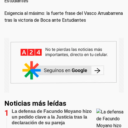
Estudiantes
Exigencia al máximo: la fuerte frase del Vasco Arruabarrena
tras la victoria de Boca ante Estudiantes
Noticias más leídas
La defensa de Facundo Moyano hizo
un pedido clave a la Justicia tras la
declaración de su pareja