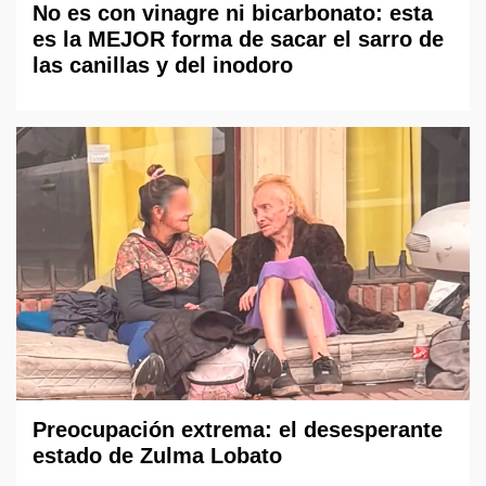
No es con vinagre ni bicarbonato: esta
es la MEJOR forma de sacar el sarro de
las canillas y del inodoro
Preocupación extrema: el desesperante
estado de Zulma Lobato