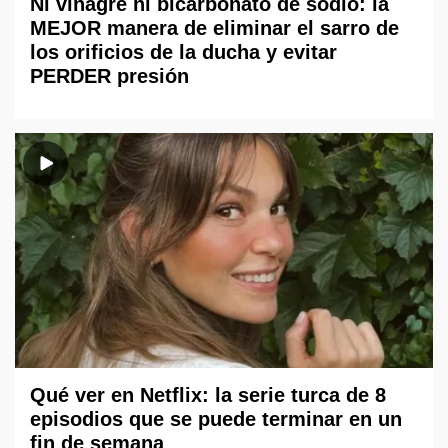
Ni vinagre ni bicarbonato de sodio: la
MEJOR manera de eliminar el sarro de
los orificios de la ducha y evitar
PERDER presión
Qué ver en Netflix: la serie turca de 8
episodios que se puede terminar en un
fin de semana