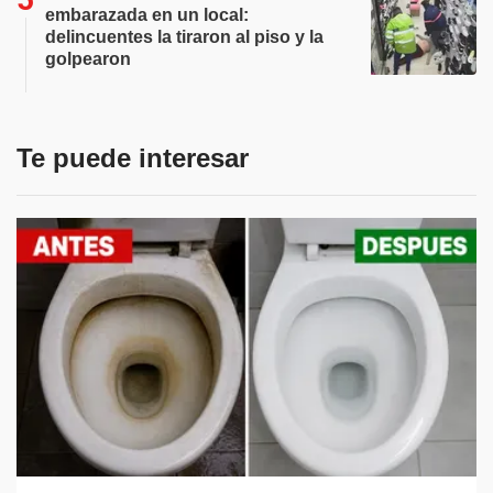
embarazada en un local:
delincuentes la tiraron al piso y la
golpearon
Te puede interesar