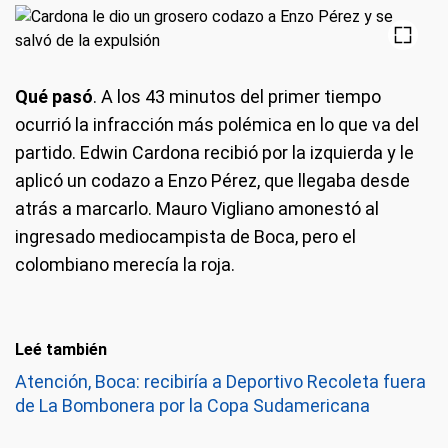
Qué pasó
. A los 43 minutos del primer tiempo
ocurrió la infracción más polémica en lo que va del
partido. Edwin Cardona recibió por la izquierda y le
aplicó un codazo a Enzo Pérez, que llegaba desde
atrás a marcarlo. Mauro Vigliano amonestó al
ingresado mediocampista de Boca, pero el
colombiano merecía la roja.
Leé también
Atención, Boca: recibiría a Deportivo Recoleta fuera
de La Bombonera por la Copa Sudamericana