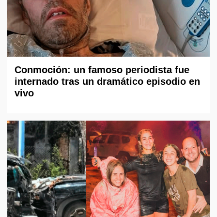
Conmoción: un famoso periodista fue
internado tras un dramático episodio en
vivo