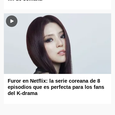
Furor en Netflix: la serie coreana de 8
episodios que es perfecta para los fans
del K-drama