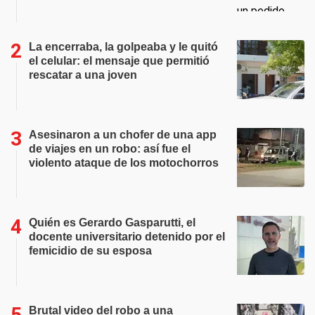
La encerraba, la golpeaba y le quitó
el celular: el mensaje que permitió
rescatar a una joven
Asesinaron a un chofer de una app
de viajes en un robo: así fue el
violento ataque de los motochorros
Quién es Gerardo Gasparutti, el
docente universitario detenido por el
femicidio de su esposa
Brutal video del robo a una