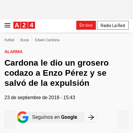
En vivo
Radio La Red
Futbol
Boca
Edwin Cardona
ALARMA
Cardona le dio un grosero
codazo a Enzo Pérez y se
salvó de la expulsión
23 de septiembre de 2018 - 15:43