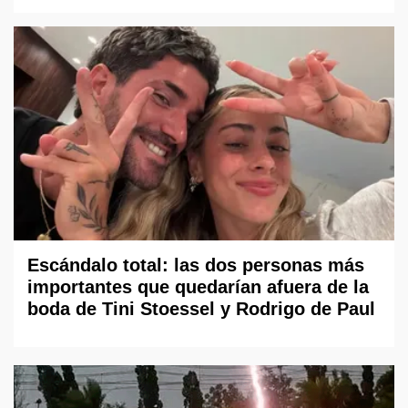
Escándalo total: las dos personas más
importantes que quedarían afuera de la
boda de Tini Stoessel y Rodrigo de Paul