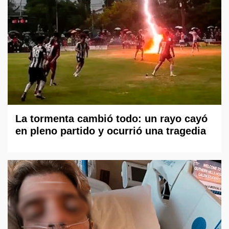
La tormenta cambió todo: un rayo cayó
en pleno partido y ocurrió una tragedia