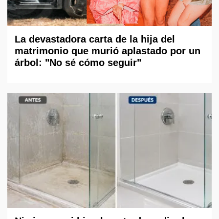
La devastadora carta de la hija del
matrimonio que murió aplastado por un
árbol: "No sé cómo seguir"