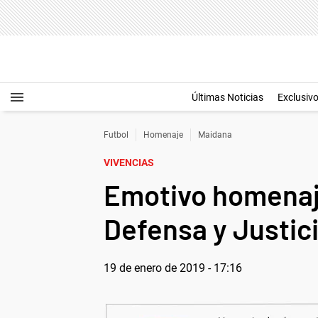
Últimas Noticias
Exclusiv
Futbol
Homenaje
Maidana
VIVENCIAS
Emotivo homenaje
Defensa y Justic
19 de enero de 2019 - 17:16