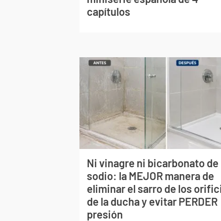
capítulos
Ni vinagre ni bicarbonato de
sodio: la MEJOR manera de
eliminar el sarro de los orific
de la ducha y evitar PERDER
presión