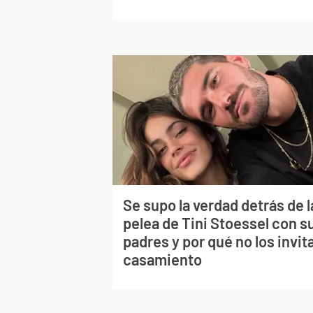
Se supo la verdad detrás de l
pelea de Tini Stoessel con s
padres y por qué no los invita
casamiento