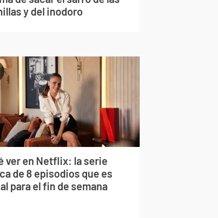
illas y del inodoro
 ver en Netflix: la serie
rca de 8 episodios que es
al para el fin de semana