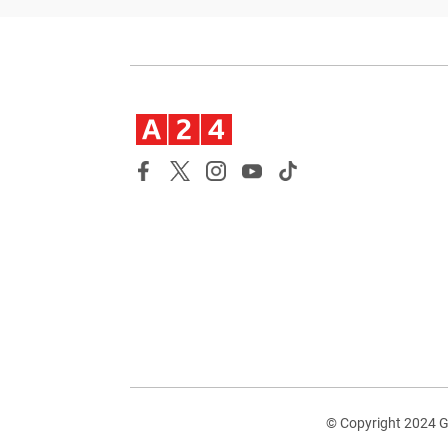
© Copyright 2024 