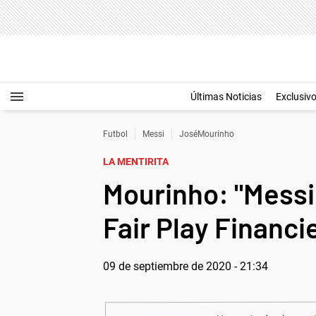
Últimas Noticias
Exclusiv
Futbol
Messi
JoséMourinho
LA MENTIRITA
Mourinho: "Messi 
Fair Play Financi
09 de septiembre de 2020 - 21:34