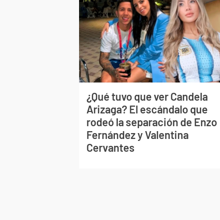
¿Qué tuvo que ver Candela
Arizaga? El escándalo que
rodeó la separación de Enzo
Fernández y Valentina
Cervantes