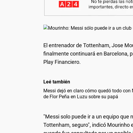
El entrenador de Tottenham, Jose Mouri
finalmente continuará en Barcelona, pa
Play Financiero.
Leé también
Messi dejó en claro cómo quedó todo con N
de Flor Peña en Luzu sobre su papá
"Messi solo puede ir a un equipo que no
Tottenham, seguro", indicó Mourinho en