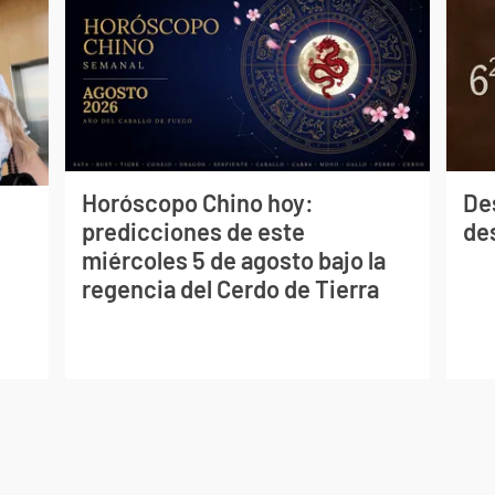
Horóscopo Chino hoy:
De
predicciones de este
des
miércoles 5 de agosto bajo la
regencia del Cerdo de Tierra