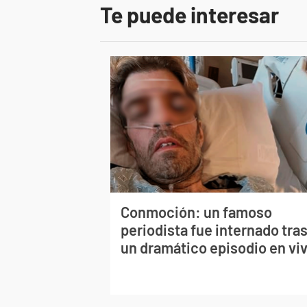
Te puede interesar
Conmoción: un famoso
periodista fue internado tra
un dramático episodio en vi