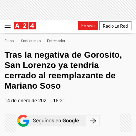
En vivo
Radio La Red
Futbol
SanLorenzo
Entrenador
Tras la negativa de Gorosito,
San Lorenzo ya tendría
cerrado al reemplazante de
Mariano Soso
14 de enero de 2021 - 18:31