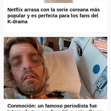
Netflix arrasa con la serie coreana más
popular y es perfecta para los fans del
K-drama
Conmoción: un famoso periodista fue