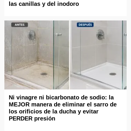
las canillas y del inodoro
Ni vinagre ni bicarbonato de sodio: la
MEJOR manera de eliminar el sarro de
los orificios de la ducha y evitar
PERDER presión