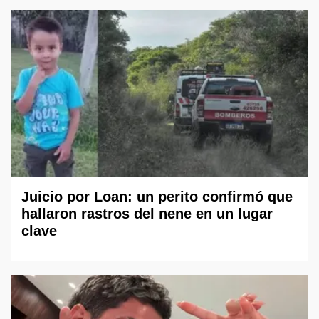
Juicio por Loan: un perito confirmó que
hallaron rastros del nene en un lugar
clave