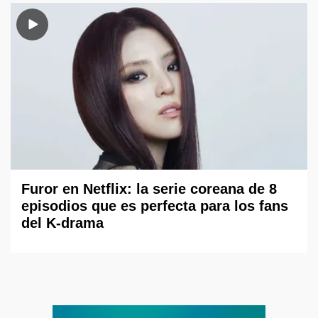
Furor en Netflix: la serie coreana de 8
episodios que es perfecta para los fans
del K-drama