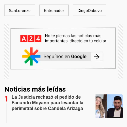
SanLorenzo
Entrenador
DiegoDabove
Noticias más leídas
La Justicia rechazó el pedido de
Facundo Moyano para levantar la
perimetral sobre Candela Arizaga