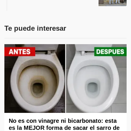
Te puede interesar
No es con vinagre ni bicarbonato: esta
es la MEJOR forma de sacar el sarro de