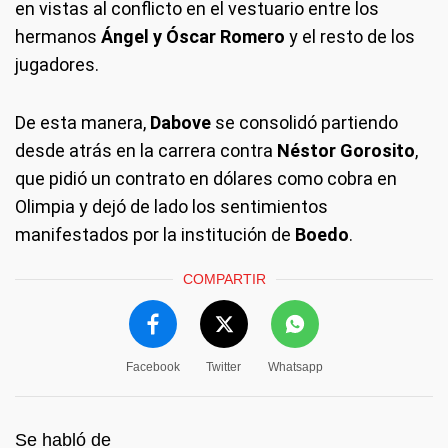
en vistas al conflicto en el vestuario entre los
hermanos
Ángel y Óscar Romero
y el resto de los
jugadores.
De esta manera,
Dabove
se consolidó partiendo
desde atrás en la carrera contra
Néstor Gorosito
,
que pidió un contrato en dólares como cobra en
Olimpia y dejó de lado los sentimientos
manifestados por la institución de
Boedo
.
COMPARTIR
Facebook
Twitter
Whatsapp
Se habló de