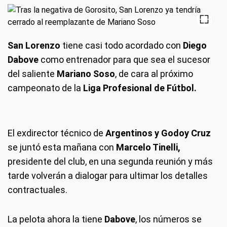
San Lorenzo
tiene casi todo acordado con
Diego
Dabove
como entrenador para que sea el sucesor
del saliente
Mariano Soso
, de cara al próximo
campeonato de la
Liga Profesional de Fútbol.
El exdirector técnico de
Argentinos y Godoy Cruz
se juntó esta mañana con
Marcelo Tinelli,
presidente del club, en una segunda reunión y más
tarde volverán a dialogar para ultimar los detalles
contractuales.
La pelota ahora la tiene
Dabove
, los números se