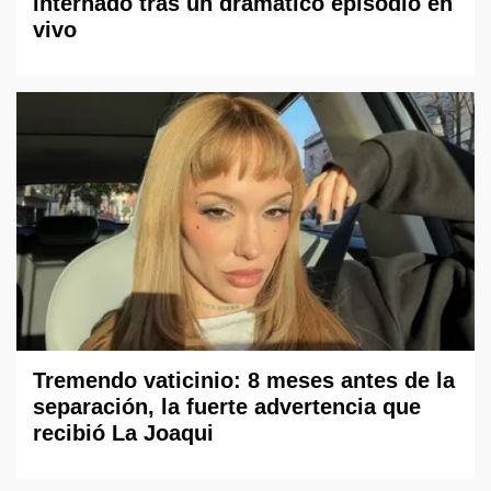
internado tras un dramático episodio en
vivo
Tremendo vaticinio: 8 meses antes de la
separación, la fuerte advertencia que
recibió La Joaqui