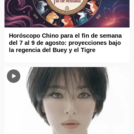
Horóscopo Chino para el fin de semana
del 7 al 9 de agosto: proyecciones bajo
la regencia del Buey y el Tigre