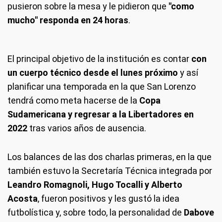
pusieron sobre la mesa y le pidieron que
"como
mucho" responda en 24 horas
.
El principal objetivo de la institución es contar
con
un cuerpo técnico desde el lunes próximo
y así
planificar una temporada en la que San Lorenzo
tendrá como meta hacerse de la
Copa
Sudamericana y regresar a la Libertadores en
2022
tras varios años de ausencia.
Los balances de las dos charlas primeras, en la que
también estuvo la Secretaría Técnica integrada por
Leandro Romagnoli, Hugo Tocalli y Alberto
Acosta
, fueron positivos y les gustó la idea
futbolística y, sobre todo, la personalidad de
Dabove