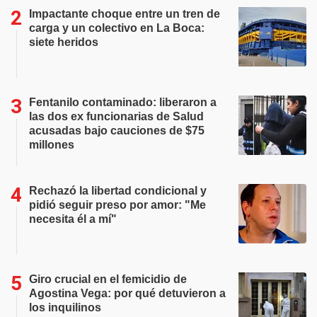
Impactante choque entre un tren de
carga y un colectivo en La Boca:
siete heridos
Fentanilo contaminado: liberaron a
las dos ex funcionarias de Salud
acusadas bajo cauciones de $75
millones
Rechazó la libertad condicional y
pidió seguir preso por amor: "Me
necesita él a mí"
Giro crucial en el femicidio de
Agostina Vega: por qué detuvieron a
los inquilinos