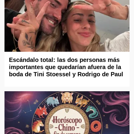
Escándalo total: las dos personas más
importantes que quedarían afuera de la
boda de Tini Stoessel y Rodrigo de Paul