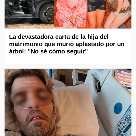
La devastadora carta de la hija del
matrimonio que murió aplastado por un
árbol: "No sé cómo seguir"