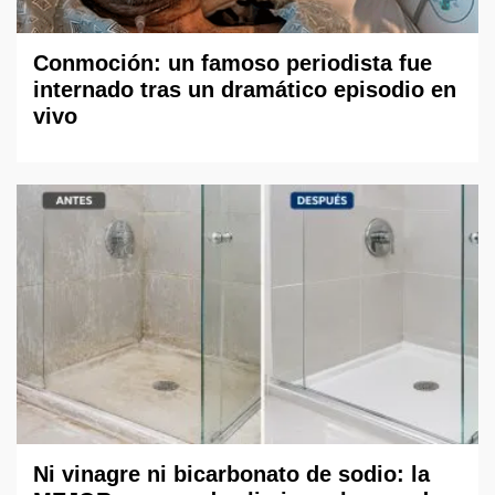
Conmoción: un famoso periodista fue
internado tras un dramático episodio en
vivo
Ni vinagre ni bicarbonato de sodio: la