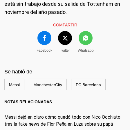
está sin trabajo desde su salida de Tottenham en
noviembre del año pasado.
COMPARTIR
Facebook
Twitter
Whatsapp
Se habló de
Messi
ManchesterCity
FC Barcelona
NOTAS RELACIONADAS
Messi dejó en claro cómo quedó todo con Nico Occhiato
tras la fake news de Flor Peña en Luzu sobre su papá