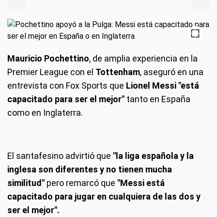
Mauricio Pochettino
, de amplia experiencia en la
Premier League con el
Tottenham
, aseguró en una
entrevista con Fox Sports que
Lionel Messi "está
capacitado para ser el mejor"
tanto en España
como en Inglaterra.
El santafesino advirtió que
"la liga española y la
inglesa son diferentes y no tienen mucha
similitud"
pero remarcó que
"Messi está
capacitado para jugar en cualquiera de las dos y
ser el mejor".