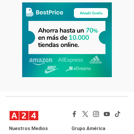
Nuestros Medios
Grupo América