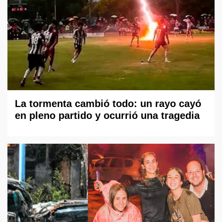
La tormenta cambió todo: un rayo cayó
en pleno partido y ocurrió una tragedia