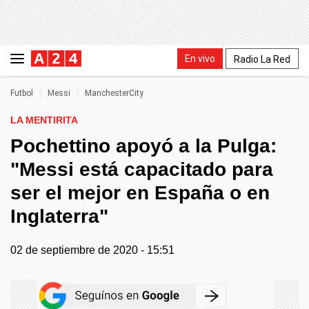
En vivo
Radio La Red
Futbol
Messi
ManchesterCity
LA MENTIRITA
Pochettino apoyó a la Pulga:
"Messi está capacitado para
ser el mejor en España o en
Inglaterra"
02 de septiembre de 2020 - 15:51