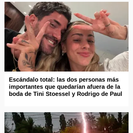
Escándalo total: las dos personas más
importantes que quedarían afuera de la
boda de Tini Stoessel y Rodrigo de Paul