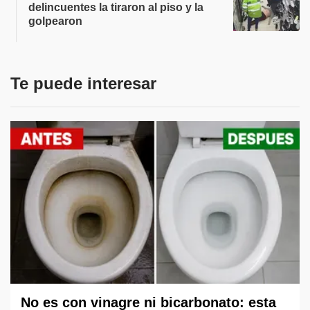
delincuentes la tiraron al piso y la
golpearon
Te puede interesar
No es con vinagre ni bicarbonato: esta