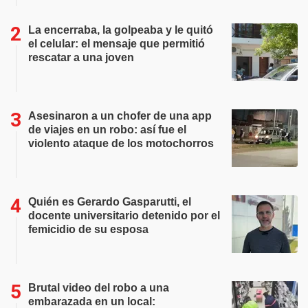
La encerraba, la golpeaba y le quitó
el celular: el mensaje que permitió
rescatar a una joven
Asesinaron a un chofer de una app
de viajes en un robo: así fue el
violento ataque de los motochorros
Quién es Gerardo Gasparutti, el
docente universitario detenido por el
femicidio de su esposa
Brutal video del robo a una
embarazada en un local: