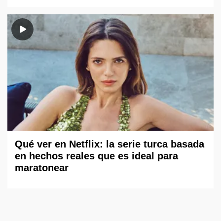
Qué ver en Netflix: la serie turca basada
en hechos reales que es ideal para
maratonear