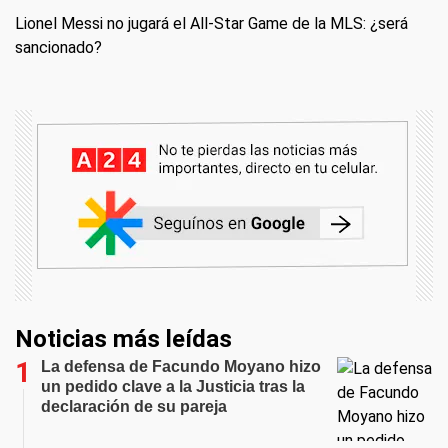
Lionel Messi no jugará el All-Star Game de la MLS: ¿será
sancionado?
Noticias más leídas
La defensa de Facundo Moyano hizo
un pedido clave a la Justicia tras la
declaración de su pareja