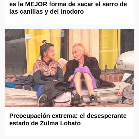
es la MEJOR forma de sacar el sarro de
las canillas y del inodoro
Preocupación extrema: el desesperante
estado de Zulma Lobato