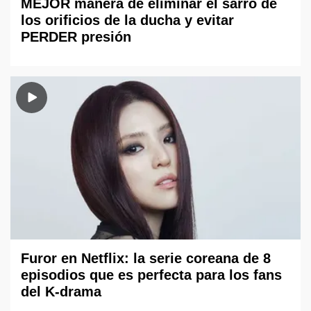
MEJOR manera de eliminar el sarro de
los orificios de la ducha y evitar
PERDER presión
Furor en Netflix: la serie coreana de 8
episodios que es perfecta para los fans
del K-drama