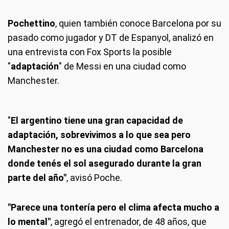
Pochettino
, quien también conoce Barcelona por su
pasado como jugador y DT de Espanyol, analizó en
una entrevista con Fox Sports la posible
"
adaptación
" de Messi en una ciudad como
Manchester.
"
El argentino tiene una gran capacidad de
adaptación, sobrevivimos a lo que sea pero
Manchester no es una ciudad como Barcelona
donde tenés el sol asegurado durante la gran
parte del año"
, avisó Poche.
"Parece una tontería pero el clima afecta mucho a
lo mental"
, agregó el entrenador, de 48 años, que