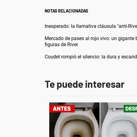
NOTAS RELACIONADAS
Inesperado: la llamativa cláusula "anti-Rive
Mercado de pases al rojo vivo: un gigante b
figuras de River
Coudet rompió el silencio: la dura y escand
Te puede interesar