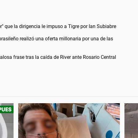
r" que la dirigencia le impuso a Tigre por Ian Subiabre
rasileño realizó una oferta millonaria por una de las
alosa frase tras la caída de River ante Rosario Central