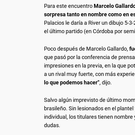
Para este encuentro
Marcelo Gallardo
sorpresa tanto en nombre como en 
Palacios le daría a River un dibujo 5-
el último partido (en Córdoba por semi
Poco después de Marcelo Gallardo,
fu
que pasó por la conferencia de prensa
impresiones en la previa, en la que po
a un rival muy fuerte, con más experi
lo que podemos hacer"
, dijo.
Salvo algún imprevisto de último mome
brasileño. Sin lesionados en el plante
individual, los titulares tienen nombre
dudas.