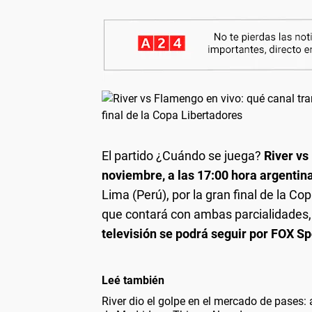
El partido ¿Cuándo se juega?
River vs
noviembre, a las 17:00 hora argentin
Lima (Perú), por la gran final de la C
que contará con ambas parcialidades, 
televisión se podrá seguir por FOX Sp
Leé también
River dio el golpe en el mercado de pases: 