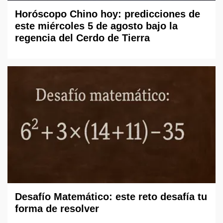
Horóscopo Chino hoy: predicciones de
este miércoles 5 de agosto bajo la
regencia del Cerdo de Tierra
Desafío Matemático: este reto desafía tu
forma de resolver