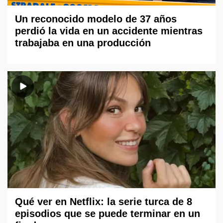
Un reconocido modelo de 37 años
perdió la vida en un accidente mientras
trabajaba en una producción
Qué ver en Netflix: la serie turca de 8
episodios que se puede terminar en un