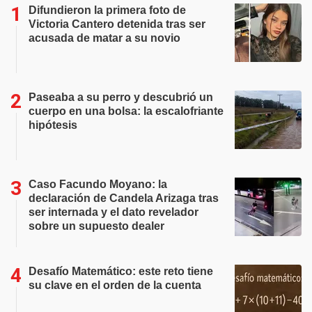
Difundieron la primera foto de
Victoria Cantero detenida tras ser
acusada de matar a su novio
Paseaba a su perro y descubrió un
cuerpo en una bolsa: la escalofriante
hipótesis
Caso Facundo Moyano: la
declaración de Candela Arizaga tras
ser internada y el dato revelador
sobre un supuesto dealer
Desafío Matemático: este reto tiene
su clave en el orden de la cuenta