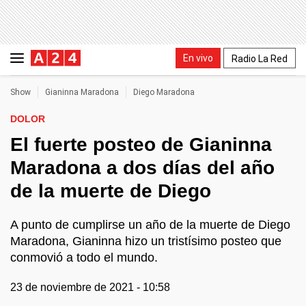
En vivo
Radio La Red
Show
Gianinna Maradona
Diego Maradona
DOLOR
El fuerte posteo de Gianinna
Maradona a dos días del año
de la muerte de Diego
A punto de cumplirse un año de la muerte de Diego
Maradona, Gianinna hizo un tristísimo posteo que
conmovió a todo el mundo.
23 de noviembre de 2021 - 10:58