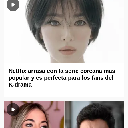
Netflix arrasa con la serie coreana más
popular y es perfecta para los fans del
K-drama