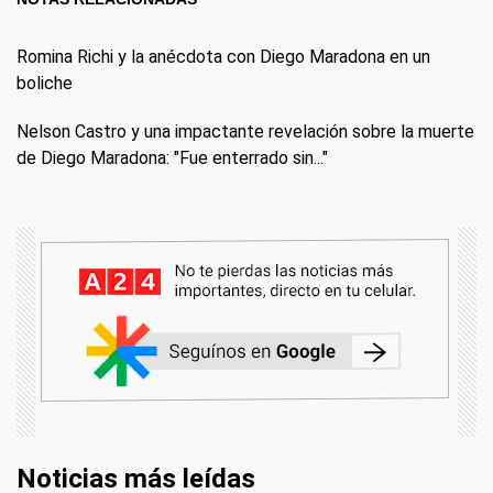
Romina Richi y la anécdota con Diego Maradona en un
boliche
Nelson Castro y una impactante revelación sobre la muerte
de Diego Maradona: "Fue enterrado sin..."
Noticias más leídas