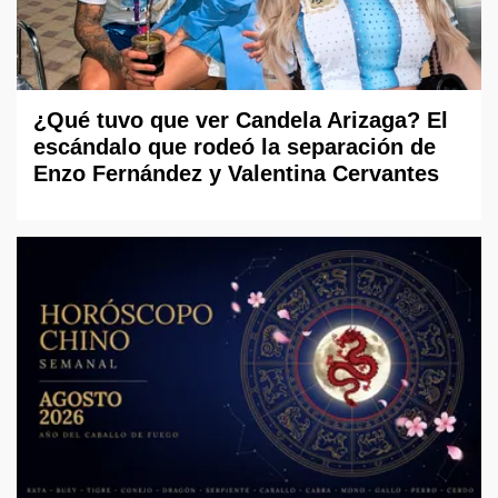
¿Qué tuvo que ver Candela Arizaga? El
escándalo que rodeó la separación de
Enzo Fernández y Valentina Cervantes