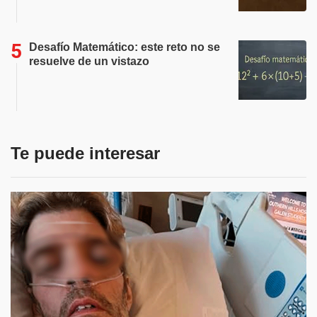
Desafío Matemático: este reto no se
resuelve de un vistazo
Te puede interesar