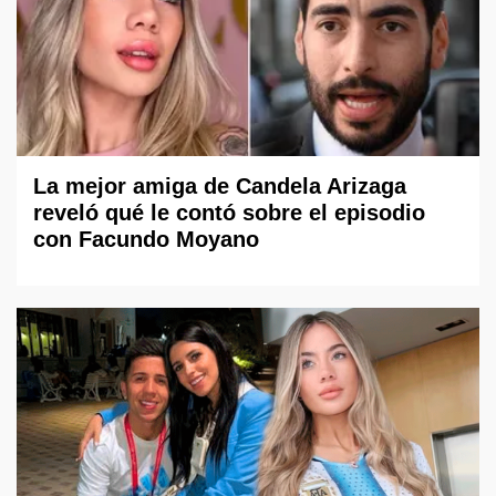
La mejor amiga de Candela Arizaga
reveló qué le contó sobre el episodio
con Facundo Moyano