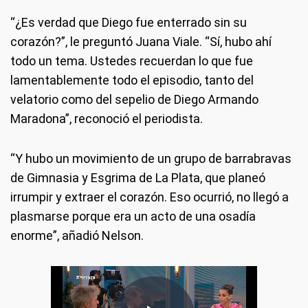
“¿Es verdad que Diego fue enterrado sin su
corazón?”, le preguntó Juana Viale. “Sí, hubo ahí
todo un tema. Ustedes recuerdan lo que fue
lamentablemente todo el episodio, tanto del
velatorio como del sepelio de Diego Armando
Maradona”, reconoció el periodista.
“Y hubo un movimiento de un grupo de barrabravas
de Gimnasia y Esgrima de La Plata, que planeó
irrumpir y extraer el corazón. Eso ocurrió, no llegó a
plasmarse porque era un acto de una osadía
enorme”, añadió Nelson.