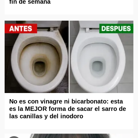
fin de semana
No es con vinagre ni bicarbonato: esta
es la MEJOR forma de sacar el sarro de
las canillas y del inodoro