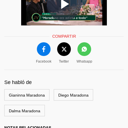
COMPARTIR
Facebook
Twitter
Whatsapp
Se habló de
Gianinna Maradona
Diego Maradona
Dalma Maradona
NOTAS RELACIONADAS