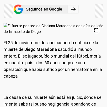
El 25 de noviembre del año pasado la noticia de la
muerte de
Diego Maradona
sacudió al mundo
entero. El ex jugador, ídolo mundial del fútbol, moría
en nuestro país a los 60 años luego de una
operación que había sufrido por un hematoma en la
cabeza.
La causa de su muerte aún está en juicio, donde se
intenta sabe rsi bueno negligencia, abandono de