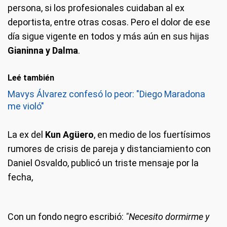
persona, si los profesionales cuidaban al ex
deportista, entre otras cosas. Pero el dolor de ese
día sigue vigente en todos y más aún en sus hijas
Gianinna y Dalma
.
Leé también
Mavys Álvarez confesó lo peor: "Diego Maradona
me violó"
La ex del
Kun Agüero
, en medio de los fuertísimos
rumores de crisis de pareja y distanciamiento con
Daniel Osvaldo, publicó un triste mensaje por la
fecha,
Con un fondo negro escribió:
"Necesito dormirme y