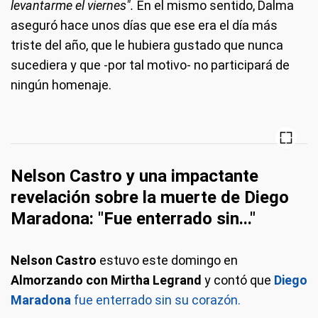
levantarme el viernes".
En el mismo sentido, Dalma
aseguró hace unos días que ese era el día más
triste del año, que le hubiera gustado que nunca
sucediera y que -por tal motivo- no participará de
ningún homenaje.
Nelson Castro y una impactante
revelación sobre la muerte de Diego
Maradona: "Fue enterrado sin..."
Nelson Castro
estuvo este domingo en
Almorzando con Mirtha Legrand
y contó que
Diego
Maradona
fue enterrado sin su corazón.