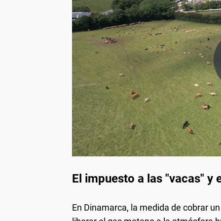
El impuesto a las "vacas" y 
En Dinamarca, la medida de cobrar u