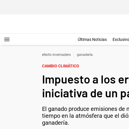
Últimas Noticias
Exclusiv
efecto invernadero
ganadería
CAMBIO CLIMÁTICO
Impuesto a los er
iniciativa de un 
El ganado produce emisiones de 
tiempo en la atmósfera que el di
ganadería.