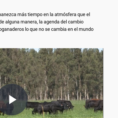
manezca más tiempo en la atmósfera que el
 de alguna manera, la agenda del cambio
groganaderos lo que no se cambia en el mundo