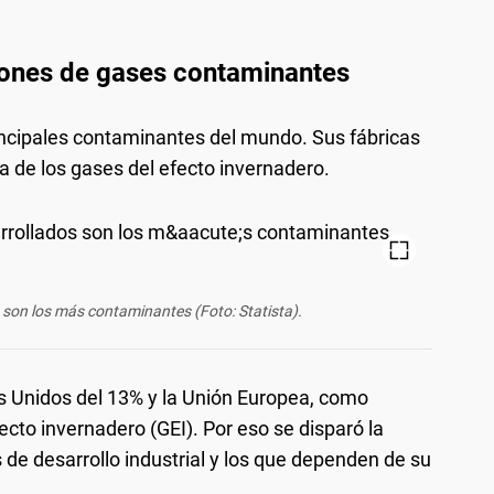
iones de gases contaminantes
rincipales contaminantes del mundo. Sus fábricas
a de los gases del efecto invernadero.
 son los más contaminantes (Foto: Statista).
s Unidos del 13% y la Unión Europea, como
ecto invernadero (GEI). Por eso se disparó la
 de desarrollo industrial y los que dependen de su