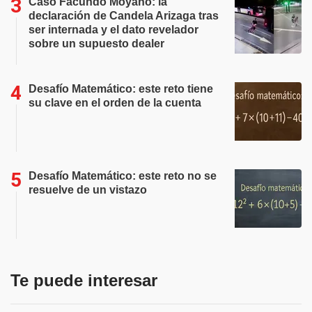
Caso Facundo Moyano: la
declaración de Candela Arizaga tras
ser internada y el dato revelador
sobre un supuesto dealer
Desafío Matemático: este reto tiene
su clave en el orden de la cuenta
Desafío Matemático: este reto no se
resuelve de un vistazo
Te puede interesar