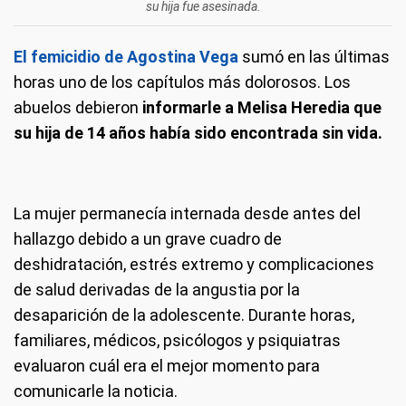
su hija fue asesinada.
El femicidio de Agostina Vega
sumó en las últimas
horas uno de los capítulos más dolorosos. Los
abuelos debieron
informarle a Melisa Heredia que
su hija de 14 años había sido encontrada sin vida.
La mujer permanecía internada desde antes del
hallazgo debido a un grave cuadro de
deshidratación, estrés extremo y complicaciones
de salud derivadas de la angustia por la
desaparición de la adolescente. Durante horas,
familiares, médicos, psicólogos y psiquiatras
evaluaron cuál era el mejor momento para
comunicarle la noticia.