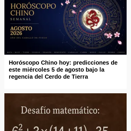
Horóscopo Chino hoy: predicciones de
este miércoles 5 de agosto bajo la
regencia del Cerdo de Tierra