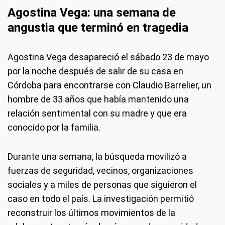
Agostina Vega: una semana de
angustia que terminó en tragedia
Agostina Vega desapareció el sábado 23 de mayo
por la noche después de salir de su casa en
Córdoba para encontrarse con Claudio Barrelier, un
hombre de 33 años que había mantenido una
relación sentimental con su madre y que era
conocido por la familia.
Durante una semana, la búsqueda movilizó a
fuerzas de seguridad, vecinos, organizaciones
sociales y a miles de personas que siguieron el
caso en todo el país. La investigación permitió
reconstruir los últimos movimientos de la