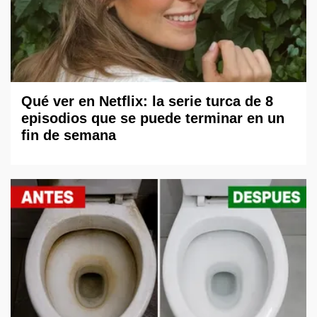
Qué ver en Netflix: la serie turca de 8
episodios que se puede terminar en un
fin de semana