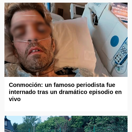
Conmoción: un famoso periodista fue
internado tras un dramático episodio en
vivo