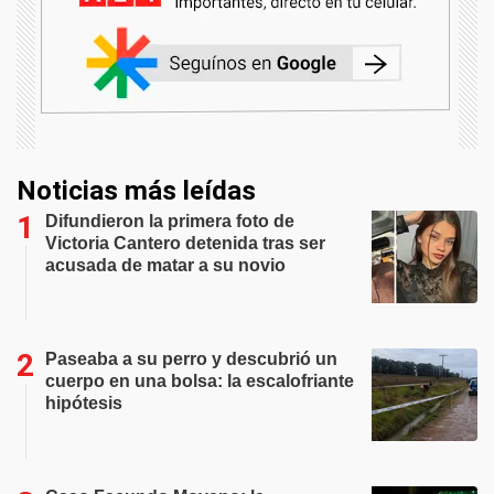
Noticias más leídas
Difundieron la primera foto de
Victoria Cantero detenida tras ser
acusada de matar a su novio
Paseaba a su perro y descubrió un
cuerpo en una bolsa: la escalofriante
hipótesis