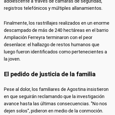
adolescente a través de cámaras de seguridad,
registros telefónicos y múltiples allanamientos.
Finalmente, los rastrillajes realizados en un enorme
descampado de más de 240 hectáreas en el barrio
Ampliación Ferreyra terminaron con el peor
desenlace: el hallazgo de restos humanos que
luego fueron identificados como pertenecientes a
la joven.
El pedido de justicia de la familia
Pese al dolor, los familiares de Agostina insistieron
en que seguirán reclamando que la investigación
avance hasta las últimas consecuencias. "No nos
dejen solos", pidieron en medio de la conmoción.