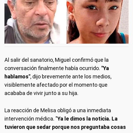
Al salir del sanatorio, Miguel confirmó que la
conversación finalmente había ocurrido.
"Ya
hablamos"
, dijo brevemente ante los medios,
visiblemente afectado por el momento que
acababa de vivir junto a su hija.
La reacción de Melisa obligó a una inmediata
intervención médica. "
Ya le dimos la noticia. La
tuvieron que sedar porque nos preguntaba cosas