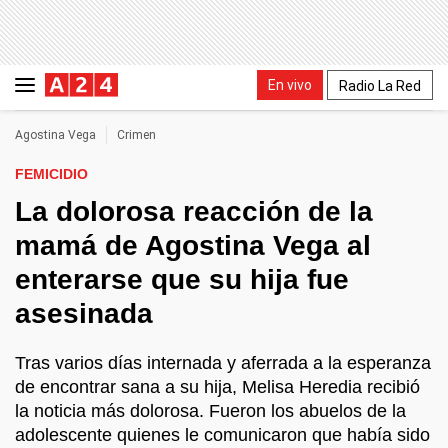
En vivo
Radio La Red
Agostina Vega
Crimen
FEMICIDIO
La dolorosa reacción de la
mamá de Agostina Vega al
enterarse que su hija fue
asesinada
Tras varios días internada y aferrada a la esperanza
de encontrar sana a su hija, Melisa Heredia recibió
la noticia más dolorosa. Fueron los abuelos de la
adolescente quienes le comunicaron que había sido