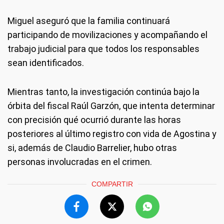
Miguel aseguró que la familia continuará
participando de movilizaciones y acompañando el
trabajo judicial para que todos los responsables
sean identificados.
Mientras tanto, la investigación continúa bajo la
órbita del fiscal Raúl Garzón, que intenta determinar
con precisión qué ocurrió durante las horas
posteriores al último registro con vida de Agostina y
si, además de Claudio Barrelier, hubo otras
personas involucradas en el crimen.
COMPARTIR