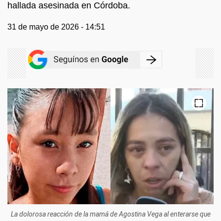
hallada asesinada en Córdoba.
31 de mayo de 2026 - 14:51
La dolorosa reacción de la mamá de Agostina Vega al enterarse que