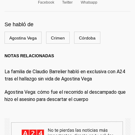
Facebook
Twitter
Whatsapp
Se habló de
Agostina Vega
Crimen
Córdoba
NOTAS RELACIONADAS
La familia de Claudio Barrelier habló en exclusiva con A24
tras el hallazgo sin vida de Agostina Vega
Agostina Vega: cómo fue el recorrido al descampado que
hizo el asesino para descartar el cuerpo