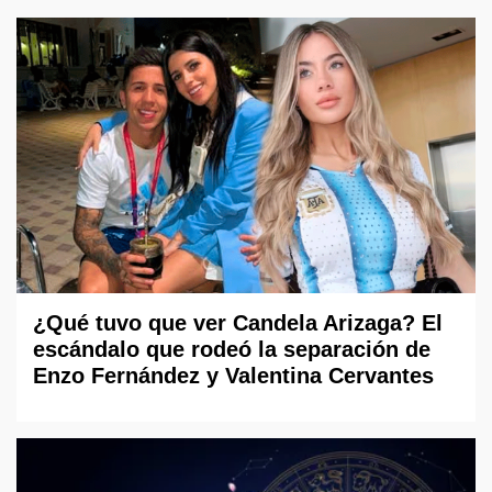
¿Qué tuvo que ver Candela Arizaga? El
escándalo que rodeó la separación de
Enzo Fernández y Valentina Cervantes