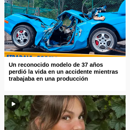
Un reconocido modelo de 37 años
perdió la vida en un accidente mientras
trabajaba en una producción