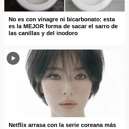
No es con vinagre ni bicarbonato: esta
es la MEJOR forma de sacar el sarro de
las canillas y del inodoro
Netflix arrasa con la serie coreana más