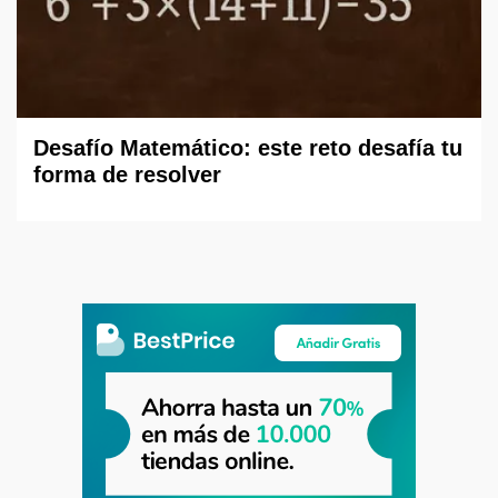
Desafío Matemático: este reto desafía tu
forma de resolver