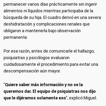
permanecer varios días prácticamente sin ingerir
alimentos ni líquidos mientras participaba de la
búsqueda de su hija. El cuadro derivó en una severa
deshidratación y complicaciones renales que
obligaron a mantenerla bajo observación
permanente.
Por esa razón, antes de comunicarle el hallazgo,
psiquiatras y psicólogos evaluaron
cuidadosamente el procedimiento para evitar una
descompensación aún mayor.
"
Quiere saber más información y no se la
queremos dar. El equipo de psiquiatras nos dijo
que le dijéramos solamente eso
", explicó Miguel.