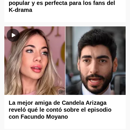
popular y es perfecta para los fans del
K-drama
La mejor amiga de Candela Arizaga
reveló qué le contó sobre el episodio
con Facundo Moyano