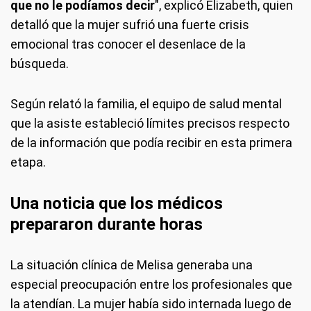
que no le podíamos decir
", explicó Elizabeth, quien
detalló que la mujer sufrió una fuerte crisis
emocional tras conocer el desenlace de la
búsqueda.
Según relató la familia, el equipo de salud mental
que la asiste estableció límites precisos respecto
de la información que podía recibir en esta primera
etapa.
Una noticia que los médicos
prepararon durante horas
La situación clínica de Melisa generaba una
especial preocupación entre los profesionales que
la atendían. La mujer había sido internada luego de