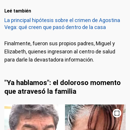
Leé también
La principal hipótesis sobre el crimen de Agostina
Vega: qué creen que pasó dentro de la casa
Finalmente, fueron sus propios padres, Miguel y
Elizabeth, quienes ingresaron al centro de salud
para darle la devastadora información.
"Ya hablamos": el doloroso momento
que atravesó la familia