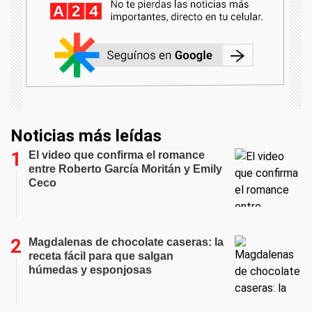
Noticias más leídas
El video que confirma el romance
entre Roberto García Moritán y Emily
Ceco
Magdalenas de chocolate caseras: la
receta fácil para que salgan
húmedas y esponjosas