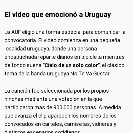
El video que emocionó a Uruguay
La AUF eligió una forma especial para comunicar la
convocatoria. El video comienza en una pequeña
localidad uruguaya, donde una persona
encapuchada reparte diarios en bicicleta mientras
de fondo suena
"Cielo de un solo color"
, el clásico
tema de la banda uruguaya No Te Va Gustar.
La canción fue seleccionada por los propios
hinchas mediante una votación en la que
participaron más de 900.000 personas. A medida
que avanza el clip aparecen los nombres de los
convocados en carteles, camisetas, vidrieras y
distintos escenarios cotidianos.