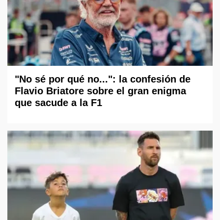
"No sé por qué no...": la confesión de
Flavio Briatore sobre el gran enigma
que sacude a la F1