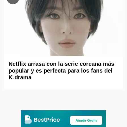
Netflix arrasa con la serie coreana más
popular y es perfecta para los fans del
K-drama