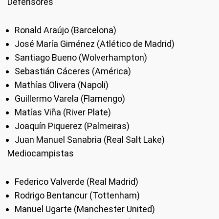
Defensores
Ronald Araújo (Barcelona)
José María Giménez (Atlético de Madrid)
Santiago Bueno (Wolverhampton)
Sebastián Cáceres (América)
Mathías Olivera (Napoli)
Guillermo Varela (Flamengo)
Matías Viña (River Plate)
Joaquín Piquerez (Palmeiras)
Juan Manuel Sanabria (Real Salt Lake)
Mediocampistas
Federico Valverde (Real Madrid)
Rodrigo Bentancur (Tottenham)
Manuel Ugarte (Manchester United)