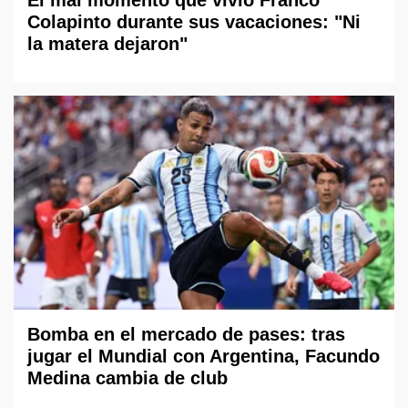
Colapinto durante sus vacaciones: "Ni
la matera dejaron"
Bomba en el mercado de pases: tras
jugar el Mundial con Argentina, Facundo
Medina cambia de club