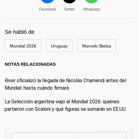
Facebook
Twitter
Whatsapp
Se habló de
Mundial 2026
Uruguay
Marcelo Bielsa
NOTAS RELACIONADAS
River oficializó la llegada de Nicolás Otamendi antes del
Mundial: hasta cuándo firmará
La Selección argentina viajó al Mundial 2026: quiénes
partieron con Scaloni y qué figuras se sumarán en EE.UU.