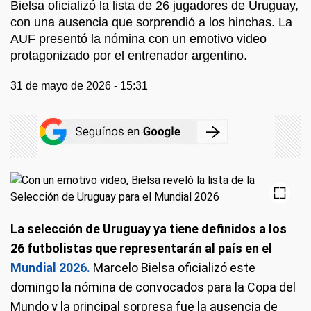
Bielsa oficializó la lista de 26 jugadores de Uruguay,
con una ausencia que sorprendió a los hinchas. La
AUF presentó la nómina con un emotivo video
protagonizado por el entrenador argentino.
31 de mayo de 2026 - 15:31
La selección de Uruguay ya tiene definidos a los
26 futbolistas que representarán al país en el
Mundial 2026.
Marcelo Bielsa oficializó este
domingo la nómina de convocados para la Copa del
Mundo y la principal sorpresa fue la ausencia de