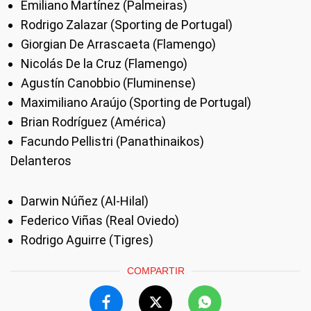
Emiliano Martínez (Palmeiras)
Rodrigo Zalazar (Sporting de Portugal)
Giorgian De Arrascaeta (Flamengo)
Nicolás De la Cruz (Flamengo)
Agustín Canobbio (Fluminense)
Maximiliano Araújo (Sporting de Portugal)
Brian Rodríguez (América)
Facundo Pellistri (Panathinaikos)
Delanteros
Darwin Núñez (Al-Hilal)
Federico Viñas (Real Oviedo)
Rodrigo Aguirre (Tigres)
COMPARTIR