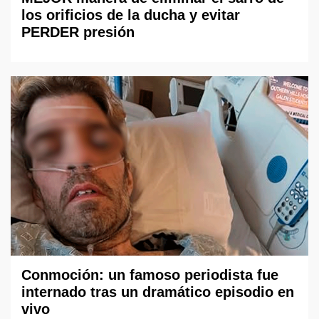
los orificios de la ducha y evitar
PERDER presión
Conmoción: un famoso periodista fue
internado tras un dramático episodio en
vivo