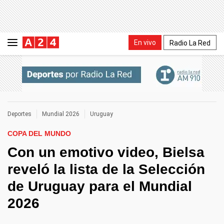
En vivo
Radio La Red
Deportes
Mundial 2026
Uruguay
COPA DEL MUNDO
Con un emotivo video, Bielsa
reveló la lista de la Selección
de Uruguay para el Mundial
2026