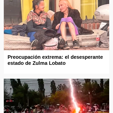
Preocupación extrema: el desesperante
estado de Zulma Lobato