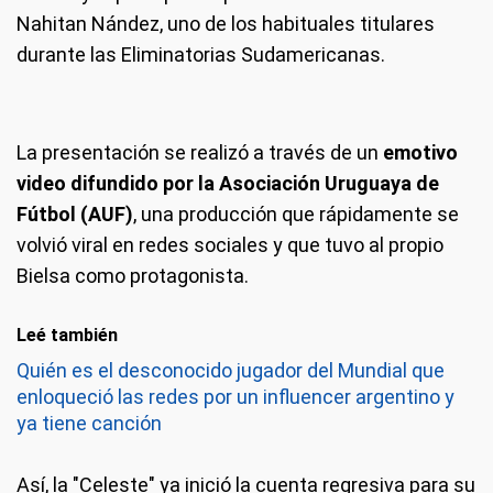
Nahitan Nández, uno de los habituales titulares
durante las Eliminatorias Sudamericanas.
La presentación se realizó a través de un
emotivo
video difundido por la Asociación Uruguaya de
Fútbol (AUF)
, una producción que rápidamente se
volvió viral en redes sociales y que tuvo al propio
Bielsa como protagonista.
Leé también
Quién es el desconocido jugador del Mundial que
enloqueció las redes por un influencer argentino y
ya tiene canción
Así, la "Celeste" ya inició la cuenta regresiva para su