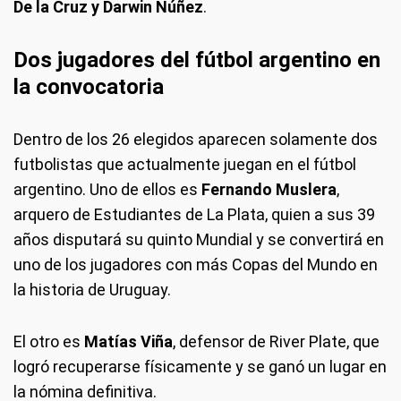
De la Cruz y Darwin Núñez
.
Dos jugadores del fútbol argentino en
la convocatoria
Dentro de los 26 elegidos aparecen solamente dos
futbolistas que actualmente juegan en el fútbol
argentino. Uno de ellos es
Fernando Muslera
,
arquero de Estudiantes de La Plata, quien a sus 39
años disputará su quinto Mundial y se convertirá en
uno de los jugadores con más Copas del Mundo en
la historia de Uruguay.
El otro es
Matías Viña
, defensor de River Plate, que
logró recuperarse físicamente y se ganó un lugar en
la nómina definitiva.