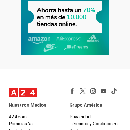
Nuestros Medios
Grupo América
A24.com
Privacidad
Primicias Ya
Términos y Condiciones