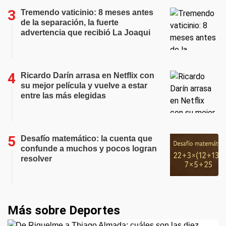
Tremendo vaticinio: 8 meses antes
de la separación, la fuerte
advertencia que recibió La Joaqui
Ricardo Darín arrasa en Netflix con
su mejor película y vuelve a estar
entre las más elegidas
Desafío matemático: la cuenta que
confunde a muchos y pocos logran
resolver
Más sobre Deportes