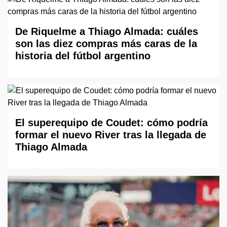
De Riquelme a Thiago Almada: cuáles
son las diez compras más caras de la
historia del fútbol argentino
El superequipo de Coudet: cómo podría
formar el nuevo River tras la llegada de
Thiago Almada