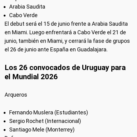
Arabia Saudita
Cabo Verde
El debut será el 15 de junio frente a Arabia Saudita
en Miami. Luego enfrentará a Cabo Verde el 21 de
junio, también en Miami, y cerrará la fase de grupos
el 26 de junio ante España en Guadalajara.
Los 26 convocados de Uruguay para
el Mundial 2026
Arqueros
Fernando Muslera (Estudiantes)
Sergio Rochet (Internacional)
Santiago Mele (Monterrey)