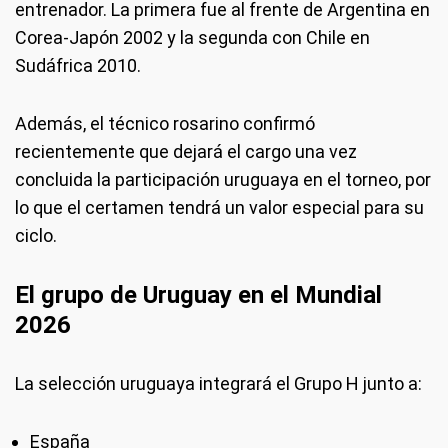
entrenador. La primera fue al frente de Argentina en
Corea-Japón 2002 y la segunda con Chile en
Sudáfrica 2010.
Además, el técnico rosarino confirmó
recientemente que dejará el cargo una vez
concluida la participación uruguaya en el torneo, por
lo que el certamen tendrá un valor especial para su
ciclo.
El grupo de Uruguay en el Mundial
2026
La selección uruguaya integrará el Grupo H junto a:
España