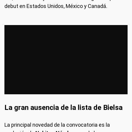
debut en Estados Unidos, México y Canadá.
La gran ausencia de la lista de Bielsa
La principal novedad de la convocatoria es la