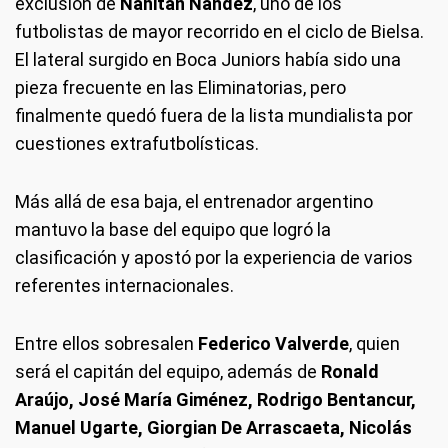
exclusión de
Nahitan Nández
, uno de los
futbolistas de mayor recorrido en el ciclo de Bielsa.
El lateral surgido en Boca Juniors había sido una
pieza frecuente en las Eliminatorias, pero
finalmente quedó fuera de la lista mundialista por
cuestiones extrafutbolísticas.
Más allá de esa baja, el entrenador argentino
mantuvo la base del equipo que logró la
clasificación y apostó por la experiencia de varios
referentes internacionales.
Entre ellos sobresalen
Federico Valverde
, quien
será el capitán del equipo, además de
Ronald
Araújo, José María Giménez, Rodrigo Bentancur,
Manuel Ugarte, Giorgian De Arrascaeta, Nicolás