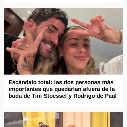
Escándalo total: las dos personas más
importantes que quedarían afuera de la
boda de Tini Stoessel y Rodrigo de Paul