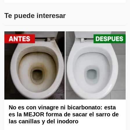
Te puede interesar
No es con vinagre ni bicarbonato: esta
es la MEJOR forma de sacar el sarro de
las canillas y del inodoro