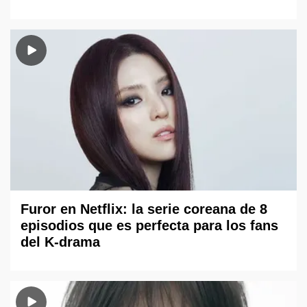
Furor en Netflix: la serie coreana de 8
episodios que es perfecta para los fans
del K-drama