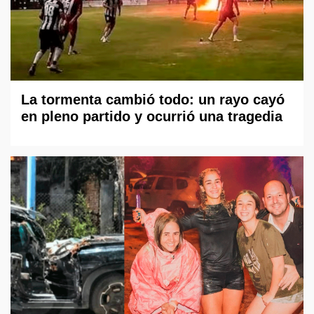
La tormenta cambió todo: un rayo cayó
en pleno partido y ocurrió una tragedia