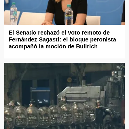
El Senado rechazó el voto remoto de
Fernández Sagasti: el bloque peronista
acompañó la moción de Bullrich