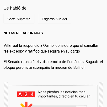
Se habló de
Corte Suprema
Edgardo Kueider
NOTAS RELACIONADAS
Villarruel le respondió a Quirno: consideró que el canciller
"se excedió" y ratificó que seguirá en su cargo
El Senado rechazó el voto remoto de Fernández Sagasti: el
bloque peronista acompañó la moción de Bullrich