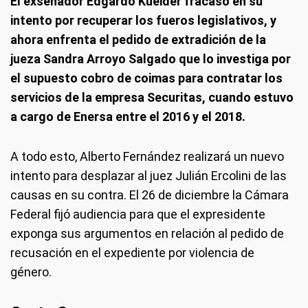
El exsenador Edgardo Kueider fracasó en su
intento por recuperar los fueros legislativos, y
ahora enfrenta el pedido de extradición de la
jueza Sandra Arroyo Salgado que lo investiga por
el supuesto cobro de coimas para contratar los
servicios de la empresa Securitas, cuando estuvo
a cargo de Enersa entre el 2016 y el 2018.
A todo esto, Alberto Fernández realizará un nuevo
intento para desplazar al juez Julián Ercolini de las
causas en su contra. El 26 de diciembre la Cámara
Federal fijó audiencia para que el expresidente
exponga sus argumentos en relación al pedido de
recusación en el expediente por violencia de
género.