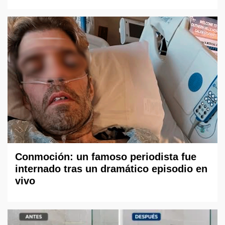
Conmoción: un famoso periodista fue
internado tras un dramático episodio en
vivo