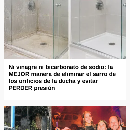
Ni vinagre ni bicarbonato de sodio: la
MEJOR manera de eliminar el sarro de
los orificios de la ducha y evitar
PERDER presión