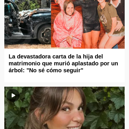
La devastadora carta de la hija del
matrimonio que murió aplastado por un
árbol: "No sé cómo seguir"