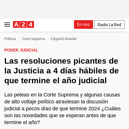
En vivo
Radio La Red
Política
Corte Suprema
Edgardo Kueider
PODER JUDICIAL
Las resoluciones picantes de
la Justicia a 4 días hábiles de
que termine el año judicial
Las peleas en la Corte Suprema y algunas causas
de alto voltaje político atraviesan la discusión
judicial a pocos días de que termine 2024 ¿Cuáles
son las novedades que se esperan antes de que
termine el año?