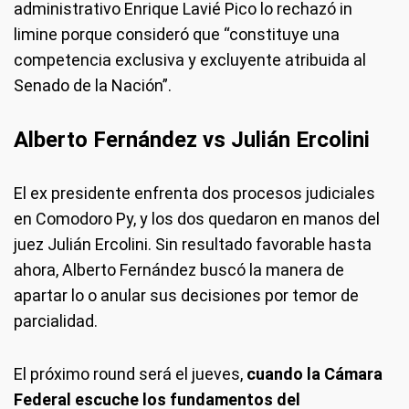
administrativo Enrique Lavié Pico lo rechazó in
limine porque consideró que “constituye una
competencia exclusiva y excluyente atribuida al
Senado de la Nación”.
Alberto Fernández vs Julián Ercolini
El ex presidente enfrenta dos procesos judiciales
en Comodoro Py, y los dos quedaron en manos del
juez Julián Ercolini. Sin resultado favorable hasta
ahora, Alberto Fernández buscó la manera de
apartar lo o anular sus decisiones por temor de
parcialidad.
El próximo round será el jueves,
cuando la Cámara
Federal escuche los fundamentos del