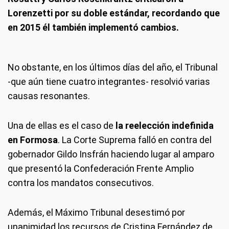
Lorenzetti por su doble estándar, recordando que
en 2015 él también implementó cambios.
No obstante, en los últimos días del año, el Tribunal
-que aún tiene cuatro integrantes- resolvió varias
causas resonantes.
Una de ellas es el caso de
la reelección indefinida
en Formosa
. La Corte Suprema falló en contra del
gobernador Gildo Insfrán haciendo lugar al amparo
que presentó la Confederación Frente Amplio
contra los mandatos consecutivos.
Además, el Máximo Tribunal desestimó por
unanimidad los recursos de Cristina Fernández de