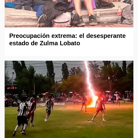
Preocupación extrema: el desesperante
estado de Zulma Lobato