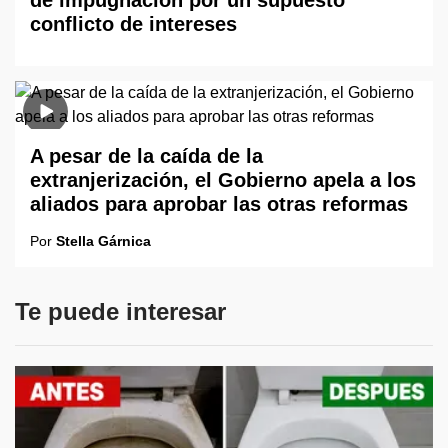
conflicto de intereses
A pesar de la caída de la
extranjerización, el Gobierno apela a los
aliados para aprobar las otras reformas
Por
Stella Gárnica
Te puede interesar