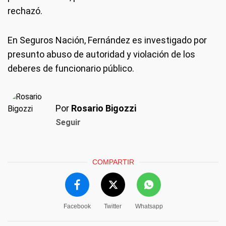
rechazó.
En Seguros Nación, Fernández es investigado por
presunto abuso de autoridad y violación de los
deberes de funcionario público.
Por
Rosario Bigozzi
Seguir
COMPARTIR
Facebook
Twitter
Whatsapp