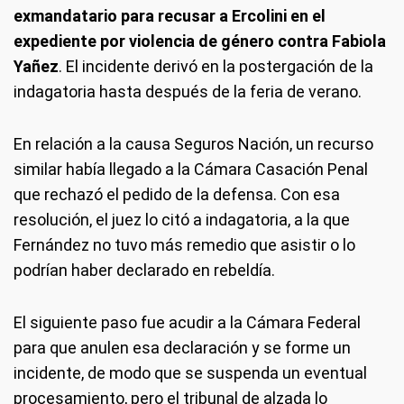
exmandatario para recusar a Ercolini en el
expediente por violencia de género contra Fabiola
Yañez
. El incidente derivó en la postergación de la
indagatoria hasta después de la feria de verano.
En relación a la causa Seguros Nación, un recurso
similar había llegado a la Cámara Casación Penal
que rechazó el pedido de la defensa. Con esa
resolución, el juez lo citó a indagatoria, a la que
Fernández no tuvo más remedio que asistir o lo
podrían haber declarado en rebeldía.
El siguiente paso fue acudir a la Cámara Federal
para que anulen esa declaración y se forme un
incidente, de modo que se suspenda un eventual
procesamiento, pero el tribunal de alzada lo