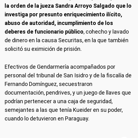
la orden de la jueza Sandra Arroyo Salgado que lo
investiga por presunto enriquecimiento ilícito,
abuso de autoridad, incumplimiento de los
deberes de funcionario público
, cohecho y lavado
de dinero en la causa Securitas, en la que también
solicitó su eximición de prisión.
Efectivos de Gendarmería acompañados por
personal del tribunal de San Isidro y de la fiscalía de
Fernando Domínguez, secuestraron
documentación, pendrives, y un juego de llaves que
podrían pertenecer a una caja de seguridad,
semejantes a las que tenía Kueider en su poder,
cuando lo detuvieron en Paraguay.