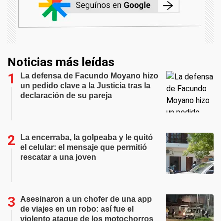
Noticias más leídas
La defensa de Facundo Moyano hizo
un pedido clave a la Justicia tras la
declaración de su pareja
La encerraba, la golpeaba y le quitó
el celular: el mensaje que permitió
rescatar a una joven
Asesinaron a un chofer de una app
de viajes en un robo: así fue el
violento ataque de los motochorros