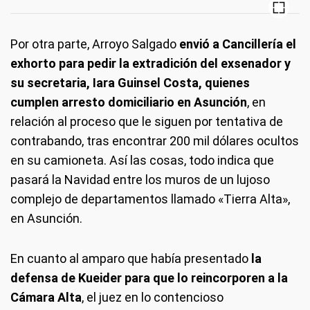
Por otra parte, Arroyo Salgado
envió a Cancillería el
exhorto para pedir la extradición del exsenador y
su secretaria, Iara Guinsel Costa, quienes
cumplen arresto domiciliario en Asunción
, en
relación al proceso que le siguen por tentativa de
contrabando, tras encontrar 200 mil dólares ocultos
en su camioneta. Así las cosas, todo indica que
pasará la Navidad entre los muros de un lujoso
complejo de departamentos llamado «Tierra Alta»,
en Asunción.
En cuanto al amparo que había presentado
la
defensa de Kueider para que lo reincorporen a la
Cámara Alta
, el juez en lo contencioso