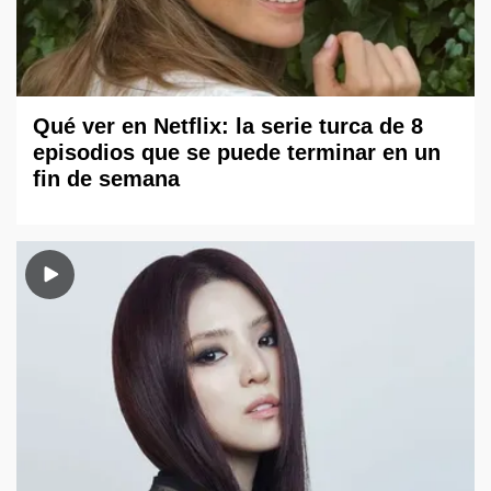
Qué ver en Netflix: la serie turca de 8
episodios que se puede terminar en un
fin de semana