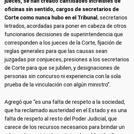
jueces, se han creado cantidades increíbles de
oficinas sin sentido, cargos de secretarios de
Corte como nunca hubo en el Tribunal
, secretarios
letrados, acordadas para poner en cabeza de otros
funcionarios decisiones de superintendencia que
corresponden a los jueces de la Corte, fijación de
reglas generales para que las causas sean
juzgadas por conjueces, presiones a los secretarios
de Corte para que se jubilen, y designaciones de
personas sin concurso ni experiencia con la sola
prueba de la vinculación con algún ministro”.
Agregó que “es una falta de respeto a la sociedad,
que ha reclamado austeridad en el Estado y es una
falta de respeto al resto del Poder Judicial, que
carece de los recursos necesarios para brindar un