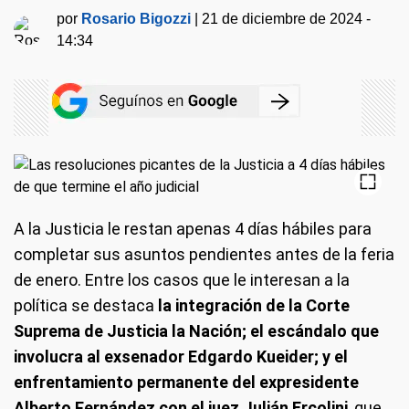
por
Rosario Bigozzi
|
21 de diciembre de 2024 -
14:34
A la Justicia le restan apenas 4 días hábiles para
completar sus asuntos pendientes antes de la feria
de enero. Entre los casos que le interesan a la
política se destaca
la integración de la Corte
Suprema de Justicia la Nación; el escándalo que
involucra al exsenador Edgardo Kueider; y el
enfrentamiento permanente del expresidente
Alberto Fernández con el juez Julián Ercolini
, que