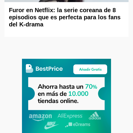
Furor en Netflix: la serie coreana de 8
episodios que es perfecta para los fans
del K-drama