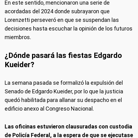
En este sentido, mencionaron una serie de
acordadas del 2024 donde subrayaron que
Lorenzetti perseveró en que se suspendan las
decisiones hasta escuchar la opinión de los futuros
miembros.
¿Dónde pasará las fiestas Edgardo
Kueider?
La semana pasada se formalizó la expulsión del
Senado de Edgardo Kueider, por lo que la justicia
quedó habilitada para allanar su despacho en el
edificio anexo al Congreso Nacional.
Las oficinas estuvieron clausuradas con custodia
de Policía Federal, a la espera de que se ejecutase