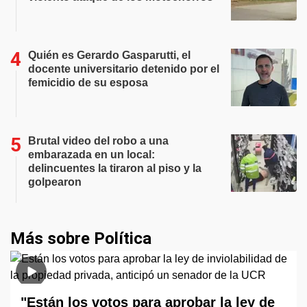
Quién es Gerardo Gasparutti, el
docente universitario detenido por el
femicidio de su esposa
Brutal video del robo a una
embarazada en un local:
delincuentes la tiraron al piso y la
golpearon
Más sobre Política
"Están los votos para aprobar la ley de