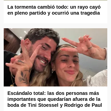
La tormenta cambió todo: un rayo cayó
en pleno partido y ocurrió una tragedia
Escándalo total: las dos personas más
importantes que quedarían afuera de la
boda de Tini Stoessel y Rodrigo de Paul