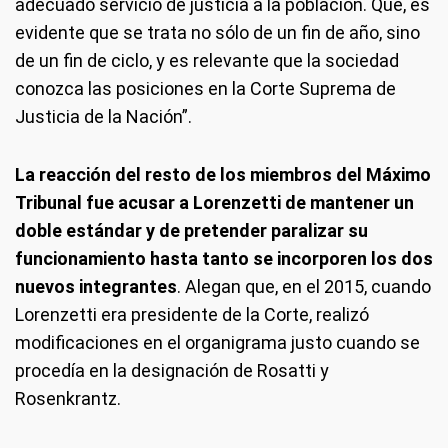
adecuado servicio de justicia a la población. Que, es
evidente que se trata no sólo de un fin de año, sino
de un fin de ciclo, y es relevante que la sociedad
conozca las posiciones en la Corte Suprema de
Justicia de la Nación”.
La reacción del resto de los miembros del Máximo
Tribunal fue acusar a Lorenzetti de mantener un
doble estándar y de pretender paralizar su
funcionamiento hasta tanto se incorporen los dos
nuevos integrantes
. Alegan que, en el 2015, cuando
Lorenzetti era presidente de la Corte, realizó
modificaciones en el organigrama justo cuando se
procedía en la designación de Rosatti y
Rosenkrantz.