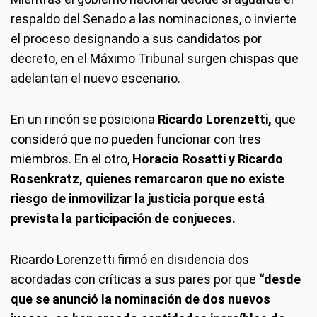
respaldo del Senado a las nominaciones, o invierte
el proceso designando a sus candidatos por
decreto, en el Máximo Tribunal surgen chispas que
adelantan el nuevo escenario.
En un rincón se posiciona
Ricardo Lorenzetti,
que
consideró que no pueden funcionar con tres
miembros. En el otro,
Horacio Rosatti y Ricardo
Rosenkratz, quienes remarcaron que no existe
riesgo de inmovilizar la justicia porque está
prevista la participación de conjueces.
Ricardo Lorenzetti firmó en disidencia dos
acordadas con críticas a sus pares por que
“desde
que se anunció la nominación de dos nuevos