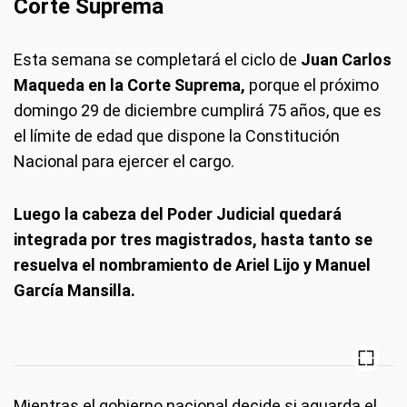
Corte Suprema
Esta semana se completará el ciclo de
Juan Carlos
Maqueda en la Corte Suprema,
porque el próximo
domingo 29 de diciembre cumplirá 75 años, que es
el límite de edad que dispone la Constitución
Nacional para ejercer el cargo.
Luego la cabeza del Poder Judicial quedará
integrada por tres magistrados, hasta tanto se
resuelva el nombramiento de Ariel Lijo y Manuel
García Mansilla.
Mientras el gobierno nacional decide si aguarda el