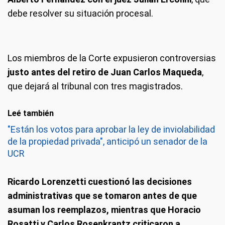
debe resolver su situación procesal.
Los miembros de la Corte expusieron controversias
justo antes del retiro de Juan Carlos Maqueda
,
que dejará al tribunal con tres magistrados.
Leé también
"Están los votos para aprobar la ley de inviolabilidad
de la propiedad privada", anticipó un senador de la
UCR
Ricardo Lorenzetti cuestionó las decisiones
administrativas que se tomaron antes de que
asuman los reemplazos, mientras que Horacio
Rosatti y Carlos Rosenkrantz criticaron a