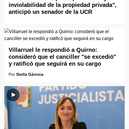
inviolabilidad de la propiedad privada",
anticipó un senador de la UCR
Villarruel le respondió a Quirno:
consideró que el canciller "se excedió"
y ratificó que seguirá en su cargo
Por
Stella Gárnica