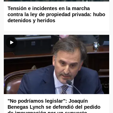
Tensión e incidentes en la marcha
contra la ley de propiedad privada: hubo
detenidos y heridos
"No podríamos legislar": Joaquín
Benegas Lynch se defendió del pedido
de impugnación por un supuesto