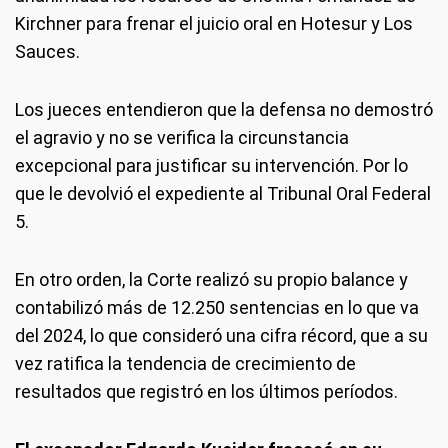
Kirchner para frenar el juicio oral en Hotesur y Los
Sauces.
Los jueces entendieron que la defensa no demostró
el agravio y no se verifica la circunstancia
excepcional para justificar su intervención. Por lo
que le devolvió el expediente al Tribunal Oral Federal
5.
En otro orden, la Corte realizó su propio balance y
contabilizó más de 12.250 sentencias en lo que va
del 2024, lo que consideró una cifra récord, que a su
vez ratifica la tendencia de crecimiento de
resultados que registró en los últimos períodos.