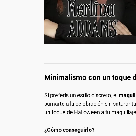
Minimalismo con un toque 
Si preferís un estilo discreto, el
maquil
sumarte a la celebración sin saturar 
un toque de Halloween a tu maquillaje h
¿Cómo conseguirlo?