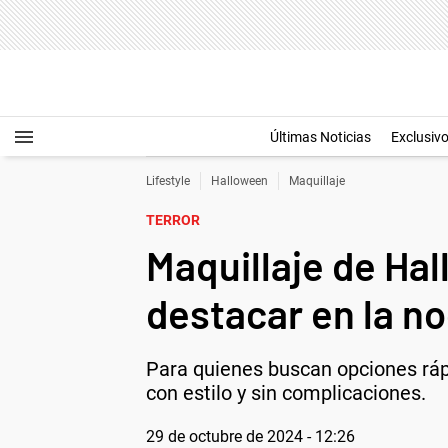
Últimas Noticias
Exclusiv
Lifestyle
Halloween
Maquillaje
TERROR
Maquillaje de Hal
destacar en la n
Para quienes buscan opciones ráp
con estilo y sin complicaciones.
29 de octubre de 2024 - 12:26