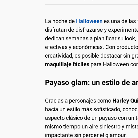
La noche de
Halloween
es una de las
disfrutan de disfrazarse y experiment
dedican semanas a planificar su look,
efectivas y económicas. Con producto
creatividad, es posible destacar sin 
maquillaje fáciles
para Halloween con 
Payaso glam: un estilo de ar
Gracias a personajes como
Harley Qu
hacia un estilo más sofisticado, con
aspecto clásico de un payaso con un 
mismo tiempo un aire siniestro y miste
impactante sin perder el glamour.