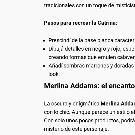
tradicionales con un toque de mistici
Pasos para recrear la Catrina:
Prescindí de la base blanca caracter
Dibujá detalles en negro y rojo, espe
creando formas que emulen calaver
Añadí sombras marrones y doradas al
look.
Merlina Addams: el encanto 
La oscura y enigmática
Merlina Add
con lo chic. Aunque parece un estilo 
Con solo unos pocos productos, podrás
misterio de este personaje.