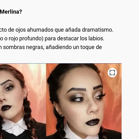
 Merlina?
ecto de ojos ahumados que añada dramatismo.
o o rojo profundo) para destacar los labios.
con sombras negras, añadiendo un toque de