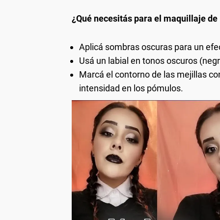
¿Qué necesitás para el maquillaje de
Aplicá sombras oscuras para un ef
Usá un labial en tonos oscuros (negr
Marcá el contorno de las mejillas 
intensidad en los pómulos.