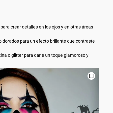
 para crear detalles en los ojos y en otras áreas
 dorados para un efecto brillante que contraste
ntina o glitter para darle un toque glamoroso y