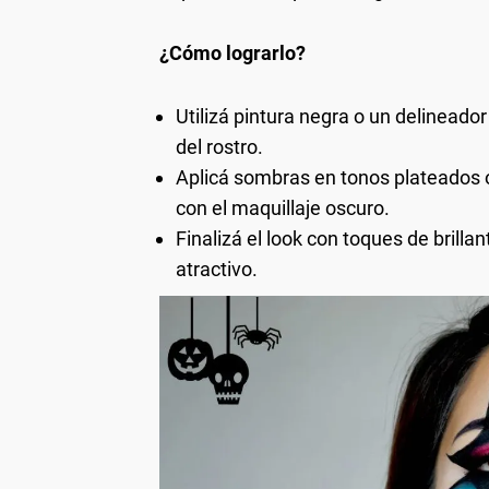
¿Cómo lograrlo?
Utilizá pintura negra o un delineador
del rostro.
Aplicá sombras en tonos plateados o
con el maquillaje oscuro.
Finalizá el look con toques de brilla
atractivo.