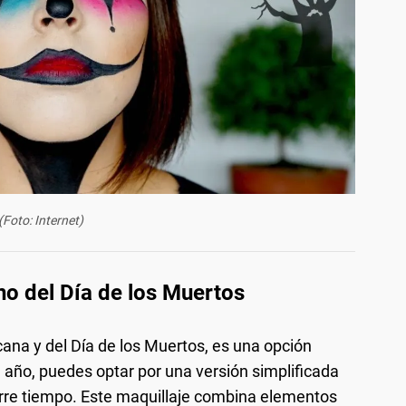
(Foto: Internet)
ono del Día de los Muertos
cana y del Día de los Muertos, es una opción
año, puedes optar por una versión simplificada
rre tiempo. Este maquillaje combina elementos