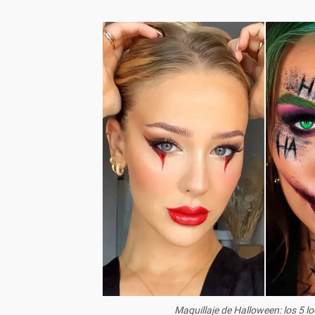
Maquillaje de Halloween: los 5 lo