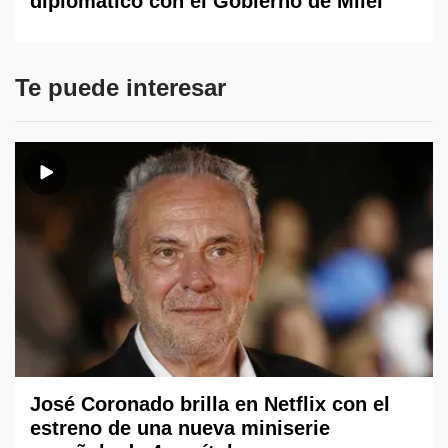
diplomático con el Gobierno de Milei
Te puede interesar
José Coronado brilla en Netflix con el
estreno de una nueva miniserie