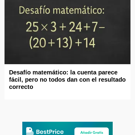
Desafío matemático: la cuenta parece
fácil, pero no todos dan con el resultado
correcto