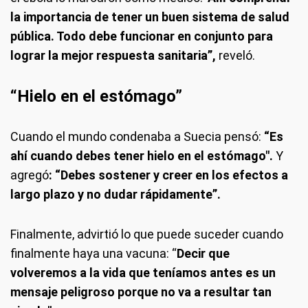
la importancia de tener un buen sistema de salud
pública. Todo debe funcionar en conjunto para
lograr la mejor respuesta sanitaria”,
reveló.
“Hielo en el estómago”
Cuando el mundo condenaba a Suecia pensó:
“Es
ahí cuando debes tener hielo en el estómago".
Y
agregó
: “Debes sostener y creer en los efectos a
largo plazo y no dudar rápidamente”.
Finalmente, advirtió lo que puede suceder cuando
finalmente haya una vacuna: “
Decir que
volveremos a la vida que teníamos antes es un
mensaje peligroso porque no va a resultar tan