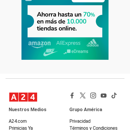
Nuestros Medios
Grupo América
A24.com
Privacidad
Primicias Ya
Términos y Condiciones