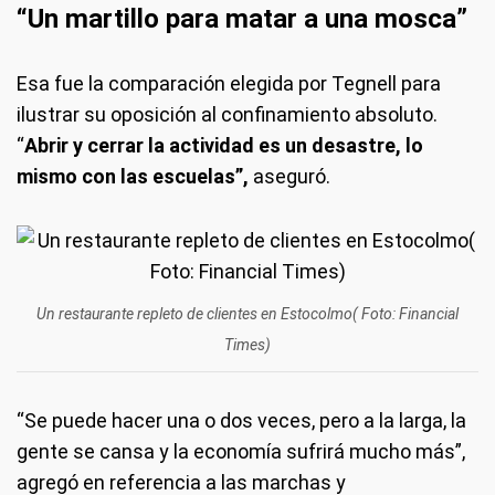
“Un martillo para matar a una mosca”
Esa fue la comparación elegida por Tegnell para
ilustrar su oposición al confinamiento absoluto.
“
Abrir y cerrar la actividad es un desastre, lo
mismo con las escuelas”,
aseguró.
Un restaurante repleto de clientes en Estocolmo( Foto: Financial
Times)
“Se puede hacer una o dos veces, pero a la larga, la
gente se cansa y la economía sufrirá mucho más”,
agregó en referencia a las marchas y