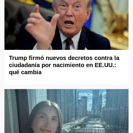
Trump firmó nuevos decretos contra la
ciudadanía por nacimiento en EE.UU.:
qué cambia