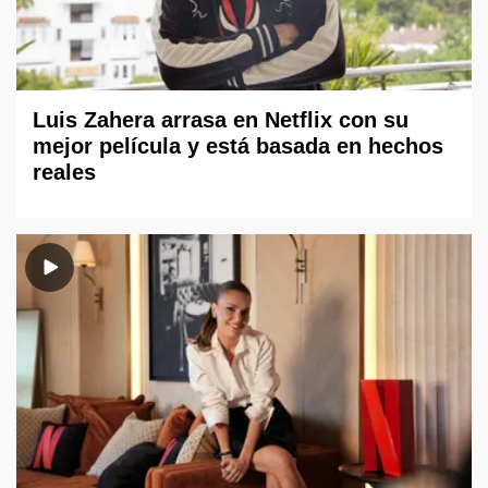
Luis Zahera arrasa en Netflix con su
mejor película y está basada en hechos
reales