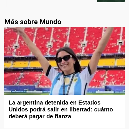
Más sobre Mundo
La argentina detenida en Estados
Unidos podrá salir en libertad: cuánto
deberá pagar de fianza