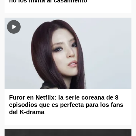
no los invita al casamiento
Furor en Netflix: la serie coreana de 8
episodios que es perfecta para los fans
del K-drama