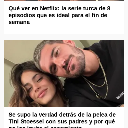
Qué ver en Netflix: la serie turca de 8
episodios que es ideal para el fin de
semana
Se supo la verdad detrás de la pelea de
Tini Stoessel con sus padres y por qué