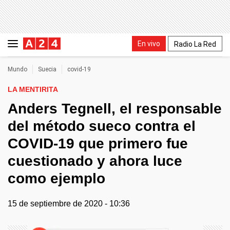
En vivo
Radio La Red
Mundo
Suecia
covid-19
LA MENTIRITA
Anders Tegnell, el responsable
del método sueco contra el
COVID-19 que primero fue
cuestionado y ahora luce
como ejemplo
15 de septiembre de 2020 - 10:36