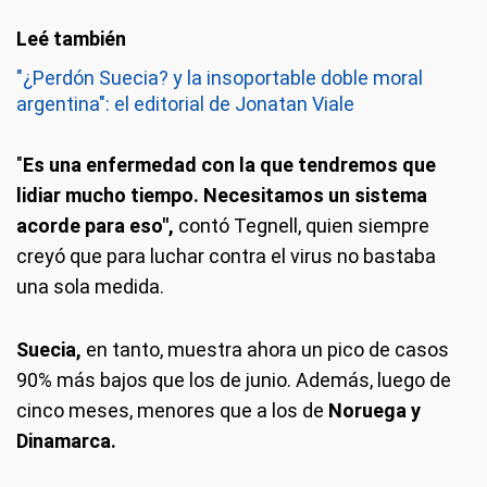
"¿Perdón Suecia? y la insoportable doble moral
argentina": el editorial de Jonatan Viale
"
Es una enfermedad con la que tendremos que
lidiar mucho tiempo. Necesitamos un sistema
acorde para eso",
contó Tegnell,
quien siempre
creyó que para luchar contra el virus no bastaba
una sola medida.
Suecia,
en tanto, muestra ahora un pico de casos
90% más bajos que los de junio. Además, luego de
cinco meses, menores que a los de
Noruega y
Dinamarca.