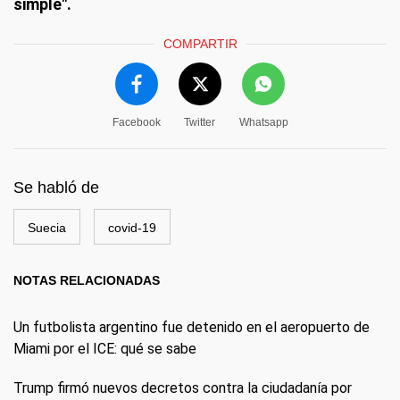
simple".
COMPARTIR
Facebook
Twitter
Whatsapp
Se habló de
Suecia
covid-19
NOTAS RELACIONADAS
Un futbolista argentino fue detenido en el aeropuerto de
Miami por el ICE: qué se sabe
Trump firmó nuevos decretos contra la ciudadanía por