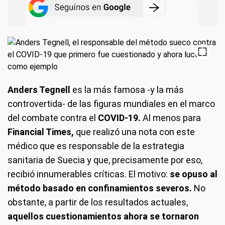
Anders Tegnell
es la más famosa -y la más
controvertida- de las figuras mundiales en el marco
del combate contra el
COVID-19.
Al menos para
Financial Times,
que realizó una nota con este
médico que es responsable de la estrategia
sanitaria de Suecia y que, precisamente por eso,
recibió innumerables críticas. El motivo:
se opuso al
método basado en confinamientos severos.
No
obstante, a partir de los resultados actuales,
aquellos cuestionamientos ahora se tornaron