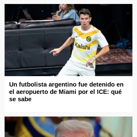
Un futbolista argentino fue detenido en
el aeropuerto de Miami por el ICE: qué
se sabe