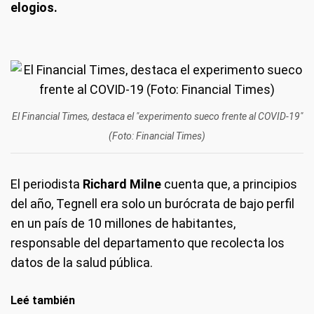
elogios.
El Financial Times, destaca el "experimento sueco frente al COVID-19"
(Foto: Financial Times)
El periodista
Richard Milne
cuenta que, a principios
del año, Tegnell era solo un burócrata de bajo perfil
en un país de 10 millones de habitantes,
responsable del departamento que recolecta los
datos de la salud pública.
Leé también