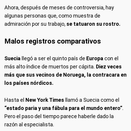
Ahora, después de meses de controversia, hay
algunas personas que, como muestra de
admiración por su trabajo,
se tatuaron su rostro.
Malos registros comparativos
Suecia
llegó a ser el quinto país de
Europa
con el
más alto índice de muertos per cápita.
Diez veces
más que sus vecinos de Noruega, la contracara en
los países nórdicos.
Hasta el
New York Times
llamó a Suecia como el
“estado paria y una fábula para el mundo entero”
.
Pero el paso del tiempo parece haberle dado la
razón al especialista.