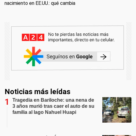
nacimiento en EE.UU.: qué cambia
Noticias más leídas
Tragedia en Bariloche: una nena de
3 años murió tras caer el auto de su
familia al lago Nahuel Huapi