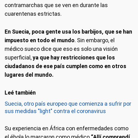
contramarchas que se ven en durante las
cuarentenas estrictas.
En Suecia, poca gente usa los barbijos, que se han
impuesto en todo el mundo
. Sin embargo, el
médico sueco dice que eso es solo una visión
superficial,
ya que hay restricciones que los
ciudadanos de ese país cumplen como en otros
lugares del mundo.
Suecia, otro país europeo que comienza a sufrir por
sus medidas "light" contra el coronavirus
Su experiencia en África
con enfermedades como
el ébola lo marcaron como médico.
“Allí comprendí