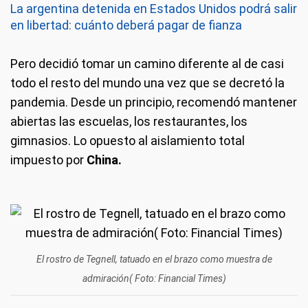
La argentina detenida en Estados Unidos podrá salir
en libertad: cuánto deberá pagar de fianza
Pero decidió tomar un camino diferente al de casi
todo el resto del mundo una vez que se decretó la
pandemia. Desde un principio, recomendó mantener
abiertas las escuelas, los restaurantes, los
gimnasios. Lo opuesto al aislamiento total
impuesto por
China.
El rostro de Tegnell, tatuado en el brazo como muestra de
admiración( Foto: Financial Times)