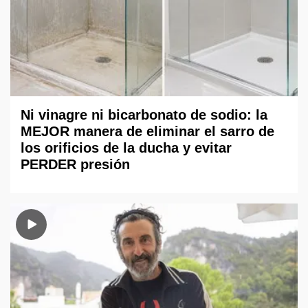
Ni vinagre ni bicarbonato de sodio: la
MEJOR manera de eliminar el sarro de
los orificios de la ducha y evitar
PERDER presión