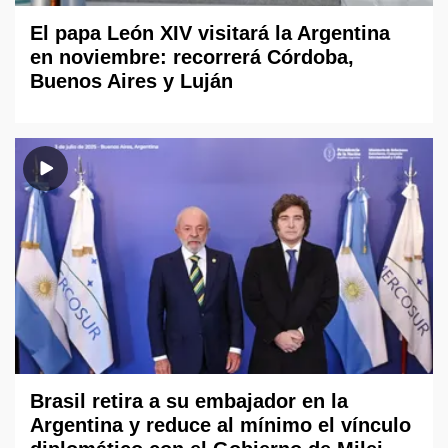
El papa León XIV visitará la Argentina
en noviembre: recorrerá Córdoba,
Buenos Aires y Luján
Brasil retira a su embajador en la
Argentina y reduce al mínimo el vínculo