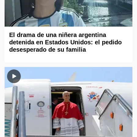
El drama de una niñera argentina
detenida en Estados Unidos: el pedido
desesperado de su familia