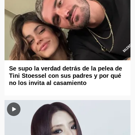
Se supo la verdad detrás de la pelea de
Tini Stoessel con sus padres y por qué
no los invita al casamiento