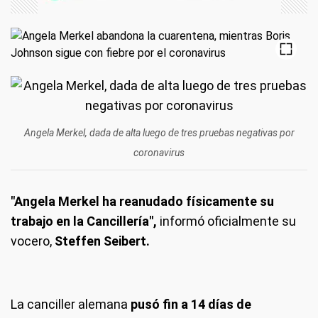
Angela Merkel, dada de alta luego de tres pruebas negativas por
coronavirus
"Angela Merkel ha reanudado físicamente su
trabajo en la Cancillería",
informó oficialmente su
vocero,
Steffen Seibert.
La canciller alemana
pusó fin a 14 días de