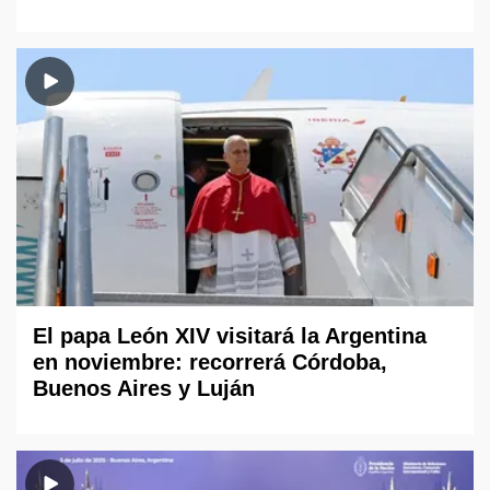
El papa León XIV visitará la Argentina
en noviembre: recorrerá Córdoba,
Buenos Aires y Luján