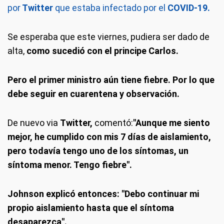
por
Twitter
que estaba infectado por el
COVID-19.
Se esperaba que este viernes, pudiera ser dado de
alta,
como sucedió con el principe Carlos.
Pero el primer ministro aún tiene fiebre. Por lo que
debe seguir en cuarentena y observación.
De nuevo via
Twitter,
comentó:
"Aunque me siento
mejor, he cumplido con mis 7 días de aislamiento,
pero todavía tengo uno de los síntomas, un
síntoma menor. Tengo fiebre".
Johnson explicó entonces: "Debo continuar mi
propio aislamiento hasta que el síntoma
desaparezca".