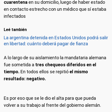
cuarentena
en su domicilio, luego de haber estado
en contacto estrecho con un médico que sí estaba
infectados
Leé también
La argentina detenida en Estados Unidos podrá salir
en libertad: cuánto deberá pagar de fianza
A lo largo de su aislamiento la mandataria alemana
fue sometida a
tres chequeos diferidos en el
tiempo.
En todos ellos se repitió
el mismo
resultado: negativo.
Es por eso que se le dio el alta para que pueda
volver a su trabajo al frente del gobierno alemán.