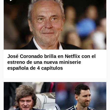
José Coronado brilla en Netflix con el
estreno de una nueva miniserie
española de 4 capítulos