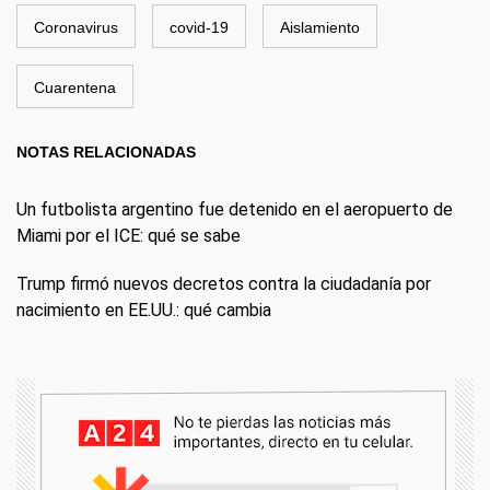
Coronavirus
covid-19
Aislamiento
Cuarentena
NOTAS RELACIONADAS
Un futbolista argentino fue detenido en el aeropuerto de
Miami por el ICE: qué se sabe
Trump firmó nuevos decretos contra la ciudadanía por
nacimiento en EE.UU.: qué cambia