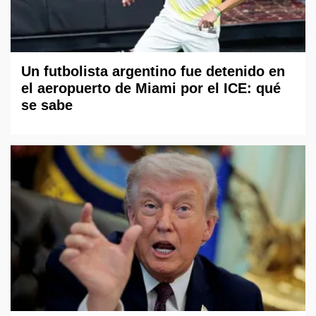
Un futbolista argentino fue detenido en
el aeropuerto de Miami por el ICE: qué
se sabe