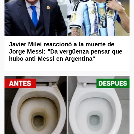
Javier Milei reaccionó a la muerte de
Jorge Messi: "Da vergüenza pensar que
hubo anti Messi en Argentina"