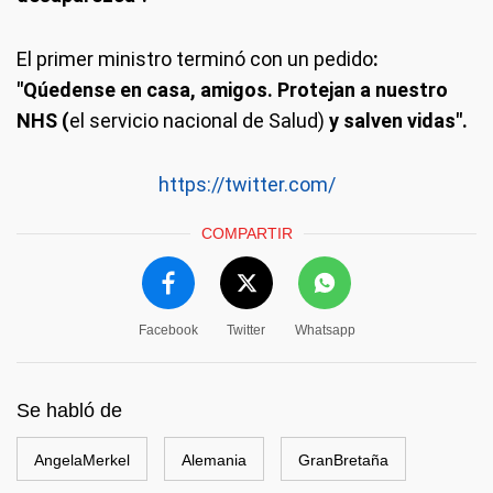
El primer ministro terminó con un pedido
:
"Qúedense en casa, amigos. Protejan a nuestro
NHS (
el servicio nacional de Salud)
y salven vidas".
https://twitter.com/
COMPARTIR
Facebook
Twitter
Whatsapp
Se habló de
AngelaMerkel
Alemania
GranBretaña