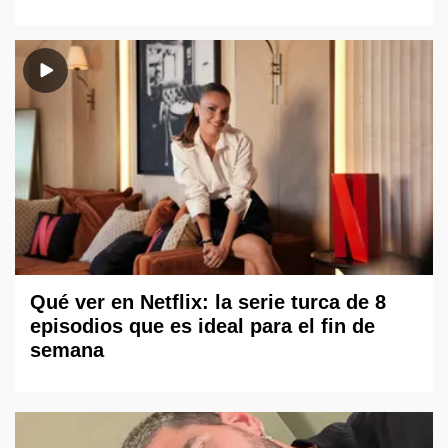
Qué ver en Netflix: la serie turca de 8
episodios que es ideal para el fin de
semana