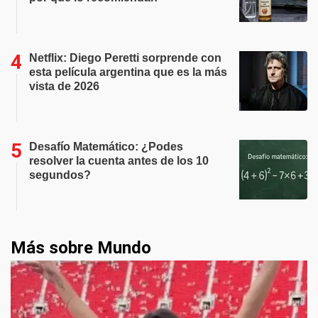
Netflix: Diego Peretti sorprende con
esta película argentina que es la más
vista de 2026
Desafío Matemático: ¿Podes
resolver la cuenta antes de los 10
segundos?
Más sobre Mundo