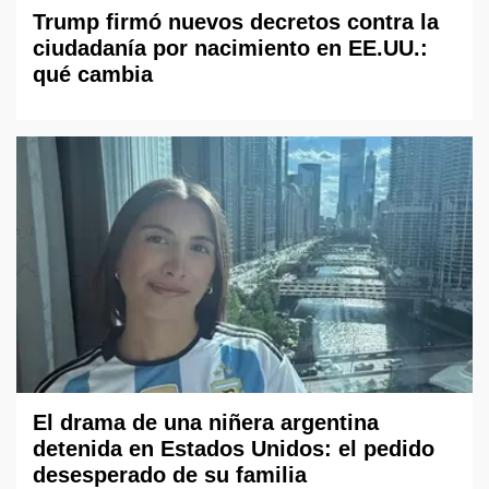
Trump firmó nuevos decretos contra la
ciudadanía por nacimiento en EE.UU.:
qué cambia
El drama de una niñera argentina
detenida en Estados Unidos: el pedido
desesperado de su familia