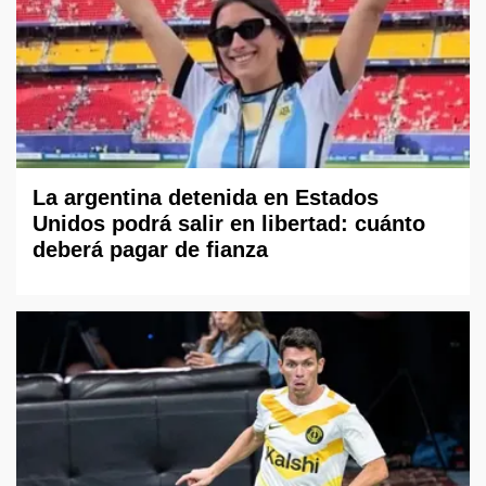
La argentina detenida en Estados
Unidos podrá salir en libertad: cuánto
deberá pagar de fianza