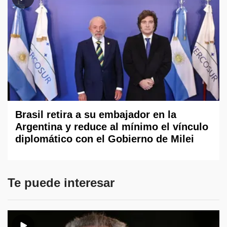
Brasil retira a su embajador en la
Argentina y reduce al mínimo el vínculo
diplomático con el Gobierno de Milei
Te puede interesar