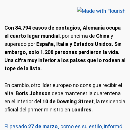
Con 84.794 casos de contagios, Alemania ocupa
el cuarto lugar mundial
, por encima de
China
y
superado por
España, Italia y Estados Unidos. Sin
embargo, solo 1.208 personas perdieron la vida.
Una cifra muy inferior a los países que lo rodean al
tope de la lista.
En cambio, otro líder europeo no consigue recibir el
alta.
Boris Johnson
debe mantener la cuarentena
en el interior del
10 de Downing Street
, la residencia
oficial del primer ministro en
Londres.
El pasado
27 de marzo,
como es su estilo, informó