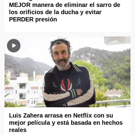
MEJOR manera de eliminar el sarro de
los orificios de la ducha y evitar
PERDER presión
Luis Zahera arrasa en Netflix con su
mejor película y está basada en hechos
reales