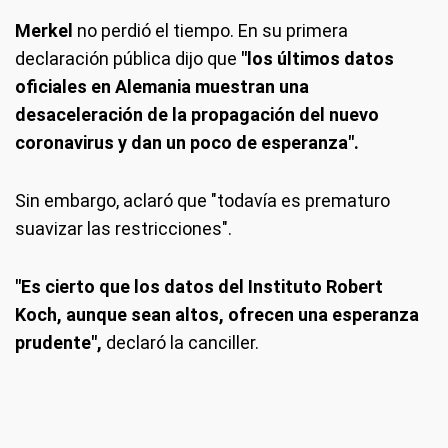
Merkel
no perdió el tiempo. En su primera
declaración pública dijo que
"los últimos datos
oficiales en Alemania muestran una
desaceleración de la propagación del nuevo
coronavirus
y dan un poco de esperanza".
Sin embargo, aclaró que "todavía es prematuro
suavizar las restricciones".
"Es cierto que los datos del Instituto Robert
Koch, aunque sean altos, ofrecen una esperanza
prudente",
declaró la canciller.