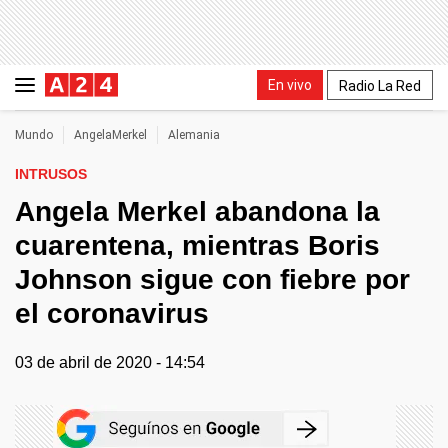
En vivo
Radio La Red
Mundo
AngelaMerkel
Alemania
INTRUSOS
Angela Merkel abandona la
cuarentena, mientras Boris
Johnson sigue con fiebre por
el coronavirus
03 de abril de 2020 - 14:54