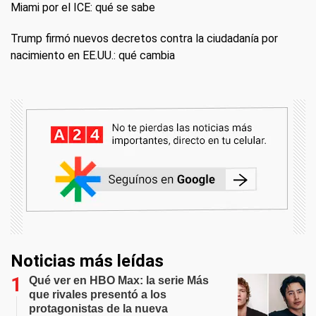
Miami por el ICE: qué se sabe
Trump firmó nuevos decretos contra la ciudadanía por
nacimiento en EE.UU.: qué cambia
Noticias más leídas
Qué ver en HBO Max: la serie Más
que rivales presentó a los
protagonistas de la nueva