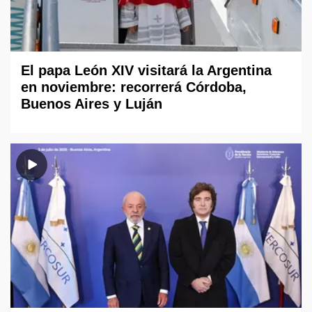
El papa León XIV visitará la Argentina
en noviembre: recorrerá Córdoba,
Buenos Aires y Luján