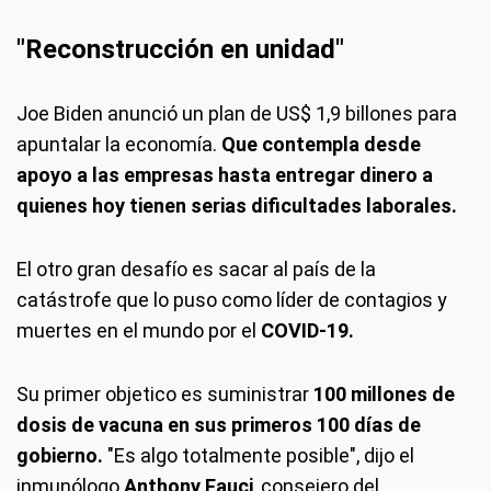
"Reconstrucción en unidad"
Joe Biden anunció un plan de US$ 1,9 billones para
apuntalar la economía.
Que contempla desde
apoyo a las empresas hasta entregar dinero a
quienes hoy tienen serias dificultades laborales.
El otro gran desafío es sacar al país de la
catástrofe que lo puso como líder de contagios y
muertes en el mundo por el
COVID-19.
Su primer objetico es suministrar
100 millones de
dosis de vacuna en sus primeros 100 días de
gobierno.
"Es algo totalmente posible", dijo el
inmunólogo
Anthony Fauci
, consejero del