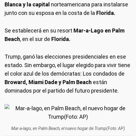
Blanca y la capital
norteamericana para instalarse
junto con su esposa en la costa de la
Florida.
Se establecerá en su resort
Mar-a-Lago en Palm
Beach
, en el sur de
Florida.
Trump, ganó las elecciones presidenciales en ese
estado. Sin embargo, el lugar elegido para vivir tiene
el color azul de los demócratas: Los condados de
Broward, Miami Dade y Palm Beach
están
dominados por el partido del futuro presidente.
Mar-a-lago, en Palm Beach, el nuevo hogar de Trump(Foto: AP)