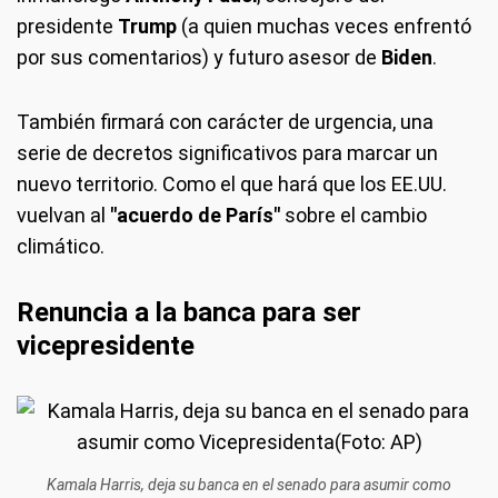
presidente
Trump
(a quien muchas veces enfrentó
por sus comentarios) y futuro asesor de
Biden
.
También firmará con carácter de urgencia, una
serie de decretos significativos para marcar un
nuevo territorio. Como el que hará que los EE.UU.
vuelvan al
"acuerdo de París"
sobre el cambio
climático.
Renuncia a la banca para ser
vicepresidente
Kamala Harris, deja su banca en el senado para asumir como