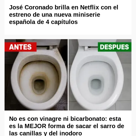
José Coronado brilla en Netflix con el
estreno de una nueva miniserie
española de 4 capítulos
No es con vinagre ni bicarbonato: esta
es la MEJOR forma de sacar el sarro de
las canillas y del inodoro