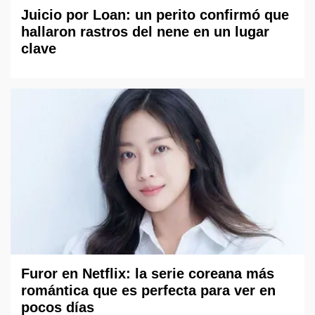
Juicio por Loan: un perito confirmó que
hallaron rastros del nene en un lugar
clave
Furor en Netflix: la serie coreana más
romántica que es perfecta para ver en
pocos días