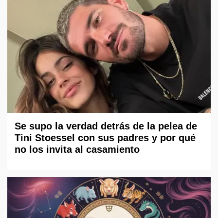
Se supo la verdad detrás de la pelea de
Tini Stoessel con sus padres y por qué
no los invita al casamiento