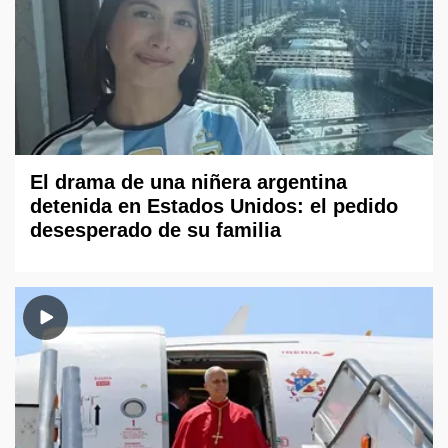
El drama de una niñera argentina
detenida en Estados Unidos: el pedido
desesperado de su familia