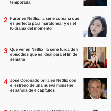
temporada
Furor en Netflix: la serie coreana que
es perfecta para maratonear y es el
K-drama del momento
Qué ver en Netflix: la serie turca de 8
episodios que es ideal para el fin de
semana
José Coronado brilla en Netflix con
el estreno de una nueva miniserie
española de 4 capítulos