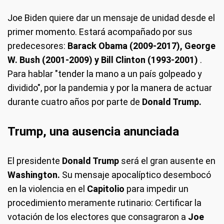
Joe Biden quiere dar un mensaje de unidad desde el
primer momento. Estará acompañado por sus
predecesores:
Barack Obama (2009-2017), George
W. Bush (2001-2009) y Bill Clinton (1993-2001)
.
Para hablar "tender la mano a un país golpeado y
dividido", por la pandemia y por la manera de actuar
durante cuatro años por parte de
Donald Trump.
Trump, una ausencia anunciada
El presidente
Donald Trump
será el gran ausente en
Washington.
Su mensaje apocalíptico desembocó
en la violencia en el
Capitolio
para impedir un
procedimiento meramente rutinario: Certificar la
votación de los electores que consagraron a
Joe