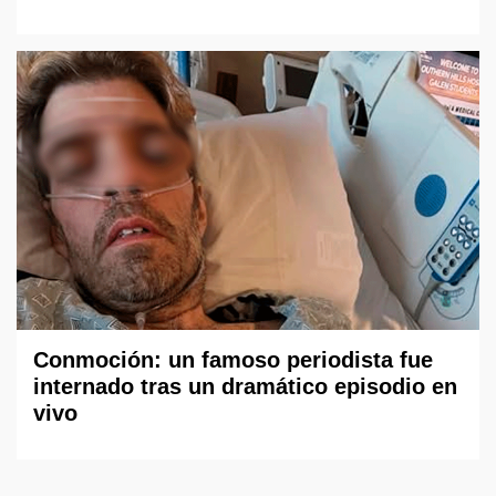
Conmoción: un famoso periodista fue
internado tras un dramático episodio en
vivo