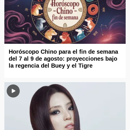
Horóscopo Chino para el fin de semana
del 7 al 9 de agosto: proyecciones bajo
la regencia del Buey y el Tigre