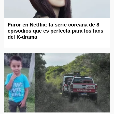
Furor en Netflix: la serie coreana de 8
episodios que es perfecta para los fans
del K-drama