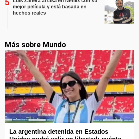
Luis Zahera arrasa en Netflix con su
mejor película y está basada en
hechos reales
Más sobre Mundo
La argentina detenida en Estados