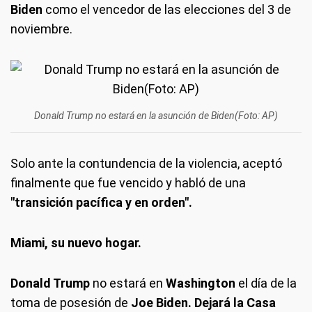
Biden
como el vencedor de las elecciones del 3 de
noviembre.
Donald Trump no estará en la asunción de Biden(Foto: AP)
Solo ante la contundencia de la violencia, aceptó
finalmente que fue vencido y habló de una
"transición pacífica y en orden".
Miami, su nuevo hogar.
Donald Trump
no estará en
Washington
el día de la
toma de posesión de
Joe Biden. Dejará la Casa