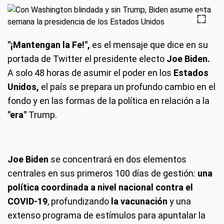
"¡Mantengan la Fe!",
es el mensaje que dice en su
portada de Twitter el presidente electo
Joe Biden.
A solo 48 horas de asumir el poder en los
Estados
Unidos,
el país se prepara un profundo cambio en el
fondo y en las formas de la política en relación a la
"era"
Trump.
Joe Biden
se concentrará en dos elementos
centrales en sus primeros 100 días de gestión:
una
política coordinada a nivel nacional contra el
COVID-19
, profundizando
la vacunación
y una
extenso programa de estímulos para apuntalar la