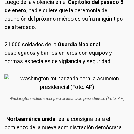
Luego de la violencia en el
Capitolio del pasado 6
de enero
, nadie quiere que la ceremonia de
asunción del próximo miércoles sufra ningún tipo
de altercado.
21.000 soldados de la
Guardia Nacional
desplegados y barrios enteros con equipos y
normas especiales de vigilancia y seguridad.
Washington militarizada para la asunción presidencial (Foto: AP)
"Norteamérica unida"
es la consigna para el
comienzo de la nueva administración demócrata.