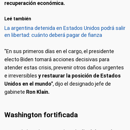
recuperación económica.
Leé también
La argentina detenida en Estados Unidos podrá salir
en libertad: cuánto deberá pagar de fianza
"En sus primeros días en el cargo, el presidente
electo Biden tomará acciones decisivas para
atender estas crisis, prevenir otros daños urgentes
e irreversibles
y restaurar la posición de Estados
Unidos en el mundo"
, dijo el designado jefe de
gabinete
Ron Klain.
Washington fortificada