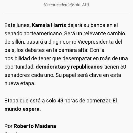
Vicepresidenta(Foto: AP)
Este lunes,
Kamala Harris
dejará su banca en el
senado norteamericano. Será un relevante cambio
de sillón: pasará a dirigir como Vicepresidenta del
país, los debates en la cámara alta. Con la
posibilidad de tener que desempatar en más de una
oportunidad:
demócratas y republicanos
tienen 50
senadores cada uno. Su papel será clave en esta
nueva etapa.
Etapa que está a solo 48 horas de comenzar.
El
mundo espera.
Por
Roberto Maidana