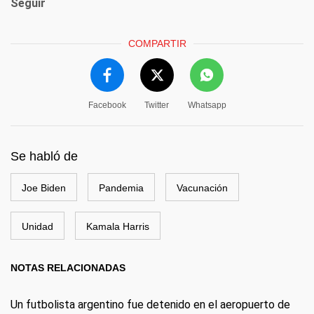
Seguir
COMPARTIR
Facebook
Twitter
Whatsapp
Se habló de
Joe Biden
Pandemia
Vacunación
Unidad
Kamala Harris
NOTAS RELACIONADAS
Un futbolista argentino fue detenido en el aeropuerto de