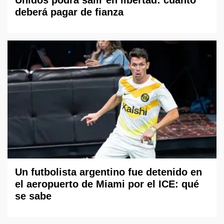
Unidos podrá salir en libertad: cuánto
deberá pagar de fianza
Un futbolista argentino fue detenido en
el aeropuerto de Miami por el ICE: qué
se sabe