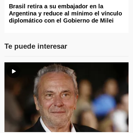
Brasil retira a su embajador en la
Argentina y reduce al mínimo el vínculo
diplomático con el Gobierno de Milei
Te puede interesar