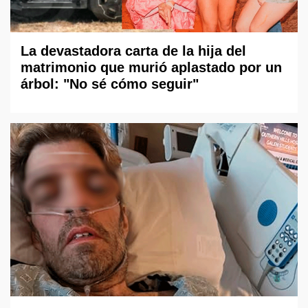
La devastadora carta de la hija del
matrimonio que murió aplastado por un
árbol: "No sé cómo seguir"