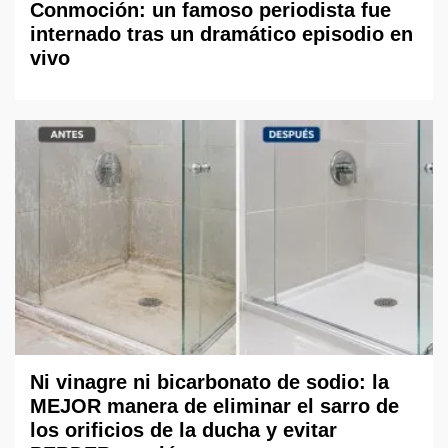
Conmoción: un famoso periodista fue
internado tras un dramático episodio en
vivo
Ni vinagre ni bicarbonato de sodio: la
MEJOR manera de eliminar el sarro de
los orificios de la ducha y evitar