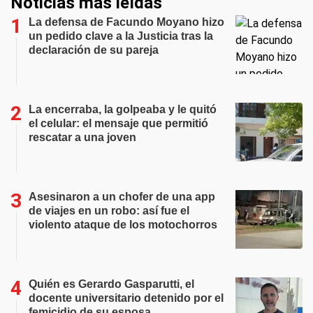
Noticias más leídas
La defensa de Facundo Moyano hizo
un pedido clave a la Justicia tras la
declaración de su pareja
La encerraba, la golpeaba y le quitó
el celular: el mensaje que permitió
rescatar a una joven
Asesinaron a un chofer de una app
de viajes en un robo: así fue el
violento ataque de los motochorros
Quién es Gerardo Gasparutti, el
docente universitario detenido por el
femicidio de su esposa