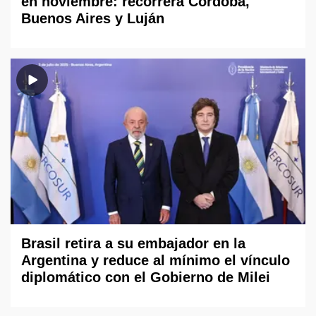
en noviembre: recorrerá Córdoba,
Buenos Aires y Luján
Brasil retira a su embajador en la
Argentina y reduce al mínimo el vínculo
diplomático con el Gobierno de Milei