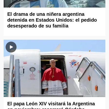
El drama de una niñera argentina
detenida en Estados Unidos: el pedido
desesperado de su familia
El papa León XIV visitará la Argentina