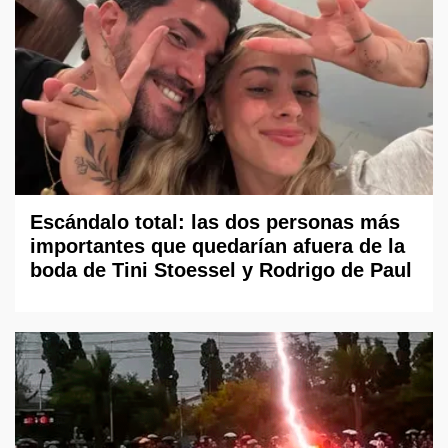
Escándalo total: las dos personas más
importantes que quedarían afuera de la
boda de Tini Stoessel y Rodrigo de Paul