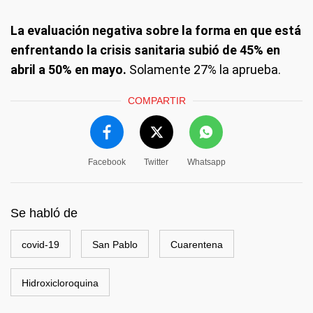
La evaluación negativa sobre la forma en que está
enfrentando la crisis sanitaria subió de 45% en
abril a 50% en mayo.
Solamente 27% la aprueba.
COMPARTIR
Facebook
Twitter
Whatsapp
Se habló de
covid-19
San Pablo
Cuarentena
Hidroxicloroquina