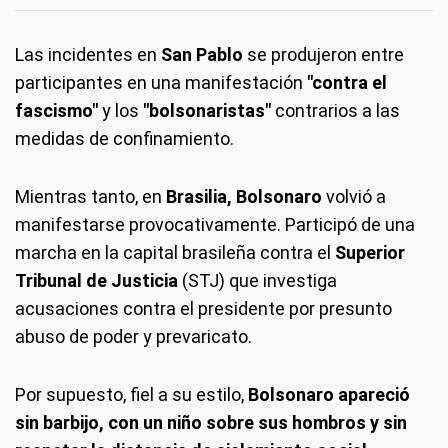
Las incidentes en
San Pablo
se produjeron entre
participantes en una manifestación
"contra el
fascismo"
y los
"bolsonaristas"
contrarios a las
medidas de confinamiento.
Mientras tanto, en
Brasilia, Bolsonaro
volvió a
manifestarse provocativamente. Participó de una
marcha en la capital brasileña contra el
Superior
Tribunal de Justicia
(STJ) que investiga
acusaciones contra el presidente por presunto
abuso de poder y prevaricato.
Por supuesto, fiel a su estilo,
Bolsonaro apareció
sin barbijo, con un niño sobre sus hombros y sin