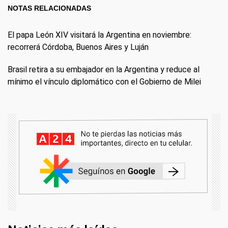
NOTAS RELACIONADAS
El papa León XIV visitará la Argentina en noviembre:
recorrerá Córdoba, Buenos Aires y Luján
Brasil retira a su embajador en la Argentina y reduce al
mínimo el vínculo diplomático con el Gobierno de Milei