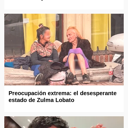
Preocupación extrema: el desesperante
estado de Zulma Lobato