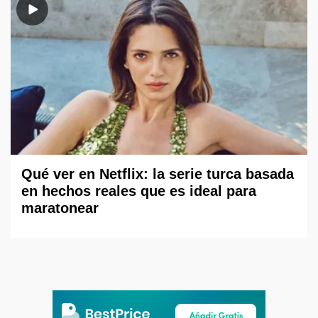
Qué ver en Netflix: la serie turca basada
en hechos reales que es ideal para
maratonear