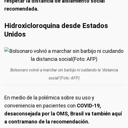
respetar la distancia de aislamiento social
recomendada.
Hidroxicloroquina desde Estados
Unidos
Bolsonaro volvió a marchar sin barbijo ni cuidando la "distancia
social"(Foto: AFP)
En medio de la polémica sobre su uso y
conveniencia en pacientes con
COVID-19,
desaconsejada por la OMS, Brasil va también aquí
a contramano de la recomendación.