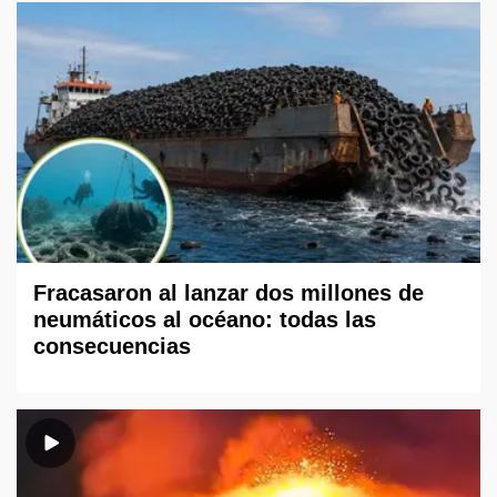
Fracasaron al lanzar dos millones de
neumáticos al océano: todas las
consecuencias