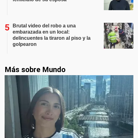
Brutal video del robo a una
embarazada en un local:
delincuentes la tiraron al piso y la
golpearon
Más sobre Mundo