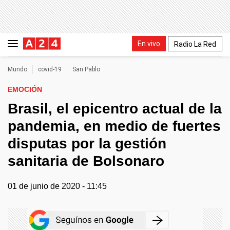
En vivo
Radio La Red
Mundo
covid-19
San Pablo
EMOCIÓN
Brasil, el epicentro actual de la
pandemia, en medio de fuertes
disputas por la gestión
sanitaria de Bolsonaro
01 de junio de 2020 - 11:45