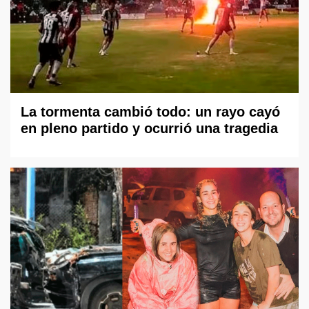
La tormenta cambió todo: un rayo cayó
en pleno partido y ocurrió una tragedia