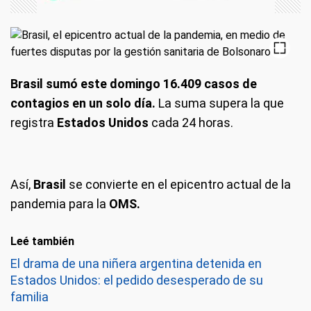
Brasil sumó este domingo 16.409 casos de
contagios en un solo día.
La suma supera la que
registra
Estados Unidos
cada 24 horas.
Así,
Brasil
se convierte en el epicentro actual de la
pandemia para la
OMS.
Leé también
El drama de una niñera argentina detenida en
Estados Unidos: el pedido desesperado de su
familia