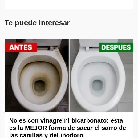
Te puede interesar
No es con vinagre ni bicarbonato: esta
es la MEJOR forma de sacar el sarro de
las canillas y del inodoro