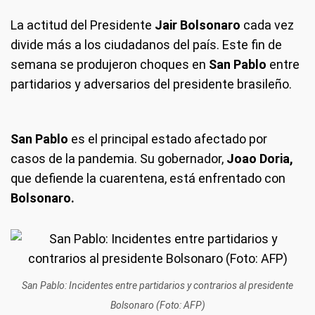
La actitud del Presidente
Jair Bolsonaro
cada vez
divide más a los ciudadanos del país. Este fin de
semana se produjeron choques en
San Pablo
entre
partidarios y adversarios del presidente brasileño.
San Pablo
es el principal estado afectado por
casos de la pandemia. Su gobernador,
Joao Doria,
que defiende la cuarentena, está enfrentado con
Bolsonaro.
San Pablo: Incidentes entre partidarios y contrarios al presidente
Bolsonaro (Foto: AFP)