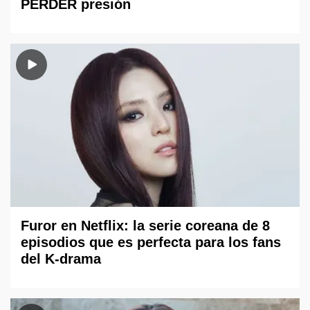
PERDER presión
Furor en Netflix: la serie coreana de 8
episodios que es perfecta para los fans
del K-drama