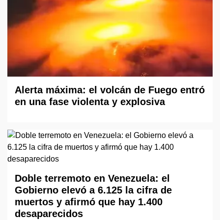
Alerta máxima: el volcán de Fuego entró
en una fase violenta y explosiva
Doble terremoto en Venezuela: el
Gobierno elevó a 6.125 la cifra de
muertos y afirmó que hay 1.400
desaparecidos