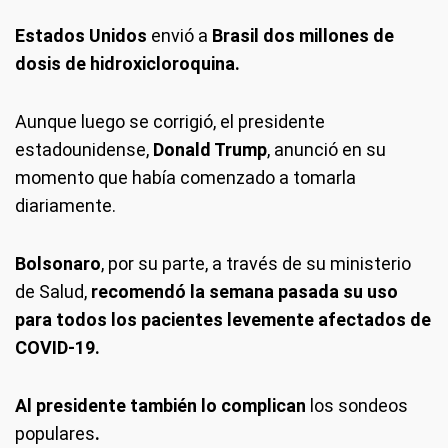
Estados Unidos
envió a
Brasil dos millones de
dosis de hidroxicloroquina.
Aunque luego se corrigió, el presidente
estadounidense,
Donald Trump
, anunció en su
momento que había comenzado a tomarla
diariamente.
Bolsonaro
, por su parte, a través de su ministerio
de Salud,
recomendó la semana pasada su uso
para todos los pacientes levemente afectados de
COVID-19.
Al presidente también lo complican
los sondeos
populares
.