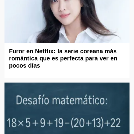
Furor en Netflix: la serie coreana más
romántica que es perfecta para ver en
pocos días