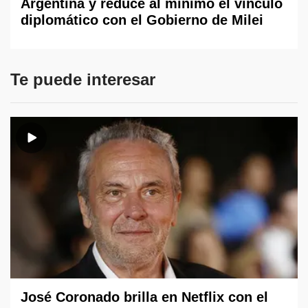
Argentina y reduce al mínimo el vínculo
diplomático con el Gobierno de Milei
Te puede interesar
José Coronado brilla en Netflix con el