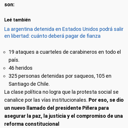
son:
Leé también
La argentina detenida en Estados Unidos podrá salir
en libertad: cuánto deberá pagar de fianza
19 ataques a cuarteles de carabineros en todo el
país.
46 heridos
325 personas detenidas por saqueos, 105 en
Santiago de Chile.
La clase política no logra que la protesta social se
canalice por las vías institucionales.
Por eso, se dio
un nuevo llamado del presidente Piñera para
asegurar la paz, la justicia y el compromiso de una
reforma constitucional