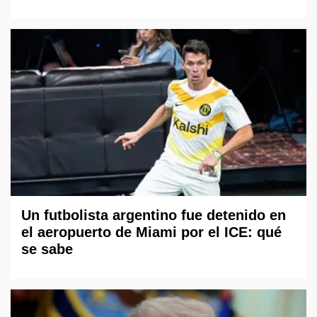
Un futbolista argentino fue detenido en
el aeropuerto de Miami por el ICE: qué
se sabe