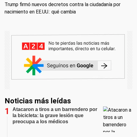
Trump firmó nuevos decretos contra la ciudadanía por
nacimiento en EE.UU.: qué cambia
Noticias más leídas
Atacaron a tiros a un barrendero por
la bicicleta: la grave lesión que
preocupa a los médicos