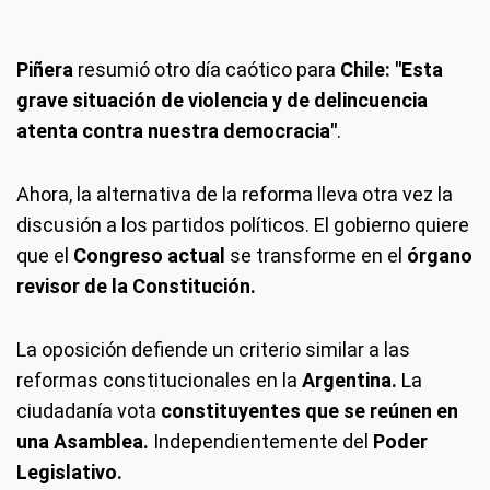
Piñera
resumió otro día caótico para
Chile:
"Esta
grave situación de violencia y de delincuencia
atenta contra nuestra democracia"
.
Ahora, la alternativa de la reforma lleva otra vez la
discusión a los partidos políticos. El gobierno quiere
que el
Congreso actual
se transforme en el
órgano
revisor de la Constitución.
La oposición defiende un criterio similar a las
reformas constitucionales en la
Argentina.
La
ciudadanía vota
constituyentes que se reúnen en
una Asamblea.
Independientemente del
Poder
Legislativo.