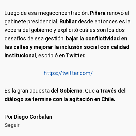
Luego de esa megaconcentración,
Piñera
renovó el
gabinete presidencial.
Rubilar
desde entonces es la
vocera del gobierno y explicitó cuáles son los dos
desafíos de esa gestión:
bajar la conflictividad en
las calles y mejorar la inclusión social con calidad
institucional
, escribió en
Twitter.
https://twitter.com/
Es la gran apuesta del
Gobierno
. Que
a través del
diálogo se termine con la agitación en Chile.
Por
Diego Corbalan
Seguir