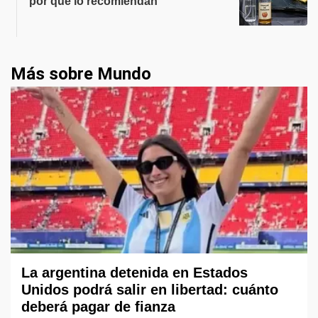
por qué lo recomiendan
Más sobre Mundo
La argentina detenida en Estados
Unidos podrá salir en libertad: cuánto
deberá pagar de fianza