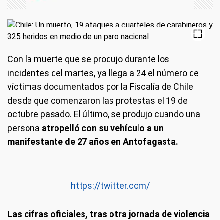
Con la muerte que se produjo durante los
incidentes del martes, ya llega a 24 el número de
víctimas documentados por la Fiscalía de Chile
desde que comenzaron las protestas el 19 de
octubre pasado. El último, se produjo cuando una
persona
atropelló con su vehículo a un
manifestante de 27 años en Antofagasta.
https://twitter.com/
Las cifras oficiales, tras otra jornada de violencia