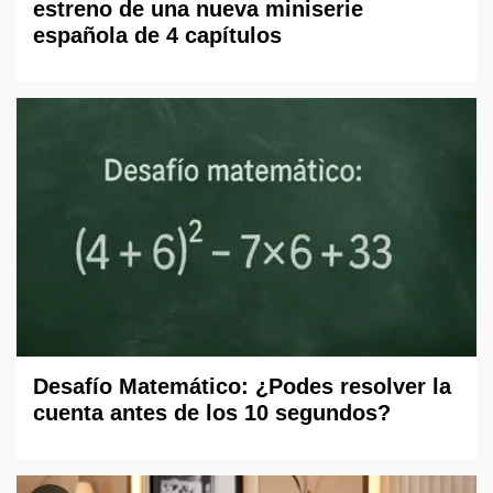
estreno de una nueva miniserie
española de 4 capítulos
Desafío Matemático: ¿Podes resolver la
cuenta antes de los 10 segundos?