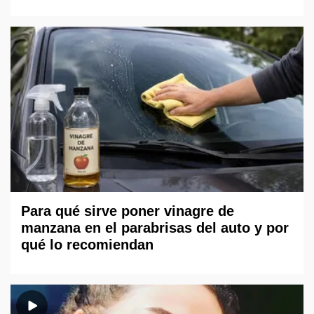
Para qué sirve poner vinagre de
manzana en el parabrisas del auto y por
qué lo recomiendan