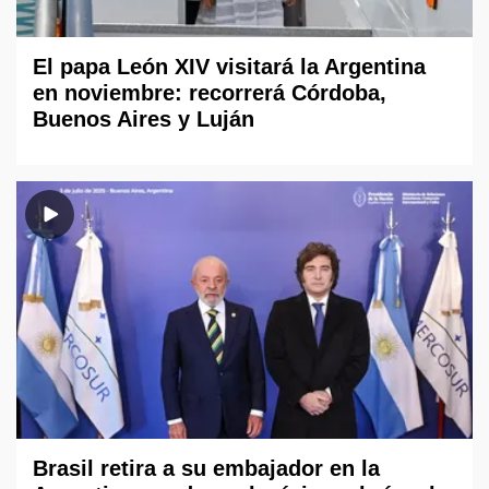
El papa León XIV visitará la Argentina
en noviembre: recorrerá Córdoba,
Buenos Aires y Luján
Brasil retira a su embajador en la