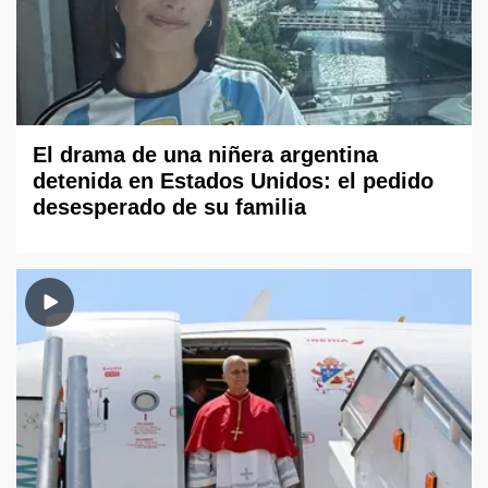
El drama de una niñera argentina
detenida en Estados Unidos: el pedido
desesperado de su familia