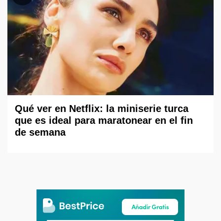
Qué ver en Netflix: la miniserie turca
que es ideal para maratonear en el fin
de semana