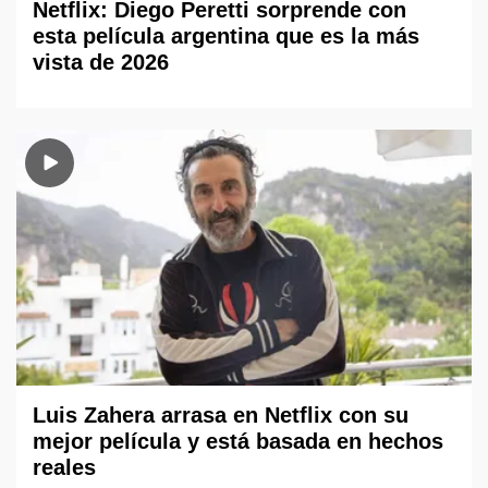
Netflix: Diego Peretti sorprende con
esta película argentina que es la más
vista de 2026
Luis Zahera arrasa en Netflix con su
mejor película y está basada en hechos
reales