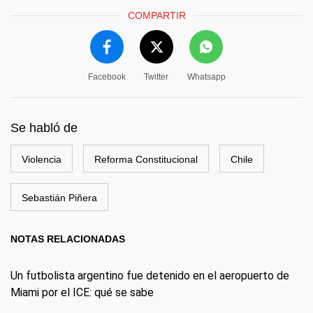
COMPARTIR
Facebook
Twitter
Whatsapp
Se habló de
Violencia
Reforma Constitucional
Chile
Sebastián Piñera
NOTAS RELACIONADAS
Un futbolista argentino fue detenido en el aeropuerto de
Miami por el ICE: qué se sabe