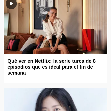
Qué ver en Netflix: la serie turca de 8
episodios que es ideal para el fin de
semana