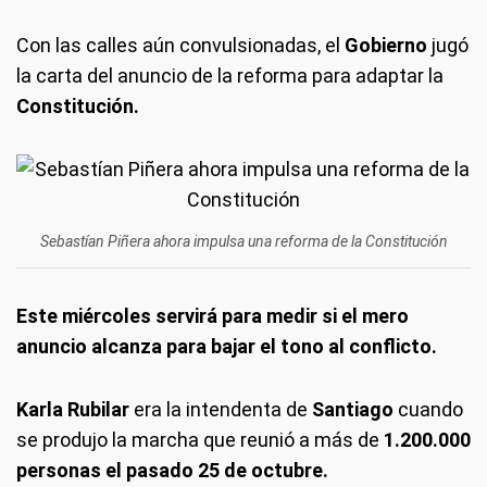
Con las calles aún convulsionadas, el
Gobierno
jugó
la carta del anuncio de la reforma para adaptar la
Constitución.
Sebastían Piñera ahora impulsa una reforma de la Constitución
Este miércoles servirá para medir si el mero
anuncio alcanza para bajar el tono al conflicto.
Karla Rubilar
era la intendenta de
Santiago
cuando
se produjo la marcha que reunió a más de
1.200.000
personas el pasado 25 de octubre.