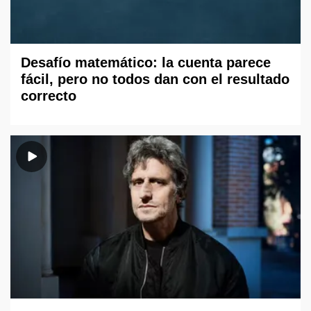
Desafío matemático: la cuenta parece
fácil, pero no todos dan con el resultado
correcto