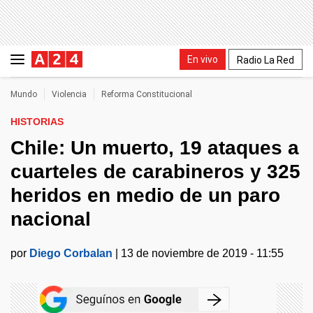
En vivo
Radio La Red
Mundo
Violencia
Reforma Constitucional
HISTORIAS
Chile: Un muerto, 19 ataques a
cuarteles de carabineros y 325
heridos en medio de un paro
nacional
por
Diego Corbalan
|
13 de noviembre de 2019 - 11:55