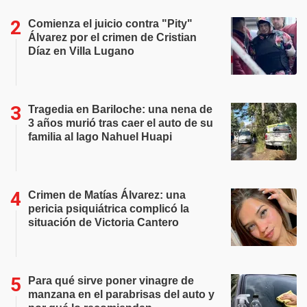
Comienza el juicio contra "Pity"
Álvarez por el crimen de Cristian
Díaz en Villa Lugano
Tragedia en Bariloche: una nena de
3 años murió tras caer el auto de su
familia al lago Nahuel Huapi
Crimen de Matías Álvarez: una
pericia psiquiátrica complicó la
situación de Victoria Cantero
Para qué sirve poner vinagre de
manzana en el parabrisas del auto y