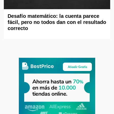
Desafío matemático: la cuenta parece
fácil, pero no todos dan con el resultado
correcto