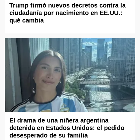
Trump firmó nuevos decretos contra la
ciudadanía por nacimiento en EE.UU.:
qué cambia
El drama de una niñera argentina
detenida en Estados Unidos: el pedido
desesperado de su familia