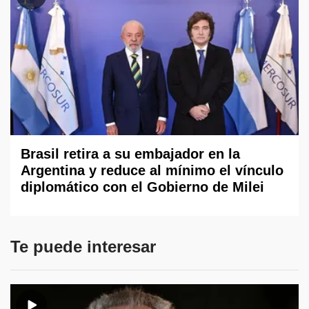
Brasil retira a su embajador en la
Argentina y reduce al mínimo el vínculo
diplomático con el Gobierno de Milei
Te puede interesar