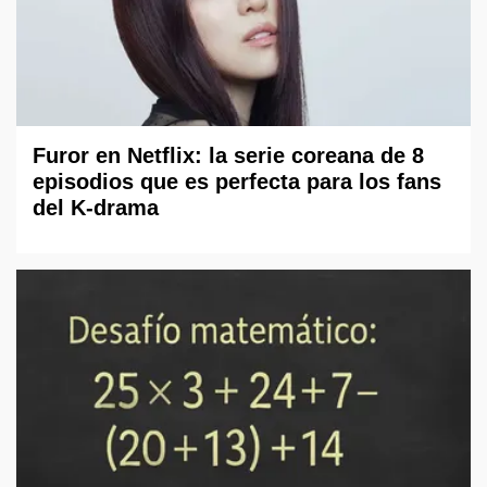
Furor en Netflix: la serie coreana de 8
episodios que es perfecta para los fans
del K-drama