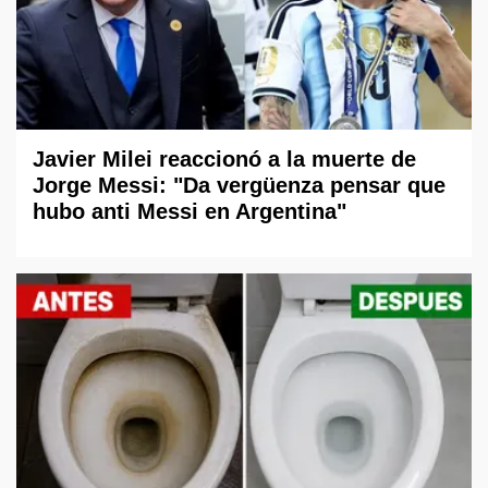
Javier Milei reaccionó a la muerte de
Jorge Messi: "Da vergüenza pensar que
hubo anti Messi en Argentina"