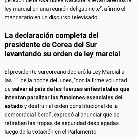
petición de la Asamblea Nacional y levantaremos la
ley marcial en una reunión del gabinete”, afirmó el
mandatario en un discurso televisado.
La declaración completa del
presidente de Corea del Sur
levantando su orden de ley marcial
El presidente surcoreano declaró la Ley Marcial a
las 11 de la noche del lunes, "con la firme voluntad
de
salvar al país de las fuerzas antiestatales que
intentan paralizar las funciones esenciales del
estado
y destruir el orden constitucional de la
democracia liberal", expresó al anunciar que se
retiraban las tropas de seguridad desplegadas
luego de la votación en el Parlamento.