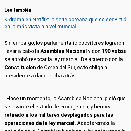
Leé también
K-drama en Netflix: la serie coreana que se convirtió
en la más vista a nivel mundial
Sin embargo, los parlamentario opositores lograron
llevar a cabo la
Asamblea Nacional
y con
190 votos
se aprobó revocar la ley marcial. De acuerdo con la
Constitucion
de Corea del Sur, esto obliga al
presidente a dar marcha atrás.
“Hace un momento, la Asamblea Nacional pidió que
se levante el estado de emergencia, y
hemos
retirado a los militares desplegados para las
operaciones de la ley marcial.
Aceptaremos la