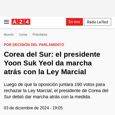
En vivo
Radio La Red
Mundo
Corea
Presidente
POR DECISIÓN DEL PARLAMENTO
Corea del Sur: el presidente
Yoon Suk Yeol da marcha
atrás con la Ley Marcial
Luego de que la oposición juntara 190 votos para
rechazar la Ley Marcial, el presidente de Corea del
Sur debió dar marcha atrás con la medida.
03 de diciembre de 2024 - 19:05