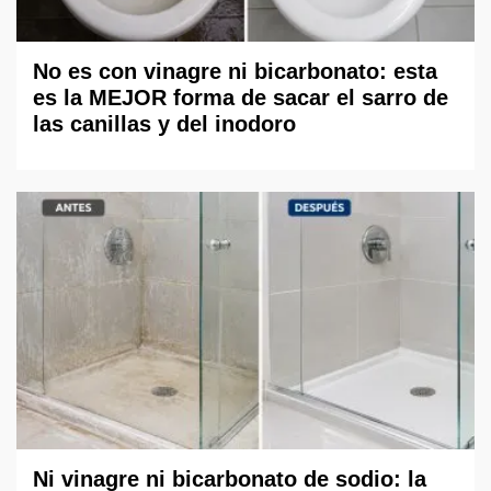
No es con vinagre ni bicarbonato: esta
es la MEJOR forma de sacar el sarro de
las canillas y del inodoro
Ni vinagre ni bicarbonato de sodio: la