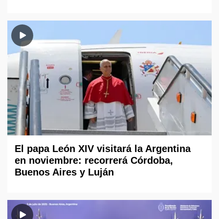
El papa León XIV visitará la Argentina
en noviembre: recorrerá Córdoba,
Buenos Aires y Luján