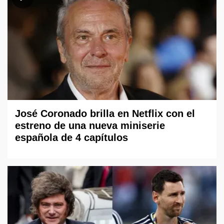
José Coronado brilla en Netflix con el
estreno de una nueva miniserie
española de 4 capítulos