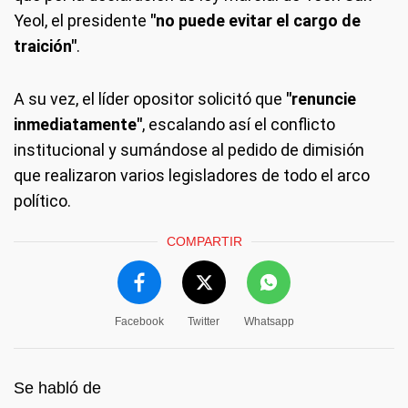
Yeol, el presidente
"no puede evitar el cargo de
traición"
.
A su vez, el líder opositor solicitó que
"renuncie
inmediatamente"
, escalando así el conflicto
institucional y sumándose al pedido de dimisión
que realizaron varios legisladores de todo el arco
político.
COMPARTIR
Facebook
Twitter
Whatsapp
Se habló de