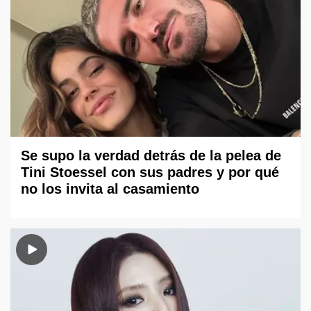
Se supo la verdad detrás de la pelea de
Tini Stoessel con sus padres y por qué
no los invita al casamiento