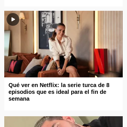
Qué ver en Netflix: la serie turca de 8
episodios que es ideal para el fin de
semana