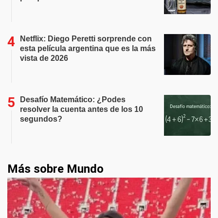
Netflix: Diego Peretti sorprende con
esta película argentina que es la más
vista de 2026
Desafío Matemático: ¿Podes
resolver la cuenta antes de los 10
segundos?
Más sobre Mundo