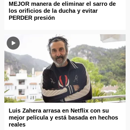
MEJOR manera de eliminar el sarro de
los orificios de la ducha y evitar
PERDER presión
Luis Zahera arrasa en Netflix con su
mejor película y está basada en hechos
reales