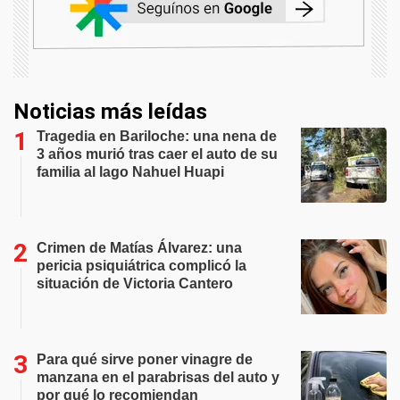
Noticias más leídas
Tragedia en Bariloche: una nena de
3 años murió tras caer el auto de su
familia al lago Nahuel Huapi
Crimen de Matías Álvarez: una
pericia psiquiátrica complicó la
situación de Victoria Cantero
Para qué sirve poner vinagre de
manzana en el parabrisas del auto y
por qué lo recomiendan