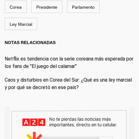
Corea
Presidente
Parlamento
Ley Marcial
NOTAS RELACIONADAS
Netflix es tendencia con la serie coreana más esperada por
los fans de "El juego del calamar"
Caos y disturbios en Corea del Sur: ¿Qué es una ley marcial
y por qué se decretó en ese país?