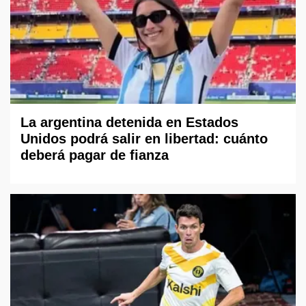
La argentina detenida en Estados
Unidos podrá salir en libertad: cuánto
deberá pagar de fianza