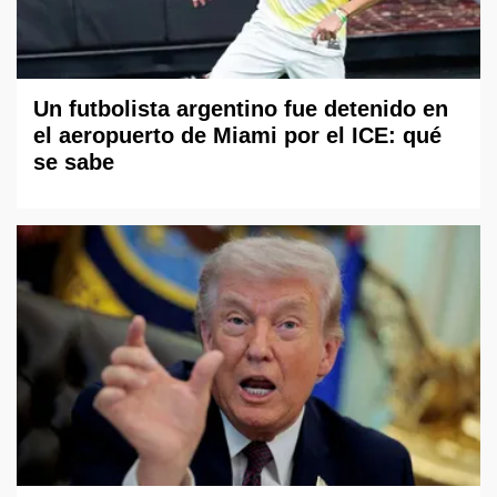
Un futbolista argentino fue detenido en
el aeropuerto de Miami por el ICE: qué
se sabe