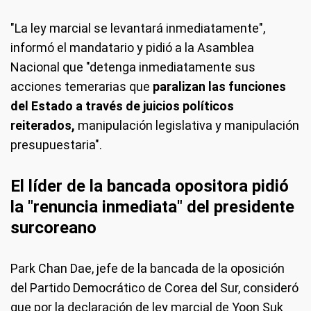
"La ley marcial se levantará inmediatamente",
informó el mandatario y pidió a la Asamblea
Nacional que "detenga inmediatamente sus
acciones temerarias que
paralizan las funciones
del Estado a través de juicios políticos
reiterados,
manipulación legislativa y manipulación
presupuestaria".
El líder de la bancada opositora pidió
la "renuncia inmediata" del presidente
surcoreano
Park Chan Dae, jefe de la bancada de la oposición
del Partido Democrático de Corea del Sur, consideró
que por la declaración de ley marcial de Yoon Suk