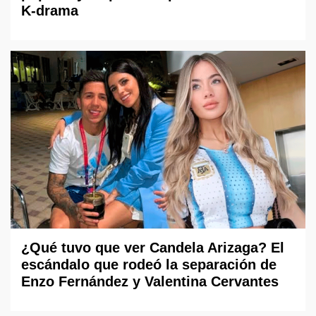
K-drama
¿Qué tuvo que ver Candela Arizaga? El
escándalo que rodeó la separación de
Enzo Fernández y Valentina Cervantes