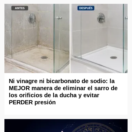
Ni vinagre ni bicarbonato de sodio: la
MEJOR manera de eliminar el sarro de
los orificios de la ducha y evitar
PERDER presión