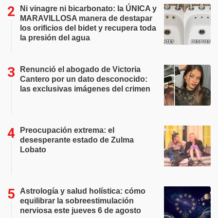
Ni vinagre ni bicarbonato: la ÚNICA y
MARAVILLOSA manera de destapar
los orificios del bidet y recupera toda
la presión del agua
Renunció el abogado de Victoria
Cantero por un dato desconocido:
las exclusivas imágenes del crimen
Preocupación extrema: el
desesperante estado de Zulma
Lobato
Astrología y salud holística: cómo
equilibrar la sobreestimulación
nerviosa este jueves 6 de agosto