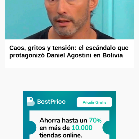
Caos, gritos y tensión: el escándalo que
protagonizó Daniel Agostini en Bolivia