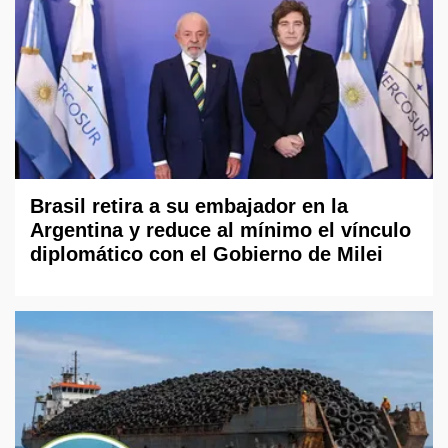
Brasil retira a su embajador en la
Argentina y reduce al mínimo el vínculo
diplomático con el Gobierno de Milei