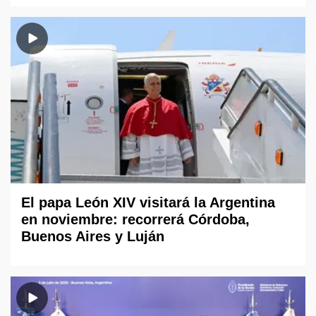
El papa León XIV visitará la Argentina
en noviembre: recorrerá Córdoba,
Buenos Aires y Luján