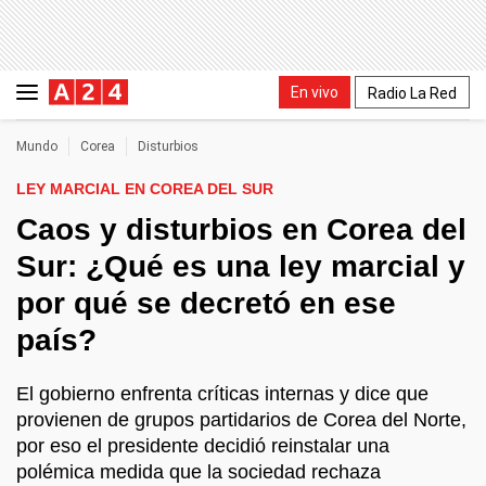
En vivo
Radio La Red
Mundo
Corea
Disturbios
LEY MARCIAL EN COREA DEL SUR
Caos y disturbios en Corea del
Sur: ¿Qué es una ley marcial y
por qué se decretó en ese
país?
El gobierno enfrenta críticas internas y dice que
provienen de grupos partidarios de Corea del Norte,
por eso el presidente decidió reinstalar una
polémica medida que la sociedad rechaza