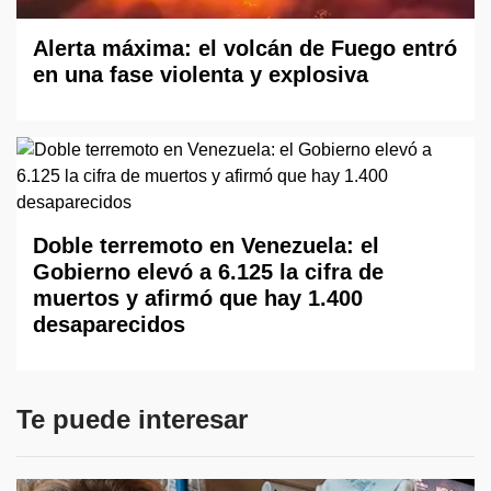
Alerta máxima: el volcán de Fuego entró
en una fase violenta y explosiva
Doble terremoto en Venezuela: el
Gobierno elevó a 6.125 la cifra de
muertos y afirmó que hay 1.400
desaparecidos
Te puede interesar