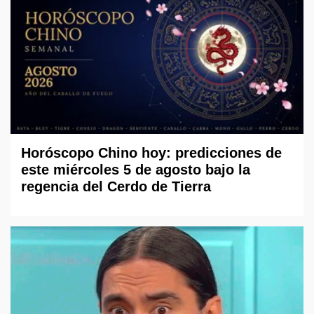
Horóscopo Chino hoy: predicciones de
este miércoles 5 de agosto bajo la
regencia del Cerdo de Tierra