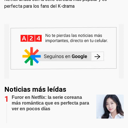
perfecta para los fans del K-drama
Noticias más leídas
Furor en Netflix: la serie coreana
más romántica que es perfecta para
ver en pocos días