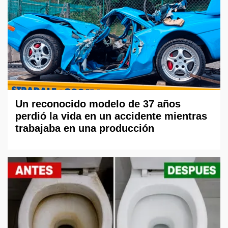
Un reconocido modelo de 37 años
perdió la vida en un accidente mientras
trabajaba en una producción