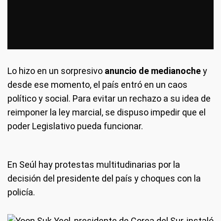
Lo hizo en un sorpresivo
anuncio de medianoche
y
desde ese momento, el país entró en un caos
político y social. Para evitar un rechazo a su idea de
reimponer la ley marcial, se dispuso impedir que el
poder Legislativo pueda funcionar.
En Seúl hay protestas multitudinarias por la
decisión del presidente del país y choques con la
policía.