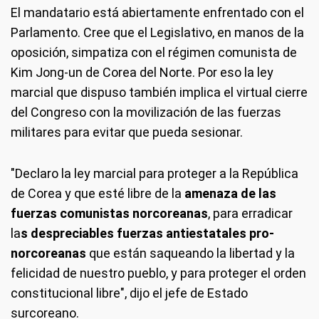
El mandatario está abiertamente enfrentado con el
Parlamento. Cree que el Legislativo, en manos de la
oposición, simpatiza con el régimen comunista de
Kim Jong-un de Corea del Norte. Por eso la ley
marcial que dispuso también implica el virtual cierre
del Congreso con la movilización de las fuerzas
militares para evitar que pueda sesionar.
"Declaro la ley marcial para proteger a la República
de Corea y que esté libre de la
amenaza de las
fuerzas comunistas norcoreanas
, para erradicar
la
s despreciables fuerzas antiestatales pro-
norcoreanas
que están saqueando la libertad y la
felicidad de nuestro pueblo, y para proteger el orden
constitucional libre", dijo el jefe de Estado
surcoreano.