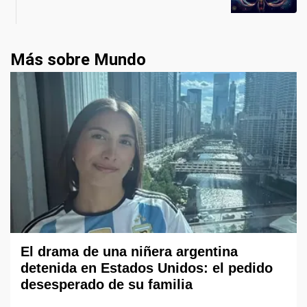
Más sobre Mundo
El drama de una niñera argentina
detenida en Estados Unidos: el pedido
desesperado de su familia