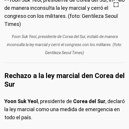
Yoon Suk Yeol, presidente de Corea del Sur, instaló de manera
inconsulta la ley marcial y cerró el congreso con los militares. (foto:
Gentileza Seoul Times)
Rechazo a la ley marcial den Corea del
Sur
Yoon Suk Yeol
, presidente de
Corea del Sur
, declaró
la ley marcial como una medida de emergencia en
todo el país.