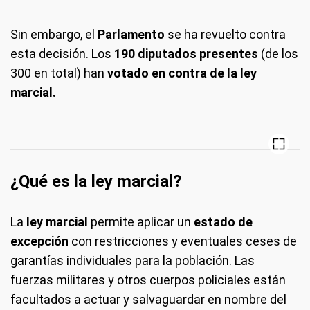
Sin embargo, el
Parlamento
se ha revuelto contra
esta decisión. Los
190 diputados presentes
(de los
300 en total) han
votado en contra de la ley
marcial.
¿Qué es la ley marcial?
La
ley marcial
permite aplicar un
estado de
excepción
con restricciones y eventuales ceses de
garantías individuales para la población. Las
fuerzas militares y otros cuerpos policiales están
facultados a actuar y salvaguardar en nombre del