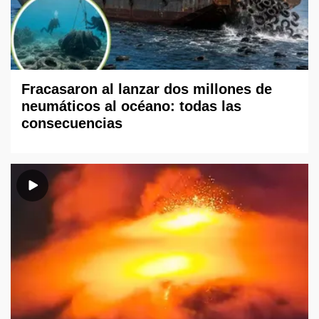
Fracasaron al lanzar dos millones de
neumáticos al océano: todas las
consecuencias