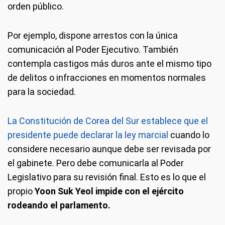
orden público.
Por ejemplo, dispone arrestos con la única
comunicación al Poder Ejecutivo. También
contempla castigos más duros ante el mismo tipo
de delitos o infracciones en momentos normales
para la sociedad.
La Constitución de Corea del Sur establece que el
presidente puede declarar la ley marcial
cuando lo
considere necesario aunque debe ser revisada por
el gabinete. Pero debe comunicarla al Poder
Legislativo para su revisión final. Esto es lo que el
propio
Yoon Suk Yeol impide con el ejército
rodeando el parlamento.