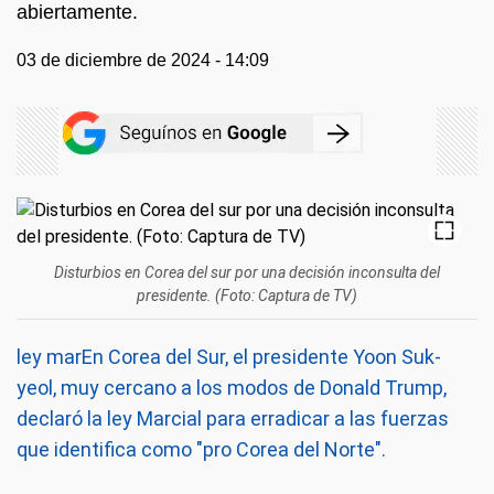
abiertamente.
03 de diciembre de 2024 - 14:09
Disturbios en Corea del sur por una decisión inconsulta del
presidente. (Foto: Captura de TV)
ley marEn Corea del Sur, el presidente Yoon Suk-
yeol, muy cercano a los modos de Donald Trump,
declaró la ley Marcial para erradicar a las fuerzas
que identifica como "pro Corea del Norte".