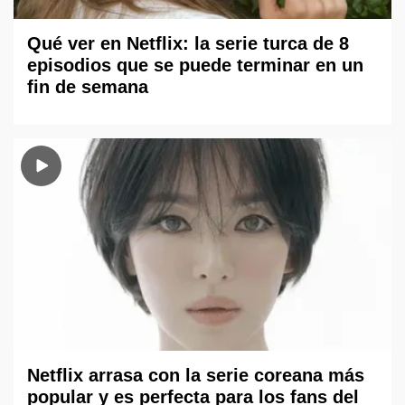
Qué ver en Netflix: la serie turca de 8
episodios que se puede terminar en un
fin de semana
Netflix arrasa con la serie coreana más
popular y es perfecta para los fans del