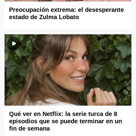
Preocupación extrema: el desesperante
estado de Zulma Lobato
Qué ver en Netflix: la serie turca de 8
episodios que se puede terminar en un
fin de semana