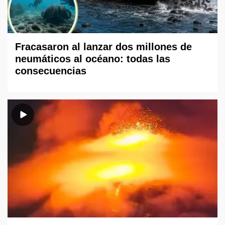
Fracasaron al lanzar dos millones de
neumáticos al océano: todas las
consecuencias