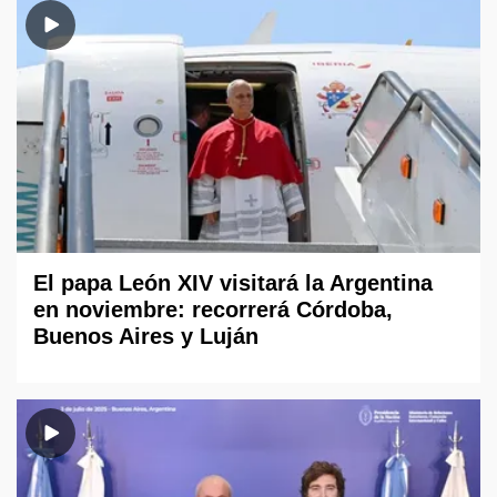
El papa León XIV visitará la Argentina
en noviembre: recorrerá Córdoba,
Buenos Aires y Luján