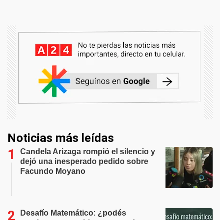
Noticias más leídas
Candela Arizaga rompió el silencio y
dejó una inesperado pedido sobre
Facundo Moyano
Desafío Matemático: ¿podés