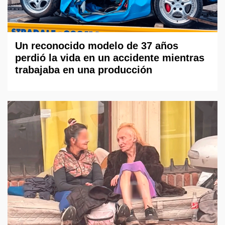
Un reconocido modelo de 37 años
perdió la vida en un accidente mientras
trabajaba en una producción