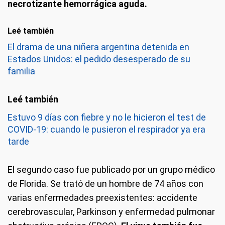
necrotizante hemorrágica aguda.
Leé también
El drama de una niñera argentina detenida en
Estados Unidos: el pedido desesperado de su
familia
Estuvo 9 días con fiebre y no le hicieron el test de
COVID-19: cuando le pusieron el respirador ya era
tarde
El segundo caso fue publicado por un grupo médico
de Florida. Se trató de un hombre de 74 años con
varias enfermedades preexistentes: accidente
cerebrovascular, Parkinson y enfermedad pulmonar