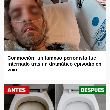
Conmoción: un famoso periodista fue
internado tras un dramático episodio en
vivo