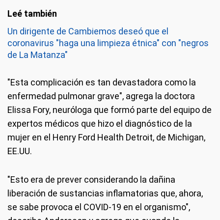
Un dirigente de Cambiemos deseó que el
coronavirus "haga una limpieza étnica" con "negros
de La Matanza"
"Esta complicación es tan devastadora como la
enfermedad pulmonar grave", agrega la doctora
Elissa Fory, neuróloga que formó parte del equipo de
expertos médicos que hizo el diagnóstico de la
mujer en el Henry Ford Health Detroit, de Michigan,
EE.UU.
"Esto era de prever considerando la dañina
liberación de sustancias inflamatorias que, ahora,
se sabe provoca el COVID-19 en el organismo",