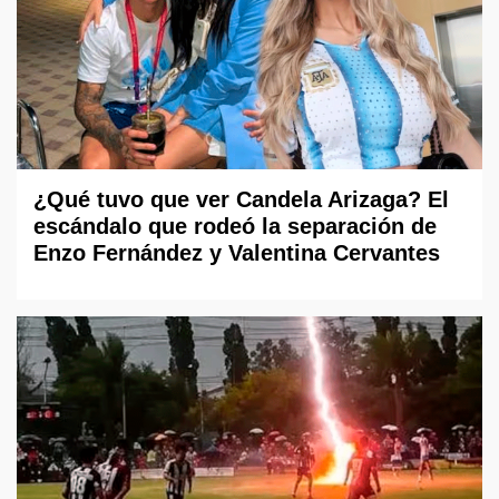
¿Qué tuvo que ver Candela Arizaga? El
escándalo que rodeó la separación de
Enzo Fernández y Valentina Cervantes