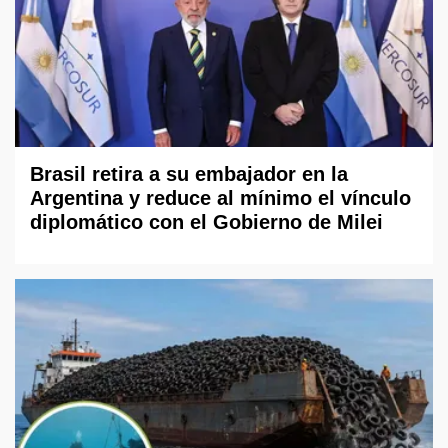
Brasil retira a su embajador en la
Argentina y reduce al mínimo el vínculo
diplomático con el Gobierno de Milei