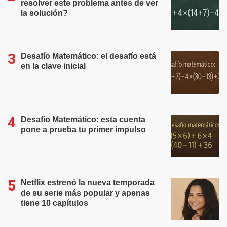
resolver este problema antes de ver
la solución?
Desafío Matemático: el desafío está
en la clave inicial
Desafío Matemático: esta cuenta
pone a prueba tu primer impulso
Netflix estrenó la nueva temporada
de su serie más popular y apenas
tiene 10 capítulos