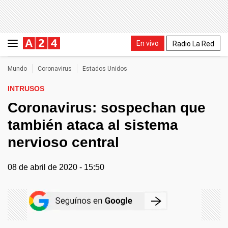
En vivo
Radio La Red
Mundo
Coronavirus
Estados Unidos
INTRUSOS
Coronavirus: sospechan que
también ataca al sistema
nervioso central
08 de abril de 2020 - 15:50