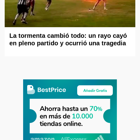
La tormenta cambió todo: un rayo cayó
en pleno partido y ocurrió una tragedia