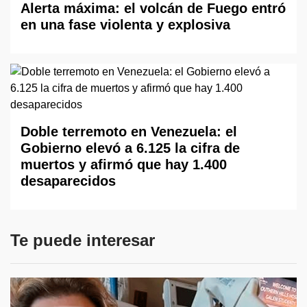
Alerta máxima: el volcán de Fuego entró
en una fase violenta y explosiva
Doble terremoto en Venezuela: el
Gobierno elevó a 6.125 la cifra de
muertos y afirmó que hay 1.400
desaparecidos
Te puede interesar