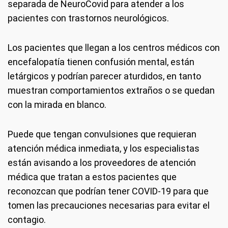
separada de NeuroCovid para atender a los
pacientes con trastornos neurológicos.
Los pacientes que llegan a los centros médicos con
encefalopatía tienen confusión mental, están
letárgicos y podrían parecer aturdidos, en tanto
muestran comportamientos extraños o se quedan
con la mirada en blanco.
Puede que tengan convulsiones que requieran
atención médica inmediata, y los especialistas
están avisando a los proveedores de atención
médica que tratan a estos pacientes que
reconozcan que podrían tener COVID-19 para que
tomen las precauciones necesarias para evitar el
contagio.