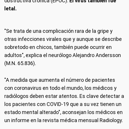
obstructiva crónica (EPOC).
El virus también fue
letal.
"Se trata de una complicación rara de la gripe y
otras infecciones virales que y aunque se describe
sobretodo en chicos, también puede ocurrir en
adultos", explica el neurólogo Alejandro Andersson
(M.N. 65.836).
"A medida que aumenta el número de pacientes
con coronavirus en todo el mundo, los médicos y
radiólogos deben estar atentos. Es clave detectar a
los pacientes con COVID-19 que a su vez tienen un
estado mental alterado", aconsejan los médicos en
un informe en la revista médica mensual Radiology.