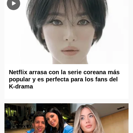
Netflix arrasa con la serie coreana más
popular y es perfecta para los fans del
K-drama