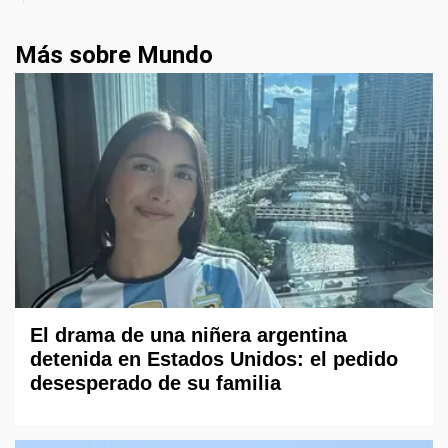
Más sobre Mundo
El drama de una niñera argentina
detenida en Estados Unidos: el pedido
desesperado de su familia