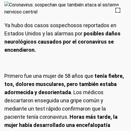
Ya hubo dos casos sospechosos reportados en
Estados Unidos y las alarmas por
posibles daños
neurológicos causados por el coronavirus se
encendieron.
Primero fue una mujer de 58 años que
tenía fiebre,
tos, dolores musculares, pero también estaba
adormecida y desorientada
. Los médicos
descartaron enseguida una gripe común y
mediante un test rápido confirmaron que la
paciente tenía coronavirus.
Horas más tarde, la
mujer había desarrollado una encefalopatía