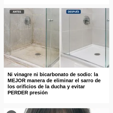
Ni vinagre ni bicarbonato de sodio: la
MEJOR manera de eliminar el sarro de
los orificios de la ducha y evitar
PERDER presión