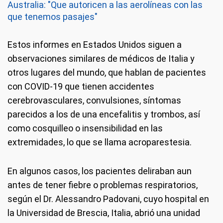
Australia: "Que autoricen a las aerolíneas con las
que tenemos pasajes"
Estos informes en Estados Unidos siguen a
observaciones similares de médicos de Italia y
otros lugares del mundo, que hablan de pacientes
con COVID-19 que tienen accidentes
cerebrovasculares, convulsiones, síntomas
parecidos a los de una encefalitis y trombos, así
como cosquilleo o insensibilidad en las
extremidades, lo que se llama acroparestesia.
En algunos casos, los pacientes deliraban aun
antes de tener fiebre o problemas respiratorios,
según el Dr. Alessandro Padovani, cuyo hospital en
la Universidad de Brescia, Italia, abrió una unidad