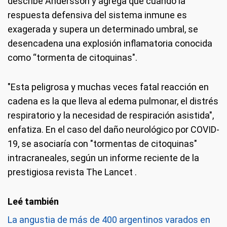
describe Andersson y agrega que cuando la
respuesta defensiva del sistema inmune es
exagerada y supera un determinado umbral, se
desencadena una explosión inflamatoria conocida
como “tormenta de citoquinas".
"Esta peligrosa y muchas veces fatal reacción en
cadena es la que lleva al edema pulmonar, el distrés
respiratorio y la necesidad de respiración asistida",
enfatiza. En el caso del daño neurológico por COVID-
19, se asociaría con "tormentas de citoquinas"
intracraneales, según un informe reciente de la
prestigiosa revista The Lancet .
La angustia de más de 400 argentinos varados en