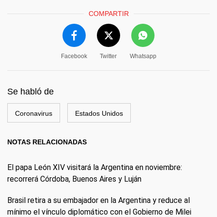
COMPARTIR
Facebook
Twitter
Whatsapp
Se habló de
Coronavirus
Estados Unidos
NOTAS RELACIONADAS
El papa León XIV visitará la Argentina en noviembre:
recorrerá Córdoba, Buenos Aires y Luján
Brasil retira a su embajador en la Argentina y reduce al
mínimo el vínculo diplomático con el Gobierno de Milei