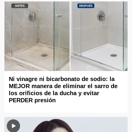
Ni vinagre ni bicarbonato de sodio: la
MEJOR manera de eliminar el sarro de
los orificios de la ducha y evitar
PERDER presión