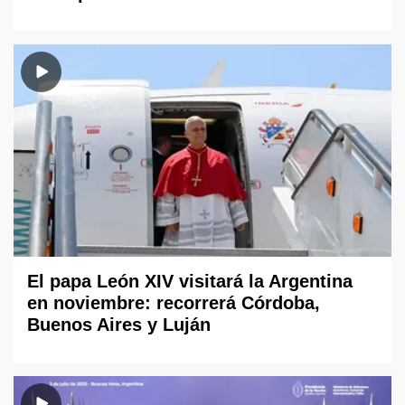
El papa León XIV visitará la Argentina
en noviembre: recorrerá Córdoba,
Buenos Aires y Luján