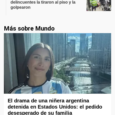
delincuentes la tiraron al piso y la
golpearon
Más sobre Mundo
El drama de una niñera argentina
detenida en Estados Unidos: el pedido
desesperado de su familia