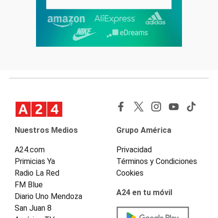
Nuestros Medios
Grupo América
A24.com
Privacidad
Primicias Ya
Términos y Condiciones
Radio La Red
Cookies
FM Blue
A24 en tu móvil
Diario Uno Mendoza
San Juan 8