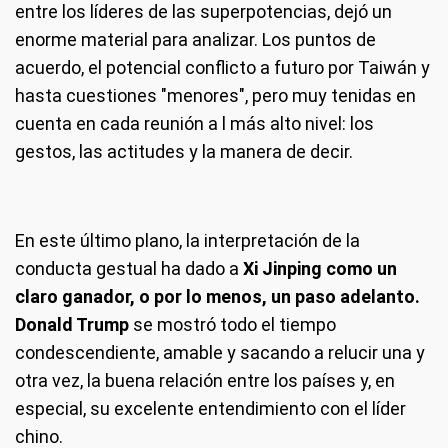
entre los líderes de las superpotencias, dejó un
enorme material para analizar. Los puntos de
acuerdo, el potencial conflicto a futuro por Taiwán y
hasta cuestiones "menores", pero muy tenidas en
cuenta en cada reunión a l más alto nivel: los
gestos, las actitudes y la manera de decir.
En este último plano, la interpretación de la
conducta gestual ha dado a
Xi Jinping como un
claro ganador, o por lo menos, un paso adelanto.
Donald Trump
se mostró todo el tiempo
condescendiente, amable y sacando a relucir una y
otra vez, la buena relación entre los países y, en
especial, su excelente entendimiento con el líder
chino.