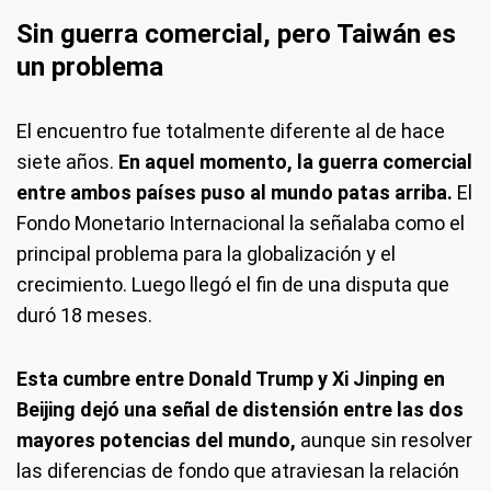
Sin guerra comercial, pero Taiwán es
un problema
El encuentro fue totalmente diferente al de hace
siete años.
En aquel momento, la guerra comercial
entre ambos países puso al mundo patas arriba.
El
Fondo Monetario Internacional la señalaba como el
principal problema para la globalización y el
crecimiento. Luego llegó el fin de una disputa que
duró 18 meses.
Esta cumbre entre Donald Trump y Xi Jinping en
Beijing dejó una señal de distensión entre las dos
mayores potencias del mundo,
aunque sin resolver
las diferencias de fondo que atraviesan la relación