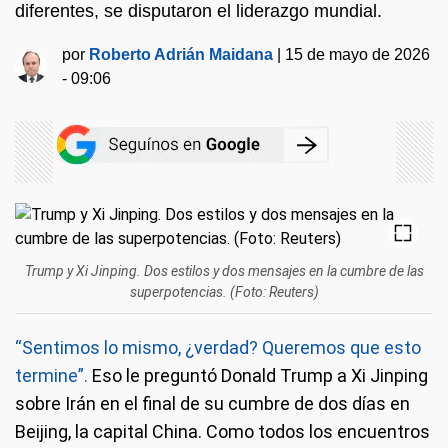
diferentes, se disputaron el liderazgo mundial.
por
Roberto Adrián Maidana
|
15 de mayo de 2026
- 09:06
Trump y Xi Jinping. Dos estilos y dos mensajes en la cumbre de las
superpotencias. (Foto: Reuters)
“Sentimos lo mismo, ¿verdad? Queremos que esto
termine”.
Eso le preguntó Donald Trump a Xi Jinping
sobre Irán en el final de su cumbre de dos días en
Beijing, la capital China. Como todos los encuentros