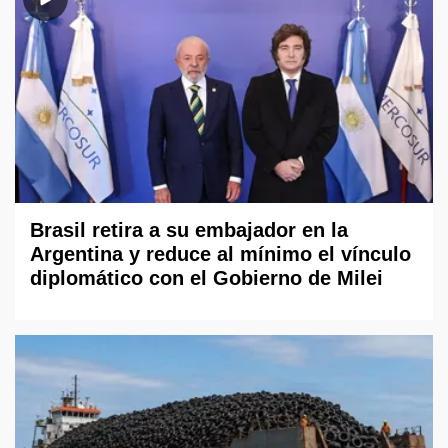
Brasil retira a su embajador en la
Argentina y reduce al mínimo el vínculo
diplomático con el Gobierno de Milei