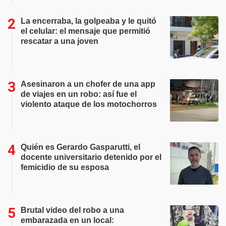
La encerraba, la golpeaba y le quitó
el celular: el mensaje que permitió
rescatar a una joven
Asesinaron a un chofer de una app
de viajes en un robo: así fue el
violento ataque de los motochorros
Quién es Gerardo Gasparutti, el
docente universitario detenido por el
femicidio de su esposa
Brutal video del robo a una
embarazada en un local: