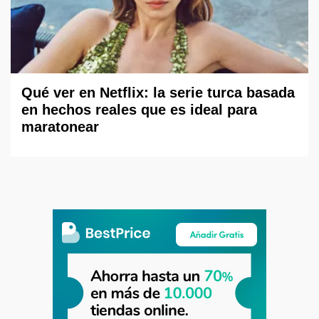
Qué ver en Netflix: la serie turca basada
en hechos reales que es ideal para
maratonear