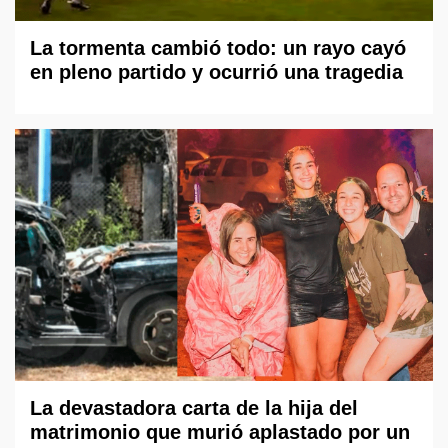
La tormenta cambió todo: un rayo cayó
en pleno partido y ocurrió una tragedia
La devastadora carta de la hija del
matrimonio que murió aplastado por un