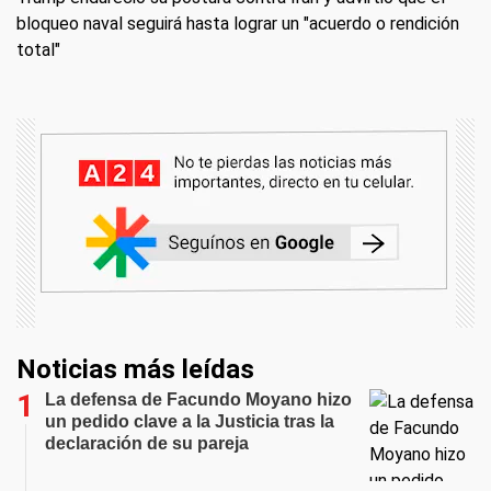
bloqueo naval seguirá hasta lograr un "acuerdo o rendición
total"
Noticias más leídas
La defensa de Facundo Moyano hizo
un pedido clave a la Justicia tras la
declaración de su pareja