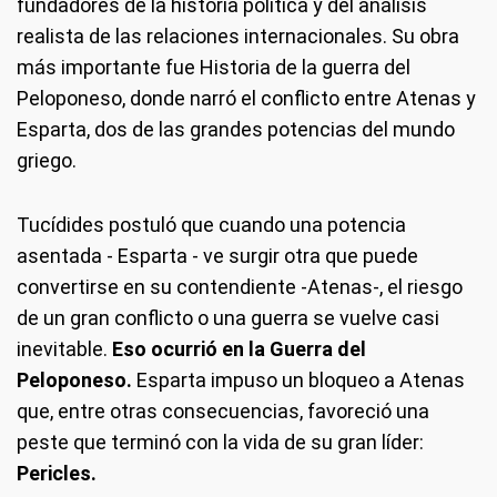
fundadores de la historia política y del análisis
realista de las relaciones internacionales. Su obra
más importante fue Historia de la guerra del
Peloponeso, donde narró el conflicto entre Atenas y
Esparta, dos de las grandes potencias del mundo
griego.
Tucídides postuló que cuando una potencia
asentada - Esparta - ve surgir otra que puede
convertirse en su contendiente -Atenas-, el riesgo
de un gran conflicto o una guerra se vuelve casi
inevitable.
Eso ocurrió en la Guerra del
Peloponeso.
Esparta impuso un bloqueo a Atenas
que, entre otras consecuencias, favoreció una
peste que terminó con la vida de su gran líder:
Pericles.