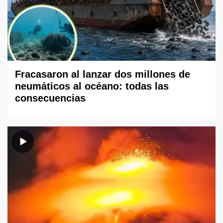
Fracasaron al lanzar dos millones de
neumáticos al océano: todas las
consecuencias