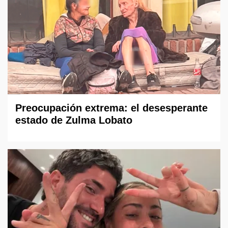
Preocupación extrema: el desesperante
estado de Zulma Lobato