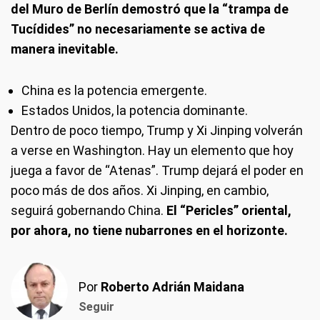
del Muro de Berlín demostró que la “trampa de
Tucídides” no necesariamente se activa de
manera inevitable.
China es la potencia emergente.
Estados Unidos, la potencia dominante.
Dentro de poco tiempo, Trump y Xi Jinping volverán
a verse en Washington. Hay un elemento que hoy
juega a favor de “Atenas”. Trump dejará el poder en
poco más de dos años. Xi Jinping, en cambio,
seguirá gobernando China.
El “Pericles” oriental,
por ahora, no tiene nubarrones en el horizonte.
Por
Roberto Adrián Maidana
Seguir