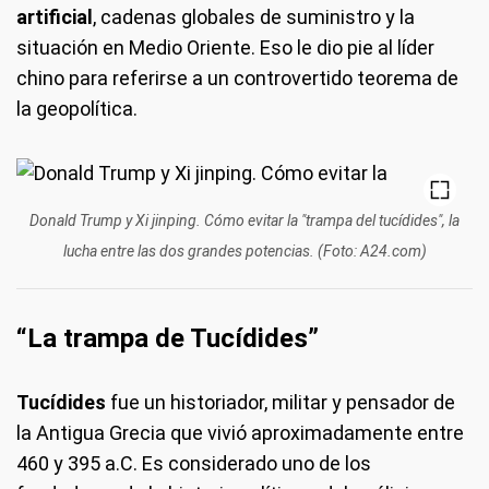
artificial
, cadenas globales de suministro y la
situación en Medio Oriente. Eso le dio pie al líder
chino para referirse a un controvertido teorema de
la geopolítica.
Donald Trump y Xi jinping. Cómo evitar la "trampa del tucídides", la
lucha entre las dos grandes potencias. (Foto: A24.com)
“La trampa de Tucídides”
Tucídides
fue un historiador, militar y pensador de
la Antigua Grecia que vivió aproximadamente entre
460 y 395 a.C. Es considerado uno de los