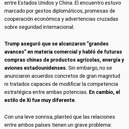
entre Estados Unidos y China. El encuentro estuvo
marcado por gestos diplomáticos, promesas de
cooperación económica y advertencias cruzadas
sobre seguridad internacional.
Trump aseguró que se alcanzaron “grandes
avances” en materia comercial y habló de futuras
compras chinas de productos agrícolas, energía y
aviones estadounidenses.
Sin embargo, no se
anunciaron acuerdos concretos de gran magnitud
ni tratados capaces de modificar la competencia
estratégica entre ambas potencias.
En cambio, el
estilo de Xi fue muy diferente
.
Con una leve sonrisa, planteó que las relaciones
entre ambos países tienen un grave problema: