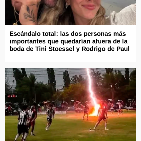
Escándalo total: las dos personas más
importantes que quedarían afuera de la
boda de Tini Stoessel y Rodrigo de Paul