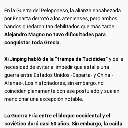
En la Guerra del Peloponeso, la alianza encabezada
por Esparta derrotó a los atenienses, pero ambos
bandos quedaron tan debilitados que más tarde
Alejandro Magno no tuvo dificultades para
conquistar toda Grecia.
Xi Jinping habló de la “trampa de Tucídides”
y de la
necesidad de evitarla: impedir que estalle una
guerra entre Estados Unidos -Esparta- y China -
Atenas-. Los historiadores, sin embargo, no
coinciden plenamente con ese postulado y suelen
mencionar una excepción notable.
La Guerra Fría entre el bloque occidental y el
soviético duró casi 50 años. Sin embargo, la caída