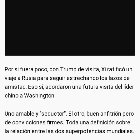
Por si fuera poco, con Trump de visita, Xi ratificó un
viaje a Rusia para seguir estrechando los lazos de
amistad. Eso sí, acordaron una futura visita del líder
chino a Washington.
Uno amable y "seductor". El otro, buen anfitrión pero
de convicciones firmes. Toda una definición sobre
la relación entre las dos superpotencias mundiales.