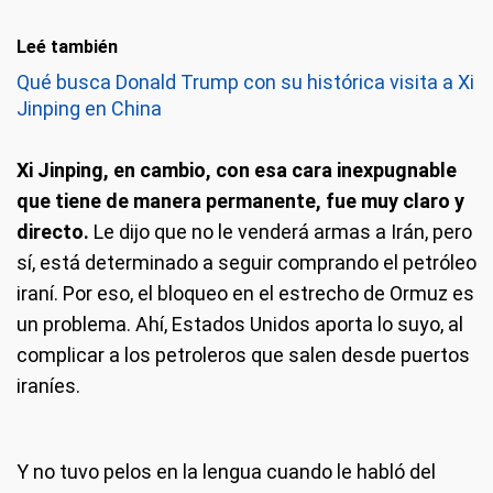
Leé también
Qué busca Donald Trump con su histórica visita a Xi
Jinping en China
Xi Jinping, en cambio, con esa cara inexpugnable
que tiene de manera permanente, fue muy claro y
directo.
Le dijo que no le venderá armas a Irán, pero
sí, está determinado a seguir comprando el petróleo
iraní. Por eso, el bloqueo en el estrecho de Ormuz es
un problema. Ahí, Estados Unidos aporta lo suyo, al
complicar a los petroleros que salen desde puertos
iraníes.
Y no tuvo pelos en la lengua cuando le habló del