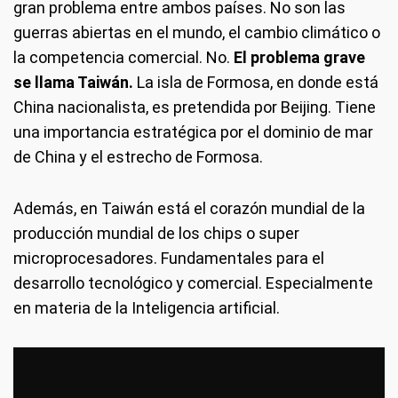
gran problema entre ambos países. No son las
guerras abiertas en el mundo, el cambio climático o
la competencia comercial. No.
El problema grave
se llama Taiwán.
La isla de Formosa, en donde está
China nacionalista, es pretendida por Beijing. Tiene
una importancia estratégica por el dominio de mar
de China y el estrecho de Formosa.
Además, en Taiwán está el corazón mundial de la
producción mundial de los chips o super
microprocesadores. Fundamentales para el
desarrollo tecnológico y comercial. Especialmente
en materia de la Inteligencia artificial.