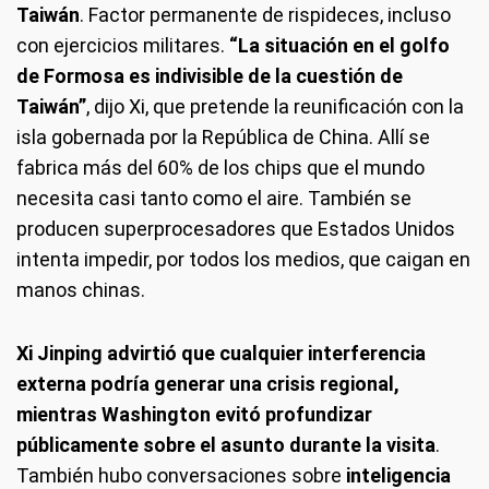
Taiwán
. Factor permanente de rispideces, incluso
con ejercicios militares.
“La situación en el golfo
de Formosa es indivisible de la cuestión de
Taiwán”
, dijo Xi, que pretende la reunificación con la
isla gobernada por la República de China. Allí se
fabrica más del 60% de los chips que el mundo
necesita casi tanto como el aire. También se
producen superprocesadores que Estados Unidos
intenta impedir, por todos los medios, que caigan en
manos chinas.
Xi Jinping advirtió que cualquier interferencia
externa podría generar una crisis regional,
mientras Washington evitó profundizar
públicamente sobre el asunto durante la visita
.
También hubo conversaciones sobre
inteligencia