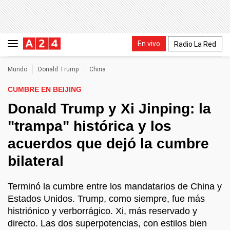
En vivo
Radio La Red
Mundo
Donald Trump
China
CUMBRE EN BEIJING
Donald Trump y Xi Jinping: la
"trampa" histórica y los
acuerdos que dejó la cumbre
bilateral
Terminó la cumbre entre los mandatarios de China y
Estados Unidos. Trump, como siempre, fue más
histriónico y verborrágico. Xi, más reservado y
directo. Las dos superpotencias, con estilos bien