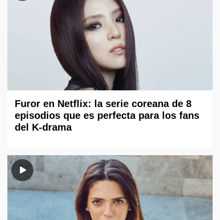
Furor en Netflix: la serie coreana de 8
episodios que es perfecta para los fans
del K-drama