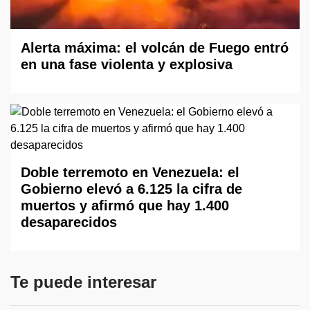
Alerta máxima: el volcán de Fuego entró
en una fase violenta y explosiva
Doble terremoto en Venezuela: el
Gobierno elevó a 6.125 la cifra de
muertos y afirmó que hay 1.400
desaparecidos
Te puede interesar