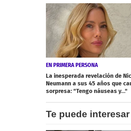
EN PRIMERA PERSONA
La inesperada revelación de Ni
Neumann a sus 45 años que ca
sorpresa: "Tengo náuseas y..."
Te puede interesar