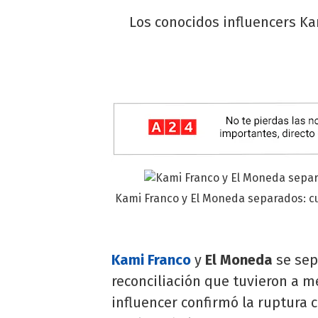
Los conocidos influencers Ka
Kami Franco y El Moneda separados: cuá
Kami Franco
y
El Moneda
se sep
reconciliación que tuvieron a m
influencer confirmó la ruptura 