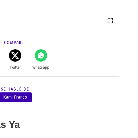
COMPARTÍ
Twitter
Whatsapp
SE HABLÓ DE
Kami Franco
as Ya