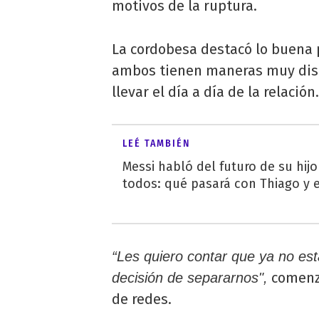
motivos de la ruptura.
La cordobesa destacó lo buena
ambos tienen maneras muy dist
llevar el día a día de la relación.
LEÉ TAMBIÉN
Messi habló del futuro de su hij
todos: qué pasará con Thiago y 
“Les quiero contar que ya no e
comen
decisión de separarnos",
de redes.