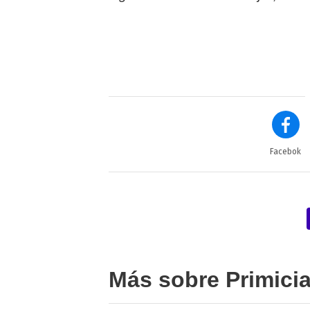
Facebok
Más sobre Primici