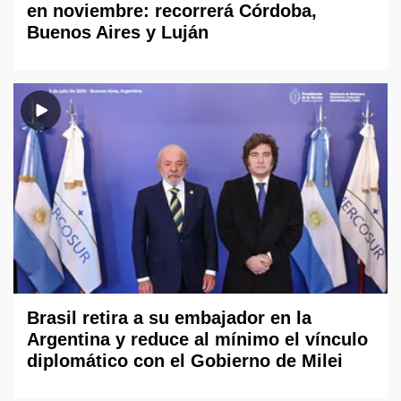
en noviembre: recorrerá Córdoba,
Buenos Aires y Luján
Brasil retira a su embajador en la
Argentina y reduce al mínimo el vínculo
diplomático con el Gobierno de Milei