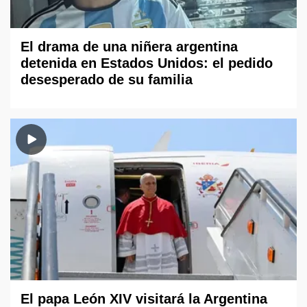
El drama de una niñera argentina
detenida en Estados Unidos: el pedido
desesperado de su familia
El papa León XIV visitará la Argentina