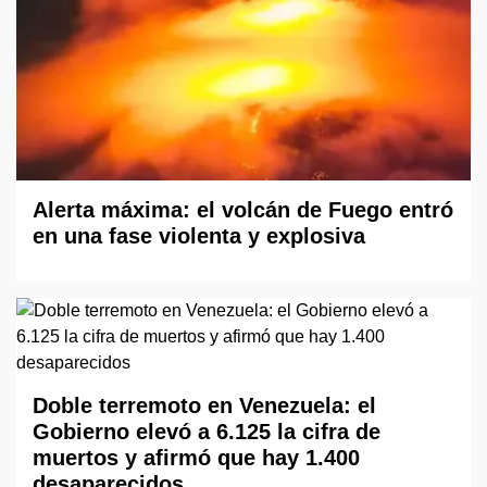
Alerta máxima: el volcán de Fuego entró
en una fase violenta y explosiva
Doble terremoto en Venezuela: el
Gobierno elevó a 6.125 la cifra de
muertos y afirmó que hay 1.400
desaparecidos