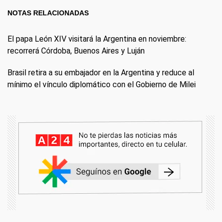
NOTAS RELACIONADAS
El papa León XIV visitará la Argentina en noviembre:
recorrerá Córdoba, Buenos Aires y Luján
Brasil retira a su embajador en la Argentina y reduce al
mínimo el vínculo diplomático con el Gobierno de Milei