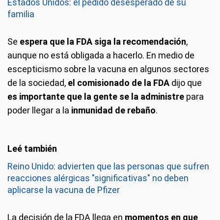
Estados Unidos: el pedido desesperado de su
familia
Se
espera que la FDA siga la recomendación
,
aunque no está obligada a hacerlo. En medio de
escepticismo sobre la vacuna en algunos sectores
de la sociedad,
el comisionado de la FDA
dijo que
es importante que la gente se la administre
para
poder llegar a la
inmunidad de rebaño
.
Reino Unido: advierten que las personas que sufren
reacciones alérgicas "significativas" no deben
aplicarse la vacuna de Pfizer
La decisión de la FDA llega en
momentos en que