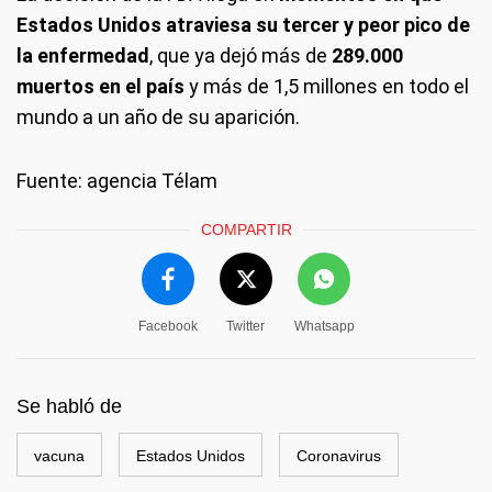
Estados Unidos atraviesa su tercer y peor pico de
la enfermedad
, que ya dejó más de
289.000
muertos en el país
y más de 1,5 millones en todo el
mundo a un año de su aparición.
Fuente: agencia Télam
COMPARTIR
Facebook
Twitter
Whatsapp
Se habló de
vacuna
Estados Unidos
Coronavirus