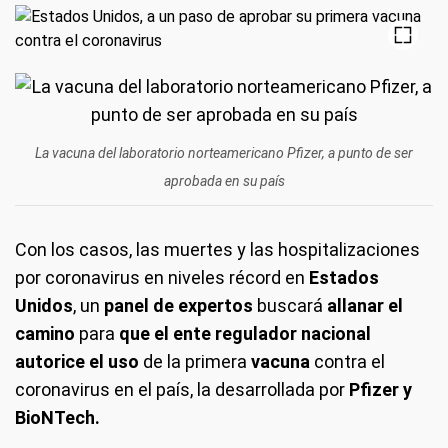
La vacuna del laboratorio norteamericano Pfizer, a punto de ser
aprobada en su país
Con los casos, las muertes y las hospitalizaciones
por coronavirus en niveles récord en
Estados
Unidos
, un
panel de expertos
buscará
allanar el
camino
para
que el ente regulador nacional
autorice el uso
de la primera
vacuna
contra el
coronavirus en el país, la desarrollada por
Pfizer y
BioNTech.