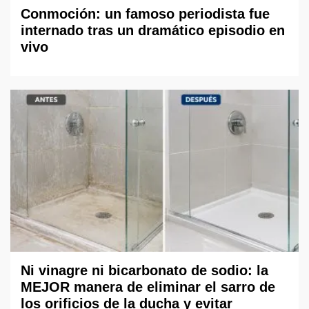
Conmoción: un famoso periodista fue
internado tras un dramático episodio en
vivo
Ni vinagre ni bicarbonato de sodio: la
MEJOR manera de eliminar el sarro de
los orificios de la ducha y evitar