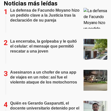
Noticias más leídas
La defensa de Facundo Moyano hizo
un pedido clave a la Justicia tras la
declaración de su pareja
La encerraba, la golpeaba y le quitó
el celular: el mensaje que permitió
rescatar a una joven
Asesinaron a un chofer de una app
de viajes en un robo: así fue el
violento ataque de los motochorros
Quién es Gerardo Gasparutti, el
docente universitario detenido por el