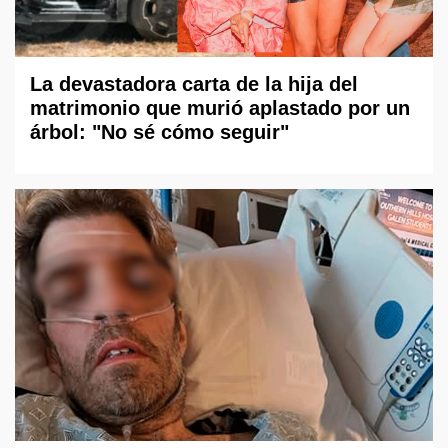
La devastadora carta de la hija del
matrimonio que murió aplastado por un
árbol: "No sé cómo seguir"