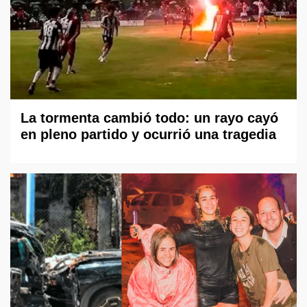
La tormenta cambió todo: un rayo cayó
en pleno partido y ocurrió una tragedia