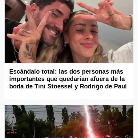
Escándalo total: las dos personas más
importantes que quedarían afuera de la
boda de Tini Stoessel y Rodrigo de Paul