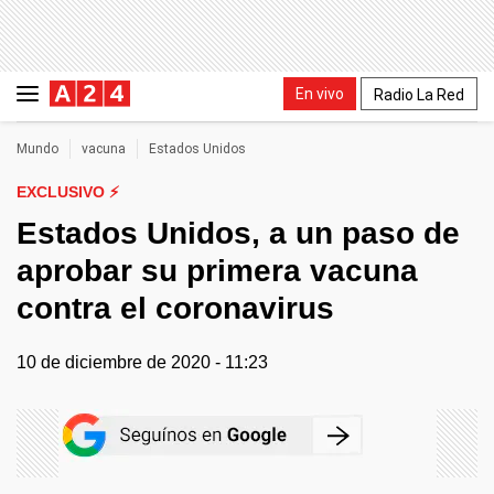
En vivo
Radio La Red
Mundo
vacuna
Estados Unidos
EXCLUSIVO ⚡
Estados Unidos, a un paso de
aprobar su primera vacuna
contra el coronavirus
10 de diciembre de 2020 - 11:23