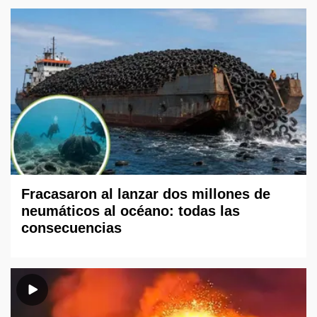
Fracasaron al lanzar dos millones de
neumáticos al océano: todas las
consecuencias