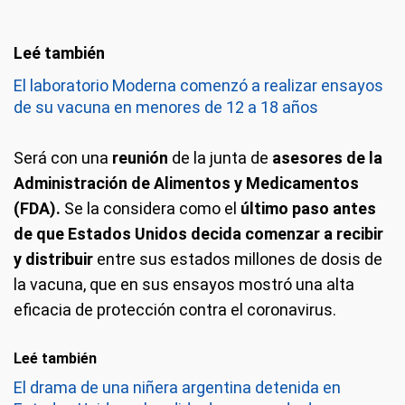
El laboratorio Moderna comenzó a realizar ensayos
de su vacuna en menores de 12 a 18 años
Será con una
reunión
de la junta de
asesores de la
Administración de Alimentos y Medicamentos
(FDA).
Se la considera como el
último paso antes
de que Estados Unidos decida comenzar a recibir
y distribuir
entre sus estados millones de dosis de
la vacuna, que en sus ensayos mostró una alta
eficacia de protección contra el coronavirus.
Leé también
El drama de una niñera argentina detenida en