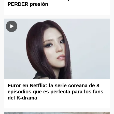
PERDER presión
Furor en Netflix: la serie coreana de 8
episodios que es perfecta para los fans
del K-drama