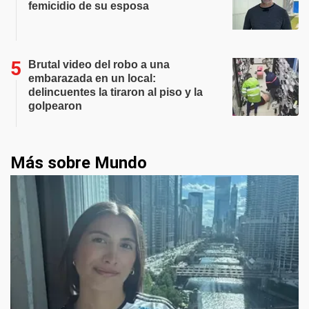
femicidio de su esposa
Brutal video del robo a una
embarazada en un local:
delincuentes la tiraron al piso y la
golpearon
Más sobre Mundo