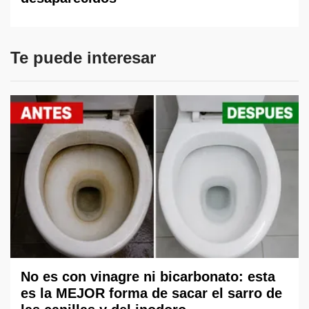
Te puede interesar
No es con vinagre ni bicarbonato: esta
es la MEJOR forma de sacar el sarro de