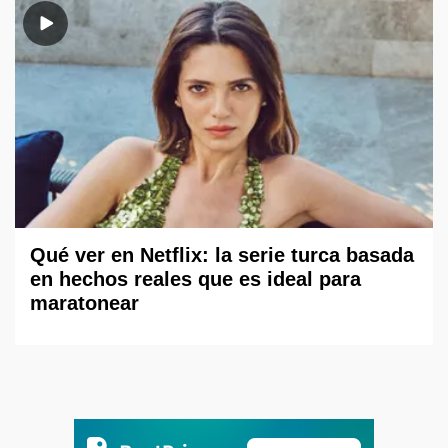
Qué ver en Netflix: la serie turca basada
en hechos reales que es ideal para
maratonear